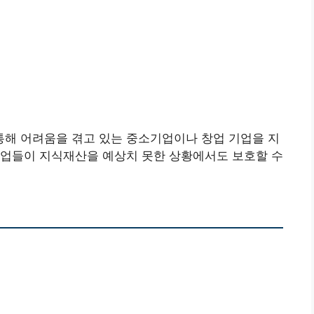
해 어려움을 겪고 있는 중소기업이나 창업 기업을 지
기업들이 지식재산을 예상치 못한 상황에서도 보호할 수