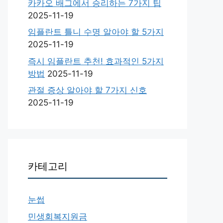
카카오 배그에서 승리하는 7가지 팁
2025-11-19
임플란트 틀니 수명 알아야 할 5가지
2025-11-19
즉시 임플란트 추천! 효과적인 5가지
방법
2025-11-19
관절 증상 알아야 할 7가지 신호
2025-11-19
카테고리
눈썹
민생회복지원금