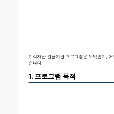
지식재산 긴급지원 프로그램은 무엇인지, 어
습니다.
1. 프로그램 목적