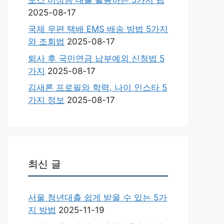
2025-08-17
국제 우편 택배 EMS 배송 방법 5가지
와 조회법
2025-08-17
퇴사 후 국민연금 납부예외 신청법 5
가지
2025-08-17
김새론 프로필와 학력, 나이 인스타 5
가지 정보
2025-08-17
최신 글
서울 청년대출 쉽게 받을 수 있는 5가
지 방법
2025-11-19