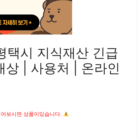
평택시 지식재산 긴급
대상 | 사용처 | 온라인
읽어보시면 상품이있습니다.