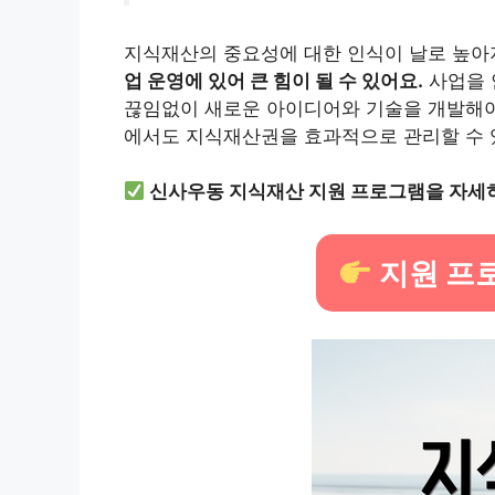
지식재산의 중요성에 대한 인식이 날로 높아
업 운영에 있어 큰 힘이 될 수 있어요.
사업을 
끊임없이 새로운 아이디어와 기술을 개발해야 
에서도 지식재산권을 효과적으로 관리할 수 
신사우동 지식재산 지원 프로그램을 자세
지원 프