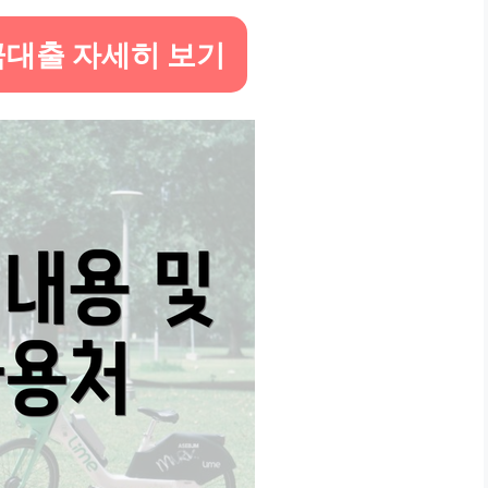
대출 자세히 보기