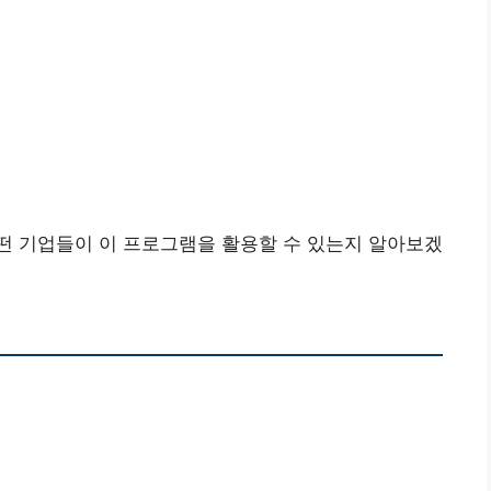
떤 기업들이 이 프로그램을 활용할 수 있는지 알아보겠