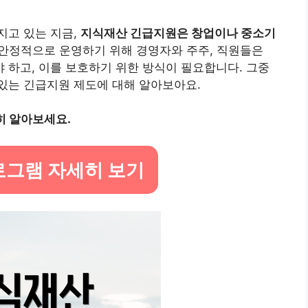
지고 있는 지금,
지식재산 긴급지원은 창업이나 중소기
안정적으로 운영하기 위해 경영자와 주주, 직원들은
하고, 이를 보호하기 위한 방식이 필요합니다. 그중
있는 긴급지원 제도에 대해 알아보아요.
히 알아보세요.
로그램 자세히 보기