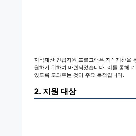
지식재산 긴급지원 프로그램은 지식재산을 통
원하기 위하여 마련되었습니다. 이를 통해 
있도록 도와주는 것이 주요 목적입니다.
2. 지원 대상