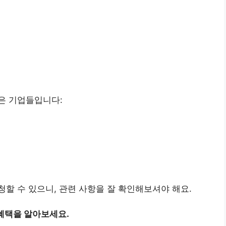
은 기업들입니다:
할 수 있으니, 관련 사항을 잘 확인해보셔야 해요.
혜택을 알아보세요.