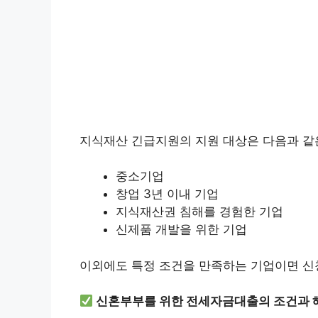
지식재산 긴급지원의 지원 대상은 다음과 같
중소기업
창업 3년 이내 기업
지식재산권 침해를 경험한 기업
신제품 개발을 위한 기업
이외에도 특정 조건을 만족하는 기업이면 신청
신혼부부를 위한 전세자금대출의 조건과 