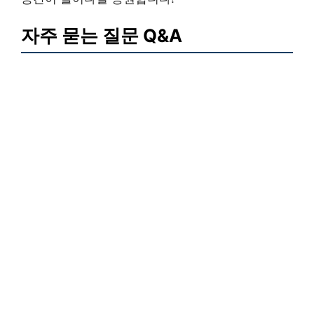
자주 묻는 질문 Q&A