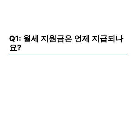
Q1: 월세 지원금은 언제 지급되나
요?