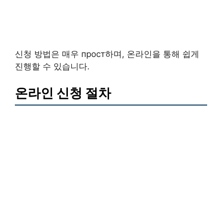
신청 방법은 매우 прост하며, 온라인을 통해 쉽게
진행할 수 있습니다.
온라인 신청 절차