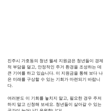
진주시 가호동의 청년 월세 지원금은 청년들이 경제
적 부담을 덜고, 안정적인 주거 환경을 조성하는 데
큰 기여를 하고 있습니다. 이 지원금을 통해 보다 나
은 미래를 구상할 수 있는 기회가 마련되기 바랍니
다.
여러분도 이 기회를 놓치지 말고, 필요한 경우 주저
하지 말고 신청해 보세요. 청년들이 살아갈 수 있는
공간이 늘어나길 응원합니다!