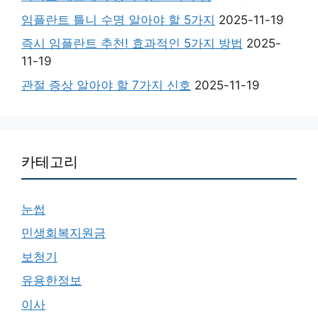
임플란트 틀니 수명 알아야 할 5가지
2025-11-19
즉시 임플란트 추천! 효과적인 5가지 방법
2025-
11-19
관절 증상 알아야 할 7가지 신호
2025-11-19
카테고리
눈썹
민생회복지원금
보청기
유용한정보
이사