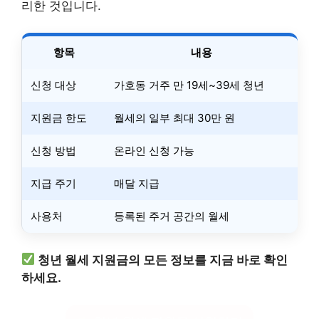
리한 것입니다.
항목
내용
신청 대상
가호동 거주 만 19세~39세 청년
지원금 한도
월세의 일부 최대 30만 원
신청 방법
온라인 신청 가능
지급 주기
매달 지급
사용처
등록된 주거 공간의 월세
청년 월세 지원금의 모든 정보를 지금 바로 확인
하세요.