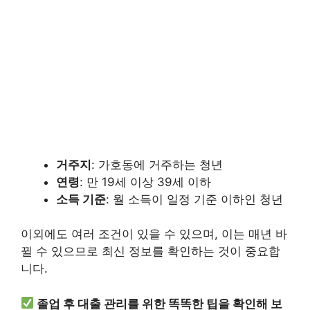
거주지
: 가호동에 거주하는 청년
연령
: 만 19세 이상 39세 이하
소득 기준
: 월 소득이 일정 기준 이하인 청년
이외에도 여러 조건이 있을 수 있으며, 이는 매년 바
뀔 수 있으므로 최신 정보를 확인하는 것이 중요합
니다.
졸업 후 대출 관리를 위한 똑똑한 팁을 확인해 보