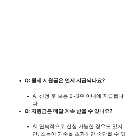
Q: 월세 지원금은 언제 지급되나요?
A: 신청 후 보통 2~3주 이내에 지급됩니
다.
Q: 지원금은 매달 계속 받을 수 있나요?
A: 연속적으로 신청 가능한 경우도 있지
만, 소득이 기준을 초과하면 중단될 수 있