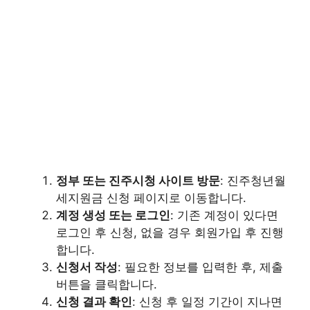
정부 또는 진주시청 사이트 방문
: 진주청년월
세지원금 신청 페이지로 이동합니다.
계정 생성 또는 로그인
: 기존 계정이 있다면
로그인 후 신청, 없을 경우 회원가입 후 진행
합니다.
신청서 작성
: 필요한 정보를 입력한 후, 제출
버튼을 클릭합니다.
신청 결과 확인
: 신청 후 일정 기간이 지나면