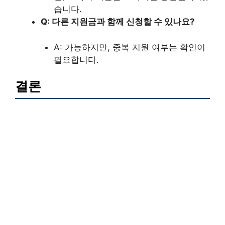
습니다.
Q: 다른 지원금과 함께 신청할 수 있나요?
A: 가능하지만, 중복 지원 여부는 확인이
필요합니다.
결론