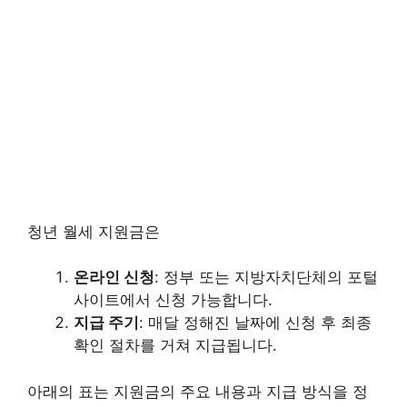
청년 월세 지원금은
온라인 신청
: 정부 또는 지방자치단체의 포털
사이트에서 신청 가능합니다.
지급 주기
: 매달 정해진 날짜에 신청 후 최종
확인 절차를 거쳐 지급됩니다.
아래의 표는 지원금의 주요 내용과 지급 방식을 정