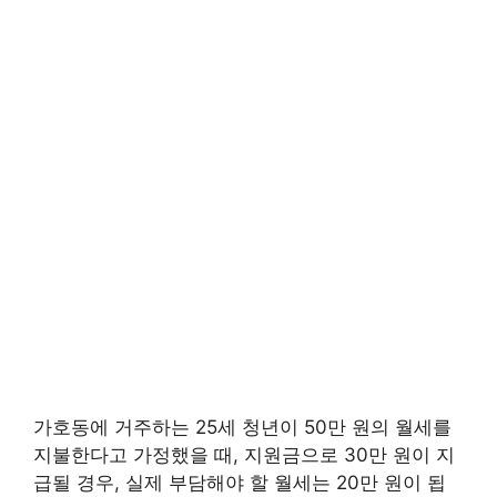
가호동에 거주하는 25세 청년이 50만 원의 월세를
지불한다고 가정했을 때, 지원금으로 30만 원이 지
급될 경우, 실제 부담해야 할 월세는 20만 원이 됩