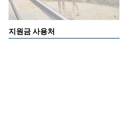
지원금 사용처