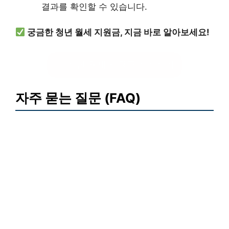
결과를 확인할 수 있습니다.
궁금한 청년 월세 지원금, 지금 바로 알아보세요!
청년 월세 지원금 신청하기
자주 묻는 질문 (FAQ)