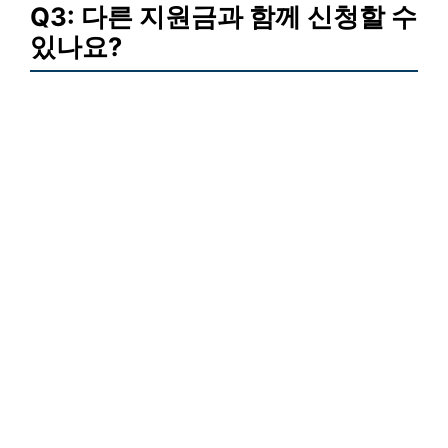
Q3: 다른 지원금과 함께 신청할 수
있나요?