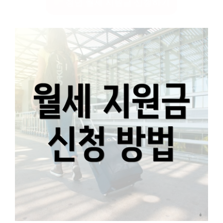
청년 월세 지원금 신청하기