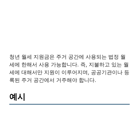
청년 월세 지원금은 주거 공간에 사용되는 법정 월
세에 한해서 사용 가능합니다. 즉, 지불하고 있는 월
세에 대해서만 지원이 이루어지며, 공공기관이나 등
록된 주거 공간에서 거주해야 합니다.
예시