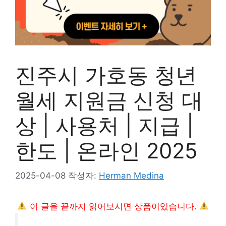
진주시 가호동 청년
월세 지원금 신청 대
상 | 사용처 | 지급 |
한도 | 온라인 2025
2025-04-08
작성자:
Herman Medina
이 글을 끝까지 읽어보시면 상품이있습니다.