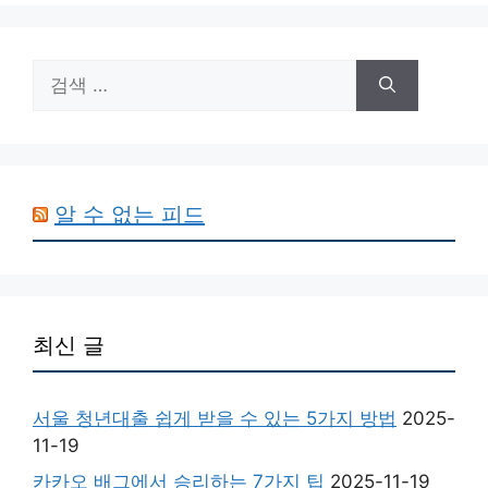
검
색:
알 수 없는 피드
최신 글
서울 청년대출 쉽게 받을 수 있는 5가지 방법
2025-
11-19
카카오 배그에서 승리하는 7가지 팁
2025-11-19