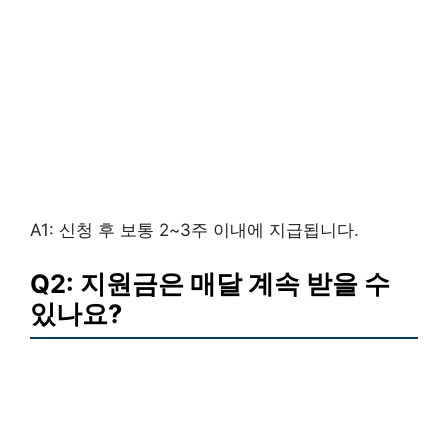
A1: 신청 후 보통 2~3주 이내에 지급됩니다.
Q2: 지원금은 매달 계속 받을 수
있나요?