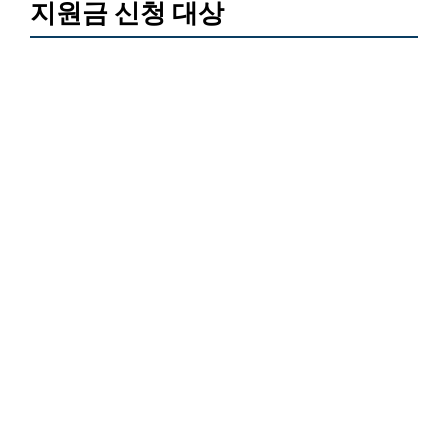
지원금 신청 대상