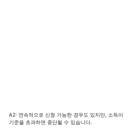
A2: 연속적으로 신청 가능한 경우도 있지만, 소득이
기준을 초과하면 중단될 수 있습니다.