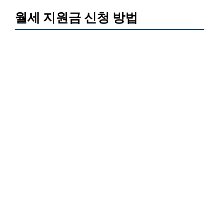
월세 지원금 신청 방법