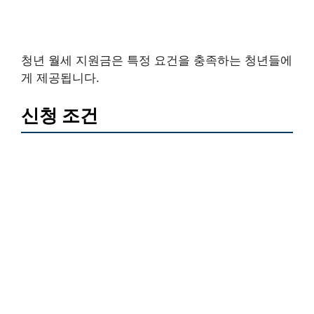
청년 월세 지원금은 특정 요건을 충족하는 청년들에
게 제공됩니다.
신청 조건