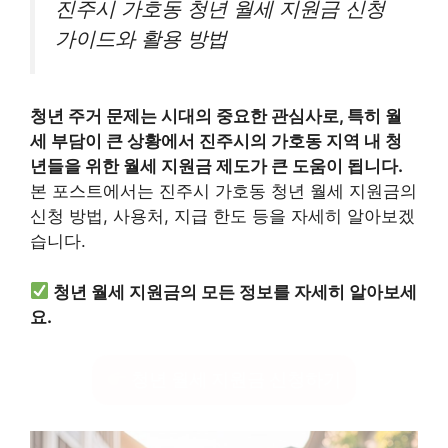
진주시 가호동 청년 월세 지원금 신청
가이드와 활용 방법
청년 주거 문제는 시대의 중요한 관심사로, 특히 월
세 부담이 큰 상황에서 진주시의 가호동 지역 내 청
년들을 위한 월세 지원금 제도가 큰 도움이 됩니다.
본 포스트에서는 진주시 가호동 청년 월세 지원금의
신청 방법, 사용처, 지급 한도 등을 자세히 알아보겠
습니다.
청년 월세 지원금의 모든 정보를 자세히 알아보세
요.
청년 월세 지원금 신청하기