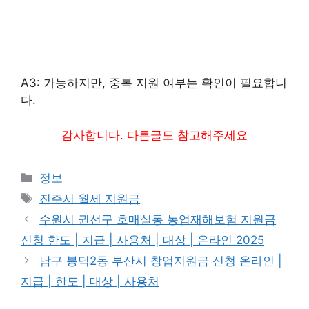
A3: 가능하지만, 중복 지원 여부는 확인이 필요합니
다.
감사합니다. 다른글도 참고해주세요
카
정보
테
태
진주시 월세 지원금
고
그
수원시 권선구 호매실동 농업재해보험 지원금
리
신청 한도 | 지급 | 사용처 | 대상 | 온라인 2025
남구 봉덕2동 부산시 창업지원금 신청 온라인 |
지급 | 한도 | 대상 | 사용처