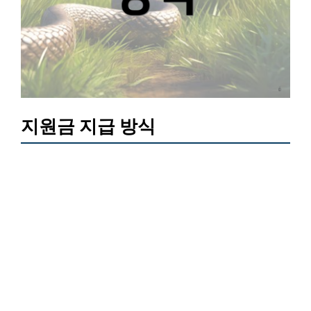
지원금 지급 방식