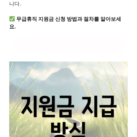
니다.
무급휴직 지원금 신청 방법과 절차를 알아보세
요.
고용유지지원금 신청 방법 자세히 보기