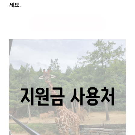
세요.
대출 관리 전략 알아보기