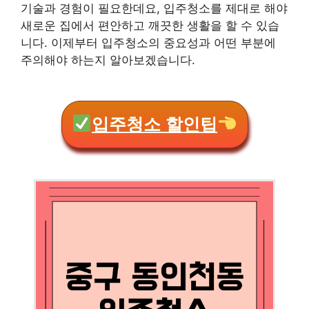
기술과 경험이 필요한데요, 입주청소를 제대로 해야
새로운 집에서 편안하고 깨끗한 생활을 할 수 있습
니다. 이제부터 입주청소의 중요성과 어떤 부분에
주의해야 하는지 알아보겠습니다.
입주청소 할인팁