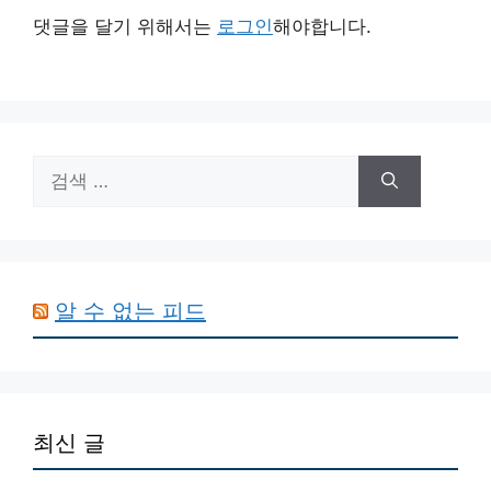
댓글을 달기 위해서는
로그인
해야합니다.
검
색:
알 수 없는 피드
최신 글