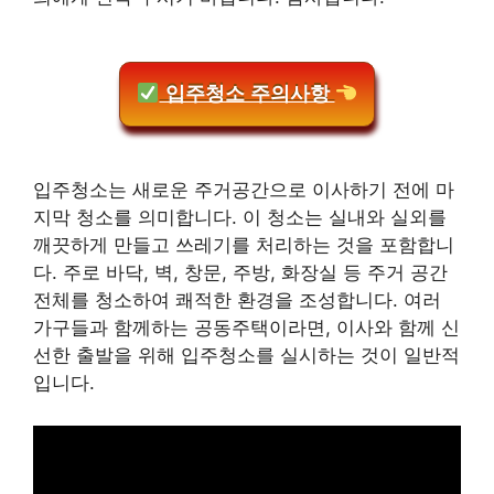
입주청소 주의사항
입주청소는 새로운 주거공간으로 이사하기 전에 마
지막 청소를 의미합니다. 이 청소는 실내와 실외를
깨끗하게 만들고 쓰레기를 처리하는 것을 포함합니
다. 주로 바닥, 벽, 창문, 주방, 화장실 등 주거 공간
전체를 청소하여 쾌적한 환경을 조성합니다. 여러
가구들과 함께하는 공동주택이라면, 이사와 함께 신
선한 출발을 위해 입주청소를 실시하는 것이 일반적
입니다.