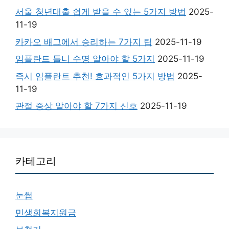
서울 청년대출 쉽게 받을 수 있는 5가지 방법
2025-
11-19
카카오 배그에서 승리하는 7가지 팁
2025-11-19
임플란트 틀니 수명 알아야 할 5가지
2025-11-19
즉시 임플란트 추천! 효과적인 5가지 방법
2025-
11-19
관절 증상 알아야 할 7가지 신호
2025-11-19
카테고리
눈썹
민생회복지원금