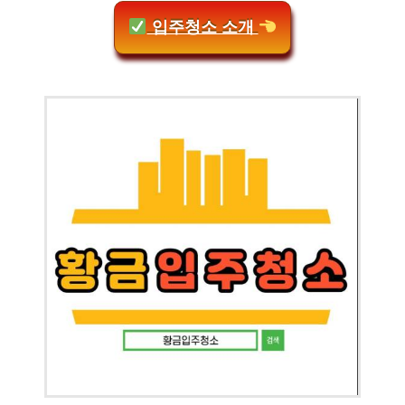
입주청소 소개