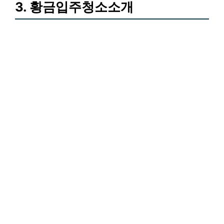
3. 황금입주청소소개