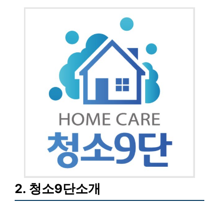
2. 청소9단소개