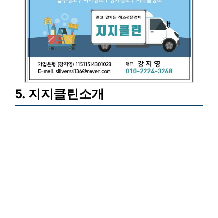
5. 지지클린소개