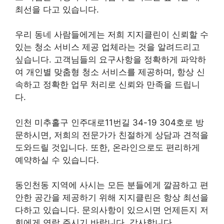
최선을 다고 있습니다.
우리 동네 사람들에게는 저희 지지클린이 신뢰할 수
있는 청소 서비스 제공 업체라는 것을 알려드리고
싶습니다. 고객님들의 요구사항을 정확하게 파악하
여 개인별 맞춤형 청소 서비스를 제공하며, 항상 신
속하고 정확한 업무 처리로 신뢰와 만족을 드립니
다.
인천 미추홀구 인주대로11번길 34-19 304호로 방
문하시면, 저희의 전문가가 친절하게 상담과 견적을
도와드릴 것입니다. 또한, 온라인으로도 편리하게
예약하실 수 있습니다.
동인천동 지역에 사시는 모든 분들에게 깔끔하고 편
안한 공간을 제공하기 위해 지지클린은 항상 최선을
다하고 있습니다. 문의사항이 있으시면 언제든지 저
희에게 연락 주시기 바랍니다. 감사합니다.