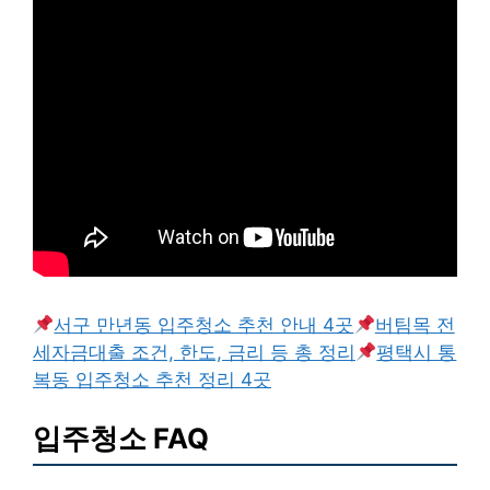
서구 만년동 입주청소 추천 안내 4곳
버팀목 전
세자금대출 조건, 한도, 금리 등 총 정리
평택시 통
복동 입주청소 추천 정리 4곳
입주청소 FAQ