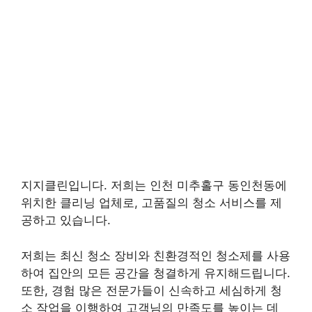
지지클린입니다. 저희는 인천 미추홀구 동인천동에
위치한 클리닝 업체로, 고품질의 청소 서비스를 제
공하고 있습니다.
저희는 최신 청소 장비와 친환경적인 청소제를 사용
하여 집안의 모든 공간을 청결하게 유지해드립니다.
또한, 경험 많은 전문가들이 신속하고 세심하게 청
소 작업을 이행하여 고객님의 만족도를 높이는 데