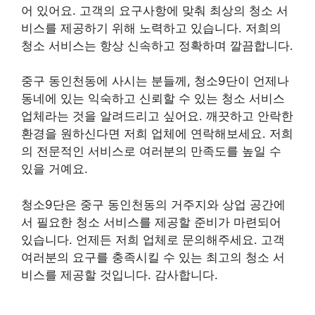
어 있어요. 고객의 요구사항에 맞춰 최상의 청소 서
비스를 제공하기 위해 노력하고 있습니다. 저희의
청소 서비스는 항상 신속하고 정확하며 깔끔합니다.
중구 동인천동에 사시는 분들께, 청소9단이 언제나
동네에 있는 익숙하고 신뢰할 수 있는 청소 서비스
업체라는 것을 알려드리고 싶어요. 깨끗하고 안락한
환경을 원하신다면 저희 업체에 연락해보세요. 저희
의 전문적인 서비스로 여러분의 만족도를 높일 수
있을 거예요.
청소9단은 중구 동인천동의 거주지와 상업 공간에
서 필요한 청소 서비스를 제공할 준비가 마련되어
있습니다. 언제든 저희 업체로 문의해주세요. 고객
여러분의 요구를 충족시킬 수 있는 최고의 청소 서
비스를 제공할 것입니다. 감사합니다.