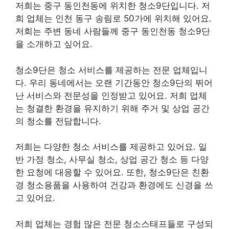
저희는 중구 동인천동에 위치한 청소9단입니다. 저
희 업체는 인천 동구 송림로 50가에 위치해 있어요.
저희는 주변 동네 사람들께 중구 동인천동 청소9단
을 소개하고 싶어요.
청소9단은 청소 서비스를 제공하는 전문 업체입니
다. 우리 동네에서는 오랜 기간동안 청소9단의 뛰어
난 서비스와 전문성을 인정받고 있어요. 저희 업체
는 청결한 환경을 유지하기 위해 주거 및 상업 공간
의 청소를 전담합니다.
저희는 다양한 청소 서비스를 제공하고 있어요. 일
반 가정 청소, 사무실 청소, 상업 공간 청소 등 다양
한 요청에 대응할 수 있어요. 또한, 청소9단은 친환
경 청소용품을 사용하여 건강과 환경에도 신경을 쓰
고 있어요.
저희 업체는 경험 많은 전문 청소스태프들로 구성되