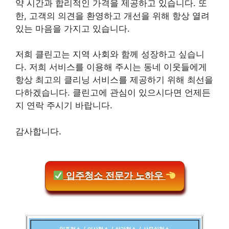
약 시간과 합리적인 가격을 제공하고 있습니다. 또
한, 고객의 의견을 환영하고 개선을 위해 항상 열려
있는 마음을 가지고 있습니다.
저희 클린고는 지역 사회와 함께 성장하고 싶습니
다. 저희 서비스를 이용해 주시는 동네 이웃들에게
항상 최고의 클리닝 서비스를 제공하기 위해 최선을
다하겠습니다. 클린고에 관심이 있으시다면 언제든
지 연락 주시기 바랍니다.
감사합니다.
입주청소 전문가 노하우