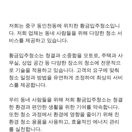
저희는 중구 동인천동에 위치한 황금입주청소입니
다. 저희 업체는 동네 사람들을 위해 다양한 청소 서
비스를 제공하고 있습니다.
황금입주청소는 청결과 소중함을 모토로, 주택과 사
무실, 상업 공간 등 다양한 장소의 청소에 전문적으
로 기술을 적용하고 있습니다. 고객의 요구에 맞춰
청소 일정과 방법을 유연하게 조정하여 최상의 서비
스를 제공합니다.
우리 동네 사람들을 위해 저희 황금입주청소는 청결
한 환경과 편안한 생활을 위한 기여를 약속합니다.
또한 청소 과정에서 환경에 영향을 줄이기 위해 친
환경 청소 용품을 사용하고, 효율적인 에너지 관리
를 실천합니다.