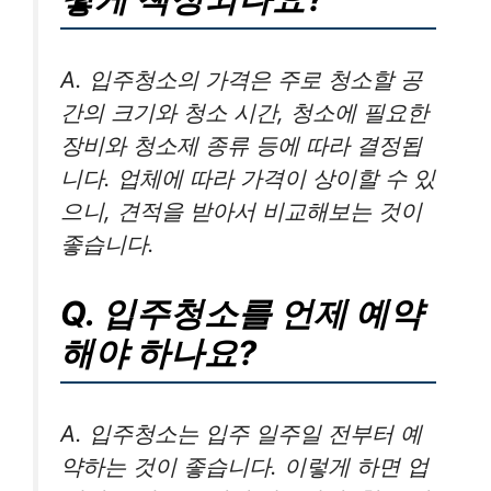
A. 입주청소의 가격은 주로 청소할 공
간의 크기와 청소 시간, 청소에 필요한
장비와 청소제 종류 등에 따라 결정됩
니다. 업체에 따라 가격이 상이할 수 있
으니, 견적을 받아서 비교해보는 것이
좋습니다.
Q. 입주청소를 언제 예약
해야 하나요?
A. 입주청소는 입주 일주일 전부터 예
약하는 것이 좋습니다. 이렇게 하면 업