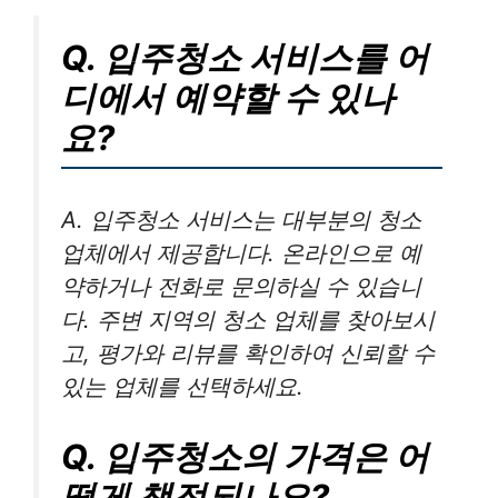
Q. 입주청소 서비스를 어
디에서 예약할 수 있나
요?
A. 입주청소 서비스는 대부분의 청소
업체에서 제공합니다. 온라인으로 예
약하거나 전화로 문의하실 수 있습니
다. 주변 지역의 청소 업체를 찾아보시
고, 평가와 리뷰를 확인하여 신뢰할 수
있는 업체를 선택하세요.
Q. 입주청소의 가격은 어
떻게 책정되나요?