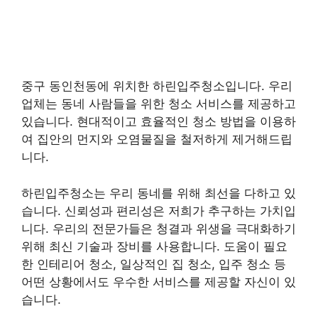
중구 동인천동에 위치한 하린입주청소입니다. 우리
업체는 동네 사람들을 위한 청소 서비스를 제공하고
있습니다. 현대적이고 효율적인 청소 방법을 이용하
여 집안의 먼지와 오염물질을 철저하게 제거해드립
니다.
하린입주청소는 우리 동네를 위해 최선을 다하고 있
습니다. 신뢰성과 편리성은 저희가 추구하는 가치입
니다. 우리의 전문가들은 청결과 위생을 극대화하기
위해 최신 기술과 장비를 사용합니다. 도움이 필요
한 인테리어 청소, 일상적인 집 청소, 입주 청소 등
어떤 상황에서도 우수한 서비스를 제공할 자신이 있
습니다.