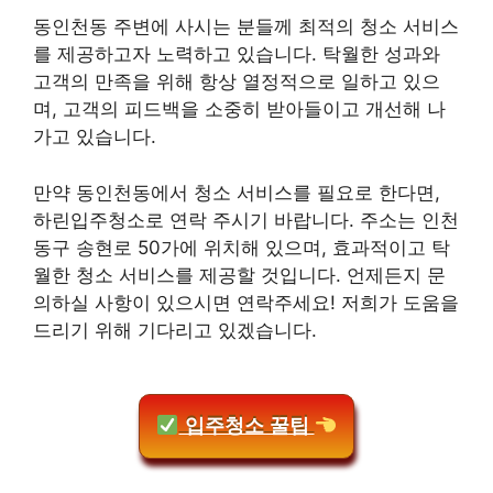
동인천동 주변에 사시는 분들께 최적의 청소 서비스
를 제공하고자 노력하고 있습니다. 탁월한 성과와
고객의 만족을 위해 항상 열정적으로 일하고 있으
며, 고객의 피드백을 소중히 받아들이고 개선해 나
가고 있습니다.
만약 동인천동에서 청소 서비스를 필요로 한다면,
하린입주청소로 연락 주시기 바랍니다. 주소는 인천
동구 송현로 50가에 위치해 있으며, 효과적이고 탁
월한 청소 서비스를 제공할 것입니다. 언제든지 문
의하실 사항이 있으시면 연락주세요! 저희가 도움을
드리기 위해 기다리고 있겠습니다.
입주청소 꿀팁