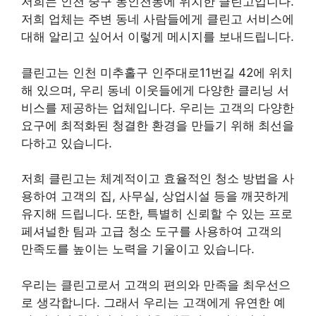
저희는 인천 중구 동인천동에 위치한 클린고입니다.
저희 업체는 주변 동네 사람들에게 클린고 서비스에
대해 알리고 싶어서 이렇게 메시지를 보내드립니다.
클린고는 인천 미추홀구 인주대로11번길 42에 위치
해 있으며, 우리 동네 이웃들에게 다양한 클리닝 서
비스를 제공하는 업체입니다. 우리는 고객의 다양한
요구에 최적화된 청결한 환경을 만들기 위해 최선을
다하고 있습니다.
저희 클린고는 체계적이고 효율적인 청소 방법을 사
용하여 고객의 집, 사무실, 상업시설 등을 깨끗하게
유지해 드립니다. 또한, 특별히 신뢰할 수 있는 프로
페셔널한 팀과 고급 청소 도구를 사용하여 고객의
만족도를 높이는 노력을 기울이고 있습니다.
우리는 클린고로서 고객의 편의와 만족을 최우선으
로 생각합니다. 그래서 우리는 고객에게 유연한 예