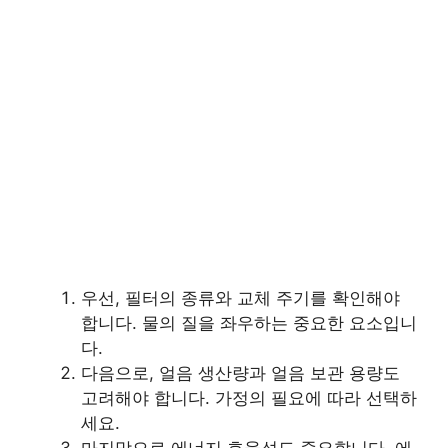
우선, 필터의 종류와 교체 주기를 확인해야
합니다. 물의 질을 좌우하는 중요한 요소입니
다.
다음으로, 얼음 생산량과 얼음 보관 용량도
고려해야 합니다. 가정의 필요에 따라 선택하
세요.
마지막으로 에너지 효율성도 중요합니다. 에