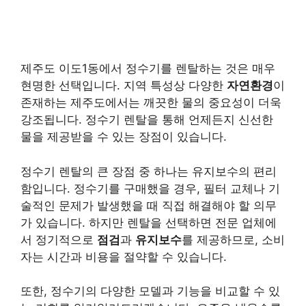
제주도 이도1동에서 정수기를 렌탈하는 것은 매우
현명한 선택입니다. 지역 특성상 다양한
자연환경
이
존재하는 제주도에서는 깨끗한 물의 중요성이 더욱
강조됩니다. 정수기 렌탈을 통해 언제든지 신선한
물을 제공받을 수 있는 장점이 있습니다.
정수기 렌탈의 큰 장점 중 하나는 유지보수의 편리
함입니다. 정수기를 구매했을 경우, 필터 교체나 기
술적인 문제가 발생했을 때 직접 해결해야 할 의무
가 있습니다. 하지만 렌탈을 선택하면 전문 업체에
서 정기적으로
점검
과
유지보수
를 제공하므로, 소비
자는 시간과 비용을 절약할 수 있습니다.
또한, 정수기의 다양한 모델과 기능을 비교할 수 있