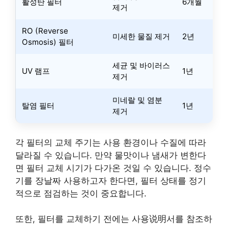
활성탄 필터
6개월
제거
RO (Reverse
미세한 물질 제거
2년
Osmosis) 필터
세균 및 바이러스
UV 램프
1년
제거
미네랄 및 염분
탈염 필터
1년
제거
각 필터의 교체 주기는 사용 환경이나 수질에 따라
달라질 수 있습니다. 만약 물맛이나 냄새가 변한다
면 필터 교체 시기가 다가온 것일 수 있습니다. 정수
기를 장날짜 사용하고자 한다면, 필터 상태를 정기
적으로 점검하는 것이 중요합니다.
또한, 필터를 교체하기 전에는 사용说明서를 참조하