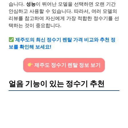
습니다.
성능
이 뛰어난 모델을 선택하면 오랜 기간
안심하고 사용할 수 있습니다. 따라서, 여러 모델의
리뷰를 참고하여 자신에게 가장 적합한 정수기를 선
택하는 것이 중요합니다.
제주도의 최신 정수기 렌탈 가격 비교와 추천 정
보를 확인해 보세요!
제주도 정수기 렌탈 정보 보기
얼음 기능이 있는 정수기 추천