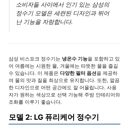
소비자들 사이에서 인기 있는 삼성의
정수기 모델은 세련된 디자인과 뛰어
난 기능을 자랑합니다.
삼성 비스포크 정수기는
냉온수 기능
을 포함하고 있
어 여름에는 시원한 물, 겨울에는 따뜻한 물을 즐길
수 있습니다. 이 제품은
다양한 필터 옵션
을 제공하
여 물의 맛과 질을 최상으로 유지합니다. 또한, 깔끔
한 디자인으로 어떤 공간에도 잘 어울립니다. 사용
자가 원하는 색상으로 선택 가능해 주방 인테리어와
조화를 이루기 좋습니다.
모델 2: LG 퓨리케어 정수기