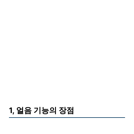
1, 얼음 기능의 장점