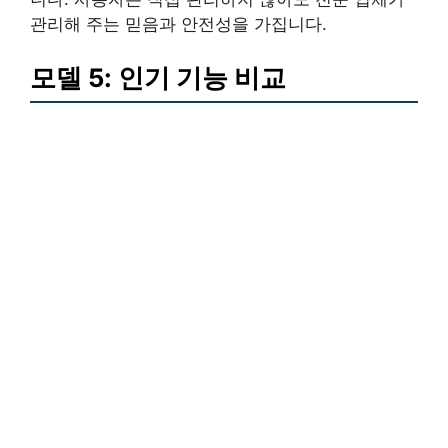
관리해 주는 믿음과 안전성을 가집니다.
모델 5: 인기 기능 비교