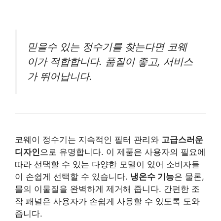
믿을수 있는 정수기를 찾는다면 코웨
이가 적합합니다. 품질이 좋고, 서비스
가 뛰어납니다.
코웨이 정수기는 지속적인 필터 관리와
고급스러운
디자인
으로 유명합니다. 이 제품은 사용자의 필요에
따라 선택할 수 있는 다양한 모델이 있어 소비자들
이 손쉽게 선택할 수 있습니다.
냉온수 기능
은 물론,
물의 이물질을 완벽하게 제거해 줍니다. 간편한 조
작 패널은 사용자가 손쉽게 사용할 수 있도록 도와
줍니다.