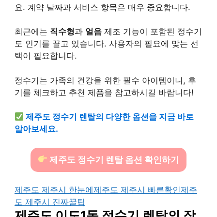
요. 계약 날짜과 서비스 항목은 매우 중요합니다.
최근에는
직수형
과
얼음
제조 기능이 포함된 정수기
도 인기를 끌고 있습니다. 사용자의 필요에 맞는 선
택이 필요합니다.
정수기는 가족의 건강을 위한 필수 아이템이니, 후
기를 체크하고 추천 제품을 참고하시길 바랍니다!
제주도 정수기 렌탈의 다양한 옵션을 지금 바로
알아보세요.
제주도 정수기 렌탈 옵션 확인하기
제주도 제주시 한눈에
제주도 제주시 빠른확인
제주
도 제주시 진짜꿀팁
제주도 이도1동 정수기 렌탈의 장