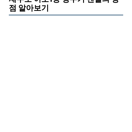
점 알아보기