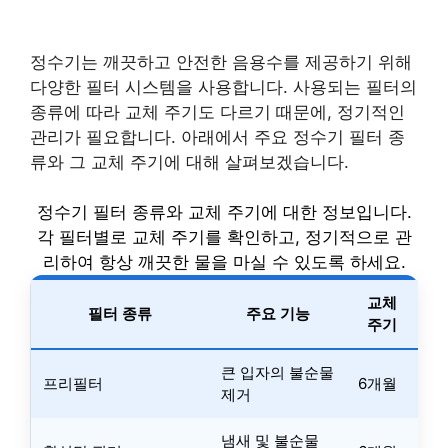
정수기는 깨끗하고 안전한 음용수를 제공하기 위해
다양한 필터 시스템을 사용합니다. 사용되는 필터의
종류에 따라 교체 주기도 다르기 때문에, 정기적인
관리가 필요합니다. 아래에서 주요 정수기 필터 종
류와 그 교체 주기에 대해 살펴보겠습니다.
정수기 필터 종류와 교체 주기에 대한 정보입니다.
각 필터별로 교체 주기를 확인하고, 정기적으로 관
리하여 항상 깨끗한 물을 마실 수 있도록 하세요.
교체
필터 종류
주요 기능
주기
큰 입자의 불순물
프리필터
6개월
제거
냄새 및 불순물