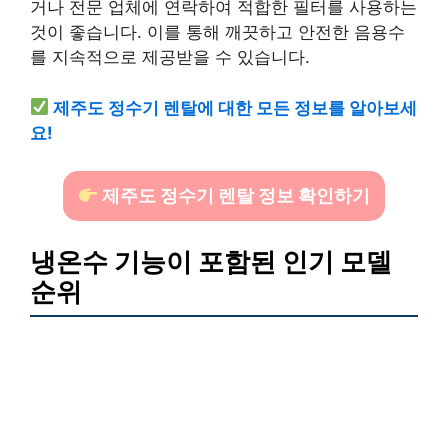
거나 전문 업체에 연락하여 적합한 필터를 사용하는
것이 좋습니다. 이를 통해 깨끗하고 안전한 음용수
를 지속적으로 제공받을 수 있습니다.
제주도 정수기 렌탈에 대한 모든 정보를 알아보세
요!
제주도 정수기 렌탈 정보 확인하기
냉온수 기능이 포함된 인기 모델
순위