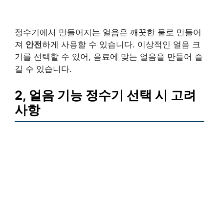
정수기에서 만들어지는 얼음은 깨끗한 물로 만들어
져
안전
하게 사용할 수 있습니다. 이상적인 얼음 크
기를 선택할 수 있어, 음료에 맞는 얼음을 만들어 즐
길 수 있습니다.
2, 얼음 기능 정수기 선택 시 고려
사항