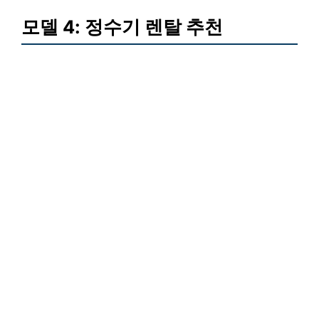
모델 4: 정수기 렌탈 추천