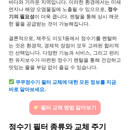
바다와 가까운 지역입니다. 이러한 환경에서는 미세
먼지나 해양 오염물질에 노출될 수 있으므로,
정수
기의 필요성
이 더욱 큽니다. 렌탈을 통해 상시 깨끗
한 물을 공급받는 것이 가능해집니다.
결론적으로, 제주도 이도1동에서 정수기를 렌탈하
는 것은 환경적, 경제적 장점이 모두 고려된 합리적
인 선택입니다. 다양한 기능과 서비스, 그리고 편리
한 유지보수가 마련된 정수기 렌탈을 통해 건강하고
맛있는 물을 부담 없이 즐길 수 있습니다.
쿠쿠정수기 필터 교체에 대한 모든 정보를 지금
바로 알아보세요.
필터 교체 방법 알아보기
정수기 필터 종류와 교체 주기