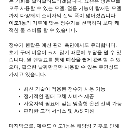
는 기회를 알려알려드리겠습니다. 요즘은 냉온수를
모두 사용할 수 있는 모델, 얼음 기능이 탑재된 모델
까지 다양해져 소비자의 선택 폭이 넓어졌습니다.
이도1동
의 기후에 맞는 정수기를 선택하여 보다 쾌
적한 물 소비를 할 수 있습니다.
정수기 렌탈은 예산 관리 측면에서도 유리합니다.
초기 구매 비용이 크지 않기 때문에 부담을 덜 수 있
습니다. 월 렌탈료를 통해
예산을 쉽게 관리
할 수 있
으며, 필요한 날짜만큼만 사용할 수 있는 유연성도
가지고 있습니다.
최신 기술이 적용된 정수기 사용 가능
정기적인 필터 교체 서비스 제공
사용자의 필요에 맞는 맞춤형 옵션 선택 가능
편리한 고객 서비스 및 A/S 지원
마지막으로, 제주도 이도1동은 해양성 기후로 인해