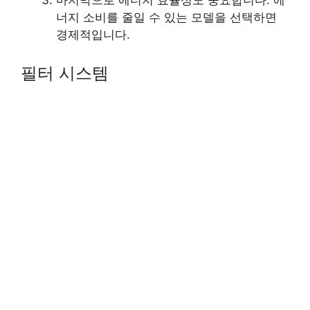
너지 소비를 줄일 수 있는 모델을 선택하면
경제적입니다.
필터 시스템