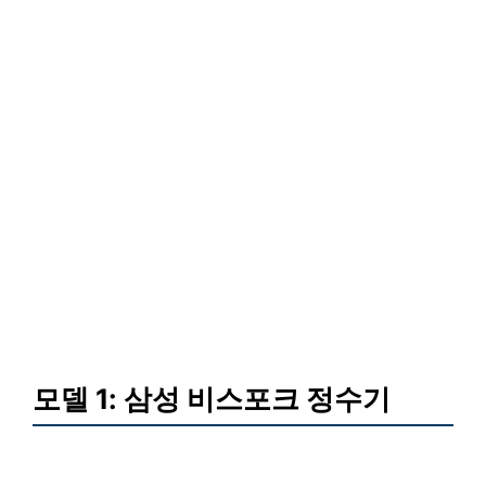
모델 1: 삼성 비스포크 정수기