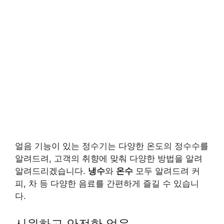
얼음 기능이 있는 정수기는 다양한 온도의 정수수를
알려드려, 고객의 취향에 맞춰 다양한 방법을 알려
알려드리겠습니다.
냉수
와
온수
모두 알려드려 커
피, 차 등 다양한 음료를 간편하게 즐길 수 있습니
다.
시원하고 안전한 얼음