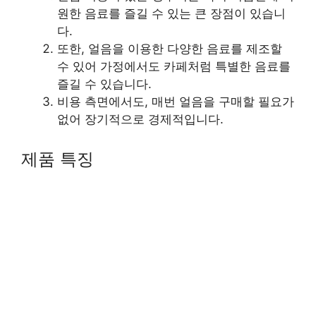
원한 음료를 즐길 수 있는 큰 장점이 있습니
다.
또한, 얼음을 이용한 다양한 음료를 제조할
수 있어 가정에서도 카페처럼 특별한 음료를
즐길 수 있습니다.
비용 측면에서도, 매번 얼음을 구매할 필요가
없어 장기적으로 경제적입니다.
제품 특징