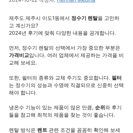
제주도 제주시 이도1동에서
정수기 렌탈
을 고민하
고 계신가요?
2024년 후기에 맞춰 다양한 내용을 공개합니다.
먼저, 정수기 렌탈의 선택에서 가장 중요한 부분은
가격비교
입니다. 여러 업체에서 제공하는 가격을 비
교해 보세요.
또한, 필터의 종류와 교체 주기도 중요합니다.
필터
는 정수기의 성능과 수명에 직결되므로 신중히 선택
해야 합니다.
냉온수 기능이 있는 제품이 많은 만큼,
순위
와 후기
들을 참고해 최적의 제품을 찾는 것이 좋습니다.
렌탈 방식은
렌트
관련 조건을 꼼꼼히 확인해 보세