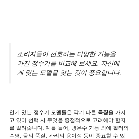
소비자들이 선호하는 다양한 기능을
가진 정수기를 비교해 보세요. 자신에
게 맞는 모델을 찾는 것이 중요합니다.
인기 있는 정수기 모델들은 각기 다른
특징
을 가지
고 있어 선택 시 무엇을 중점적으로 고려해야 할지
를 알려줍니다. 예를 들어, 냉온수 기능 외에 필터의
수명, 물의 품질, 관리의 용이성 등이 중요할 수 있