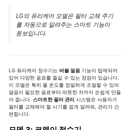
LG의 퓨리케어 모델은 필터 교체 주기
를 자동으로 알려주는 스마트 기능이
돋보입니다.
LG 퓨리케어 정수기는
버블 얼음
기능이 탑재되어
있어 다양한 음료를 즐길 수 있는 장점이 있습니다.
이 모델은 특히 물 온도를 정밀하게 조절할 수 있어
얼음이 필요한 음료부터 따뜻한 차까지 손쉽게 만들
어 줍니다.
스마트한 필터 관리
시스템은 사용자가
필터를 교체해야 할 시기를 쉽게 알려줘, 관리가 간
편합니다.
모델 3: 코웨이 정수기