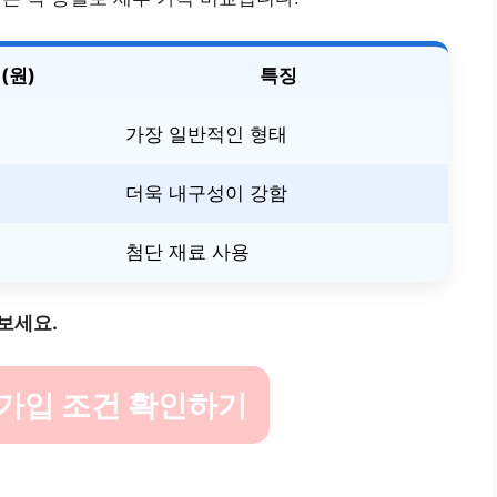
(원)
특징
가장 일반적인 형태
더욱 내구성이 강함
첨단 재료 사용
보세요.
가입 조건 확인하기