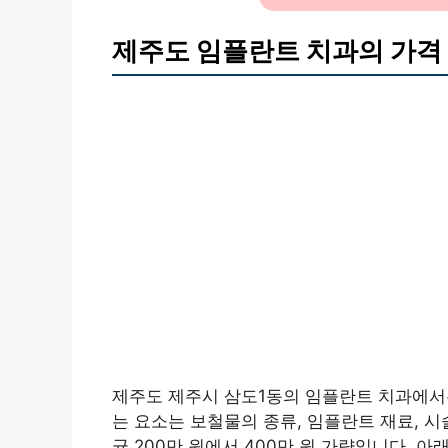
제주도 임플란트 치과의 가격
제주도 제주시 삼도1동의 임플란트 치과에서
는 요소는 보철물의 종류, 임플란트 재료, 시
균 200만 원에서 400만 원 가량입니다. 아