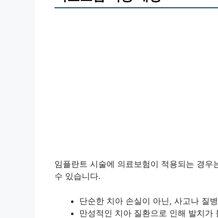
임플란트 시술에 의료보험이 적용되는 경우는
수 있습니다.
단순한 치아 손실이 아닌, 사고나 질
만성적인 치아 질환으로 인해 발치가