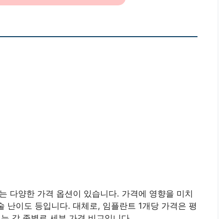
는 다양한 가격 옵션이 있습니다. 가격에 영향을 미치
술 난이도 등입니다. 대체로, 임플란트 1개당 가격은 평
래는 각 종별로 세부 가격 비교입니다.