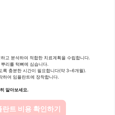
촬영하고 분석하여 적합한 치료계획을 수립합니다.
아 뿌리를 턱뼈에 심습니다.
도록 충분한 시간이 필요합니다(약 3~6개월).
제작하여 임플란트에 장착합니다.
세히 알아보세요.
플란트 비용 확인하기