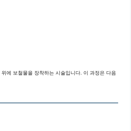
 위에 보철물을 장착하는 시술입니다. 이 과정은 다음