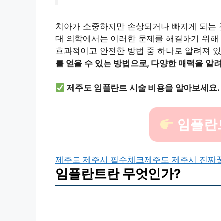
치아가 소중하지만 손상되거나 빠지게 되는 것
대 의학에서는 이러한 문제를 해결하기 위해
효과적이고 안전한 방법 중 하나로 알려져 
를 얻을 수 있는 방법으로, 다양한 매력을 
제주도 임플란트 시술 비용을 알아보세요.
임플란
제주도 제주시 필수체크
제주도 제주시 진짜
임플란트란 무엇인가?