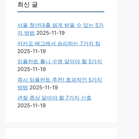
최신 글
서울 청년대출 쉽게 받을 수 있는 5가
지 방법
2025-11-19
카카오 배그에서 승리하는 7가지 팁
2025-11-19
임플란트 틀니 수명 알아야 할 5가지
2025-11-19
즉시 임플란트 추천! 효과적인 5가지
방법
2025-11-19
관절 증상 알아야 할 7가지 신호
2025-11-19