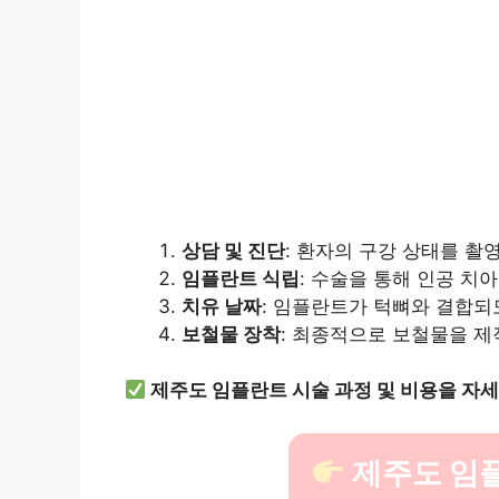
상담 및 진단
: 환자의 구강 상태를 
임플란트 식립
: 수술을 통해 인공 치
치유 날짜
: 임플란트가 턱뼈와 결합되
보철물 장착
: 최종적으로 보철물을 
제주도 임플란트 시술 과정 및 비용을 자
제주도 임