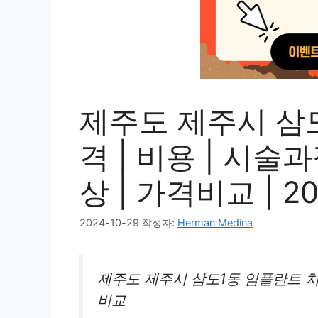
제주도 제주시 삼
격 | 비용 | 시술
상 | 가격비교 | 2
2024-10-29
작성자:
Herman Medina
제주도 제주시 삼도1동 임플란트 치
비교