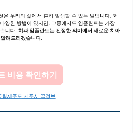
은 우리의 삶에서 흔히 발생할 수 있는 일입니다. 현
 다양한 방법이 있지만, 그중에서도 임플란트는 가장
있습니다.
치과 임플란트는 진정한 의미에서 새로운 치아
알려알려드리겠습니다.
트 비용 확인하기
꿀팁
제주도 제주시 꿀정보