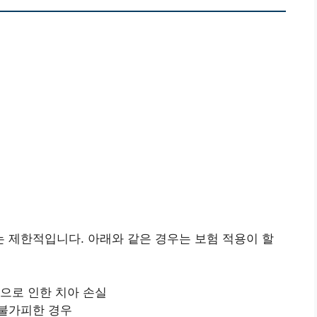
 제한적입니다. 아래와 같은 경우는 보험 적용이 할
병으로 인한 치아 손실
 불가피한 경우