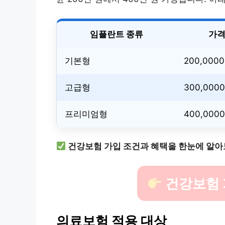
임플란트 종류
가격
기본형
200,0000
고급형
300,0000
프리미엄형
400,0000
건강보험 가입 조건과 혜택을 한눈에 알아
건강보험 
의료보험 적용 대상