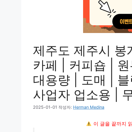
제주도 제주시 봉개
카페 | 커피숍 | 
대용량 | 도매 | 블
사업자 업소용 | 
2025-01-01
작성자:
Herman Medina
이 글을 끝까지 