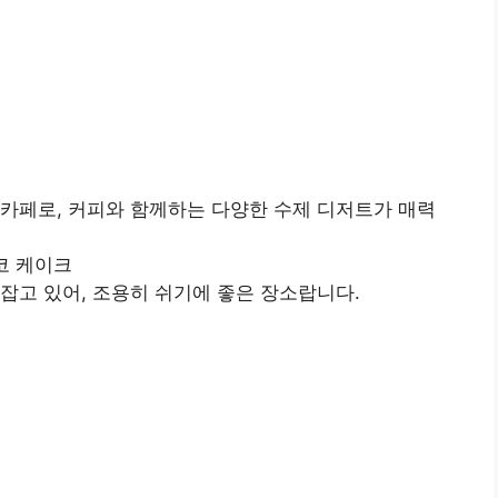
카페로, 커피와 함께하는 다양한 수제 디저트가 매력
코 케이크
잡고 있어, 조용히 쉬기에 좋은 장소랍니다.