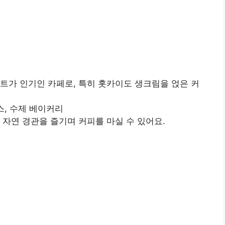
트가 인기인 카페로, 특히 홋카이도 생크림을 얹은 커
스, 수제 베이커리
 자연 경관을 즐기며 커피를 마실 수 있어요.