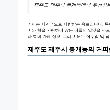
제주도 제주시 봉개동에서 추천하는
커피는 세계적으로 사랑받는 음료입니다. 특
미와 향을 자랑하여 많은 이들의 입맛을 사로
과 함께 카페 정보, 그리고 원두 직수입 및 
제주도 제주시 봉개동의 커피