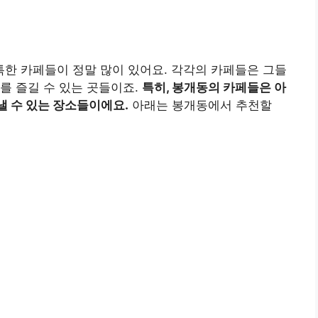
한 카페들이 정말 많이 있어요. 각각의 카페들은 그들
를 즐길 수 있는 곳들이죠.
특히, 봉개동의 카페들은 아
낼 수 있는 장소들이에요.
아래는 봉개동에서 추천할