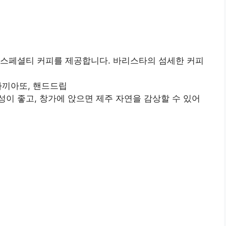
스페셜티 커피를 제공합니다. 바리스타의 섬세한 커피
마끼아또, 핸드드립
이 좋고, 창가에 앉으면 제주 자연을 감상할 수 있어