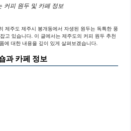
 커피 원두 및 카페 정보
히 제주도 제주시 봉개동에서 자생된 원두는 독특한 풍
잡고 있습니다. 이 글에서는 제주도의 커피 원두 추천
납품에 대한 내용을 깊이 있게 살펴보겠습니다.
숍과 카페 정보