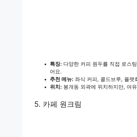
특징:
다양한 커피 원두를 직접 로스팅
어요.
추천 메뉴:
좌식 커피, 콜드브루, 플
위치:
봉개동 외곽에 위치하지만, 여유
5. 카페 원크림