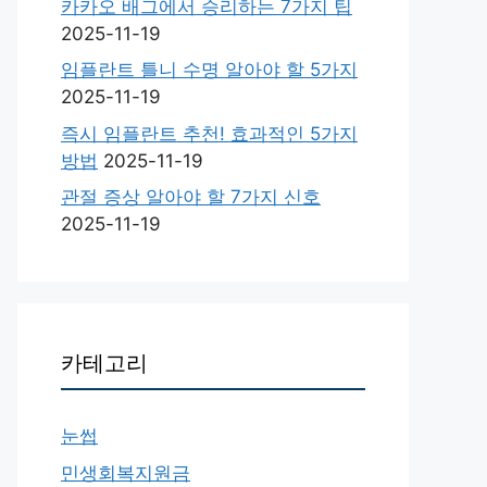
카카오 배그에서 승리하는 7가지 팁
2025-11-19
임플란트 틀니 수명 알아야 할 5가지
2025-11-19
즉시 임플란트 추천! 효과적인 5가지
방법
2025-11-19
관절 증상 알아야 할 7가지 신호
2025-11-19
카테고리
눈썹
민생회복지원금