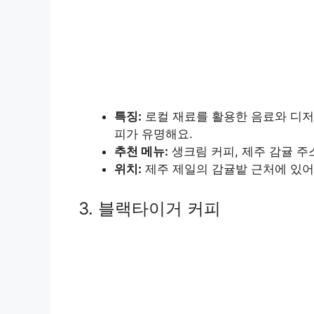
특징:
로컬 재료를 활용한 음료와 디저
피가 유명해요.
추천 메뉴:
생크림 커피, 제주 감귤 주
위치:
제주 제일의 감귤밭 근처에 있어
3. 블랙타이거 커피