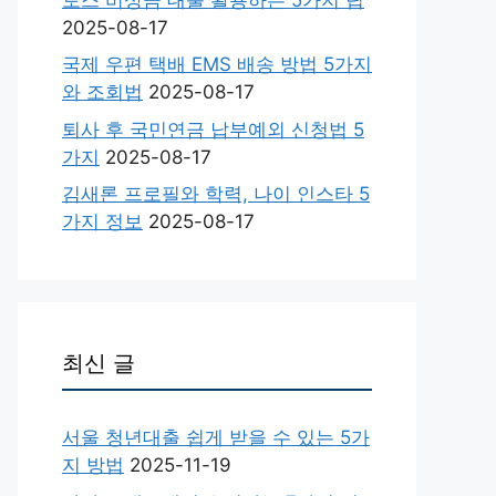
2025-08-17
국제 우편 택배 EMS 배송 방법 5가지
와 조회법
2025-08-17
퇴사 후 국민연금 납부예외 신청법 5
가지
2025-08-17
김새론 프로필와 학력, 나이 인스타 5
가지 정보
2025-08-17
최신 글
서울 청년대출 쉽게 받을 수 있는 5가
지 방법
2025-11-19