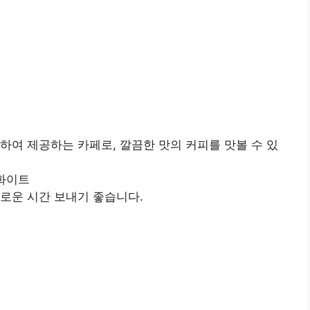
하여 제공하는 카페로, 깔끔한 맛의 커피를 맛볼 수 있
랫화이트
로운 시간 보내기 좋습니다.