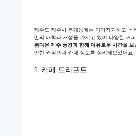
제주도 제주시 봉개동에는 아기자기하고 독특
만의 매력과 개성을 가지고 있어 다양한 커피
름다운 제주 풍경과 함께 여유로운 시간을 보
만한 커피숍과 카페 정보를 정리해보았어요.
1. 카페 드리프트