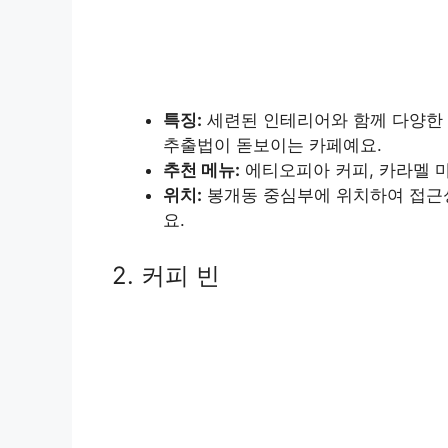
특징:
세련된 인테리어와 함께 다양한 
추출법이 돋보이는 카페예요.
추천 메뉴:
에티오피아 커피, 카라멜 
위치:
봉개동 중심부에 위치하여 접근성
요.
2. 커피 빈