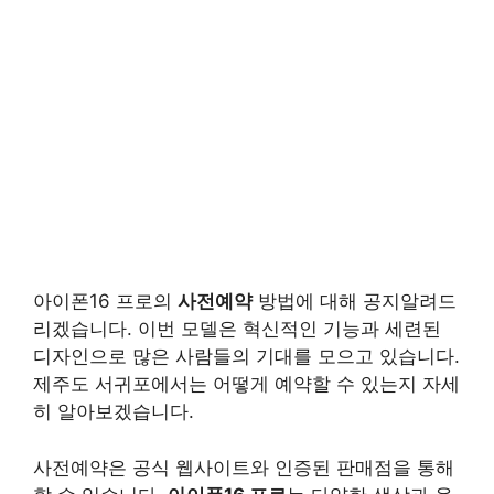
아이폰16 프로의
사전예약
방법에 대해 공지알려드
리겠습니다. 이번 모델은 혁신적인 기능과 세련된
디자인으로 많은 사람들의 기대를 모으고 있습니다.
제주도 서귀포에서는 어떻게 예약할 수 있는지 자세
히 알아보겠습니다.
사전예약은 공식 웹사이트와 인증된 판매점을 통해