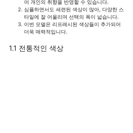
어 개인의 취향을 반영할 수 있습니다.
심플하면서도 세련된 색상이 많아, 다양한 스
타일에 잘 어울리며 선택의 폭이 넓습니다.
이번 모델은 리프레시된 색상들이 추가되어
더욱 매력적입니다.
1.1 전통적인 색상