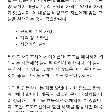
할 수 있습니다.
아이폰16 프로
는 다양한 색상과 용
량 옵션이 제공되며, 각 모델의 가격은 약간의 차이
가 있습니다. 이 내용을 바탕으로 자신에게 맞는 모
델을 선택하는 것이 중요합니다.
모델별 주요 사양
가격 정보 확인
사전예약 날짜
제주도 서귀포시에서 아이폰16 프로를 예약하기 위
해서는 사전예약 날짜을 확인해야 합니다. 이 날짜
은 한정되어 있으니, 놓치지 않도록 미리 준비하는
것이 좋습니다. 필요한 서류도 체크해두세요.
예약을 진행할 때는
개통 방법
에 대한 정보도 함께
파악해야 합니다. 개통 시 필요한 문서와 절차를 미
리 정리해 두면 더욱 효율적으로 예약할 수 있습니
다. 또한, 프로모션이나 할인 혜택을 활용하면 더욱