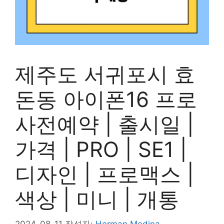
제주도 서귀포시 효
돈동 아이폰16 프로
사전예약 | 출시일 |
가격 | PRO | SE1 |
디자인 | 프로맥스 |
색상 | 미니 | 개통
2024-08-11
작성자:
Herman Medina