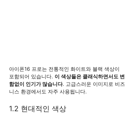
아이폰16 프로는 전통적인 화이트와 블랙 색상이
포함되어 있습니다.
이 색상들은 클래식하면서도 변
함없이 인기가 많습니다
. 고급스러운 이미지로 비즈
니스 환경에서도 자주 사용됩니다.
1.2 현대적인 색상