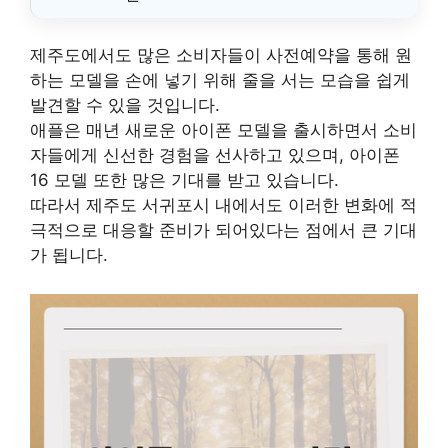
제주도에서도 많은 소비자들이 사전예약을 통해 원
하는 모델을 손에 넣기 위해 줄을 서는 모습을 쉽게
발견할 수 있을 것입니다.
애플은 매년 새로운 아이폰 모델을 출시하면서 소비
자들에게 신선한 경험을 선사하고 있으며, 아이폰
16 모델 또한 많은 기대를 받고 있습니다.
따라서 제주도 서귀포시 내에서도 이러한 변화에 적
극적으로 대응할 준비가 되어있다는 점에서 큰 기대
가 됩니다.