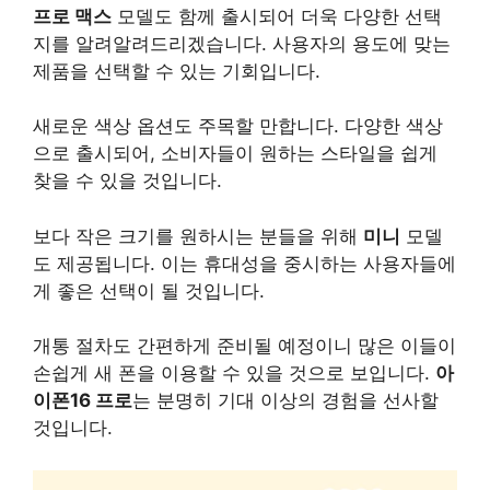
프로 맥스
모델도 함께 출시되어 더욱 다양한 선택
지를 알려알려드리겠습니다. 사용자의 용도에 맞는
제품을 선택할 수 있는 기회입니다.
새로운 색상 옵션도 주목할 만합니다. 다양한 색상
으로 출시되어, 소비자들이 원하는 스타일을 쉽게
찾을 수 있을 것입니다.
보다 작은 크기를 원하시는 분들을 위해
미니
모델
도 제공됩니다. 이는 휴대성을 중시하는 사용자들에
게 좋은 선택이 될 것입니다.
개통 절차도 간편하게 준비될 예정이니 많은 이들이
손쉽게 새 폰을 이용할 수 있을 것으로 보입니다.
아
이폰16 프로
는 분명히 기대 이상의 경험을 선사할
것입니다.