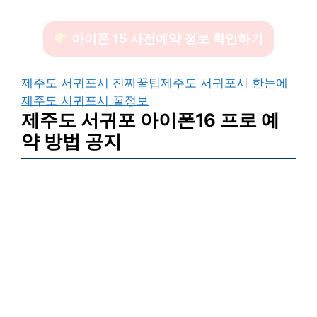
아이폰 15 사전예약 정보 확인하기
제주도 서귀포시 진짜꿀팁
제주도 서귀포시 한눈에
제주도 서귀포시 꿀정보
제주도 서귀포 아이폰16 프로 예
약 방법 공지