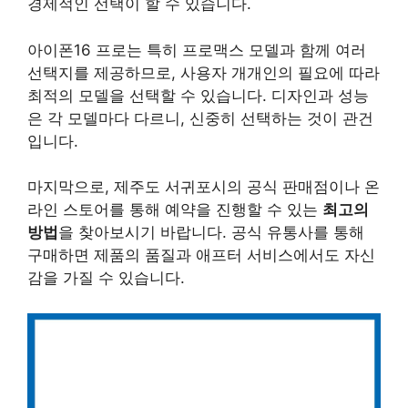
경제적인 선택이 할 수 있습니다.
아이폰16 프로는 특히
프로맥스
모델과 함께 여러
선택지를 제공하므로, 사용자 개개인의 필요에 따라
최적의 모델을 선택할 수 있습니다. 디자인과 성능
은 각 모델마다 다르니, 신중히 선택하는 것이 관건
입니다.
마지막으로, 제주도 서귀포시의 공식 판매점이나 온
라인 스토어를 통해 예약을 진행할 수 있는
최고의
방법
을 찾아보시기 바랍니다. 공식 유통사를 통해
구매하면 제품의 품질과 애프터 서비스에서도 자신
감을 가질 수 있습니다.