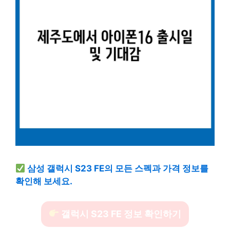
삼성 갤럭시 S23 FE의 모든 스펙과 가격 정보를
확인해 보세요.
갤럭시 S23 FE 정보 확인하기