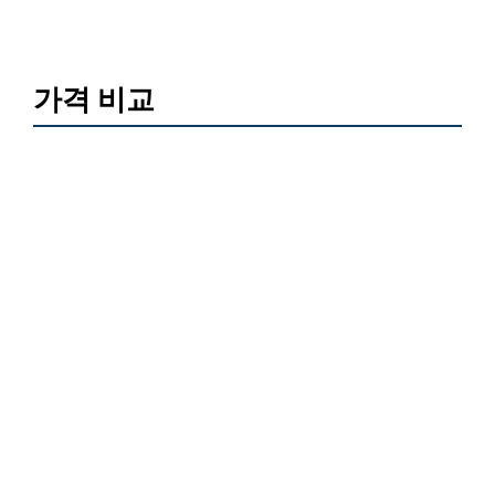
가격 비교