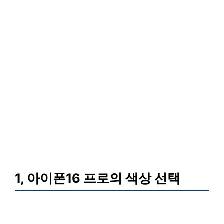
1, 아이폰16 프로의 색상 선택