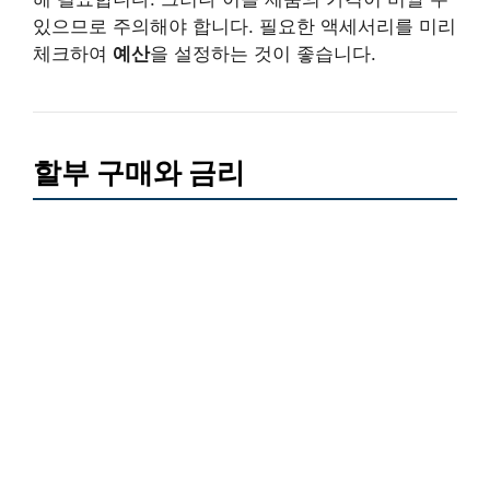
있으므로 주의해야 합니다. 필요한 액세서리를 미리
체크하여
예산
을 설정하는 것이 좋습니다.
할부 구매와 금리