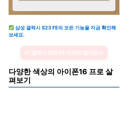
삼성 갤럭시 S23 FE의 모든 기능을 지금 확인해
보세요.
갤럭시 S23 FE 자세히 알아보기
다양한 색상의 아이폰16 프로 살
펴보기