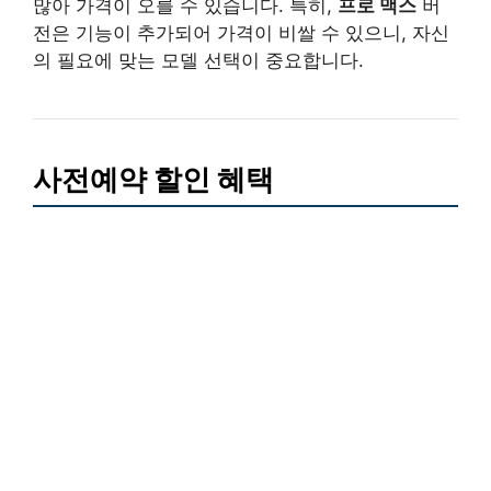
많아 가격이 오를 수 있습니다. 특히,
프로 맥스
버
전은 기능이 추가되어 가격이 비쌀 수 있으니, 자신
의 필요에 맞는 모델 선택이 중요합니다.
사전예약 할인 혜택