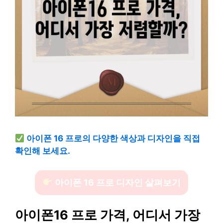
아이폰 16 프로의 다양한 색상과 디자인을 직접
확인해 보세요.
아이폰 16 프로 디자인 살펴보기
아이폰16 프로 가격, 어디서 가장