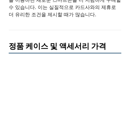
수 있습니다. 이는 실질적으로 카드사와의 제휴로
더 유리한 조건을 제시할 때가 많습니다.
정품 케이스 및 액세서리 가격