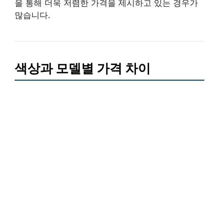
을 통해 더욱 저렴한 가격을 제시하고 있는 경우가
많습니다.
색상과 모델별 가격 차이