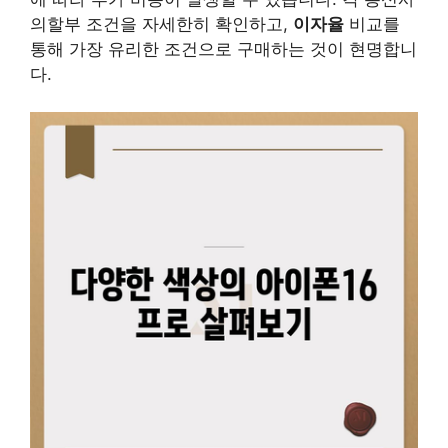
의할부 조건을 자세한히 확인하고,
이자율
비교를
통해 가장 유리한 조건으로 구매하는 것이 현명합니
다.