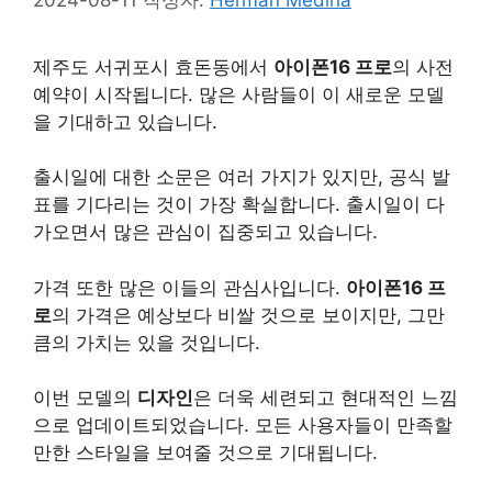
제주도 서귀포시 효돈동에서
아이폰16 프로
의 사전
예약이 시작됩니다. 많은 사람들이 이 새로운 모델
을 기대하고 있습니다.
출시일에 대한 소문은 여러 가지가 있지만, 공식 발
표를 기다리는 것이 가장 확실합니다. 출시일이 다
가오면서 많은 관심이 집중되고 있습니다.
가격 또한 많은 이들의 관심사입니다.
아이폰16 프
로
의 가격은 예상보다 비쌀 것으로 보이지만, 그만
큼의 가치는 있을 것입니다.
이번 모델의
디자인
은 더욱 세련되고 현대적인 느낌
으로 업데이트되었습니다. 모든 사용자들이 만족할
만한 스타일을 보여줄 것으로 기대됩니다.