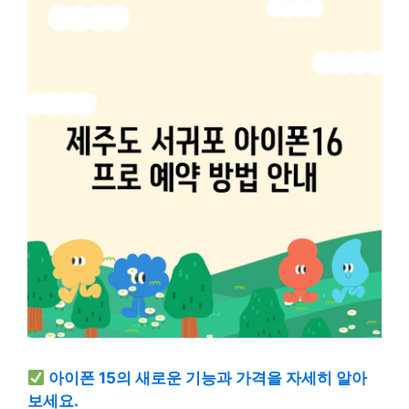
아이폰 15의 새로운 기능과 가격을 자세히 알아
보세요.