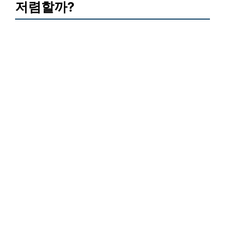
저렴할까?