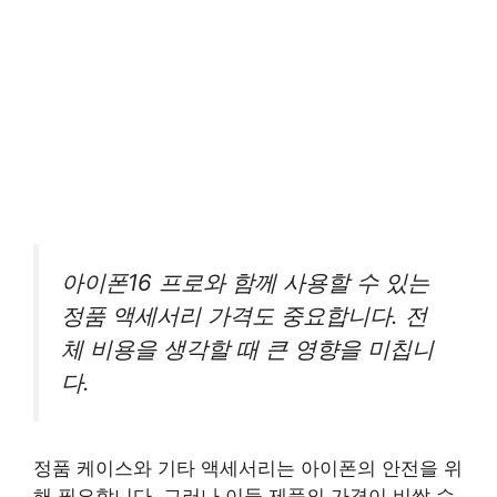
아이폰16 프로와 함께 사용할 수 있는
정품 액세서리 가격도 중요합니다. 전
체 비용을 생각할 때 큰 영향을 미칩니
다.
정품 케이스와 기타 액세서리는 아이폰의 안전을 위
해 필요합니다. 그러나 이들 제품의 가격이 비쌀 수