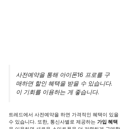
사전예약을 통해 아이폰16 프로를 구
매하면 할인 혜택을 받을 수 있습니다.
이 기회를 이용하는 게 좋습니다.
트레드에서 사전예약을 하면 가격적인 혜택이 있을
수 있습니다. 또한, 통신사별로 제공하는
가입 혜택
을 이용하면 새로운 스마트폰을 더 저렴하게 구매할