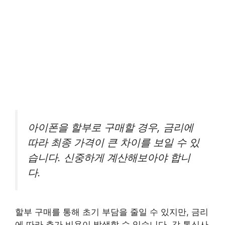
아이폰을 할부로 구매할 경우, 금리에
따라 최종 가격이 큰 차이를 보일 수 있
습니다. 신중하게 계산해보아야 합니
다.
할부 구매를 통해 초기 부담을 줄일 수 있지만, 금리
에 따라 추가 비용이 발생할 수 있습니다. 각 통신사