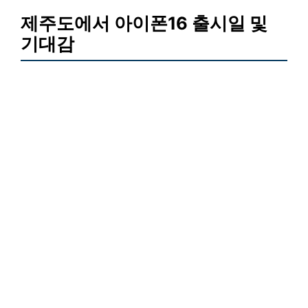
제주도에서 아이폰16 출시일 및
기대감