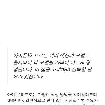
아이폰16 프로는 여러 색상과 모델로
출시되어 각 모델별 가격이 다르게 형
성됩니다. 이 점을 고려하여 선택할 필
요가 있습니다.
아이폰16 프로는 다양한 색상 방법을 알려알려드리
겠습니다. 일반적으로 인기 있는 색상일수록 수요가