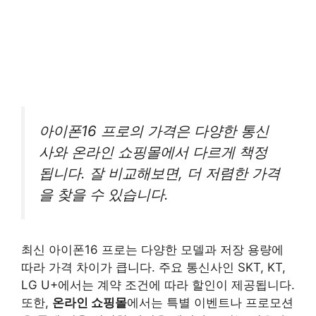
아이폰16 프로의 가격은 다양한 통신
사와 온라인 쇼핑몰에서 다르게 책정
됩니다. 잘 비교해보면, 더 저렴한 가격
을 찾을 수 있습니다.
최신 아이폰16 프로는 다양한 모델과 저장 용량에
따라 가격 차이가 큽니다. 주요 통신사인 SKT, KT,
LG U+에서는 계약 조건에 따라 할인이 제공됩니다.
또한,
온라인 쇼핑몰
에서는 특별 이벤트나 프로모션