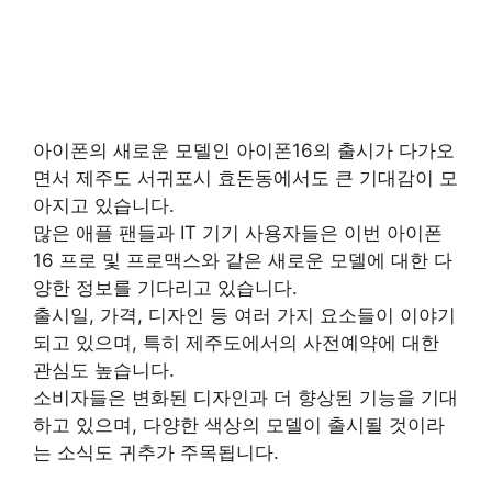
아이폰의 새로운 모델인 아이폰16의 출시가 다가오
면서 제주도 서귀포시 효돈동에서도 큰 기대감이 모
아지고 있습니다.
많은 애플 팬들과 IT 기기 사용자들은 이번 아이폰
16 프로 및 프로맥스와 같은 새로운 모델에 대한 다
양한 정보를 기다리고 있습니다.
출시일, 가격, 디자인 등 여러 가지 요소들이 이야기
되고 있으며, 특히 제주도에서의 사전예약에 대한
관심도 높습니다.
소비자들은 변화된 디자인과 더 향상된 기능을 기대
하고 있으며, 다양한 색상의 모델이 출시될 것이라
는 소식도 귀추가 주목됩니다.