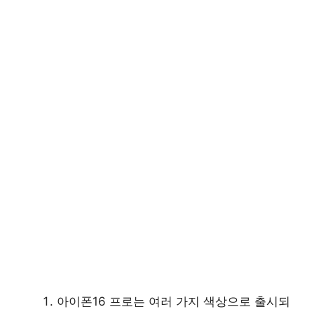
아이폰16 프로는 여러 가지 색상으로 출시되