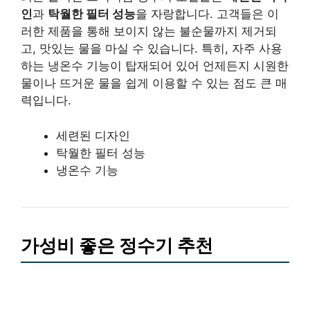
인
과
탁월한 필터 성능
을 자랑합니다. 고객들은 이
러한 제품을 통해 보이지 않는 불순물까지 제거되
고, 맛있는 물을 마실 수 있습니다. 특히, 자주 사용
하는 냉온수 기능이 탑재되어 있어 언제든지 시원한
물이나 뜨거운 물을 쉽게 이용할 수 있는 점도 큰 매
력입니다.
세련된 디자인
탁월한 필터 성능
냉온수 기능
가성비 좋은 정수기 추천