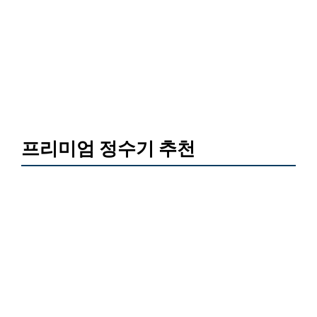
프리미엄 정수기 추천