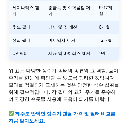
세미나막스 필
중금속 및 화학물질 제
6-12개
터
거
월
후드 필터
냄새 및 맛 개선
6개월
정밀 필터
미세입자 제거
12개월
UV 필터
세균 및 바이러스 제거
1년
위 표는 다양한 정수기 필터의 종류와 그 역할, 교체
주기를 한눈에 확인할 수 있도록 정리한 것입니다.
필터를 적절하게 교체하는 것은 안전한 식수 섭취를
위해 필수적입니다. 각 필터의 교체 주기를 준수하
여 건강한 수돗물 사용에 도움이 되기를 바랍니다.
제주도 안덕면 정수기 렌탈 가격 및 필터 비교를
지금 알아보세요.