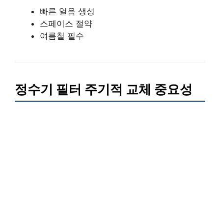
빠른 얼음 생성
스페이스 절약
여름철 필수
정수기 필터 주기적 교체 중요성