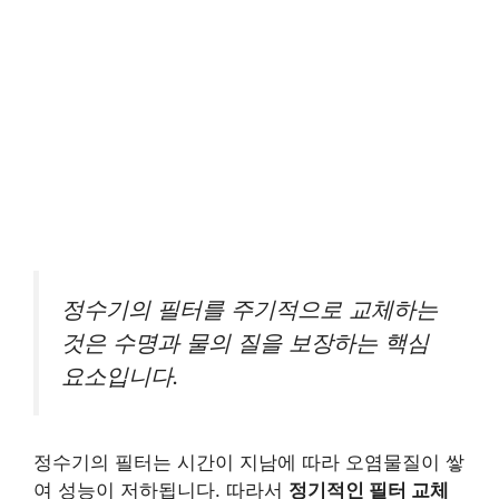
정수기의 필터를 주기적으로 교체하는
것은 수명과 물의 질을 보장하는 핵심
요소입니다.
정수기의 필터는 시간이 지남에 따라 오염물질이 쌓
여 성능이 저하됩니다. 따라서
정기적인 필터 교체