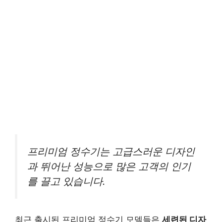
프리미엄 정수기는 고급스러운 디자인
과 뛰어난 성능으로 많은 고객의 인기
를 끌고 있습니다.
최근 출시된 프리미엄 정수기 모델들은
세련된 디자