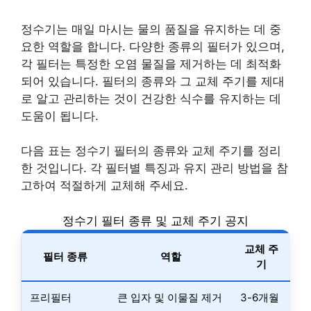
정수기는 매일 마시는 물의 품질을 유지하는 데 중
요한 역할을 합니다. 다양한 종류의 필터가 있으며,
각 필터는 특정한 오염 물질을 제거하는 데 최적화
되어 있습니다. 필터의 종류와 그 교체 주기를 제대
로 알고 관리하는 것이 건강한 식수를 유지하는 데
도움이 됩니다.
다음 표는 정수기 필터의 종류와 교체 주기를 정리
한 것입니다. 각 필터별 특징과 유지 관리 방법을 참
고하여 적절하게 교체해 주세요.
정수기 필터 종류 및 교체 주기 공지
교체 주
필터 종류
역할
기
프리필터
큰 입자 및 이물질 제거
3-6개월