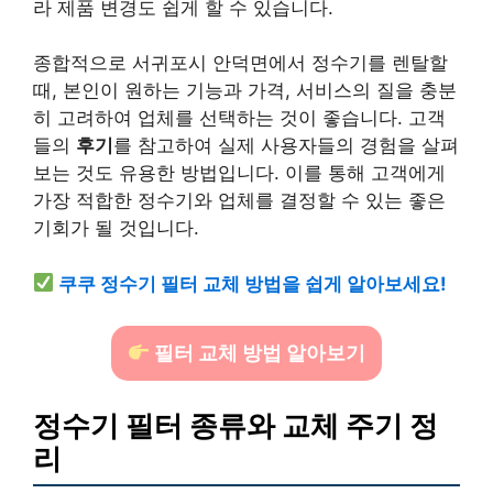
라 제품 변경도 쉽게 할 수 있습니다.
종합적으로 서귀포시 안덕면에서 정수기를 렌탈할
때, 본인이 원하는 기능과 가격, 서비스의 질을 충분
히 고려하여 업체를 선택하는 것이 좋습니다. 고객
들의
후기
를 참고하여 실제 사용자들의 경험을 살펴
보는 것도 유용한 방법입니다. 이를 통해 고객에게
가장 적합한 정수기와 업체를 결정할 수 있는 좋은
기회가 될 것입니다.
쿠쿠 정수기 필터 교체 방법을 쉽게 알아보세요!
필터 교체 방법 알아보기
정수기 필터 종류와 교체 주기 정
리