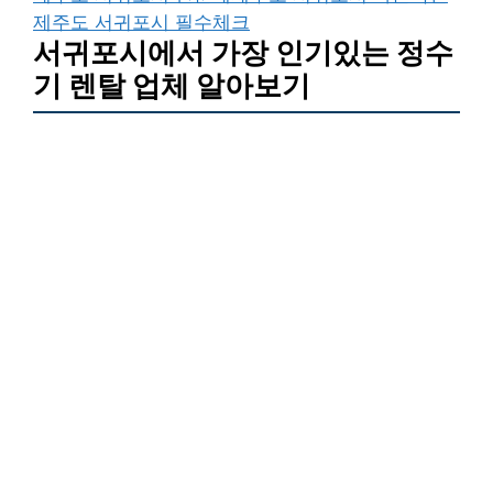
제주도 서귀포시 필수체크
서귀포시에서 가장 인기있는 정수
기 렌탈 업체 알아보기