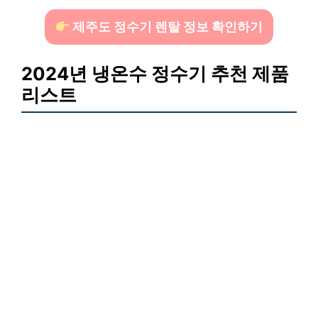
제주도 정수기 렌탈 정보 확인하기
2024년 냉온수 정수기 추천 제품
리스트