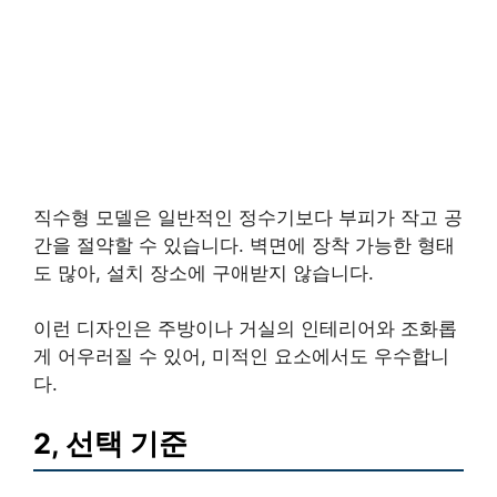
직수형 모델은 일반적인 정수기보다 부피가 작고 공
간을 절약할 수 있습니다. 벽면에 장착 가능한 형태
도 많아, 설치 장소에 구애받지 않습니다.
이런 디자인은 주방이나 거실의 인테리어와 조화롭
게 어우러질 수 있어, 미적인 요소에서도 우수합니
다.
2, 선택 기준