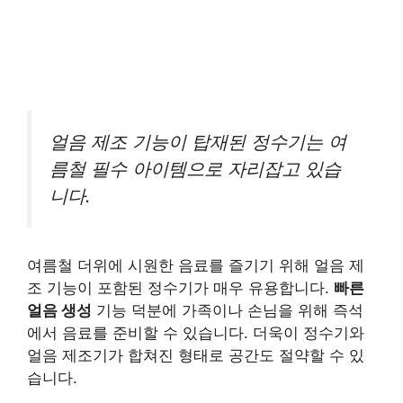
얼음 제조 기능이 탑재된 정수기는 여
름철 필수 아이템으로 자리잡고 있습
니다.
여름철 더위에 시원한 음료를 즐기기 위해 얼음 제
조 기능이 포함된 정수기가 매우 유용합니다.
빠른
얼음 생성
기능 덕분에 가족이나 손님을 위해 즉석
에서 음료를 준비할 수 있습니다. 더욱이 정수기와
얼음 제조기가 합쳐진 형태로 공간도 절약할 수 있
습니다.