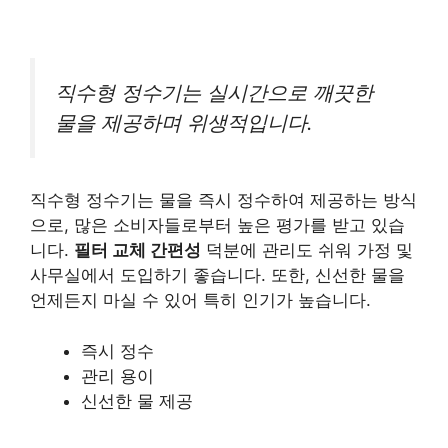
직수형 정수기는 실시간으로 깨끗한
물을 제공하며 위생적입니다.
직수형 정수기는 물을 즉시 정수하여 제공하는 방식
으로, 많은 소비자들로부터 높은 평가를 받고 있습
니다.
필터 교체 간편성
덕분에 관리도 쉬워 가정 및
사무실에서 도입하기 좋습니다. 또한, 신선한 물을
언제든지 마실 수 있어 특히 인기가 높습니다.
즉시 정수
관리 용이
신선한 물 제공