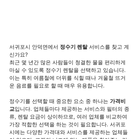
서귀포시 안덕면에서
정수기 렌탈
서비스를 찾고 계
신가요?
최근 몇 년간 많은 사람들이 청결한 물을 편리하게
마실 수 있도록 정수기 렌탈을 선택하고 있습니다.
이는 특히 여름철에 더위를 식힐 때나 겨울철 뜨거
운 음료를 필요로 할 때 매우 유용합니다.
정수기를 선택할 때 중요한 요소 중 하나는
가격비
교
입니다. 업체들마다 제공하는 서비스와 필터의 종
류, 렌탈 요금이 상이하므로, 여러 업체를 비교하여
가장 적합한 선택을 하는 것이 필요합니다. 서귀포
시에는 다양한 가격대와 서비스를 제공하는 업체들