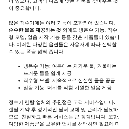
이 있으며, 고객의 니즈에 맞는 제품을 찾아주는 것
이 중요합니다.
많은 정수기에는 여러 기능이 포함되어 있습니다.
순수한 물을 제공하는 것
외에도 냉온수 기능, 직수
형 모델, 얼음 제작 기능 등을 갖춘 제품들이 있습니
다. 이러한 다양한 옵션들은 사용자에 따라 선택할
수 있는 폭을 넓혀 줍니다.
냉온수 기능: 여름에는 차가운 물, 겨울에는
뜨거운 물을 쉽게 제공
직수형 모델: 지속적으로 신선한 물을 공급
얼음 기능: 더위를 식힐 시원한 얼음 제공
정수기 렌탈 업체의
추천점
은 고객 서비스입니다.
렌탈 계약 후 정기적인 필터 교체 및 관리가 필요하
므로, 친절하고 빠른 서비스는 큰 장점입니다. 또한,
다양한 제품군을 보유한 업체를 선택하면 필요에 따