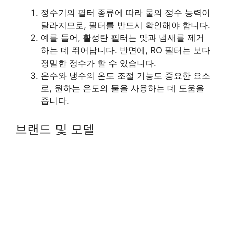
정수기의 필터 종류에 따라 물의 정수 능력이
달라지므로, 필터를 반드시 확인해야 합니다.
예를 들어, 활성탄 필터는 맛과 냄새를 제거
하는 데 뛰어납니다. 반면에, RO 필터는 보다
정밀한 정수가 할 수 있습니다.
온수와 냉수의 온도 조절 기능도 중요한 요소
로, 원하는 온도의 물을 사용하는 데 도움을
줍니다.
브랜드 및 모델