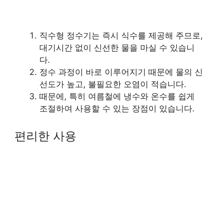
직수형 정수기는 즉시 식수를 제공해 주므로,
대기시간 없이 신선한 물을 마실 수 있습니
다.
정수 과정이 바로 이루어지기 때문에 물의 신
선도가 높고, 불필요한 오염이 적습니다.
때문에, 특히 여름철에 냉수와 온수를 쉽게
조절하여 사용할 수 있는 장점이 있습니다.
편리한 사용