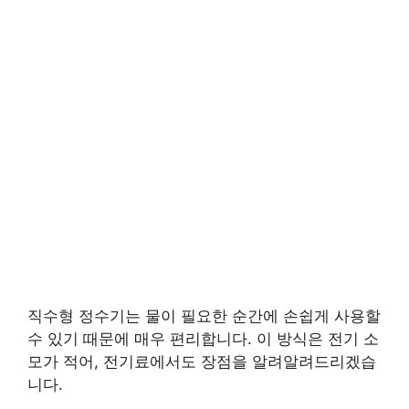
직수형 정수기는 물이 필요한 순간에 손쉽게 사용할
수 있기 때문에 매우 편리합니다. 이 방식은 전기 소
모가 적어, 전기료에서도 장점을 알려알려드리겠습
니다.