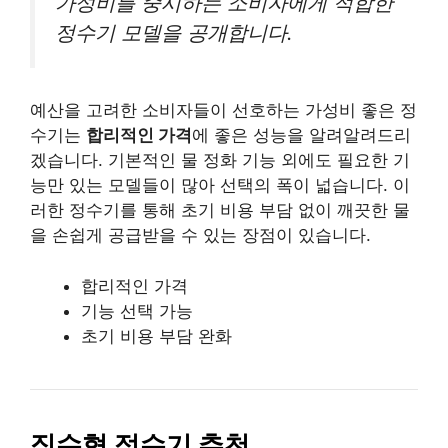
가성비를 중시하는 소비자에게 적합한
정수기 모델을 공개합니다.
예산을 고려한 소비자들이 선호하는 가성비 좋은 정
수기는
합리적인 가격
에 좋은 성능을 알려알려드리
겠습니다. 기본적인 물 정화 기능 외에도 필요한 기
능만 있는 모델들이 많아 선택의 폭이 넓습니다. 이
러한 정수기를 통해 초기 비용 부담 없이 깨끗한 물
을 손쉽게 공급받을 수 있는 장점이 있습니다.
합리적인 가격
기능 선택 가능
초기 비용 부담 완화
직수형 정수기 추천