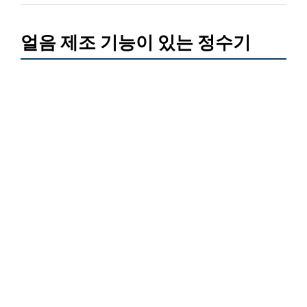
얼음 제조 기능이 있는 정수기