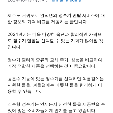
제주도 서귀포시 안덕면의
정수기 렌탈
서비스에 대
한 정보와 가격 비교를 제공하는 글입니다.
2024년에는 더욱 다양한 옵션과 합리적인 가격으
로
정수기 렌탈
을 선택할 수 있는 기회가 많아질 것
입니다.
정수기 필터의 종류와 교체 주기, 성능을 비교하여
가장 적합한 제품을 선택하는 것이 중요합니다.
냉온수 기능이 있는 정수기를 선택하면 여름철에는
시원한 물을, 겨울철에는 따뜻한 물을 편리하게 이
용할 수 있습니다.
직수형 정수기는 언제든지 신선한 물을 제공받을 수
있어 많은 소비자들에게 인기를 끌고 있습니다.