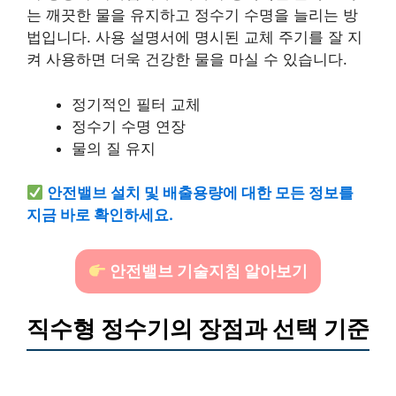
는 깨끗한 물을 유지하고 정수기 수명을 늘리는 방
법입니다. 사용 설명서에 명시된 교체 주기를 잘 지
켜 사용하면 더욱 건강한 물을 마실 수 있습니다.
정기적인 필터 교체
정수기 수명 연장
물의 질 유지
안전밸브 설치 및 배출용량에 대한 모든 정보를
지금 바로 확인하세요.
안전밸브 기술지침 알아보기
직수형 정수기의 장점과 선택 기준