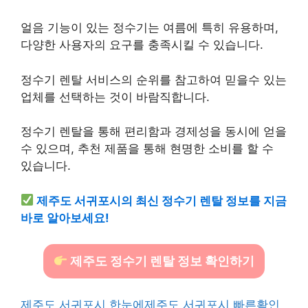
얼음 기능이 있는 정수기는 여름에 특히 유용하며,
다양한 사용자의 요구를 충족시킬 수 있습니다.
정수기 렌탈 서비스의 순위를 참고하여 믿을수 있는
업체를 선택하는 것이 바람직합니다.
정수기 렌탈을 통해 편리함과 경제성을 동시에 얻을
수 있으며, 추천 제품을 통해 현명한 소비를 할 수
있습니다.
제주도 서귀포시의 최신 정수기 렌탈 정보를 지금
바로 알아보세요!
제주도 정수기 렌탈 정보 확인하기
제주도 서귀포시 한눈에
제주도 서귀포시 빠른확인