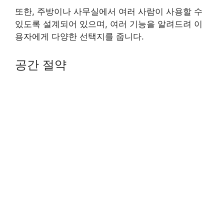
또한, 주방이나 사무실에서 여러 사람이 사용할 수
있도록 설계되어 있으며, 여러 기능을 알려드려 이
용자에게 다양한 선택지를 줍니다.
공간 절약