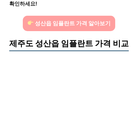
확인하세요!
성산읍 임플란트 가격 알아보기
제주도 성산읍 임플란트 가격 비교