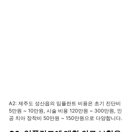
A2: 제주도 성산읍의 임플란트 비용은 초기 진단비
5만원 ~ 10만원, 시술 비용 120만원 ~ 300만원, 인
공 치아 장착비 50만원 ~ 150만원으로 다양합니다.