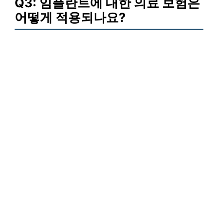
Q3: 임플란트에 대한 의료 보험은
어떻게 적용되나요?