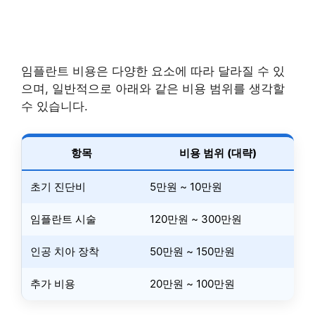
임플란트 비용은 다양한 요소에 따라 달라질 수 있
으며, 일반적으로 아래와 같은 비용 범위를 생각할
수 있습니다.
항목
비용 범위 (대략)
초기 진단비
5만원 ~ 10만원
임플란트 시술
120만원 ~ 300만원
인공 치아 장착
50만원 ~ 150만원
추가 비용
20만원 ~ 100만원