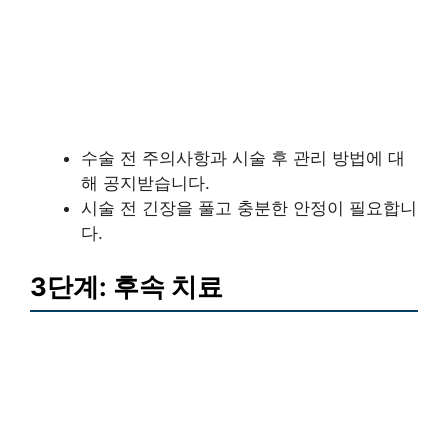
수술 전 주의사항과 시술 후 관리 방법에 대
해 공지받습니다.
시술 전 긴장을 풀고 충분한 안정이 필요합니
다.
3단계: 후속 치료