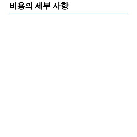
비용의 세부 사항