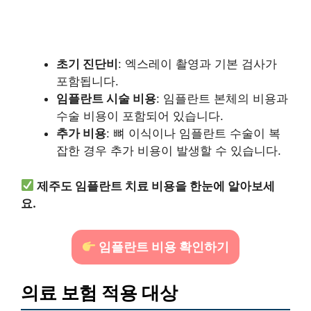
초기 진단비
: 엑스레이 촬영과 기본 검사가
포함됩니다.
임플란트 시술 비용
: 임플란트 본체의 비용과
수술 비용이 포함되어 있습니다.
추가 비용
: 뼈 이식이나 임플란트 수술이 복
잡한 경우 추가 비용이 발생할 수 있습니다.
제주도 임플란트 치료 비용을 한눈에 알아보세
요.
임플란트 비용 확인하기
의료 보험 적용 대상