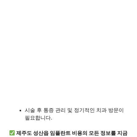
시술 후 통증 관리 및 정기적인 치과 방문이
필요합니다.
제주도 성산읍 임플란트 비용의 모든 정보를 지금