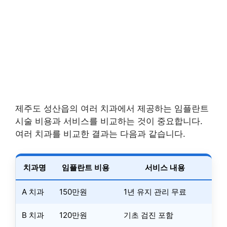
제주도 성산읍의 여러 치과에서 제공하는 임플란트
시술 비용과 서비스를 비교하는 것이 중요합니다.
여러 치과를 비교한 결과는 다음과 같습니다.
치과명
임플란트 비용
서비스 내용
A 치과
150만원
1년 유지 관리 무료
B 치과
120만원
기초 검진 포함