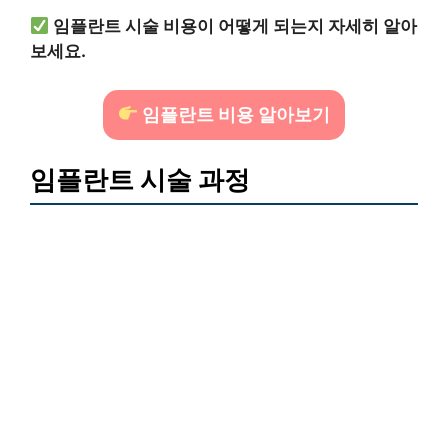
임플란트 시술 비용이 어떻게 되는지 자세히 알아
보세요.
임플란트 비용 알아보기
임플란트 시술 과정