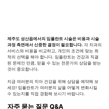
제주도 성산읍에서의 임플란트 시술은 비용과 시술
과정 측면에서 신중한 결정이 필요합니다.
각 치과의
서비스와 비용을 비교하고, 개인의 조건에 맞는 최
적의 선택을 해야 합니다. 임플란트는 건강과 직결
된 문제인 만큼, 믿을 수 있는 전문가의 상담을 받는
것이 중요합니다.
지금 여러분의 치아 건강을 위해 상담을 예약해 보
세요! 임플란트가 여러분의 삶을 어떻게 변화시킬
수 있는지를 직접 경험해 보시기 바랍니다.
자주 묻는 질문 Q&A