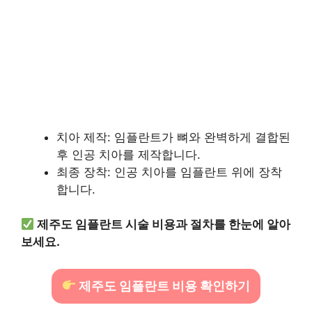
치아 제작: 임플란트가 뼈와 완벽하게 결합된
후 인공 치아를 제작합니다.
최종 장착: 인공 치아를 임플란트 위에 장착
합니다.
제주도 임플란트 시술 비용과 절차를 한눈에 알아
보세요.
제주도 임플란트 비용 확인하기