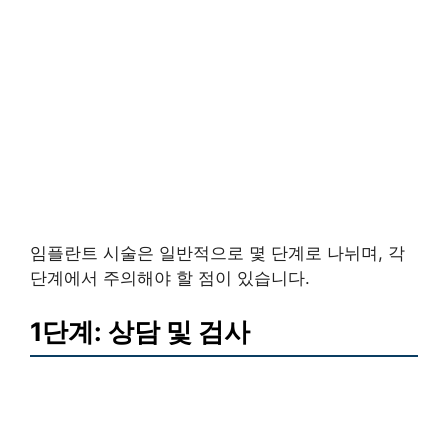
임플란트 시술은 일반적으로 몇 단계로 나뉘며, 각
단계에서 주의해야 할 점이 있습니다.
1단계: 상담 및 검사