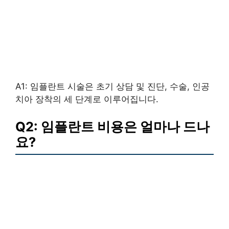
A1: 임플란트 시술은 초기 상담 및 진단, 수술, 인공
치아 장착의 세 단계로 이루어집니다.
Q2: 임플란트 비용은 얼마나 드나
요?