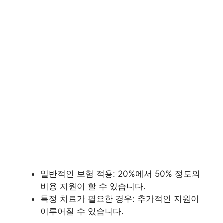
일반적인 보험 적용: 20%에서 50% 정도의
비용 지원이 할 수 있습니다.
특정 치료가 필요한 경우: 추가적인 지원이
이루어질 수 있습니다.