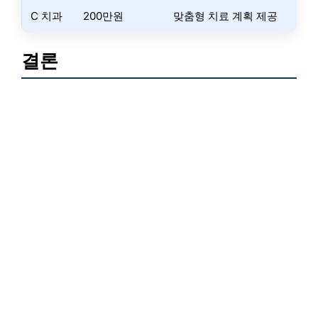
C 치과
200만원
맞춤형 치료 계획 제공
결론