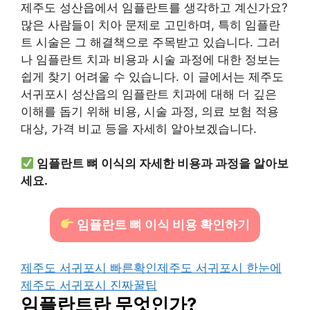
제주도 성산읍에서 임플란트를 생각하고 계신가요?
많은 사람들이 치아 문제로 고민하며, 특히 임플란
트 시술은 그 해결책으로 주목받고 있습니다. 그러
나 임플란트 치과 비용과 시술 과정에 대한 정보는
쉽게 찾기 어려울 수 있습니다. 이 글에서는 제주도
서귀포시 성산읍의 임플란트 치과에 대해 더 깊은
이해를 돕기 위해 비용, 시술 과정, 의료 보험 적용
대상, 가격 비교 등을 자세히 알아보겠습니다.
임플란트 뼈 이식의 자세한 비용과 과정을 알아보
세요.
임플란트 뼈 이식 비용 확인하기
제주도 서귀포시 빠른확인
제주도 서귀포시 한눈에
제주도 서귀포시 진짜꿀팁
임플란트란 무엇인가?