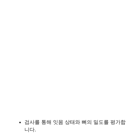
검사를 통해 잇몸 상태와 뼈의 밀도를 평가합
니다.