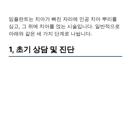
임플란트는 치아가 빠진 자리에 인공 치아 뿌리를
심고, 그 위에 치아를 얹는 시술입니다. 일반적으로
아래와 같은 세 가지 단계로 나뉩니다.
1, 초기 상담 및 진단