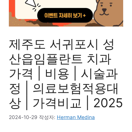
제주도 서귀포시 성
산읍임플란트 치과
가격 | 비용 | 시술과
정 | 의료보험적용대
상 | 가격비교 | 2025
2024-10-29
작성자:
Herman Medina