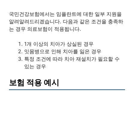
국민건강보험에서는 임플란트에 대한 일부 지원을
알려알려드리겠습니다. 다음과 같은 조건을 충족하
는 경우 의료보험이 적용됩니다.
1개 이상의 치아가 상실된 경우
잇몸병으로 인해 치아를 잃은 경우
특정 조건에 따라 치아 재설치가 필요할 수
있는 경우
보험 적용 예시