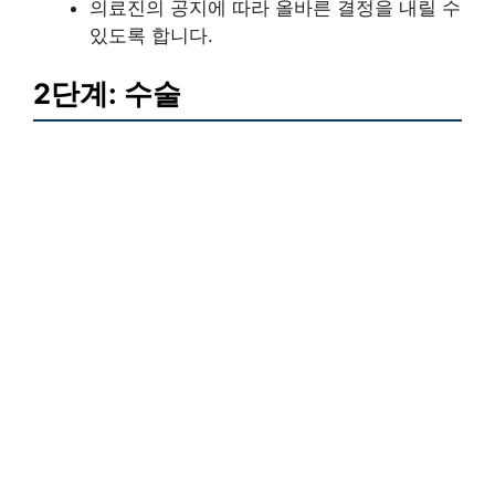
의료진의 공지에 따라 올바른 결정을 내릴 수
있도록 합니다.
2단계: 수술