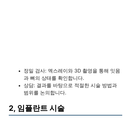
정밀 검사: 엑스레이와 3D 촬영을 통해 잇몸
과 뼈의 상태를 확인합니다.
상담: 결과를 바탕으로 적절한 시술 방법과
범위를 논의합니다.
2, 임플란트 시술