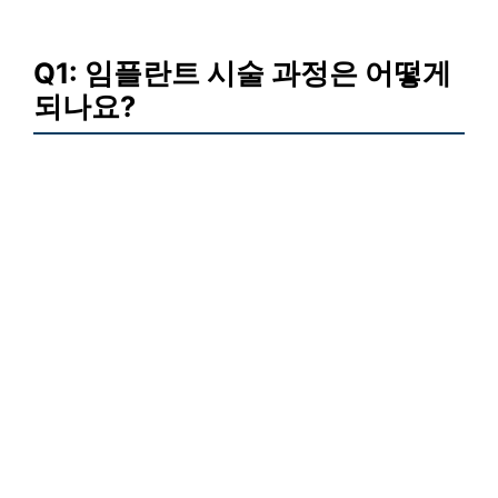
Q1: 임플란트 시술 과정은 어떻게
되나요?