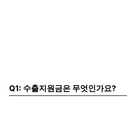
Q1: 수출지원금은 무엇인가요?