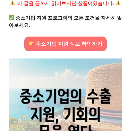
이 글을 끝까지 읽어보시면 상품이있습니다.
중소기업 지원 프로그램의 모든 조건을 자세히 알
아보세요.
중소기업 지원 정보 확인하기