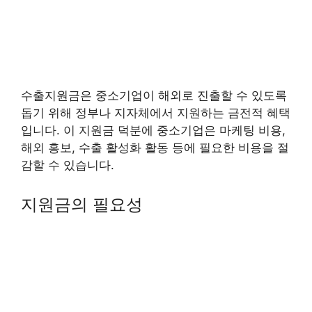
수출지원금은 중소기업이 해외로 진출할 수 있도록
돕기 위해 정부나 지자체에서 지원하는 금전적 혜택
입니다. 이 지원금 덕분에 중소기업은 마케팅 비용,
해외 홍보, 수출 활성화 활동 등에 필요한 비용을 절
감할 수 있습니다.
지원금의 필요성