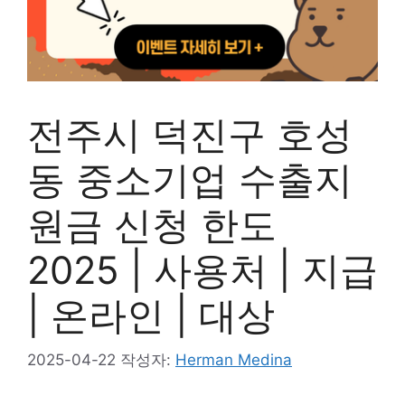
전주시 덕진구 호성
동 중소기업 수출지
원금 신청 한도
2025 | 사용처 | 지급
| 온라인 | 대상
2025-04-22
작성자:
Herman Medina