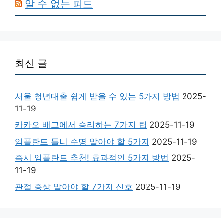
알 수 없는 피드
최신 글
서울 청년대출 쉽게 받을 수 있는 5가지 방법
2025-
11-19
카카오 배그에서 승리하는 7가지 팁
2025-11-19
임플란트 틀니 수명 알아야 할 5가지
2025-11-19
즉시 임플란트 추천! 효과적인 5가지 방법
2025-
11-19
관절 증상 알아야 할 7가지 신호
2025-11-19