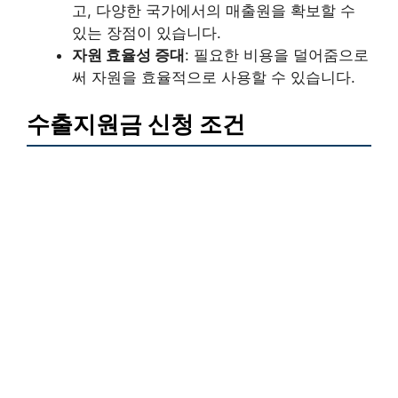
고, 다양한 국가에서의 매출원을 확보할 수
있는 장점이 있습니다.
자원 효율성 증대
: 필요한 비용을 덜어줌으로
써 자원을 효율적으로 사용할 수 있습니다.
수출지원금 신청 조건