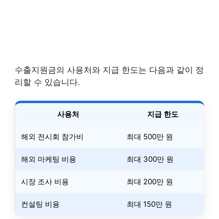
수출지원금의 사용처와 지급 한도는 다음과 같이 정
리할 수 있습니다.
사용처
지급 한도
해외 전시회 참가비
최대 500만 원
해외 마케팅 비용
최대 300만 원
시장 조사 비용
최대 200만 원
컨설팅 비용
최대 150만 원