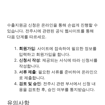
수출지원금 신청은 온라인을 통해 손쉽게 진행할 수
있습니다. 전주시에 관련된 공식 웹사이트를 통해
다음 단계를 따르세요.
회원가입
: 사이트에 접속하여 필요한 정보를
입력하고 회원가입을 합니다.
신청서 작성
: 제공되는 서식에 따라 신청서를
작성합니다.
서류 제출
: 필요한 서류를 준비하여 온라인으
로 제출합니다.
검토 및 승인
: 전주시 관련 부서에서 신청 내
용을 검토한 후, 승인 여부를 통지받습니다.
유의사항