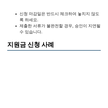
신청 마감일은 반드시 체크하여 놓치지 않도
록 하세요.
제출한 서류가 불완전할 경우, 승인이 지연될
수 있습니다.
지원금 신청 사례