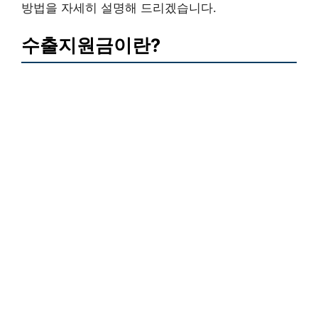
방법을 자세히 설명해 드리겠습니다.
수출지원금이란?