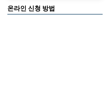
온라인 신청 방법