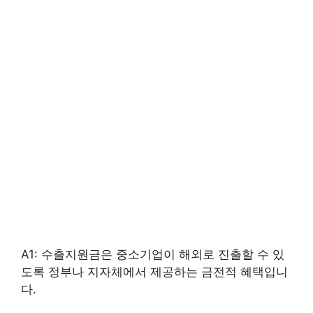
A1: 수출지원금은 중소기업이 해외로 진출할 수 있
도록 정부나 지자체에서 제공하는 금전적 혜택입니
다.