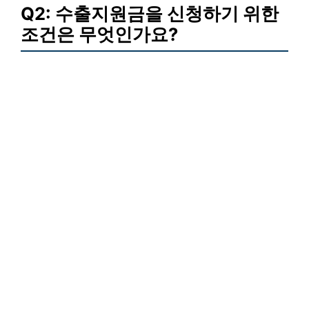
Q2: 수출지원금을 신청하기 위한
조건은 무엇인가요?