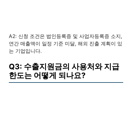
A2: 신청 조건은 법인등록증 및 사업자등록증 소지,
연간 매출액이 일정 기준 미달, 해외 진출 계획이 있
는 기업입니다.
Q3: 수출지원금의 사용처와 지급
한도는 어떻게 되나요?