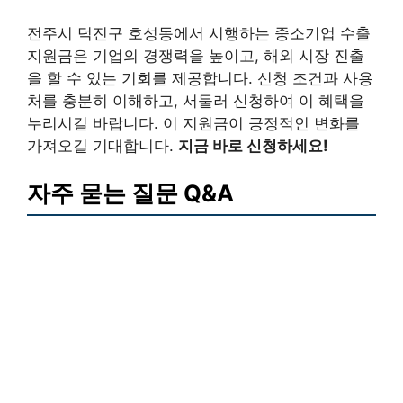
전주시 덕진구 호성동에서 시행하는 중소기업 수출
지원금은 기업의 경쟁력을 높이고, 해외 시장 진출
을 할 수 있는 기회를 제공합니다. 신청 조건과 사용
처를 충분히 이해하고, 서둘러 신청하여 이 혜택을
누리시길 바랍니다. 이 지원금이 긍정적인 변화를
가져오길 기대합니다.
지금 바로 신청하세요!
자주 묻는 질문 Q&A