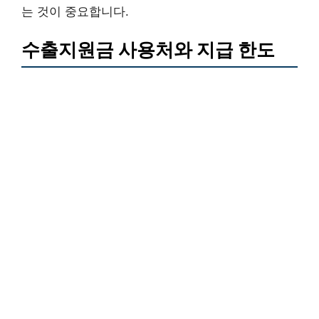
는 것이 중요합니다.
수출지원금 사용처와 지급 한도