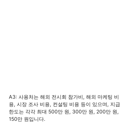
A3: 사용처는 해외 전시회 참가비, 해외 마케팅 비
용, 시장 조사 비용, 컨설팅 비용 등이 있으며, 지급
한도는 각각 최대 500만 원, 300만 원, 200만 원,
150만 원입니다.