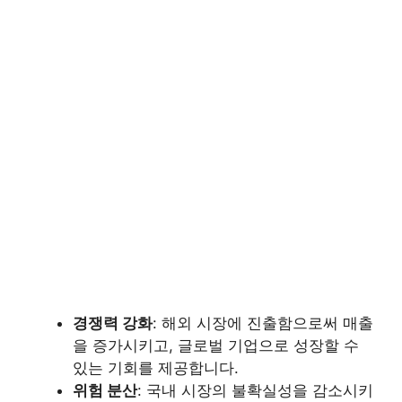
경쟁력 강화
: 해외 시장에 진출함으로써 매출
을 증가시키고, 글로벌 기업으로 성장할 수
있는 기회를 제공합니다.
위험 분산
: 국내 시장의 불확실성을 감소시키