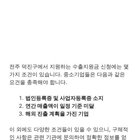
전주 덕진구에서 지원하는 수출지원금 신청에는 몇
가지 조건이 있습니다. 중소기업들은 다음과 같은
요건을 충족해야 합니다.
법인등록증 및 사업자등록증 소지
연간 매출액이 일정 기준 미달
해외 진출 계획을 가진 기업
이 외에도 다양한 조건들이 있을 수 있으니, 구체적
인 사항은 관련 기관에 문의하여 정확한 정보를 얻