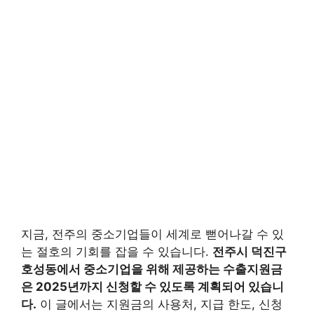
지금, 전주의 중소기업들이 세계로 뻗어나갈 수 있
는 절호의 기회를 잡을 수 있습니다.
전주시 덕진구
호성동에서 중소기업을 위해 제공하는 수출지원금
은 2025년까지 신청할 수 있도록 계획되어 있습니
다.
이 글에서는 지원금의 사용처, 지급 한도, 신청