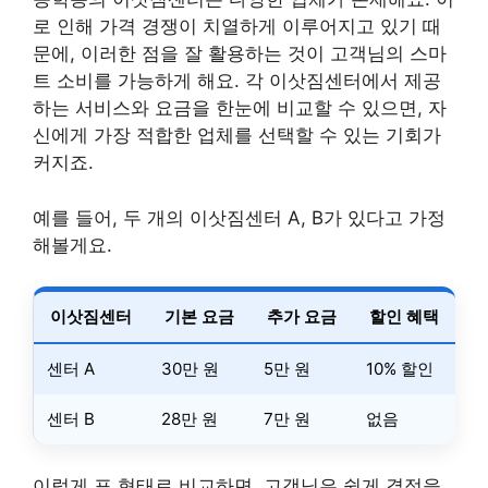
로 인해 가격 경쟁이 치열하게 이루어지고 있기 때
문에, 이러한 점을 잘 활용하는 것이 고객님의 스마
트 소비를 가능하게 해요. 각 이삿짐센터에서 제공
하는 서비스와 요금을 한눈에 비교할 수 있으면, 자
신에게 가장 적합한 업체를 선택할 수 있는 기회가
커지죠.
예를 들어, 두 개의 이삿짐센터 A, B가 있다고 가정
해볼게요.
이삿짐센터
기본 요금
추가 요금
할인 혜택
센터 A
30만 원
5만 원
10% 할인
센터 B
28만 원
7만 원
없음
이렇게 표 형태로 비교하면, 고객님은 쉽게 결정을