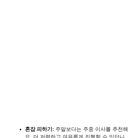
혼잡 피하기:
주말보다는 주중 이사를 추천해
요. 더 저렴하고 여유롭게 진행할 수 있답니