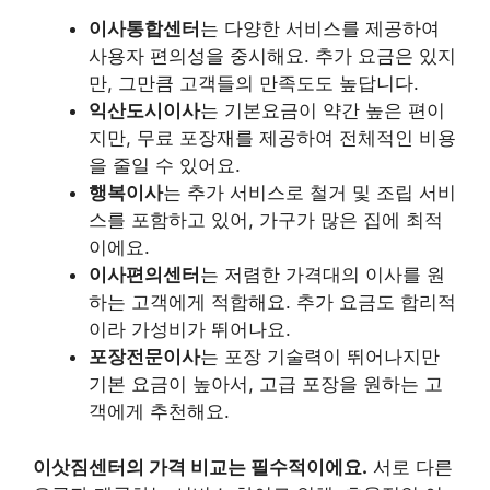
이사통합센터
는 다양한 서비스를 제공하여
사용자 편의성을 중시해요. 추가 요금은 있지
만, 그만큼 고객들의 만족도도 높답니다.
익산도시이사
는 기본요금이 약간 높은 편이
지만, 무료 포장재를 제공하여 전체적인 비용
을 줄일 수 있어요.
행복이사
는 추가 서비스로 철거 및 조립 서비
스를 포함하고 있어, 가구가 많은 집에 최적
이에요.
이사편의센터
는 저렴한 가격대의 이사를 원
하는 고객에게 적합해요. 추가 요금도 합리적
이라 가성비가 뛰어나요.
포장전문이사
는 포장 기술력이 뛰어나지만
기본 요금이 높아서, 고급 포장을 원하는 고
객에게 추천해요.
이삿짐센터의 가격 비교는 필수적이에요.
서로 다른