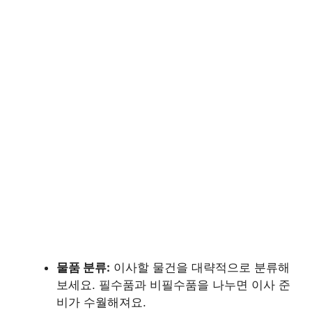
물품 분류:
이사할 물건을 대략적으로 분류해
보세요. 필수품과 비필수품을 나누면 이사 준
비가 수월해져요.