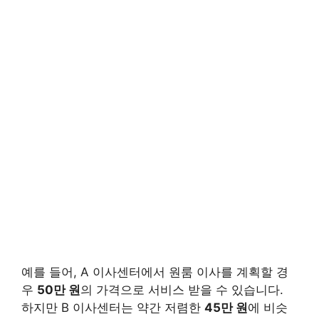
예를 들어, A 이사센터에서 원룸 이사를 계획할 경
우
50만 원
의 가격으로 서비스 받을 수 있습니다.
하지만 B 이사센터는 약간 저렴한
45만 원
에 비슷