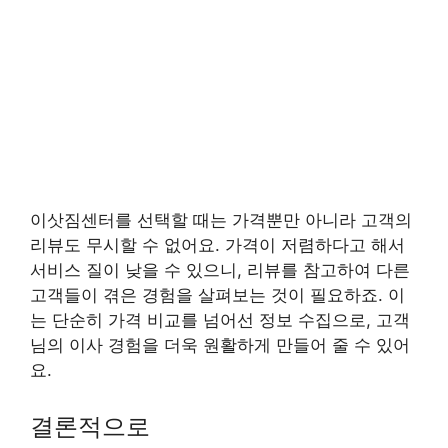
이삿짐센터를 선택할 때는 가격뿐만 아니라 고객의
리뷰도 무시할 수 없어요. 가격이 저렴하다고 해서
서비스 질이 낮을 수 있으니, 리뷰를 참고하여 다른
고객들이 겪은 경험을 살펴보는 것이 필요하죠. 이
는 단순히 가격 비교를 넘어선 정보 수집으로, 고객
님의 이사 경험을 더욱 원활하게 만들어 줄 수 있어
요.
결론적으로