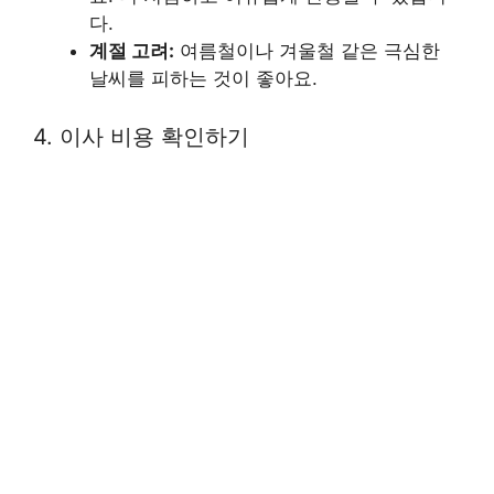
다.
계절 고려:
여름철이나 겨울철 같은 극심한
날씨를 피하는 것이 좋아요.
4. 이사 비용 확인하기