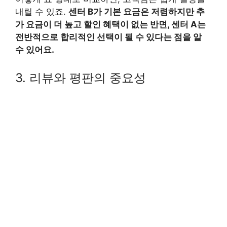
내릴 수 있죠.
센터 B가 기본 요금은 저렴하지만 추
가 요금이 더 높고 할인 혜택이 없는 반면, 센터 A는
전반적으로 합리적인 선택이 될 수 있다는 점을 알
수 있어요.
3. 리뷰와 평판의 중요성