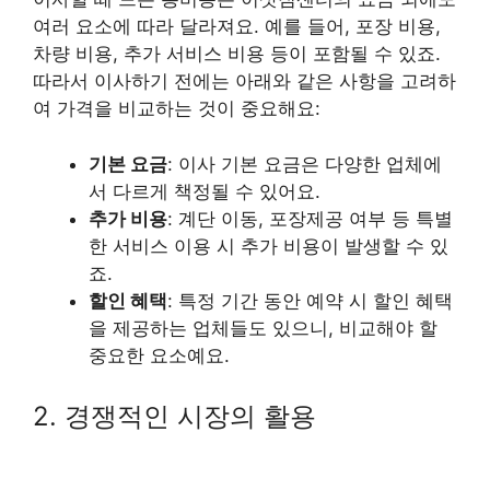
여러 요소에 따라 달라져요. 예를 들어, 포장 비용,
차량 비용, 추가 서비스 비용 등이 포함될 수 있죠.
따라서 이사하기 전에는 아래와 같은 사항을 고려하
여 가격을 비교하는 것이 중요해요:
기본 요금
: 이사 기본 요금은 다양한 업체에
서 다르게 책정될 수 있어요.
추가 비용
: 계단 이동, 포장제공 여부 등 특별
한 서비스 이용 시 추가 비용이 발생할 수 있
죠.
할인 혜택
: 특정 기간 동안 예약 시 할인 혜택
을 제공하는 업체들도 있으니, 비교해야 할
중요한 요소예요.
2. 경쟁적인 시장의 활용