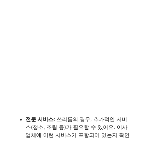
전문 서비스:
쓰리룸의 경우, 추가적인 서비
스(청소, 조립 등)가 필요할 수 있어요. 이사
업체에 이런 서비스가 포함되어 있는지 확인