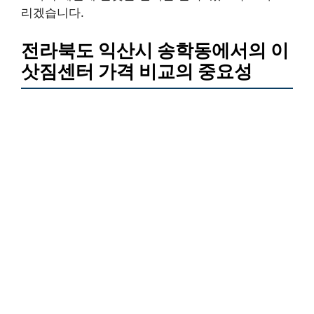
리겠습니다.
전라북도 익산시 송학동에서의 이
삿짐센터 가격 비교의 중요성