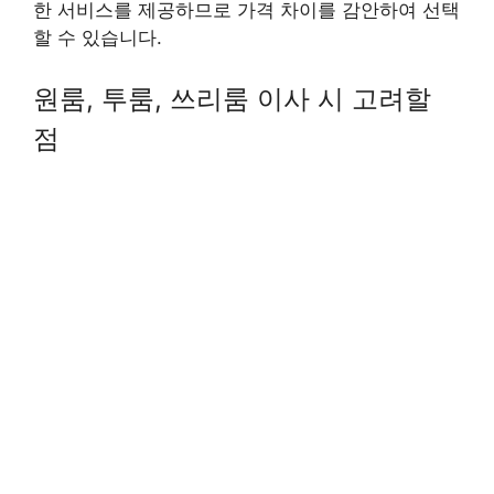
한 서비스를 제공하므로 가격 차이를 감안하여 선택
할 수 있습니다.
원룸, 투룸, 쓰리룸 이사 시 고려할
점