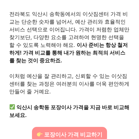
전라북도 익산시 송학동에서의 이삿짐센터 가격 비
교는 단순한 숫자를 넘어서, 예산 관리와 효율적인
서비스 선택으로 이어집니다. 가격이 저렴한 업체만
찾기보단, 다양한 요소를 고려하여 현명한 선택을
할 수 있도록 노력해야 해요.
이사 준비는 항상 철저
하게! 가격 비교를 통해 내가 원하는 최적의 서비스
를 찾는 것이 중요하죠.
이처럼 예산을 잘 관리하고, 신뢰할 수 있는 이삿짐
센터를 찾는 과정은 여러분의 이사를 더욱 편안하게
만들어 줄 거예요.
익산시 송학동 포장이사 가격을 지금 바로 비교해
보세요.
포장이사 가격 비교하기