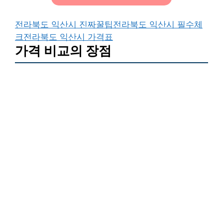
전라북도 익산시 진짜꿀팁
전라북도 익산시 필수체
크
전라북도 익산시 가격표
가격 비교의 장점