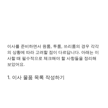
이사를 준비하면서 원룸, 투룸, 쓰리룸의 경우 각각
의 상황에 따라 고려할 점이 다르답니다. 아래는 이
사할 때 필수적으로 체크해야 할 사항들을 정리해
보았어요.
1. 이사 물품 목록 작성하기