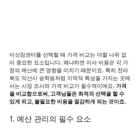
이삿짐센터를 선택할 때 가격 비교는 더할 나위 없
이 중요한 요소입니다. 왜냐하면 이사 비용은 각 가
정의 예산에 큰 영향을 미치기 때문이죠. 특히 전라
북도 익산시 송학동처럼 지역적 특성을 가지는 곳에
서는 시장 조사와 가격 비교가 필수적이에요.
가격
을 비교함으로써, 고객님들은 최적의 선택을 할 수
있게 되고, 불필요한 비용을 절감하게 되는 것이죠.
1. 예산 관리의 필수 요소