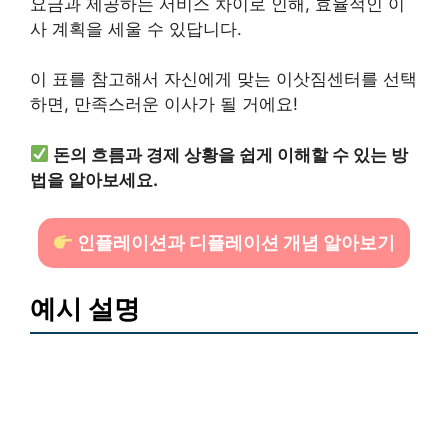
요금과 제공하는 서비스 차이로 인해, 효율적인 이
사 계획을 세울 수 있답니다.
이 표를 참고해서 자신에게 맞는 이삿짐센터를 선택
하면, 만족스러운 이사가 될 거에요!
돈의 흐름과 경제 상황을 쉽게 이해할 수 있는 방
법을 알아보세요.
인플레이션과 디플레이션 개념 알아보기
예시 설명