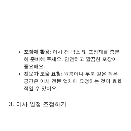
포장재 활용:
이사 전 박스 및 포장재를 충분
히 준비해 주세요. 안전하고 깔끔한 포장이
중요해요.
전문가 도움 요청:
원룸이나 투룸 같은 작은
공간은 이사 전문 업체에 요청하는 것이 효율
적일 수 있어요.
3. 이사 일정 조정하기