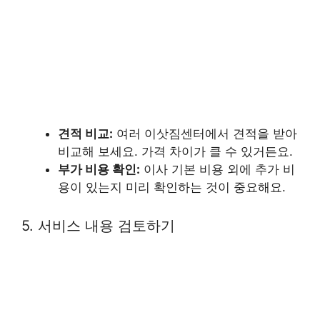
견적 비교:
여러 이삿짐센터에서 견적을 받아
비교해 보세요. 가격 차이가 클 수 있거든요.
부가 비용 확인:
이사 기본 비용 외에 추가 비
용이 있는지 미리 확인하는 것이 중요해요.
5. 서비스 내용 검토하기