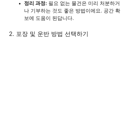
정리 과정:
필요 없는 물건은 미리 처분하거
나 기부하는 것도 좋은 방법이에요. 공간 확
보에 도움이 된답니다.
2. 포장 및 운반 방법 선택하기