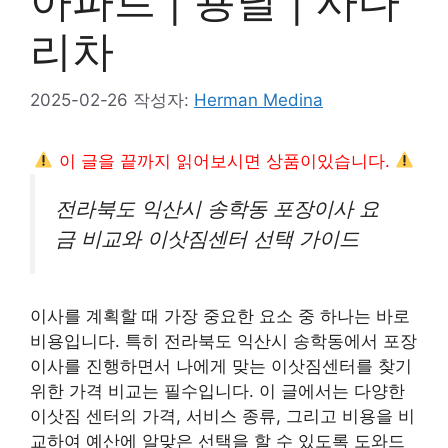
아파트 | 용달 | 사다
리차
2025-02-26
작성자:
Herman Medina
이 글을 끝까지 읽어보시면 상품이있습니다.
전라북도 익산시 송학동 포장이사 요
금 비교와 이삿짐센터 선택 가이드
이사를 계획할 때 가장 중요한 요소 중 하나는 바로
비용입니다. 특히 전라북도 익산시 송학동에서 포장
이사를 진행하면서 나에게 맞는 이삿짐센터를 찾기
위한 가격 비교는 필수입니다. 이 글에서는 다양한
이삿짐 센터의 가격, 서비스 종류, 그리고 비용을 비
교하여 예산에 알맞은 선택을 할 수 있도록 도와드