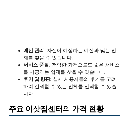
예산 관리
: 자신이 예상하는 예산과 맞는 업
체를 찾을 수 있습니다.
서비스 품질
: 저렴한 가격으로도 좋은 서비스
를 제공하는 업체를 찾을 수 있습니다.
후기 및 평판
: 실제 사용자들의 후기를 고려
하여 신뢰할 수 있는 업체를 선택할 수 있습
니다.
주요 이삿짐센터의 가격 현황