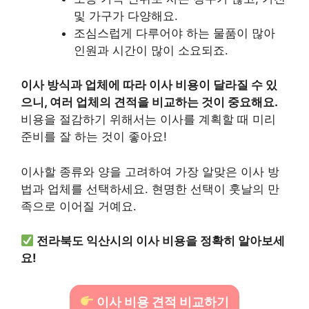
및 가구가 다양해요.
조심스럽게 다루어야 하는 물품이 많아
인원과 시간이 많이 소요되죠.
이사 방식과 업체에 따라 이사 비용이 달라질 수 있
으니, 여러 업체의 견적을 비교하는 것이 중요해요.
비용을 절감하기 위해서는 이사를 계획할 때 미리
준비를 잘 하는 것이 좋아요!
이사할 종류와 양을 고려하여 가장 알맞은 이사 방
법과 업체를 선택하세요. 현명한 선택이 훗날의 만
족으로 이어질 거예요.
전라북도 익산시의 이사 비용을 정확히 알아보세
요!
이사 비용 견적 비교하기