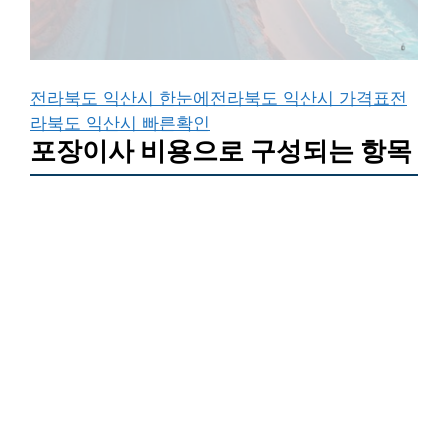
전라북도 익산시 한눈에
전라북도 익산시 가격표
전
라북도 익산시 빠른확인
포장이사 비용으로 구성되는 항목