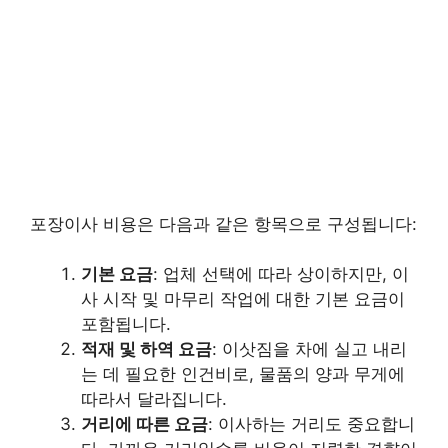
포장이사 비용은 다음과 같은 항목으로 구성됩니다:
기본 요금
: 업체 선택에 따라 상이하지만, 이
사 시작 및 마무리 작업에 대한 기본 요금이
포함됩니다.
적재 및 하역 요금
: 이삿짐을 차에 실고 내리
는 데 필요한 인건비로, 물품의 양과 무게에
따라서 달라집니다.
거리에 따른 요금
: 이사하는 거리도 중요합니