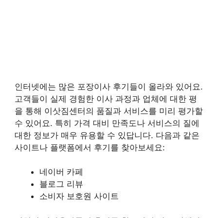
인터넷에는 많은 포장이사 후기들이 올라와 있어요.
고객들이 실제 경험한 이사 과정과 업체에 대한 평
을 통해 이삿짐센터의 품질과 서비스를 미리 평가할
수 있어요. 특히 가격 대비 만족도나 서비스의 질에
대한 정보가 매우 유용할 수 있답니다. 다음과 같은
사이트나 플랫폼에서 후기를 찾아보세요:
네이버 카페
블로그 리뷰
소비자 보호원 사이트