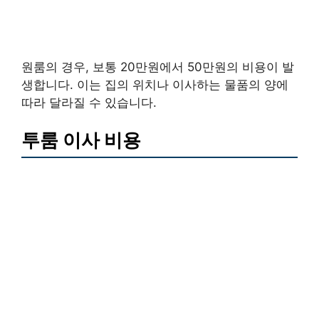
원룸의 경우, 보통 20만원에서 50만원의 비용이 발
생합니다. 이는 집의 위치나 이사하는 물품의 양에
따라 달라질 수 있습니다.
투룸 이사 비용