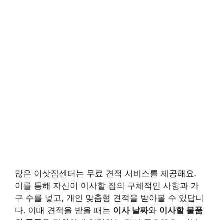
많은 이삿짐센터는 무료 견적 서비스를 제공해요.
이를 통해 자신이 이사할 집의 구체적인 사항과 가
구 수를 넣고, 개인 맞춤형 견적을 받아볼 수 있답니
다. 이때 견적을 받을 때는
이사 날짜
와
이사할 물품