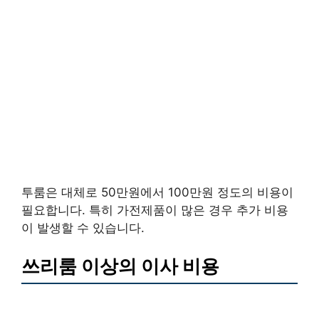
투룸은 대체로 50만원에서 100만원 정도의 비용이
필요합니다. 특히 가전제품이 많은 경우 추가 비용
이 발생할 수 있습니다.
쓰리룸 이상의 이사 비용