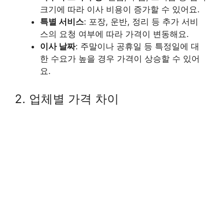
크기에 따라 이사 비용이 증가할 수 있어요.
특별 서비스
: 포장, 운반, 정리 등 추가 서비
스의 요청 여부에 따라 가격이 변동해요.
이사 날짜
: 주말이나 공휴일 등 특정일에 대
한 수요가 높을 경우 가격이 상승할 수 있어
요.
2. 업체별 가격 차이