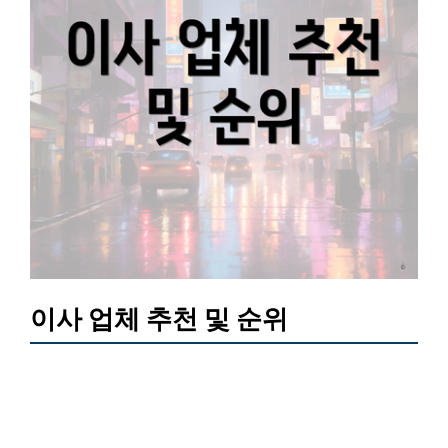
이사 업체 추천 및 순위