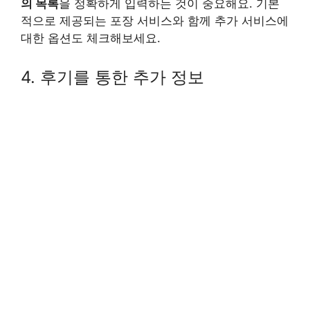
의 목록
을 정확하게 입력하는 것이 중요해요. 기본
적으로 제공되는 포장 서비스와 함께 추가 서비스에
대한 옵션도 체크해보세요.
4. 후기를 통한 추가 정보