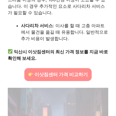
습니다. 이 경우 추가적인 요소로 사다리차 서비스
가 필요할 수 있습니다.
사다리차 서비스
: 이사를 할 때 고층 아파트
에서 물건을 옮길 때 유용합니다. 일반적으로
추가 비용이 발생합니다.
익산시 이삿짐센터의 최신 가격 정보를 지금 바로
확인해 보세요.
이삿짐센터 가격 비교하기