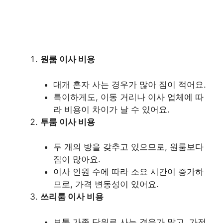
원룸 이사 비용
대개 혼자 사는 경우가 많아 짐이 적어요.
특이하게도, 이동 거리나 이사 업체에 따
라 비용이 차이가 날 수 있어요.
투룸 이사 비용
두 개의 방을 갖추고 있으므로, 원룸보다
짐이 많아요.
이사 인원 수에 따라 소요 시간이 증가하
므로, 가격 변동성이 있어요.
쓰리룸 이사 비용
보통 가족 단위로 사는 경우가 많고, 가전