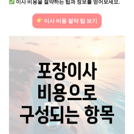
이사 비용을 절약하는 팁과 정보를 얻어보세요.
이사 비용 절약 팁 보기