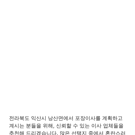
전라북도 익산시 낭산면에서 포장이사를 계획하고
계시는 분들을 위해, 신뢰할 수 있는 이사 업체들을
추천해 드리겠습니다. 많은 선택지 중에서 혼란스러