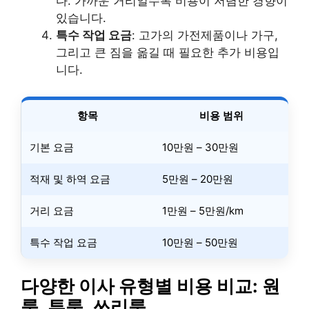
다. 가까운 거리일수록 비용이 저렴한 경향이
있습니다.
특수 작업 요금
: 고가의 가전제품이나 가구,
그리고 큰 짐을 옮길 때 필요한 추가 비용입
니다.
항목
비용 범위
기본 요금
10만원 – 30만원
적재 및 하역 요금
5만원 – 20만원
거리 요금
1만원 – 5만원/km
특수 작업 요금
10만원 – 50만원
다양한 이사 유형별 비용 비교: 원
룸, 투룸, 쓰리룸