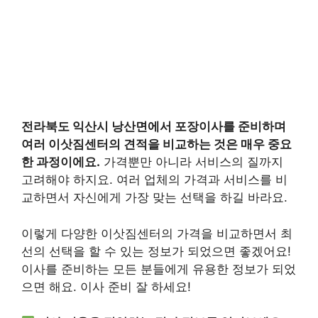
전라북도 익산시 낭산면에서 포장이사를 준비하며
여러 이삿짐센터의 견적을 비교하는 것은 매우 중요
한 과정이에요.
가격뿐만 아니라 서비스의 질까지
고려해야 하지요. 여러 업체의 가격과 서비스를 비
교하면서 자신에게 가장 맞는 선택을 하길 바라요.
이렇게 다양한 이삿짐센터의 가격을 비교하면서 최
선의 선택을 할 수 있는 정보가 되었으면 좋겠어요!
이사를 준비하는 모든 분들에게 유용한 정보가 되었
으면 해요. 이사 준비 잘 하세요!