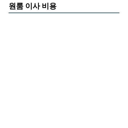
원룸 이사 비용