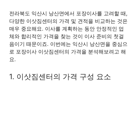
전라북도 익산시 낭산면에서 포장이사를 고려할 때,
다양한 이삿짐센터의 가격 및 견적을 비교하는 것은
매우 중요해요. 이사를 계획하는 동안 안정적인 업
체와 합리적인 가격을 찾는 것이 이사 준비의 첫걸
음이기 때문이죠. 이번에는 익산시 낭산면을 중심으
로 포장이사 이삿짐센터의 가격을 분석해보려고 해
요.
1. 이삿짐센터의 가격 구성 요소