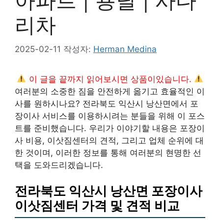
아파트 | 용달 | 사다
리차
2025-02-11
작성자:
Herman Medina
이 글을 끝까지 읽어보시면 상품이있습니다.
여러분의 소중한 짐을 안전하게 옮기고 효율적인 이
사를 원하시나요? 전라북도 익산시 낭산면에서 포
장이사 서비스를 이용하시려는 분들을 위해 이 포스
트를 준비했습니다. 우리가 이야기할 내용은 포장이
사 비용, 이삿짐센터의 견적, 그리고 업체 순위에 대
한 것이며, 이러한 정보를 통해 여러분의 현명한 선
택을 도와드리겠습니다.
전라북도 익산시 낭산면 포장이사
이삿짐센터 가격 및 견적 비교