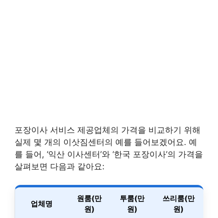
포장이사 서비스 제공업체의 가격을 비교하기 위해
실제 몇 개의 이삿짐센터의 예를 들어보겠어요. 예
를 들어, ‘익산 이사센터’와 ‘한국 포장이사’의 가격을
살펴보면 다음과 같아요:
원룸(만
투룸(만
쓰리룸(만
업체명
원)
원)
원)