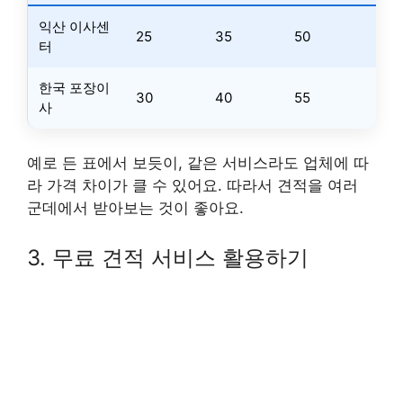
익산 이사센
25
35
50
터
한국 포장이
30
40
55
사
예로 든 표에서 보듯이, 같은 서비스라도 업체에 따
라 가격 차이가 클 수 있어요. 따라서 견적을 여러
군데에서 받아보는 것이 좋아요.
3. 무료 견적 서비스 활용하기