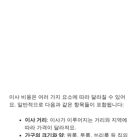
이사 비용은 여러 가지 요소에 따라 달라질 수 있어
요. 일반적으로 다음과 같은 항목들이 포함됩니다:
이사 거리
: 이사가 이루어지는 거리와 지역에
따라 가격이 달라져요.
가구의 크기와 양
: 원룸, 투룸, 쓰리룸 등 집의