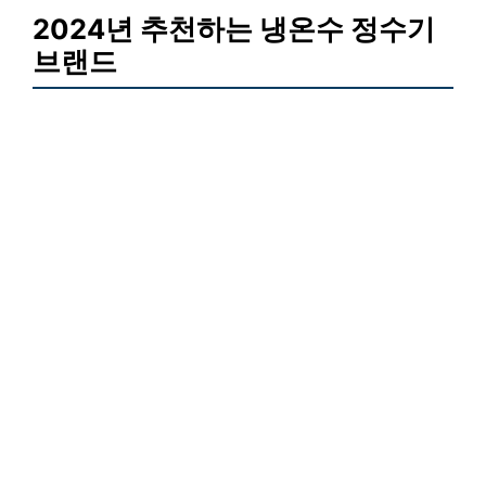
2024년 추천하는 냉온수 정수기
브랜드