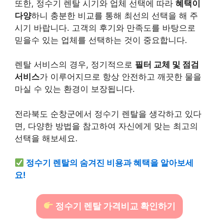
또한, 정수기 렌탈 시기와 업체 선택에 따라
혜택이
다양
하니 충분한 비교를 통해 최선의 선택을 해 주
시기 바랍니다. 고객의 후기와 만족도를 바탕으로
믿을수 있는 업체를 선택하는 것이 중요합니다.
렌탈 서비스의 경우, 정기적으로
필터 교체 및 점검
서비스
가 이루어지므로 항상 안전하고 깨끗한 물을
마실 수 있는 환경이 보장됩니다.
전라북도 순창군에서 정수기 렌탈을 생각하고 있다
면, 다양한 방법을 참고하여 자신에게 맞는 최고의
선택을 해보세요.
정수기 렌탈의 숨겨진 비용과 혜택을 알아보세
요!
정수기 렌탈 가격비교 확인하기