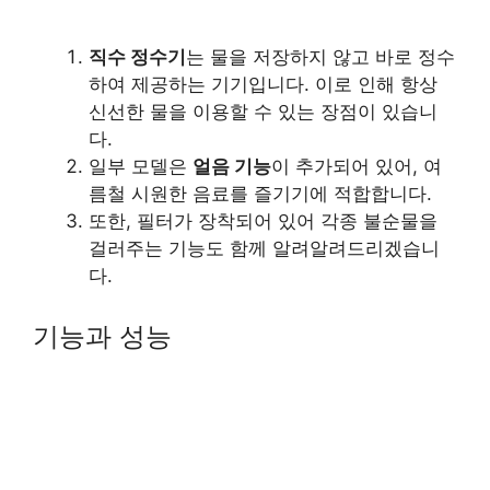
직수 정수기
는 물을 저장하지 않고 바로 정수
하여 제공하는 기기입니다. 이로 인해 항상
신선한 물을 이용할 수 있는 장점이 있습니
다.
일부 모델은
얼음 기능
이 추가되어 있어, 여
름철 시원한 음료를 즐기기에 적합합니다.
또한, 필터가 장착되어 있어 각종 불순물을
걸러주는 기능도 함께 알려알려드리겠습니
다.
기능과 성능