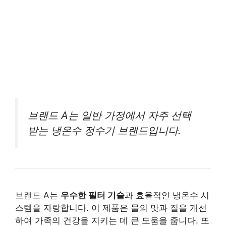
브랜드 A는 일반 가정에서 자주 선택
받는 냉온수 정수기 브랜드입니다.
브랜드 A는
우수한 필터 기술
과 효율적인 냉온수 시
스템을 자랑합니다. 이 제품은 물의 맛과 질을 개선
하여 가족의 건강을 지키는 데 큰 도움을 줍니다. 또