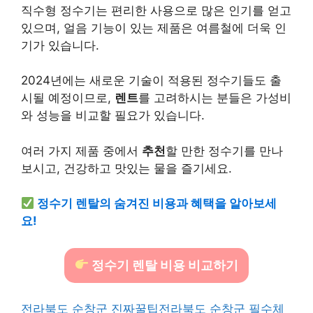
직수형 정수기는 편리한 사용으로 많은 인기를 얻고
있으며, 얼음 기능이 있는 제품은 여름철에 더욱 인
기가 있습니다.
2024년에는 새로운 기술이 적용된 정수기들도 출
시될 예정이므로,
렌트
를 고려하시는 분들은 가성비
와 성능을 비교할 필요가 있습니다.
여러 가지 제품 중에서
추천
할 만한 정수기를 만나
보시고, 건강하고 맛있는 물을 즐기세요.
정수기 렌탈의 숨겨진 비용과 혜택을 알아보세
요!
정수기 렌탈 비용 비교하기
전라북도 순창군 진짜꿀팁
전라북도 순창군 필수체