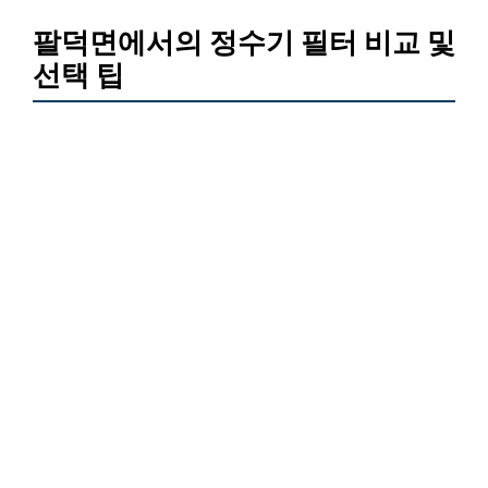
팔덕면에서의 정수기 필터 비교 및
선택 팁