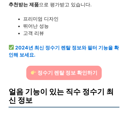
추천받는 제품
으로 평가받고 있습니다.
프리미엄 디자인
뛰어난 성능
고객 리뷰
2024년 최신 정수기 렌탈 정보와 필터 기능을 확
인해 보세요.
정수기 렌탈 정보 확인하기
얼음 기능이 있는 직수 정수기 최
신 정보