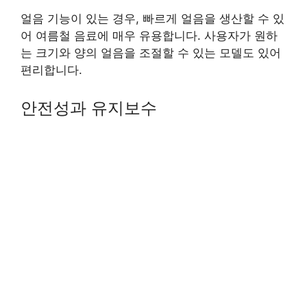
얼음 기능이 있는 경우, 빠르게 얼음을 생산할 수 있
어 여름철 음료에 매우 유용합니다. 사용자가 원하
는 크기와 양의 얼음을 조절할 수 있는 모델도 있어
편리합니다.
안전성과 유지보수