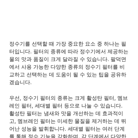
정수기를 선택할 때 가장 중요한 요소 중 하나는 필
터입니다. 필터의 종류에 따라 정수기에서 제공하는
물의 맛과 품질이 크게 달라질 수 있습니다. 팔덕면
에서 사용 가능한 다양한 종류의 정수기 필터를 비
교하고 선택하는 데 도움이 될 수 있는 팁을 공유하
겠습니다.
우선, 정수기 필터의 종류는 크게 활성탄 필터, 멤브
레인 필터, 세대별 필터 등으로 나눌 수 있습니다.
활성탄 필터는 냄새와 맛을 개선하는 데 효과적이
고, 멤브레인 필터는 미세한 물질을 제거하는 데 뛰
어난 성능을 발휘합니다. 세대별 필터는 여러 단계
를 통해 정수 기능을 강화하며, 각 단계에서 다양한