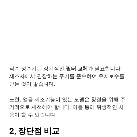
직수 정수기는 정기적인
필터 교체
가 필요합니다.
제조사에서 권장하는 주기를 준수하여 유지보수를
받는 것이 좋습니다.
또한, 얼음 제조기능이 있는 모델은 청결을 위해 주
기적으로 세척해야 합니다. 이를 통해 위생적인 사
용이 할 수 있습니다.
2, 장단점 비교