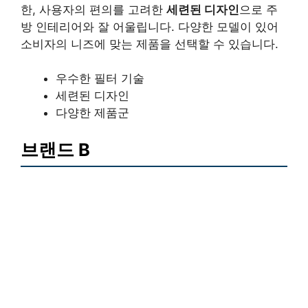
한, 사용자의 편의를 고려한
세련된 디자인
으로 주
방 인테리어와 잘 어울립니다. 다양한 모델이 있어
소비자의 니즈에 맞는 제품을 선택할 수 있습니다.
우수한 필터 기술
세련된 디자인
다양한 제품군
브랜드 B