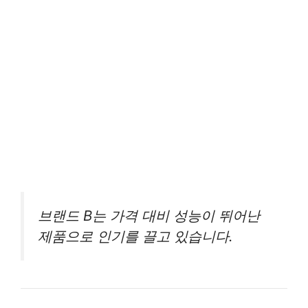
브랜드 B는 가격 대비 성능이 뛰어난
제품으로 인기를 끌고 있습니다.