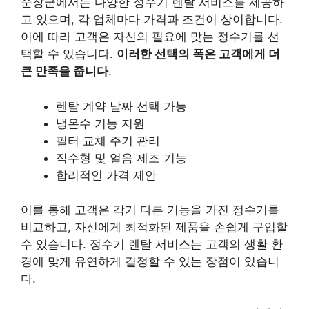
순창군에서는 다양한 정수기 렌탈 서비스를 제공하
고 있으며, 각 업체마다 가격과 조건이 상이합니다.
이에 따라 고객은 자신의 필요에 맞는 정수기를 선
택할 수 있습니다.
이러한 선택의 폭은 고객에게 더
큰 만족을 줍니다
.
렌탈 계약 날짜 선택 가능
냉온수 기능 지원
필터 교체 주기 관리
직수형 및 얼음 제조 기능
합리적인 가격 제안
이를 통해 고객은 각기 다른 기능을 가진 정수기를
비교하고, 자신에게 최적화된 제품을 손쉽게 구입할
수 있습니다. 정수기 렌탈 서비스는 고객의 생활 환
경에 맞게 유연하게 결정할 수 있는 장점이 있습니
다.