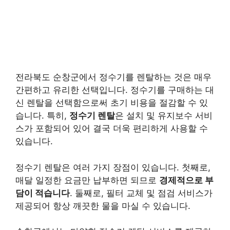
전라북도 순창군에서 정수기를 렌탈하는 것은 매우
간편하고 유리한 선택입니다. 정수기를 구매하는 대
신 렌탈을 선택함으로써 초기 비용을 절감할 수 있
습니다. 특히,
정수기 렌탈
은 설치 및 유지보수 서비
스가 포함되어 있어 결국 더욱 편리하게 사용할 수
있습니다.
정수기 렌탈은 여러 가지 장점이 있습니다. 첫째로,
매달 일정한 요금만 납부하면 되므로
경제적으로 부
담이 적습니다
. 둘째로, 필터 교체 및 점검 서비스가
제공되어 항상 깨끗한 물을 마실 수 있습니다.