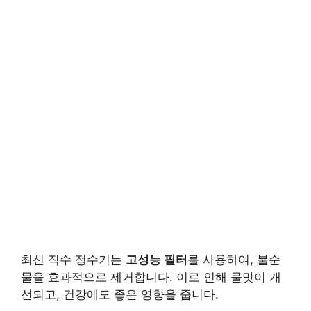
최신 직수 정수기는
고성능 필터
를 사용하여, 불순
물을 효과적으로 제거합니다. 이로 인해 물맛이 개
선되고, 건강에도 좋은 영향을 줍니다.