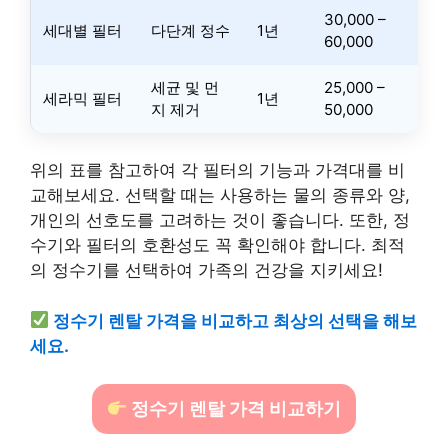
30,000 –
세대별 필터
다단계 정수
1년
60,000
세균 및 먼
25,000 –
세라믹 필터
1년
지 제거
50,000
위의 표를 참고하여 각 필터의 기능과 가격대를 비
교해보세요. 선택할 때는 사용하는 물의 종류와 양,
개인의 선호도를 고려하는 것이 좋습니다. 또한, 정
수기와 필터의 호환성도 꼭 확인해야 합니다. 최적
의 정수기를 선택하여 가족의 건강을 지키세요!
정수기 렌탈 가격을 비교하고 최상의 선택을 해보
세요.
정수기 렌탈 가격 비교하기