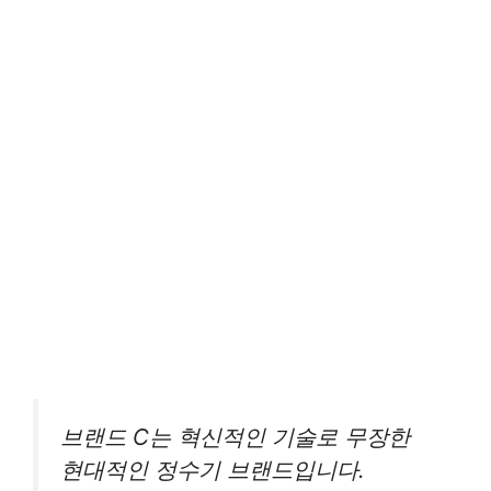
브랜드 C는 혁신적인 기술로 무장한
현대적인 정수기 브랜드입니다.