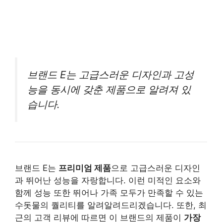
브랜드 E는 고급스러운 디자인과 고성
능을 동시에 갖춘 제품으로 알려져 있
습니다.
브랜드 E는
프리미엄 제품
으로 고급스러운 디자인
과 뛰어난 성능을 자랑합니다. 이런 미적인 요소와
함께 성능 또한 뛰어나 가족 모두가 만족할 수 있는
수돗물의 퀄리티를 알려알려드리겠습니다. 또한, 최
근의 고객 리뷰에 따르면 이 브랜드의 제품이
가장