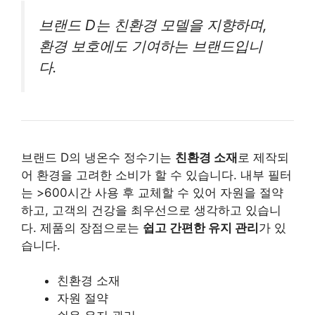
브랜드 D는 친환경 모델을 지향하며,
환경 보호에도 기여하는 브랜드입니
다.
브랜드 D의 냉온수 정수기는
친환경 소재
로 제작되
어 환경을 고려한 소비가 할 수 있습니다. 내부 필터
는 >600시간 사용 후 교체할 수 있어 자원을 절약
하고, 고객의 건강을 최우선으로 생각하고 있습니
다. 제품의 장점으로는
쉽고 간편한 유지 관리
가 있
습니다.
친환경 소재
자원 절약