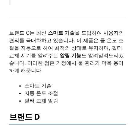
브랜드 C는 최신
스마트 기술
을 도입하여 사용자의
편의를 극대화하고 있습니다. 이 제품은 물 온도 조
절을 자동으로 하여 최적의 상태로 유지하며, 필터
교체 시기를 알려주는
알림 기능
도 알려알려드리겠
습니다. 이러한 점은 가정에서 물 관리가 더욱 용이
하게 해줍니다.
스마트 기술
자동 온도 조절
필터 교체 알림
브랜드 D