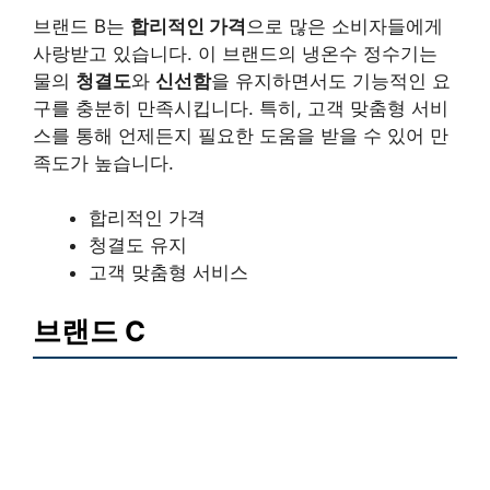
브랜드 B는
합리적인 가격
으로 많은 소비자들에게
사랑받고 있습니다. 이 브랜드의 냉온수 정수기는
물의
청결도
와
신선함
을 유지하면서도 기능적인 요
구를 충분히 만족시킵니다. 특히, 고객 맞춤형 서비
스를 통해 언제든지 필요한 도움을 받을 수 있어 만
족도가 높습니다.
합리적인 가격
청결도 유지
고객 맞춤형 서비스
브랜드 C