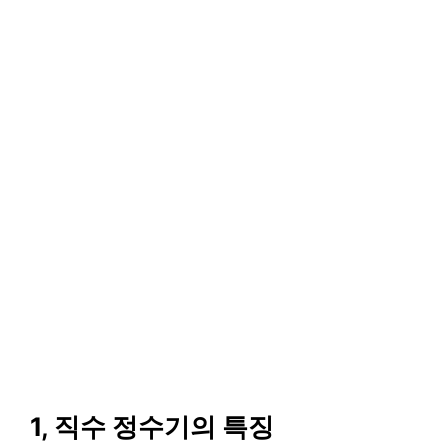
1, 직수 정수기의 특징