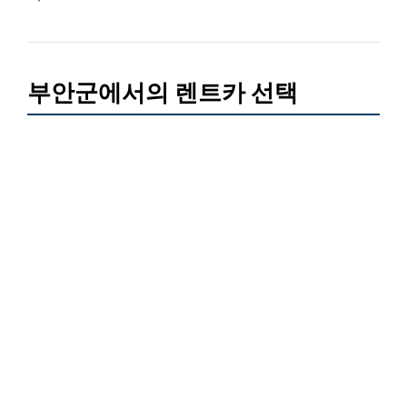
부안군에서의 렌트카 선택