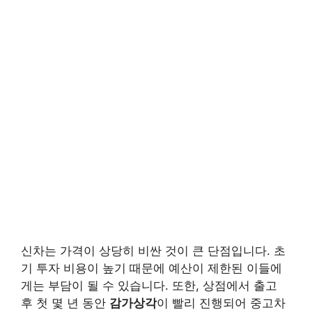
신차는 가격이 상당히 비싼 것이 큰 단점입니다. 초
기 투자 비용이 높기 때문에 예산이 제한된 이들에
게는 부담이 될 수 있습니다. 또한, 상점에서 출고
후 첫 몇 년 동안
감가상각
이 빨리 진행되어 중고차