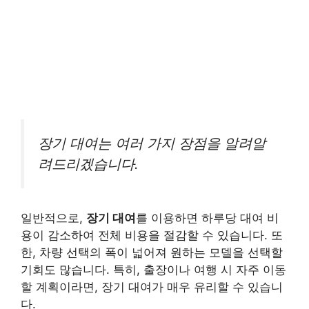
장기 대여는 여러 가지 장점을 알려알
려드리겠습니다.
일반적으로,
장기 대여
를 이용하면 하루당 대여 비
용이 감소하여 전체 비용을 절감할 수 있습니다. 또
한, 차량 선택의 폭이 넓어져 원하는 모델을 선택할
기회도 많습니다. 특히, 출장이나 여행 시 자주 이동
할 계획이라면, 장기 대여가 매우 유리할 수 있습니
다.