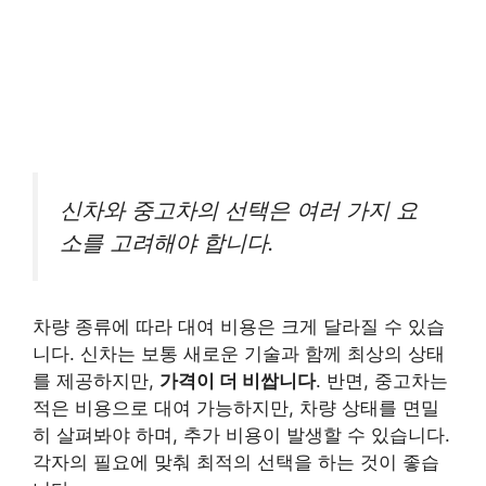
신차와 중고차의 선택은 여러 가지 요
소를 고려해야 합니다.
차량 종류에 따라 대여 비용은 크게 달라질 수 있습
니다. 신차는 보통 새로운 기술과 함께 최상의 상태
를 제공하지만,
가격이 더 비쌉니다
. 반면, 중고차는
적은 비용으로 대여 가능하지만, 차량 상태를 면밀
히 살펴봐야 하며, 추가 비용이 발생할 수 있습니다.
각자의 필요에 맞춰 최적의 선택을 하는 것이 좋습