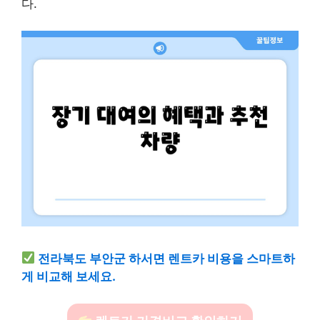
다.
전라북도 부안군 하서면 렌트카 비용을 스마트하
게 비교해 보세요.