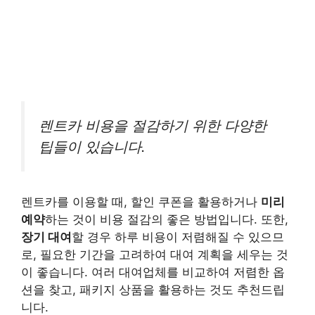
렌트카 비용을 절감하기 위한 다양한
팁들이 있습니다.
렌트카를 이용할 때, 할인 쿠폰을 활용하거나
미리
예약
하는 것이 비용 절감의 좋은 방법입니다. 또한,
장기 대여
할 경우 하루 비용이 저렴해질 수 있으므
로, 필요한 기간을 고려하여 대여 계획을 세우는 것
이 좋습니다. 여러 대여업체를 비교하여 저렴한 옵
션을 찾고, 패키지 상품을 활용하는 것도 추천드립
니다.