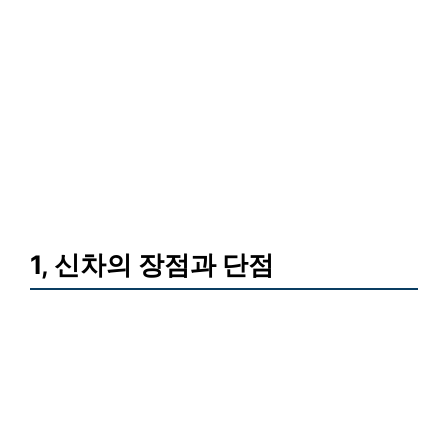
1, 신차의 장점과 단점