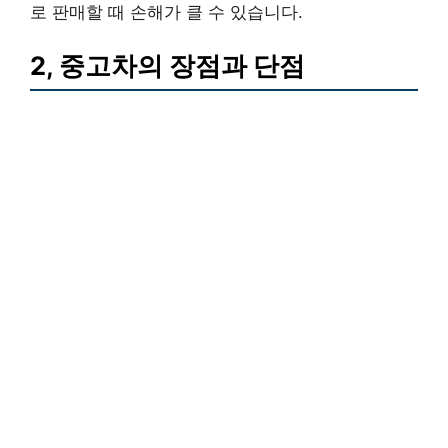
로 판매할 때 손해가 클 수 있습니다.
2, 중고차의 장점과 단점