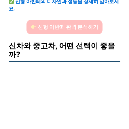
신형 아반떼의 디자인과 성능을 상세히 알아보세
요.
신형 아반떼 완벽 분석하기
신차와 중고차, 어떤 선택이 좋을
까?