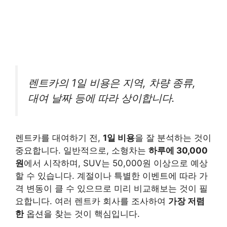
렌트카의 1일 비용은 지역, 차량 종류,
대여 날짜 등에 따라 상이합니다.
렌트카를 대여하기 전,
1일 비용
을 잘 분석하는 것이
중요합니다. 일반적으로, 소형차는
하루에 30,000
원
에서 시작하며, SUV는 50,000원 이상으로 예상
할 수 있습니다. 계절이나 특별한 이벤트에 따라 가
격 변동이 클 수 있으므로 미리 비교해보는 것이 필
요합니다. 여러 렌트카 회사를 조사하여
가장 저렴
한
옵션을 찾는 것이 핵심입니다.