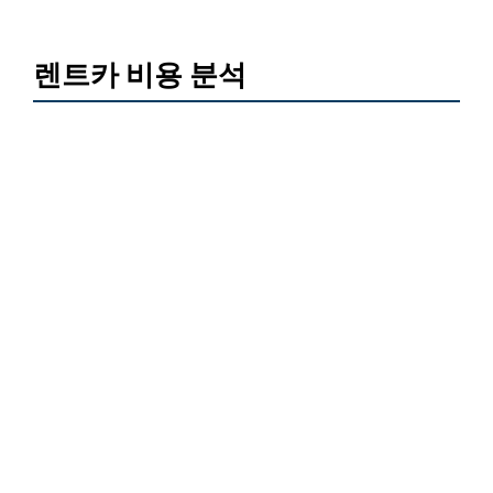
렌트카 비용 분석