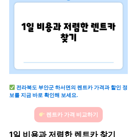
전라북도 부안군 하서면의 렌트카 가격과 할인 정
보를 지금 바로 확인해 보세요.
렌트카 가격 비교하기
1일 비용과 저렴한 렌트카 찾기