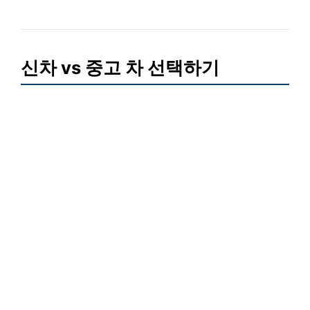
신차 vs 중고 차 선택하기