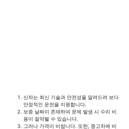
신차는 최신 기술과 안전성을 알려드려 보다
안정적인 운전을 지원합니다.
보증 날짜이 존재하여 문제 발생 시 수리 비
용이 절약될 수 있습니다.
그러나 가격이 비쌉니다. 또한, 중고차에 비