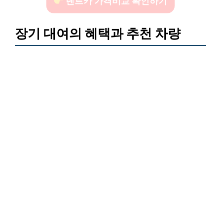
렌트카 가격비교 확인하기
장기 대여의 혜택과 추천 차량