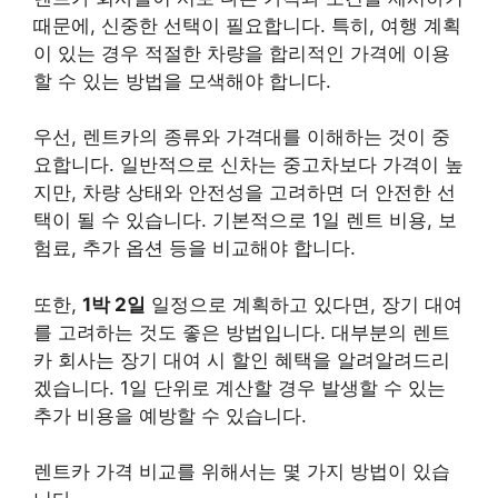
때문에, 신중한 선택이 필요합니다. 특히, 여행 계획
이 있는 경우 적절한 차량을 합리적인 가격에 이용
할 수 있는 방법을 모색해야 합니다.
우선,
렌트카의 종류
와 가격대를 이해하는 것이 중
요합니다. 일반적으로 신차는 중고차보다 가격이 높
지만, 차량 상태와 안전성을 고려하면 더 안전한 선
택이 될 수 있습니다. 기본적으로 1일 렌트 비용, 보
험료, 추가 옵션 등을 비교해야 합니다.
또한,
1박 2일
일정으로 계획하고 있다면, 장기 대여
를 고려하는 것도 좋은 방법입니다. 대부분의 렌트
카 회사는 장기 대여 시 할인 혜택을 알려알려드리
겠습니다. 1일 단위로 계산할 경우 발생할 수 있는
추가 비용을 예방할 수 있습니다.
렌트카 가격 비교를 위해서는 몇 가지 방법이 있습