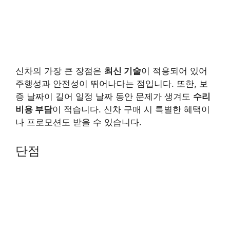
신차의 가장 큰 장점은
최신 기술
이 적용되어 있어
주행성과 안전성이 뛰어나다는 점입니다. 또한, 보
증 날짜이 길어 일정 날짜 동안 문제가 생겨도
수리
비용 부담
이 적습니다. 신차 구매 시 특별한 혜택이
나 프로모션도 받을 수 있습니다.
단점