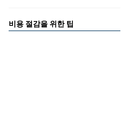
비용 절감을 위한 팁