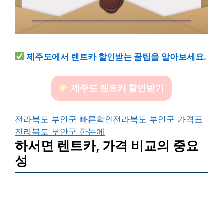
제주도에서 렌트카 할인받는 꿀팁을 알아보세요.
제주도 렌트카 할인받기
전라북도 부안군 빠른확인
전라북도 부안군 가격표
전라북도 부안군 한눈에
하서면 렌트카, 가격 비교의 중요
성