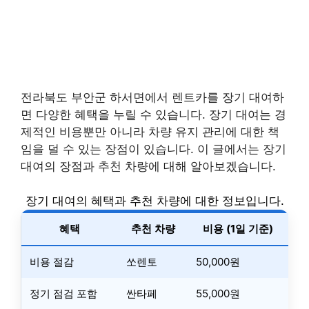
전라북도 부안군 하서면에서 렌트카를 장기 대여하
면 다양한 혜택을 누릴 수 있습니다. 장기 대여는 경
제적인 비용뿐만 아니라 차량 유지 관리에 대한 책
임을 덜 수 있는 장점이 있습니다. 이 글에서는 장기
대여의 장점과 추천 차량에 대해 알아보겠습니다.
장기 대여의 혜택과 추천 차량에 대한 정보입니다.
혜택
추천 차량
비용 (1일 기준)
비용 절감
쏘렌토
50,000원
정기 점검 포함
싼타페
55,000원