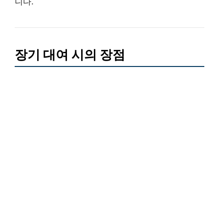
니다.
장기 대여 시의 장점