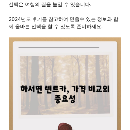
선택은 여행의 질을 높일 수 있습니다.
2024년도 후기를 참고하여 믿을수 있는 정보와 함
께 올바른 선택을 할 수 있도록 준비하세요.