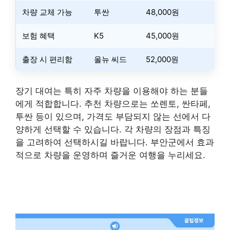
차량 교체 가능
투싼
48,000원
보험 혜택
K5
45,000원
출장 시 편리함
올뉴 씨드
52,000원
장기 대여는 특히 자주 차량을 이용해야 하는 분들
에게 적합합니다. 추천 차량으로는 쏘렌토, 싼타페,
투싼 등이 있으며, 가격도 부담되지 않는 선에서 다
양하게 선택할 수 있습니다. 각 차량의 장점과 특징
을 고려하여 선택하시길 바랍니다. 부안군에서 효과
적으로 차량을 운영하며 즐거운 여행을 누리세요.