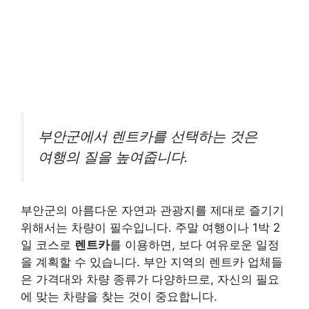
부안군에서 렌트카를 선택하는 것은
여행의 질을 높여줍니다.
부안군의 아름다운 자연과 관광지를 제대로 즐기기
위해서는 차량이 필수입니다. 주말 여행이나 1박 2
일 코스로
렌트카
를 이용하면, 보다 여유로운 일정
을 계획할 수 있습니다. 부안 지역의 렌트카 업체들
은 가격대와 차량 종류가 다양하므로, 자신의 필요
에 맞는 차량을 찾는 것이 중요합니다.