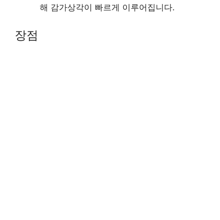
해 감가상각이 빠르게 이루어집니다.
장점