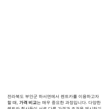
전라북도 부안군 하서면에서 렌트카를 이용하고자
할 때,
가격 비교
는 매우 중요한 과정입니다. 다양한
렌트카 회사들이 서로 다른 가격과 조건을 제시하기