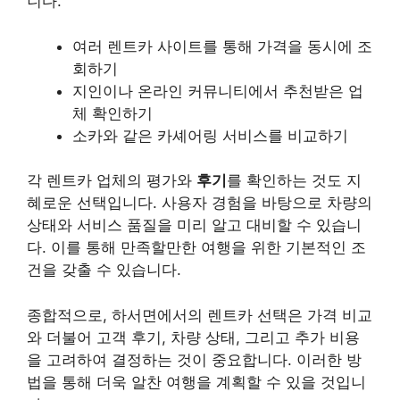
니다.
여러 렌트카 사이트를 통해 가격을 동시에 조
회하기
지인이나 온라인 커뮤니티에서 추천받은 업
체 확인하기
소카와 같은 카셰어링 서비스를 비교하기
각 렌트카 업체의 평가와
후기
를 확인하는 것도 지
혜로운 선택입니다. 사용자 경험을 바탕으로 차량의
상태와 서비스 품질을 미리 알고 대비할 수 있습니
다. 이를 통해 만족할만한 여행을 위한 기본적인 조
건을 갖출 수 있습니다.
종합적으로, 하서면에서의 렌트카 선택은 가격 비교
와 더불어 고객 후기, 차량 상태, 그리고 추가 비용
을 고려하여 결정하는 것이 중요합니다. 이러한 방
법을 통해 더욱 알찬 여행을 계획할 수 있을 것입니