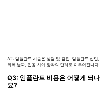
A2: 임플란트 시술은 상담 및 검진, 임플란트 삽입,
회복 날짜, 인공 치아 장착의 단계로 이루어집니다.
Q3: 임플란트 비용은 어떻게 되나
요?