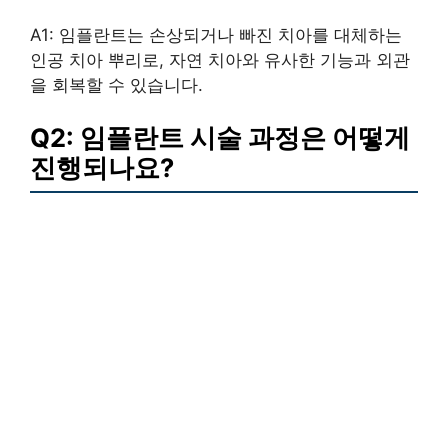
A1: 임플란트는 손상되거나 빠진 치아를 대체하는
인공 치아 뿌리로, 자연 치아와 유사한 기능과 외관
을 회복할 수 있습니다.
Q2: 임플란트 시술 과정은 어떻게
진행되나요?