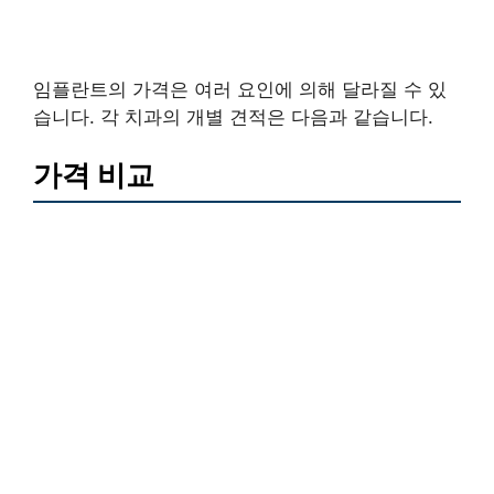
임플란트의 가격은 여러 요인에 의해 달라질 수 있
습니다. 각 치과의 개별 견적은 다음과 같습니다.
가격 비교