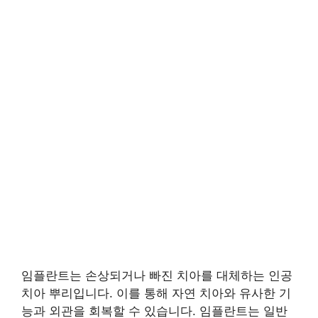
임플란트는 손상되거나 빠진 치아를 대체하는 인공
치아 뿌리입니다. 이를 통해 자연 치아와 유사한 기
능과 외관을 회복할 수 있습니다. 임플란트는 일반