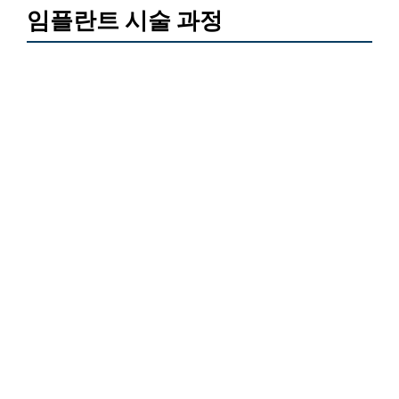
임플란트 시술 과정