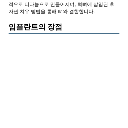
적으로 티타늄으로 만들어지며, 턱뼈에 삽입된 후
자연 치유 방법을 통해 뼈와 결합합니다.
임플란트의 장점