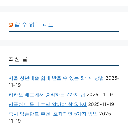
알 수 없는 피드
최신 글
서울 청년대출 쉽게 받을 수 있는 5가지 방법
2025-
11-19
카카오 배그에서 승리하는 7가지 팁
2025-11-19
임플란트 틀니 수명 알아야 할 5가지
2025-11-19
즉시 임플란트 추천! 효과적인 5가지 방법
2025-
11-19