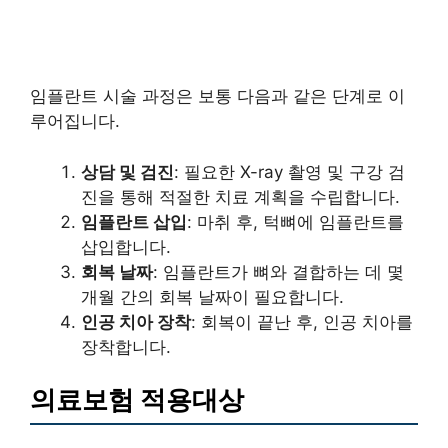
임플란트 시술 과정은 보통 다음과 같은 단계로 이
루어집니다.
상담 및 검진
: 필요한 X-ray 촬영 및 구강 검
진을 통해 적절한 치료 계획을 수립합니다.
임플란트 삽입
: 마취 후, 턱뼈에 임플란트를
삽입합니다.
회복 날짜
: 임플란트가 뼈와 결합하는 데 몇
개월 간의 회복 날짜이 필요합니다.
인공 치아 장착
: 회복이 끝난 후, 인공 치아를
장착합니다.
의료보험 적용대상