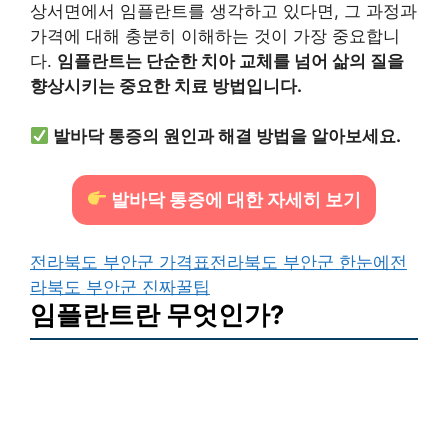
상서면에서 임플란트를 생각하고 있다면, 그 과정과
가격에 대해 충분히 이해하는 것이 가장 중요합니
다.
임플란트는 단순한 치아 교체를 넘어 삶의 질을
향상시키는 중요한 치료 방법입니다.
발바닥 통증의 원인과 해결 방법을 알아보세요.
발바닥 통증에 대한 자세히 보기
전라북도 부안군 가격표
전라북도 부안군 한눈에
전
라북도 부안군 진짜꿀팁
임플란트란 무엇인가?