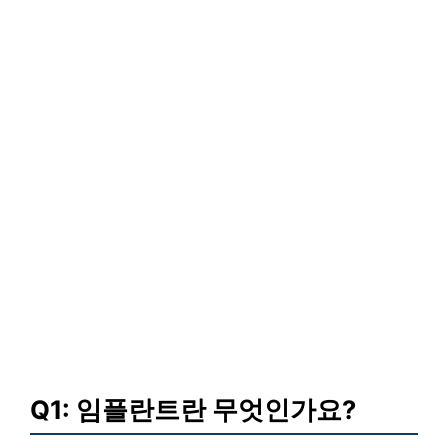
Q1: 임플란트란 무엇인가요?