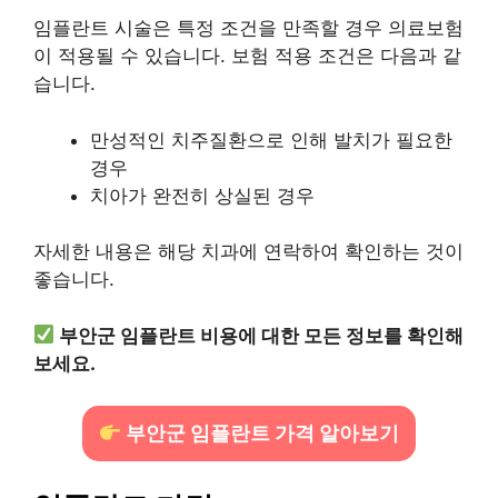
임플란트 시술은 특정 조건을 만족할 경우 의료보험
이 적용될 수 있습니다. 보험 적용 조건은 다음과 같
습니다.
만성적인 치주질환으로 인해 발치가 필요한
경우
치아가 완전히 상실된 경우
자세한 내용은 해당 치과에 연락하여 확인하는 것이
좋습니다.
부안군 임플란트 비용에 대한 모든 정보를 확인해
보세요.
부안군 임플란트 가격 알아보기