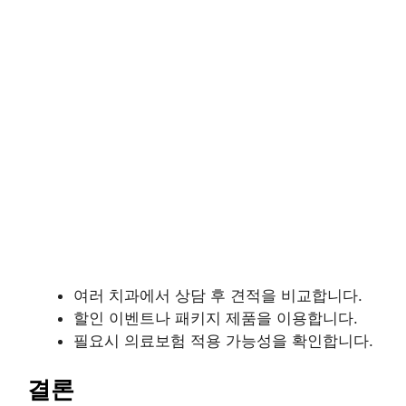
여러 치과에서 상담 후 견적을 비교합니다.
할인 이벤트나 패키지 제품을 이용합니다.
필요시 의료보험 적용 가능성을 확인합니다.
결론