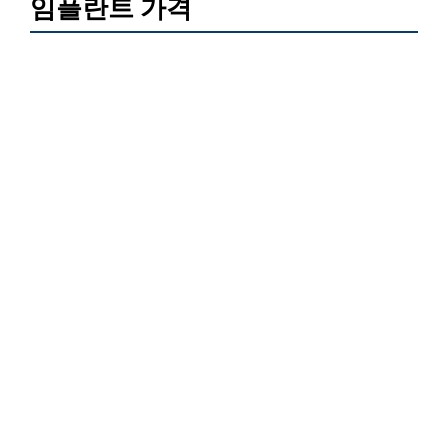
임플란트 가격