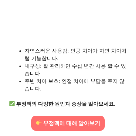
자연스러운 사용감: 인공 치아가 자연 치아처
럼 기능합니다.
내구성: 잘 관리하면 수십 년간 사용 할 수 있
습니다.
주변 치아 보호: 인접 치아에 부담을 주지 않
습니다.
부정맥의 다양한 원인과 증상을 알아보세요.
부정맥에 대해 알아보기