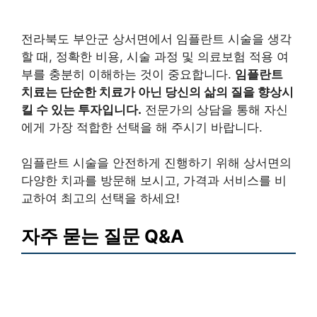
전라북도 부안군 상서면에서 임플란트 시술을 생각
할 때, 정확한 비용, 시술 과정 및 의료보험 적용 여
부를 충분히 이해하는 것이 중요합니다.
임플란트
치료는 단순한 치료가 아닌 당신의 삶의 질을 향상시
킬 수 있는 투자입니다.
전문가의 상담을 통해 자신
에게 가장 적합한 선택을 해 주시기 바랍니다.
임플란트 시술을 안전하게 진행하기 위해 상서면의
다양한 치과를 방문해 보시고, 가격과 서비스를 비
교하여 최고의 선택을 하세요!
자주 묻는 질문 Q&A