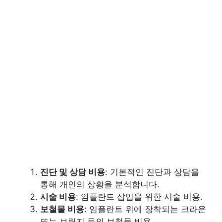
진단 및 상담 비용
: 기본적인 진단과 상담을
통해 개인의 상황을 분석합니다.
시술 비용
: 임플란트 삽입을 위한 시술 비용.
보철물 비용
: 임플란트 위에 장착되는 크라운
또는 브릿지 등의 보철물 비용.