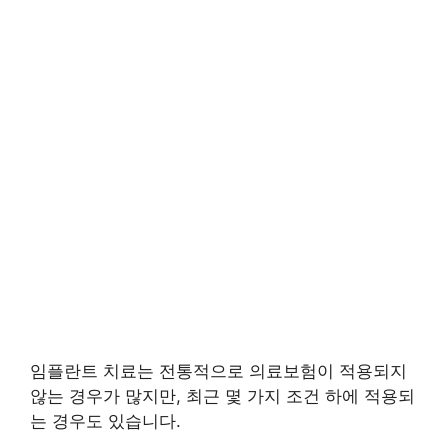
임플란트 치료는 전통적으로 의료보험이 적용되지
않는 경우가 많지만, 최근 몇 가지 조건 하에 적용되
는 경우도 있습니다.