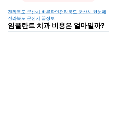
전라북도 군산시 빠른확인
전라북도 군산시 한눈에
전라북도 군산시 꿀정보
임플란트 치과 비용은 얼마일까?