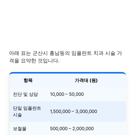
아래 표는 군산시 흥남동의 임플란트 치과 시술 가
격을 요약한 것입니다.
항목
가격대 (원)
진단 및 상담
10,000 – 50,000
단일 임플란트
1,500,000 – 3,000,000
시술
보철물
500,000 – 2,000,000