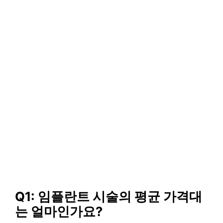
Q1: 임플란트 시술의 평균 가격대
는 얼마인가요?