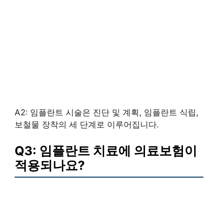
A2: 임플란트 시술은 진단 및 계획, 임플란트 식립,
보철물 장착의 세 단계로 이루어집니다.
Q3: 임플란트 치료에 의료보험이
적용되나요?