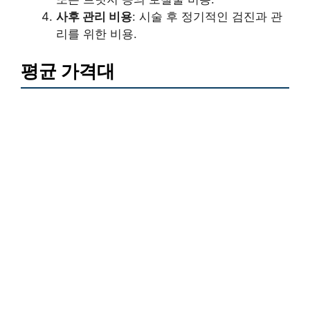
사후 관리 비용
: 시술 후 정기적인 검진과 관
리를 위한 비용.
평균 가격대