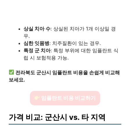
상실 치아 수
: 상실된 치아가 1개 이상일 경
우.
심한 잇몸병
: 치주질환이 있는 경우.
특정 군 치아
: 특정 부위에 대한 임플란트 식
립 시 보험적용 가능.
전라북도 군산시 임플란트 비용을 손쉽게 비교해
보세요.
임플란트 비용 비교하기
가격 비교: 군산시 vs. 타 지역