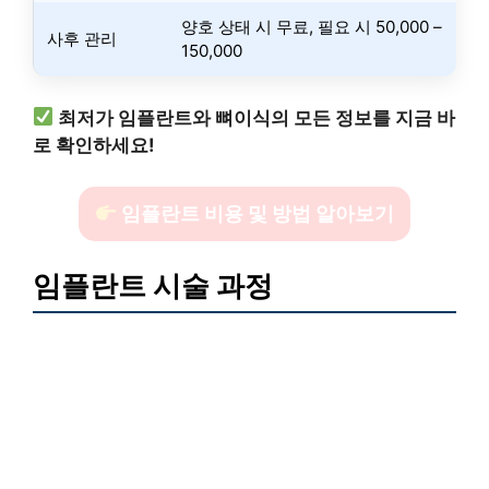
양호 상태 시 무료, 필요 시 50,000 –
사후 관리
150,000
최저가 임플란트와 뼈이식의 모든 정보를 지금 바
로 확인하세요!
임플란트 비용 및 방법 알아보기
임플란트 시술 과정