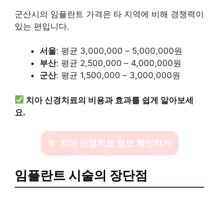
군산시의 임플란트 가격은 타 지역에 비해 경쟁력이
있는 편입니다.
서울
: 평균 3,000,000 – 5,000,000원
부산
: 평균 2,500,000 – 4,000,000원
군산
: 평균 1,500,000 – 3,000,000원
치아 신경치료의 비용과 효과를 쉽게 알아보세
요.
치아 신경치료 정보 확인하기
임플란트 시술의 장단점