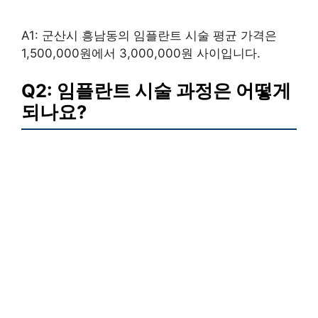
A1: 군산시 흥남동의 임플란트 시술 평균 가격은
1,500,000원에서 3,000,000원 사이입니다.
Q2: 임플란트 시술 과정은 어떻게
되나요?