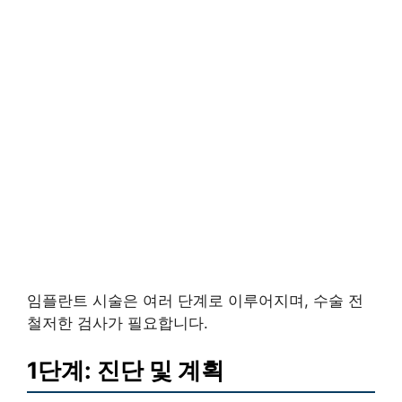
임플란트 시술은 여러 단계로 이루어지며, 수술 전
철저한 검사가 필요합니다.
1단계: 진단 및 계획