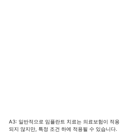
A3: 일반적으로 임플란트 치료는 의료보험이 적용
되지 않지만, 특정 조건 하에 적용될 수 있습니다.