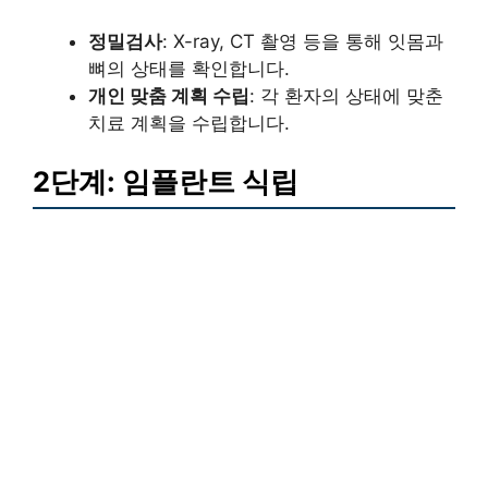
정밀검사
: X-ray, CT 촬영 등을 통해 잇몸과
뼈의 상태를 확인합니다.
개인 맞춤 계획 수립
: 각 환자의 상태에 맞춘
치료 계획을 수립합니다.
2단계: 임플란트 식립