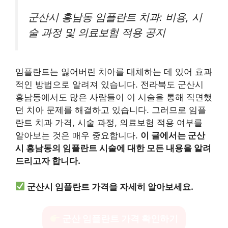
군산시 흥남동 임플란트 치과: 비용, 시
술 과정 및 의료보험 적용 공지
임플란트는 잃어버린 치아를 대체하는 데 있어 효과
적인 방법으로 알려져 있습니다. 전라북도 군산시
흥남동에서도 많은 사람들이 이 시술을 통해 직면했
던 치아 문제를 해결하고 있습니다. 그러므로 임플
란트 치과 가격, 시술 과정, 의료보험 적용 여부를
알아보는 것은 매우 중요합니다.
이 글에서는 군산
시 흥남동의 임플란트 시술에 대한 모든 내용을 알려
드리고자 합니다.
군산시 임플란트 가격을 자세히 알아보세요.
군산 임플란트 가격 확인하기