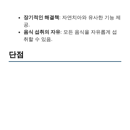
장기적인 해결책
: 자연치아와 유사한 기능 제
공.
음식 섭취의 자유
: 모든 음식을 자유롭게 섭
취할 수 있음.
단점