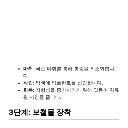
마취
: 국소 마취를 통해 통증을 최소화합니
다.
식립
: 턱뼈에 임플란트를 삽입합니다.
회복
: 저항성을 증가시키기 위해 잇몸이 치유
될 시간을 줍니다.
3단계: 보철물 장착