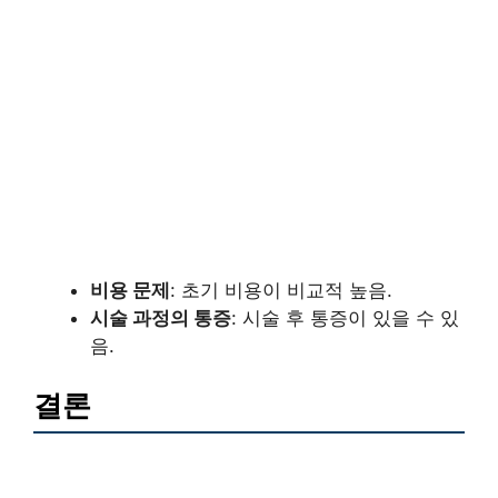
비용 문제
: 초기 비용이 비교적 높음.
시술 과정의 통증
: 시술 후 통증이 있을 수 있
음.
결론