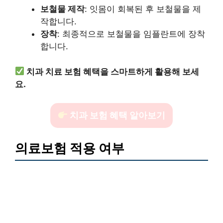
보철물 제작
: 잇몸이 회복된 후 보철물을 제
작합니다.
장착
: 최종적으로 보철물을 임플란트에 장착
합니다.
치과 치료 보험 혜택을 스마트하게 활용해 보세
요.
치과 보험 혜택 알아보기
의료보험 적용 여부