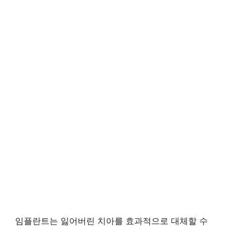
임플란트는 잃어버린 치아를 효과적으로 대체할 수