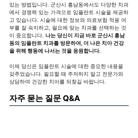
있는 방법입니다. 군산시 흥남동에서도 다양한 치과
에서 경쟁력 있는 가격으로 임플란트 시술을 제공하
고 있습니다. 시술에 대한 정보와 의료보험 적용 여
부를 잘 숙지하고, 필요에 맞는 치과를 선택하는 것
이 중요합니다.
나는 당신이 지금 바로 군산시 흥남
동의 임플란트 치과를 방문하여, 더 나은 치아 건강
을 위해 행동에 나서는 것을 응원합니다.
이제 당신은 임플란트 시술에 대한 중요한 내용을
갖추었습니다. 필요할 때 주저하지 말고 전문가와
상담하여 건강한 치아를 되찾길 바랍니다.
자주 묻는 질문 Q&A