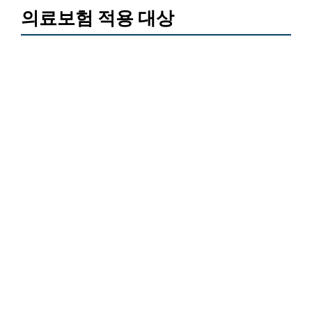
의료보험 적용 대상