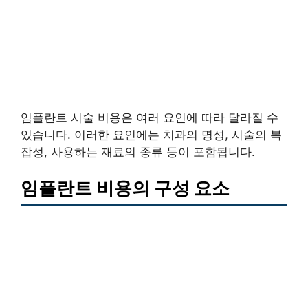
임플란트 시술 비용은 여러 요인에 따라 달라질 수
있습니다. 이러한 요인에는 치과의 명성, 시술의 복
잡성, 사용하는 재료의 종류 등이 포함됩니다.
임플란트 비용의 구성 요소