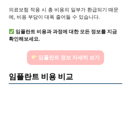
의료보험 적용 시 총 비용의 일부가 환급되기 때문
에, 비용 부담이 대폭 줄어들 수 있습니다.
임플란트 비용과 과정에 대한 모든 정보를 지금
확인해보세요.
임플란트 정보 자세히 보기
임플란트 비용 비교