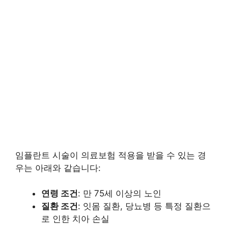
임플란트 시술이 의료보험 적용을 받을 수 있는 경
우는 아래와 같습니다:
연령 조건
: 만 75세 이상의 노인
질환 조건
: 잇몸 질환, 당뇨병 등 특정 질환으
로 인한 치아 손실