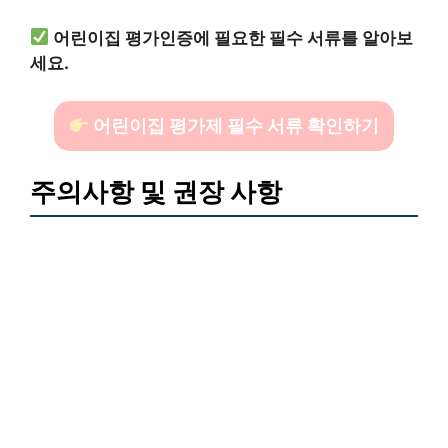
어린이집 평가인증에 필요한 필수 서류를 알아보
세요.
어린이집 평가제 필수 서류 확인하기
주의사항 및 권장 사항