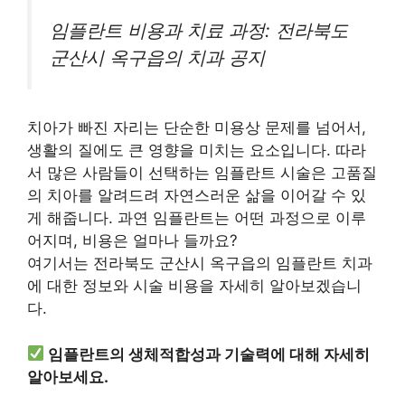
임플란트 비용과 치료 과정: 전라북도
군산시 옥구읍의 치과 공지
치아가 빠진 자리는 단순한 미용상 문제를 넘어서,
생활의 질에도 큰 영향을 미치는 요소입니다. 따라
서 많은 사람들이 선택하는 임플란트 시술은 고품질
의 치아를 알려드려 자연스러운 삶을 이어갈 수 있
게 해줍니다. 과연 임플란트는 어떤 과정으로 이루
어지며, 비용은 얼마나 들까요?
여기서는 전라북도 군산시 옥구읍의 임플란트 치과
에 대한 정보와 시술 비용을 자세히 알아보겠습니
다.
임플란트의 생체적합성과 기술력에 대해 자세히
알아보세요.