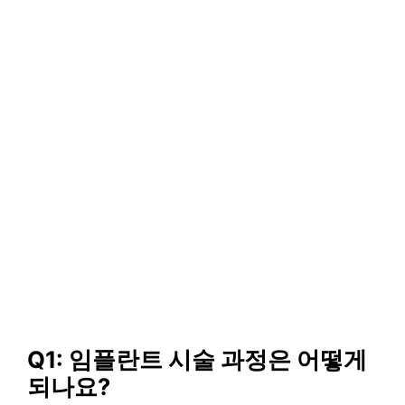
Q1: 임플란트 시술 과정은 어떻게
되나요?