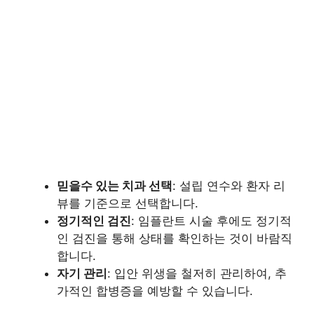
믿을수 있는 치과 선택
: 설립 연수와 환자 리
뷰를 기준으로 선택합니다.
정기적인 검진
: 임플란트 시술 후에도 정기적
인 검진을 통해 상태를 확인하는 것이 바람직
합니다.
자기 관리
: 입안 위생을 철저히 관리하여, 추
가적인 합병증을 예방할 수 있습니다.