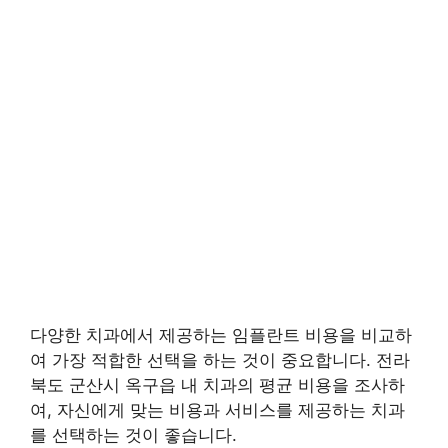
다양한 치과에서 제공하는 임플란트 비용을 비교하
여 가장 적합한 선택을 하는 것이 중요합니다. 전라
북도 군산시 옥구읍 내 치과의 평균 비용을 조사하
여, 자신에게 맞는 비용과 서비스를 제공하는 치과
를 선택하는 것이 좋습니다.