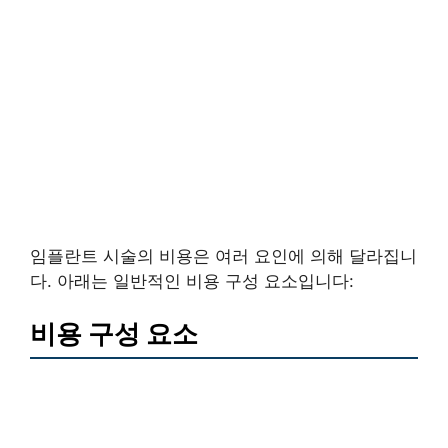
임플란트 시술의 비용은 여러 요인에 의해 달라집니
다. 아래는 일반적인 비용 구성 요소입니다:
비용 구성 요소