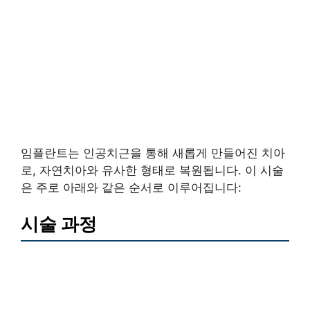
임플란트는 인공치근을 통해 새롭게 만들어진 치아
로, 자연치아와 유사한 형태로 복원됩니다. 이 시술
은 주로 아래와 같은 순서로 이루어집니다:
시술 과정