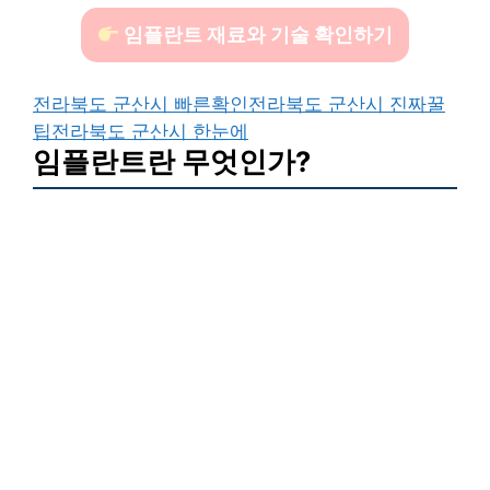
임플란트 재료와 기술 확인하기
전라북도 군산시 빠른확인
전라북도 군산시 진짜꿀
팁
전라북도 군산시 한눈에
임플란트란 무엇인가?