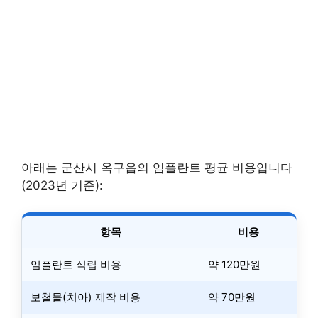
아래는 군산시 옥구읍의 임플란트 평균 비용입니다
(2023년 기준):
항목
비용
임플란트 식립 비용
약 120만원
보철물(치아) 제작 비용
약 70만원