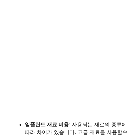
임플란트 재료 비용
: 사용되는 재료의 종류에
따라 차이가 있습니다. 고급 재료를 사용할수