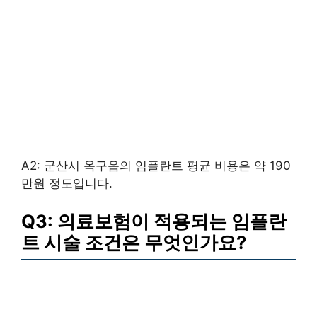
A2: 군산시 옥구읍의 임플란트 평균 비용은 약 190
만원 정도입니다.
Q3: 의료보험이 적용되는 임플란
트 시술 조건은 무엇인가요?