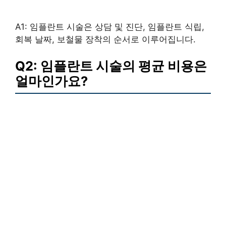
A1: 임플란트 시술은 상담 및 진단, 임플란트 식립,
회복 날짜, 보철물 장착의 순서로 이루어집니다.
Q2: 임플란트 시술의 평균 비용은
얼마인가요?