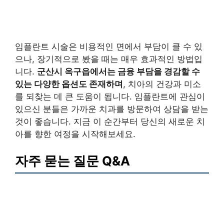
임플란트 시술은 비용적인 면에서 부담이 클 수 있
으나, 장기적으로 봤을 때는 매우 효과적인 방법입
니다.
군산시 옥구읍에서는 금융 부담을 경감할 수
있는 다양한 옵션도 존재하며
, 치아의 건강과 미소
를 되찾는 데 큰 도움이 됩니다. 임플란트에 관심이
있으신 분들은 가까운 치과를 방문하여 상담을 받는
것이 좋습니다. 지금 이 순간부터 당신의 새로운 치
아를 향한 여정을 시작해보세요.
자주 묻는 질문 Q&A