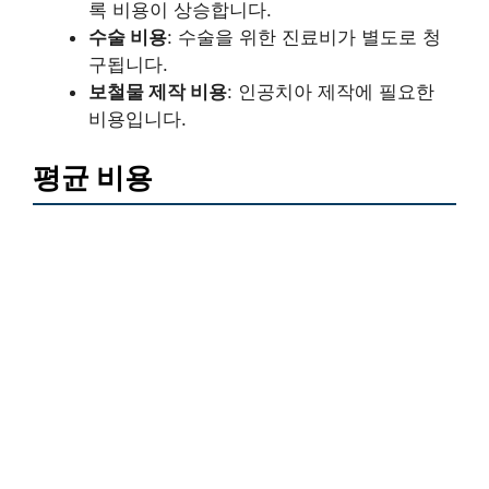
록 비용이 상승합니다.
수술 비용
: 수술을 위한 진료비가 별도로 청
구됩니다.
보철물 제작 비용
: 인공치아 제작에 필요한
비용입니다.
평균 비용