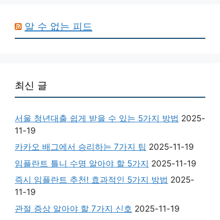
알 수 없는 피드
최신 글
서울 청년대출 쉽게 받을 수 있는 5가지 방법
2025-
11-19
카카오 배그에서 승리하는 7가지 팁
2025-11-19
임플란트 틀니 수명 알아야 할 5가지
2025-11-19
즉시 임플란트 추천! 효과적인 5가지 방법
2025-
11-19
관절 증상 알아야 할 7가지 신호
2025-11-19