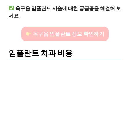
옥구읍 임플란트 시술에 대한 궁금증을 해결해 보
세요.
옥구읍 임플란트 정보 확인하기
임플란트 치과 비용