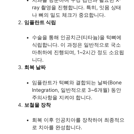
ray 촬영을 진행합니다. 특히, 잇몸 상태
나 뼈의 밀도 체크가 중요합니다.
임플란트 식립
수술을 통해 인공치근(티타늄)을 턱뼈에
식립합니다. 이 과정은 일반적으로 국소
마취하에 진행되며, 1~2시간 정도 소요됩
니다.
회복 날짜
임플란트가 턱뼈와 결합되는 날짜(Bone
Integration, 일반적으로 3~6개월) 동안
주의사항을 지켜야 합니다.
보철물 장착
회복 이후 인공치아를 장착하여 최종적으
로 치아를 완성합니다.