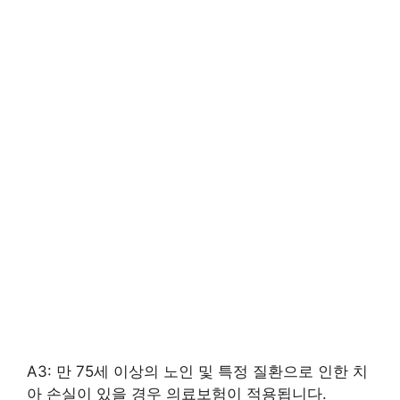
A3: 만 75세 이상의 노인 및 특정 질환으로 인한 치
아 손실이 있을 경우 의료보험이 적용됩니다.