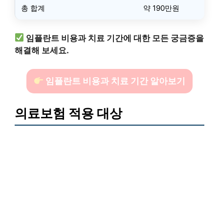
총 합계
약 190만원
임플란트 비용과 치료 기간에 대한 모든 궁금증을
해결해 보세요.
임플란트 비용과 치료 기간 알아보기
의료보험 적용 대상