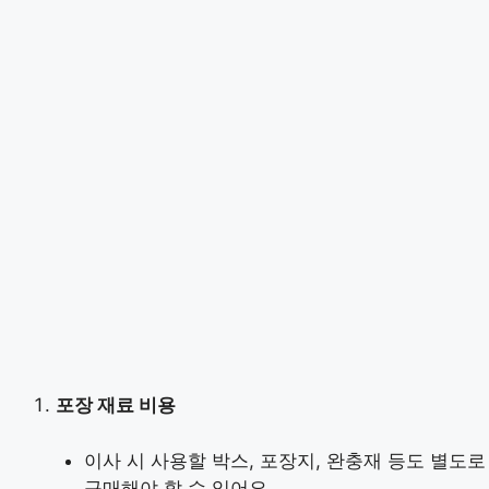
포장 재료 비용
이사 시 사용할 박스, 포장지, 완충재 등도 별도로
구매해야 할 수 있어요.