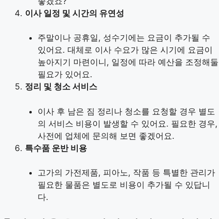
좋겠죠?
이사 일정 및 시간의 유연성
주말이나 공휴일, 성수기에는 요금이 추가될 수
있어요. 대체로 이사 수요가 많은 시기에 요금이
높아지기 마련이니, 일정에 따라 예산을 조정해둘
필요가 있어요.
정리 및 청소 서비스
이사 후 남은 짐 정리나 청소를 요청할 경우 별도
의 서비스 비용이 발생할 수 있어요. 필요한 경우,
사전에 업체에 문의해 보면 좋겠어요.
특수품 운반 비용
고가의 가전제품, 피아노, 작품 등 특별한 관리가
필요한 물품은 별도로 비용이 추가될 수 있답니
다.