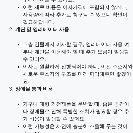
이런 재료 비용은 이사가격에 포함되지 않거나,
사용량에 따라 추가로 청구될 수 있으니 확인이
필요하답니다.
계단 및 엘리베이터 사용
고층 건물에서 이사할 경우, 엘리베이터 사용 여
부나 계단을 이용해야 할 때 추가 요금이 발생할
수 있어요.
이사는 원활하게 진행되어야 하니, 이전 주소지와
새로운 주소지의 구조를 미리 파악해주면 좋겠어
요.
장애물 통과 비용
가구나 대형 가전제품을 운반할 때, 좁은 공간이
나 장애물로 인해 특별한 조치가 필요할 경우 추
가 비용이 발생할 수 있어요.
이런 가능성은 사전에 충분히 조율해 두는 것이