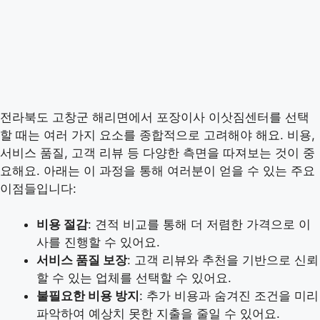
전라북도 고창군 해리면에서 포장이사 이삿짐센터를 선택
할 때는 여러 가지 요소를 종합적으로 고려해야 해요. 비용,
서비스 품질, 고객 리뷰 등 다양한 측면을 따져보는 것이 중
요해요. 아래는 이 과정을 통해 여러분이 얻을 수 있는 주요
이점들입니다:
비용 절감
: 견적 비교를 통해 더 저렴한 가격으로 이
사를 진행할 수 있어요.
서비스 품질 보장
: 고객 리뷰와 추천을 기반으로 신뢰
할 수 있는 업체를 선택할 수 있어요.
불필요한 비용 방지
: 추가 비용과 숨겨진 조건을 미리
파악하여 예상치 못한 지출을 줄일 수 있어요.