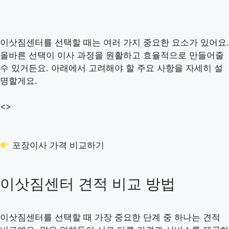
이삿짐센터를 선택할 때는 여러 가지 중요한 요소가 있어요.
올바른 선택이 이사 과정을 원활하고 효율적으로 만들어줄
수 있거든요. 아래에서 고려해야 할 주요 사항을 자세히 설
명할게요.
<>
포장이사 가격 비교하기
이삿짐센터 견적 비교 방법
이삿짐센터를 선택할 때 가장 중요한 단계 중 하나는 견적