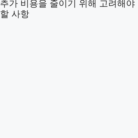
추가 비용을 줄이기 위해 고려해야
할 사항