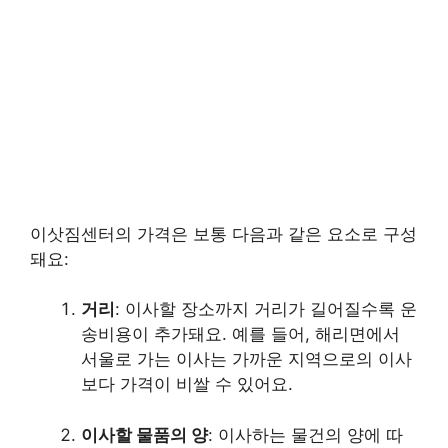
이삿짐센터의 가격은 보통 다음과 같은 요소로 구성
돼요:
거리
: 이사할 장소까지 거리가 길어질수록 운
송비용이 추가돼요. 예를 들어, 해리면에서
서울로 가는 이사는 가까운 지역으로의 이사
보다 가격이 비쌀 수 있어요.
이사할 물품의 양
: 이사하는 물건의 양에 따