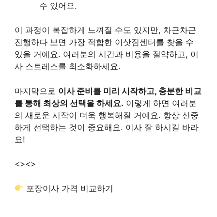
수 있어요.
이 과정이 복잡하게 느껴질 수도 있지만, 차근차근
진행하다 보면 가장 적합한 이삿짐센터를 찾을 수
있을 거예요. 여러분의 시간과 비용을 절약하고, 이
사 스트레스를 최소화하세요.
마지막으로
이사 준비를 미리 시작하고, 충분한 비교
를 통해 최상의 선택을 하세요.
이렇게 하면 여러분
의 새로운 시작이 더욱 행복해질 거예요. 항상 신중
하게 선택하는 것이 중요해요. 이사 잘 하시길 바라
요!
<>
<>
포장이사 가격 비교하기