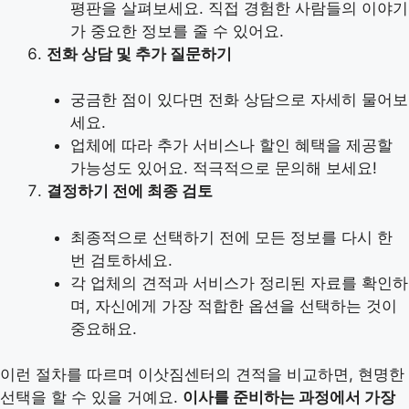
평판을 살펴보세요. 직접 경험한 사람들의 이야기
가 중요한 정보를 줄 수 있어요.
전화 상담 및 추가 질문하기
궁금한 점이 있다면 전화 상담으로 자세히 물어보
세요.
업체에 따라 추가 서비스나 할인 혜택을 제공할
가능성도 있어요. 적극적으로 문의해 보세요!
결정하기 전에 최종 검토
최종적으로 선택하기 전에 모든 정보를 다시 한
번 검토하세요.
각 업체의 견적과 서비스가 정리된 자료를 확인하
며, 자신에게 가장 적합한 옵션을 선택하는 것이
중요해요.
이런 절차를 따르며 이삿짐센터의 견적을 비교하면, 현명한
선택을 할 수 있을 거예요.
이사를 준비하는 과정에서 가장