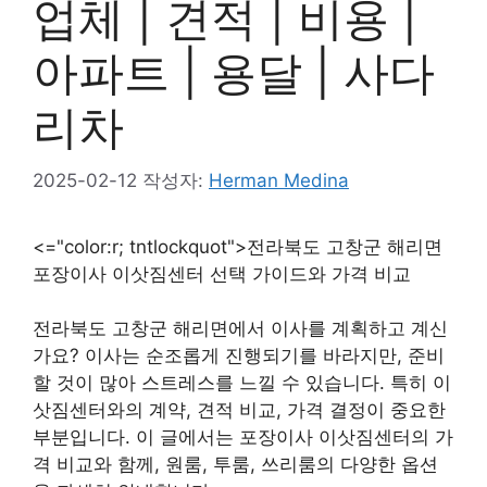
업체 | 견적 | 비용 |
아파트 | 용달 | 사다
리차
2025-02-12
작성자:
Herman Medina
<="color:r; tntlockquot">전라북도 고창군 해리면
포장이사 이삿짐센터 선택 가이드와 가격 비교
전라북도 고창군 해리면에서 이사를 계획하고 계신
가요? 이사는 순조롭게 진행되기를 바라지만, 준비
할 것이 많아 스트레스를 느낄 수 있습니다. 특히 이
삿짐센터와의 계약, 견적 비교, 가격 결정이 중요한
부분입니다. 이 글에서는 포장이사 이삿짐센터의 가
격 비교와 함께, 원룸, 투룸, 쓰리룸의 다양한 옵션