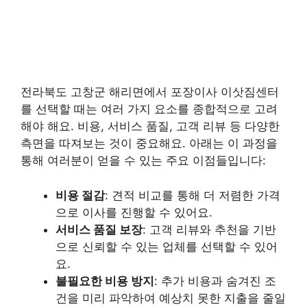
전라북도 고창군 해리면에서 포장이사 이삿짐센터
를 선택할 때는 여러 가지 요소를 종합적으로 고려
해야 해요. 비용, 서비스 품질, 고객 리뷰 등 다양한
측면을 따져보는 것이 중요해요. 아래는 이 과정을
통해 여러분이 얻을 수 있는 주요 이점들입니다:
비용 절감
: 견적 비교를 통해 더 저렴한 가격
으로 이사를 진행할 수 있어요.
서비스 품질 보장
: 고객 리뷰와 추천을 기반
으로 신뢰할 수 있는 업체를 선택할 수 있어
요.
불필요한 비용 방지
: 추가 비용과 숨겨진 조
건을 미리 파악하여 예상치 못한 지출을 줄일