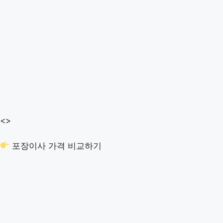
<>
포장이사 가격 비교하기