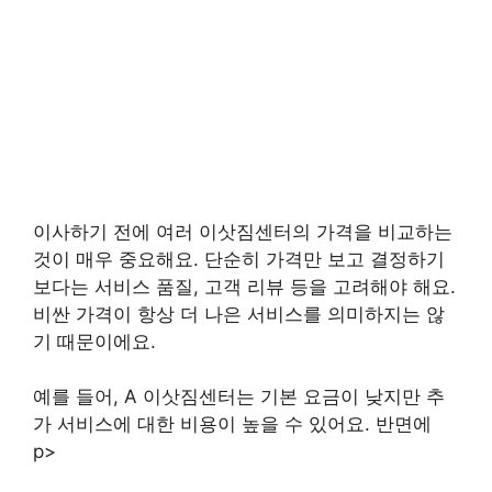
이사하기 전에 여러 이삿짐센터의 가격을 비교하는
것이 매우 중요해요. 단순히 가격만 보고 결정하기
보다는 서비스 품질, 고객 리뷰 등을 고려해야 해요.
비싼 가격이 항상 더 나은 서비스를 의미하지는 않
기 때문이에요.
예를 들어, A 이삿짐센터는 기본 요금이 낮지만 추
가 서비스에 대한 비용이 높을 수 있어요. 반면에
p>