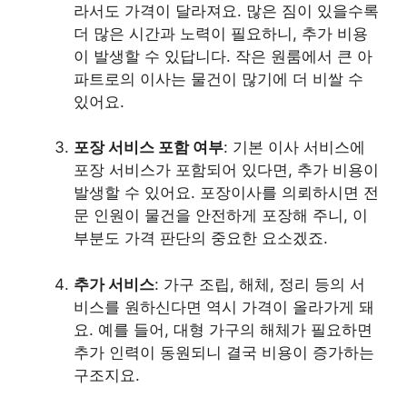
라서도 가격이 달라져요. 많은 짐이 있을수록
더 많은 시간과 노력이 필요하니, 추가 비용
이 발생할 수 있답니다. 작은 원룸에서 큰 아
파트로의 이사는 물건이 많기에 더 비쌀 수
있어요.
포장 서비스 포함 여부
: 기본 이사 서비스에
포장 서비스가 포함되어 있다면, 추가 비용이
발생할 수 있어요. 포장이사를 의뢰하시면 전
문 인원이 물건을 안전하게 포장해 주니, 이
부분도 가격 판단의 중요한 요소겠죠.
추가 서비스
: 가구 조립, 해체, 정리 등의 서
비스를 원하신다면 역시 가격이 올라가게 돼
요. 예를 들어, 대형 가구의 해체가 필요하면
추가 인력이 동원되니 결국 비용이 증가하는
구조지요.