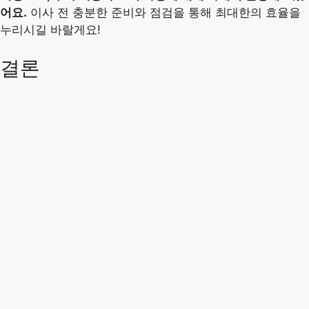
어요.
이사 전 충분한 준비와 점검을 통해 최대한의 효율을
누리시길 바랄게요!
결론