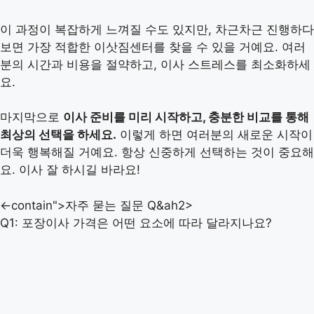
이 과정이 복잡하게 느껴질 수도 있지만, 차근차근 진행하다
보면 가장 적합한 이삿짐센터를 찾을 수 있을 거예요. 여러
분의 시간과 비용을 절약하고, 이사 스트레스를 최소화하세
요.
마지막으로
이사 준비를 미리 시작하고, 충분한 비교를 통해
최상의 선택을 하세요.
이렇게 하면 여러분의 새로운 시작이
더욱 행복해질 거예요. 항상 신중하게 선택하는 것이 중요해
요. 이사 잘 하시길 바라요!
<-contain">자주 묻는 질문 Q&ah2>
Q1: 포장이사 가격은 어떤 요소에 따라 달라지나요?