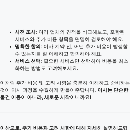
사전 조사
: 여러 업체의 견적을 비교해보고, 포함된
서비스와 추가 비용 항목을 면밀히 검토해야 해요.
명확한 합의
: 이사 계약 전, 어떤 추가 비용이 발생할
수 있는지를 잘 이해하고 합의해야 해요.
서비스 선택
: 필요한 서비스만 선택하여 비용을 최소
화하는 방법도 고려해보세요.
이처럼 추가 비용 및 고려 사항을 충분히 이해하고 준비하는
것이 이사 과정을 수월하게 만들어준답니다.
이사는 단순한
물건 이동이 아니라, 새로운 시작이니까요!
이상으로, 추가 비용과 고려 사항에 대해 자세히 설명해드렸