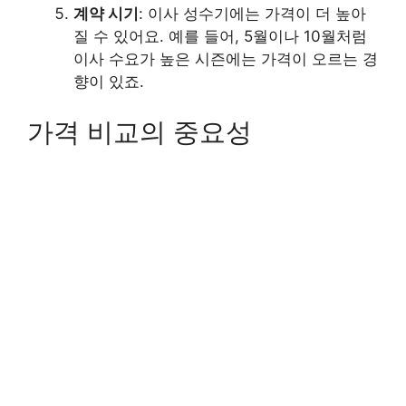
계약 시기
: 이사 성수기에는 가격이 더 높아
질 수 있어요. 예를 들어, 5월이나 10월처럼
이사 수요가 높은 시즌에는 가격이 오르는 경
향이 있죠.
가격 비교의 중요성