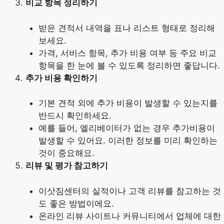
비교 항목 정리하기
받은 견적서 내역을 표나 리스트 형태로 정리해
보세요.
가격, 서비스 항목, 추가 비용 여부 등 주요 비교
항목을 한 눈에 볼 수 있도록 정리하면 좋답니다.
추가 비용 확인하기
기본 견적 외에 추가 비용이 발생할 수 있는지를
반드시 확인하세요.
예를 들어, 엘리베이터가 없는 경우 추가비용이
발생할 수 있어요. 이러한 정보를 미리 확인하는
것이 중요해요.
리뷰 및 평가 참고하기
이삿짐센터의 실적이나 고객 리뷰를 참고하는 것
도 좋은 방법이에요.
온라인 리뷰 사이트나 커뮤니티에서 업체에 대한