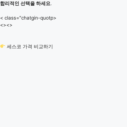
합리적인 선택을 하세요
.
< class="chatgin-quotp>
<>
<>
세스코 가격 비교하기