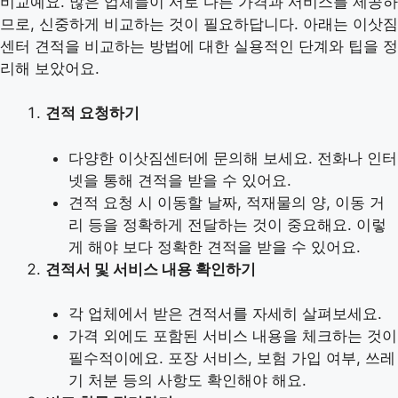
비교예요. 많은 업체들이 서로 다른 가격과 서비스를 제공하
므로, 신중하게 비교하는 것이 필요하답니다. 아래는 이삿짐
센터 견적을 비교하는 방법에 대한 실용적인 단계와 팁을 정
리해 보았어요.
견적 요청하기
다양한 이삿짐센터에 문의해 보세요. 전화나 인터
넷을 통해 견적을 받을 수 있어요.
견적 요청 시 이동할 날짜, 적재물의 양, 이동 거
리 등을 정확하게 전달하는 것이 중요해요. 이렇
게 해야 보다 정확한 견적을 받을 수 있어요.
견적서 및 서비스 내용 확인하기
각 업체에서 받은 견적서를 자세히 살펴보세요.
가격 외에도 포함된 서비스 내용을 체크하는 것이
필수적이에요. 포장 서비스, 보험 가입 여부, 쓰레
기 처분 등의 사항도 확인해야 해요.