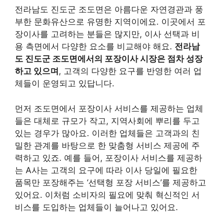
전라남도 진도군 조도면은 아름다운 자연경관과 풍
부한 문화유산으로 유명한 지역이에요. 이곳에서 포
장이사를 고려하는 분들은 많지만, 이사 선택과 비
용 측면에서 다양한 요소를 비교해야 해요.
전라남
도 진도군 조도면에서의 포장이사 시장은 점차 성장
하고 있으며
, 고객의 다양한 요구를 반영한 여러 업
체들이 운영되고 있답니다.
먼저 조도면에서 포장이사 서비스를 제공하는 업체
들은 대체로 규모가 작고, 지역사회에 뿌리를 두고
있는 경우가 많아요. 이러한 업체들은 고객과의 친
밀한 관계를 바탕으로 한 맞춤형 서비스 제공에 주
력하고 있죠. 예를 들어, 포장이사 서비스를 제공하
는 A사는 고객의 요구에 따라 이사 당일에 필요한
품목만 포장해주는 ‘선택형 포장 서비스’를 제공하고
있어요. 이처럼 소비자의 필요에 맞춰 혁신적인 서
비스를 도입하는 업체들이 늘어나고 있어요.