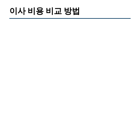
이사 비용 비교 방법