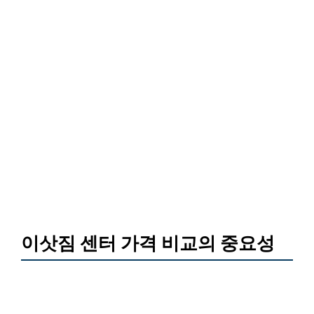
이삿짐 센터 가격 비교의 중요성