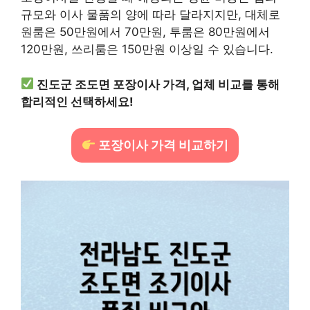
규모와 이사 물품의 양에 따라 달라지지만, 대체로
원룸은 50만원에서 70만원, 투룸은 80만원에서
120만원, 쓰리룸은 150만원 이상일 수 있습니다.
진도군 조도면 포장이사 가격, 업체 비교를 통해
합리적인 선택하세요!
포장이사 가격 비교하기