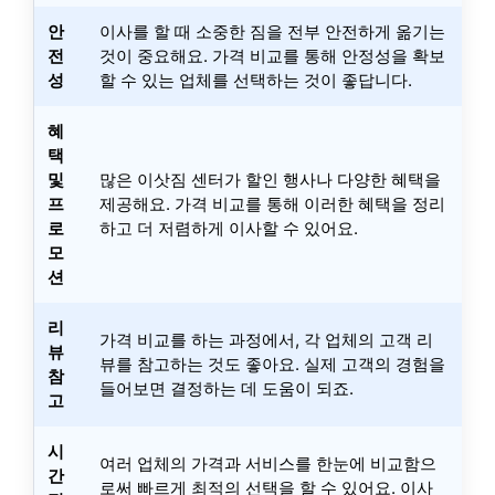
안
이사를 할 때 소중한 짐을 전부 안전하게 옮기는
전
것이 중요해요. 가격 비교를 통해 안정성을 확보
성
할 수 있는 업체를 선택하는 것이 좋답니다.
혜
택
및
많은 이삿짐 센터가 할인 행사나 다양한 혜택을
프
제공해요. 가격 비교를 통해 이러한 혜택을 정리
로
하고 더 저렴하게 이사할 수 있어요.
모
션
리
가격 비교를 하는 과정에서, 각 업체의 고객 리
뷰
뷰를 참고하는 것도 좋아요. 실제 고객의 경험을
참
들어보면 결정하는 데 도움이 되죠.
고
시
여러 업체의 가격과 서비스를 한눈에 비교함으
간
로써 빠르게 최적의 선택을 할 수 있어요. 이사