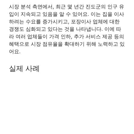
시장 분석 측면에서, 최근 몇 년간 진도군의 인구 유
입이 지속되고 있음을 알 수 있어요. 이는 집을 이사
하려는 수요를 증가시키고, 포장이사 업체에 대한
경쟁도 심화되고 있다는 것을 나타냅니다. 이에 따
라 여러 업체들이 가격 인하, 추가 서비스 제공 등의
혜택으로 시장 점유율을 확대하기 위해 노력하고 있
어요.
실제 사례