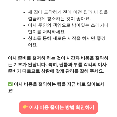
새 집에 도착하기 전에 이전 집과 새 집을
깔끔하게 청소하는 것이 좋아요.
이사 주인의 책임으로 남아있는 쓰레기나
먼지를 처리하세요.
청소를 통해 새로운 시작을 하시면 좋겠
어요.
이사 준비를 철저히 하는 것이 시간과 비용을 절약하
는 기초가 된답니다.
특히, 원룸과 투룸 각각의 이사
준비가 다르므로 상황에 맞게 관리를 잘해 주세요.
이사 비용을 절약하는 팁을 지금 바로 알아보세
요!
이사 비용 줄이는 방법 확인하기