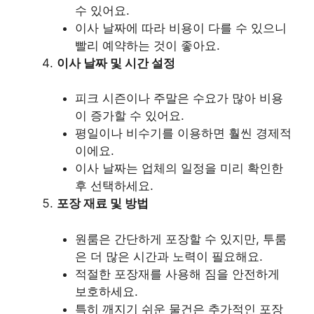
수 있어요.
이사 날짜에 따라 비용이 다를 수 있으니
빨리 예약하는 것이 좋아요.
이사 날짜 및 시간 설정
피크 시즌이나 주말은 수요가 많아 비용
이 증가할 수 있어요.
평일이나 비수기를 이용하면 훨씬 경제적
이에요.
이사 날짜는 업체의 일정을 미리 확인한
후 선택하세요.
포장 재료 및 방법
원룸은 간단하게 포장할 수 있지만, 투룸
은 더 많은 시간과 노력이 필요해요.
적절한 포장재를 사용해 짐을 안전하게
보호하세요.
특히 깨지기 쉬운 물건은 추가적인 포장