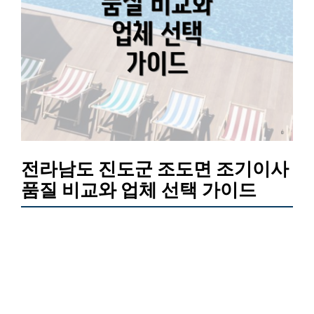
전라남도 진도군 조도면 조기이사
품질 비교와 업체 선택 가이드