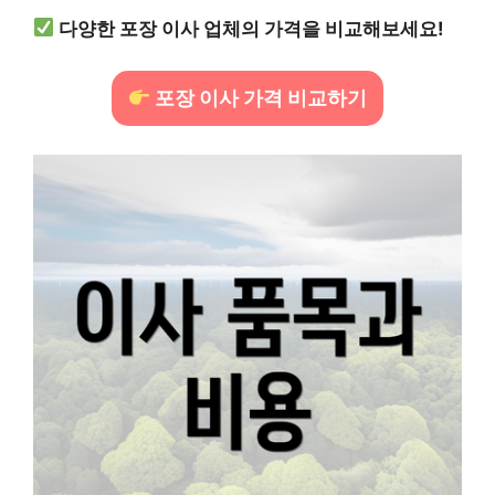
다양한 포장 이사 업체의 가격을 비교해보세요!
포장 이사 가격 비교하기