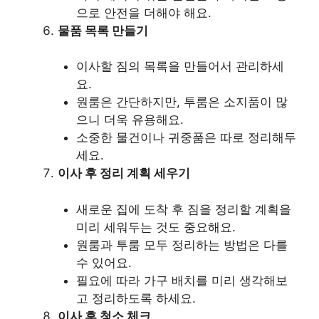
으로 안전을 더해야 해요.
물품 목록 만들기
이사할 짐의 목록을 만들어서 관리하세
요.
원룸은 간단하지만, 투룸은 소지품이 많
으니 더욱 유용해요.
소중한 물건이나 귀중품은 따로 정리해두
세요.
이사 후 정리 계획 세우기
새로운 집에 도착 후 짐을 정리할 계획을
미리 세워두는 것도 중요해요.
원룸과 투룸 모두 정리하는 방법은 다를
수 있어요.
필요에 따라 가구 배치를 미리 생각해보
고 정리하도록 하세요.
이사 후 청소 체크