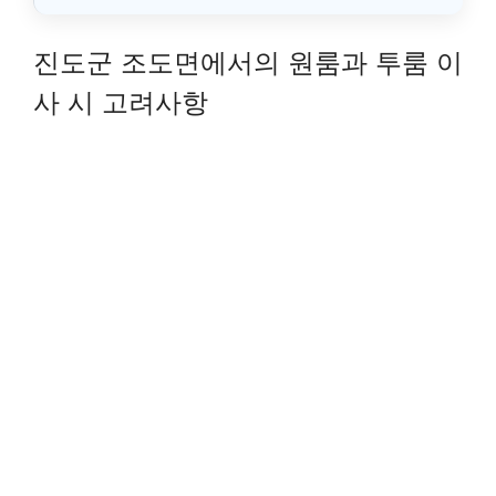
진도군 조도면에서의 원룸과 투룸 이
사 시 고려사항