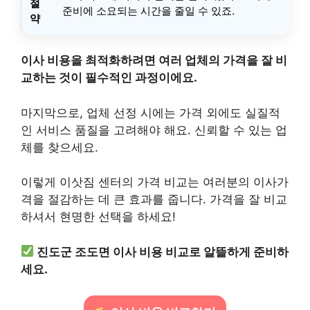
절
준비에 소요되는 시간을 줄일 수 있죠.
약
이사 비용을 최적화하려면 여러 업체의 가격을 잘 비
교하는 것이 필수적인 과정이에요.
마지막으로, 업체 선정 시에는 가격 외에도 실질적
인 서비스 품질을 고려해야 해요. 신뢰할 수 있는 업
체를 찾으세요.
이렇게 이삿짐 센터의 가격 비교는 여러분의 이사가
격을 절감하는 데 큰 효과를 줍니다. 가격을 잘 비교
하셔서 현명한 선택을 하세요!
진도군 조도면 이사 비용 비교로 알뜰하게 준비하
세요.