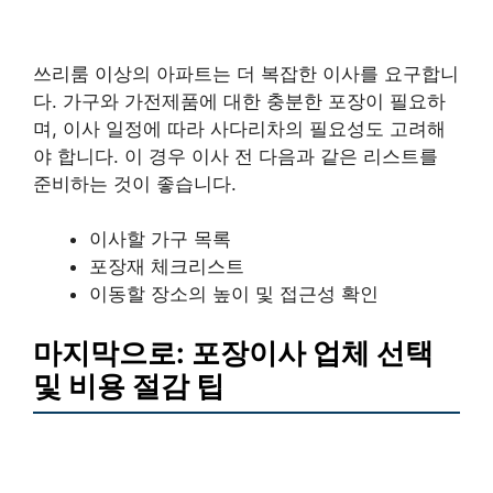
쓰리룸 이상의 아파트는 더 복잡한 이사를 요구합니
다. 가구와 가전제품에 대한 충분한 포장이 필요하
며, 이사 일정에 따라 사다리차의 필요성도 고려해
야 합니다. 이 경우 이사 전 다음과 같은 리스트를
준비하는 것이 좋습니다.
이사할 가구 목록
포장재 체크리스트
이동할 장소의 높이 및 접근성 확인
마지막으로: 포장이사 업체 선택
및 비용 절감 팁