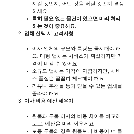
져갈 것인지, 어떤 것을 버릴 것인지 결정
하세요.
특히 필요 없는 물건이 있으면 미리 처리
하는 것이 중요해요.
업체 선택 시 고려사항
이사 업체의 규모와 특징도 중시해야 해
요. 대형 업체는 서비스가 확실하지만 가
격이 비쌀 수 있어요.
소규모 업체는 가격이 저렴하지만, 서비
스 품질은 꼼꼼히 체크해야 해요.
리뷰나 추천을 통해 믿을 수 있는 업체를
골라야 해요.
이사 비용 예산 세우기
원룸과 투룸 이사의 비용 차이를 비교해
보고, 예산을 미리 세우세요.
보통 투룸의 경우 원룸보다 비용이 더 들