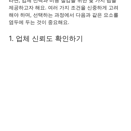
라면, 업체 선택과 비용 절감을 위한 몇 가지 팁을
제공하고자 해요. 여러 가지 조건을 신중하게 고려
해야 하며, 선택하는 과정에서 다음과 같은 요소를
염두에 두는 것이 중요해요.
1. 업체 신뢰도 확인하기