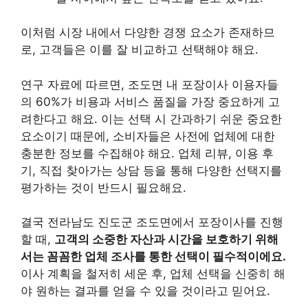
이처럼 시장 내에서 다양한 경쟁 요소가 존재하므
로, 고객들은 이를 잘 비교하고 선택해야 해요.
연구 자료에 따르면, 조도면 내 포장이사 이용자들
의 60%가 비용과 서비스 품질을 가장 중요하게 고
려한다고 해요. 이는 선택 시 간과하기 쉬운 중요한
요소이기 때문에, 소비자들은 사전에 업체에 대한
충분한 정보를 수집해야 해요. 업체 리뷰, 이용 후
기, 직접 찾아가는 상담 등을 통해 다양한 선택지를
평가하는 것이 반드시 필요해요.
결국 전라남도 진도군 조도면에서 포장이사를 진행
할 때,
고객의 소중한 자산과 시간을 보호하기 위해
서는 꼼꼼한 업체 조사를 통한 선택이 필수적이에요.
이사 계획을 철저히 세운 후, 업체 선택을 신중히 해
야 원하는 결과를 얻을 수 있을 것이라고 믿어요.