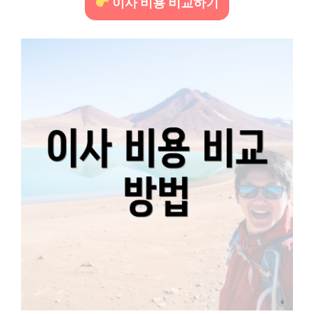
이사 비용 비교하기