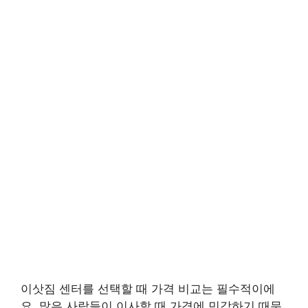
이삿짐 센터를 선택할 때 가격 비교는 필수적이에
요. 많은 사람들이 이사할 때 가격에 민감하기 때문