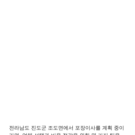
전라남도 진도군 조도면에서 포장이사를 계획 중이