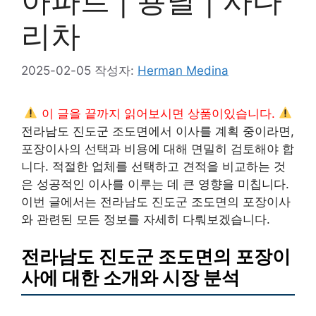
아파트 | 용달 | 사다
리차
2025-02-05
작성자:
Herman Medina
이 글을 끝까지 읽어보시면 상품이있습니다.
전라남도 진도군 조도면에서 이사를 계획 중이라면,
포장이사의 선택과 비용에 대해 면밀히 검토해야 합
니다. 적절한 업체를 선택하고 견적을 비교하는 것
은 성공적인 이사를 이루는 데 큰 영향을 미칩니다.
이번 글에서는 전라남도 진도군 조도면의 포장이사
와 관련된 모든 정보를 자세히 다뤄보겠습니다.
전라남도 진도군 조도면의 포장이
사에 대한 소개와 시장 분석