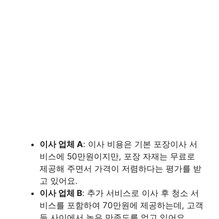
이사 업체 A
: 이사 비용은 기본 포장이사 서
비스에 50만원이지만, 포장 자재는 무료로
제공해 주면서 가격이 저렴하다는 평가를 받
고 있어요.
이사 업체 B
: 추가 서비스로 이사 후 청소 서
비스를 포함하여 70만원에 제공하는데, 고객
들 사이에서 높은 만족도를 얻고 있어요.