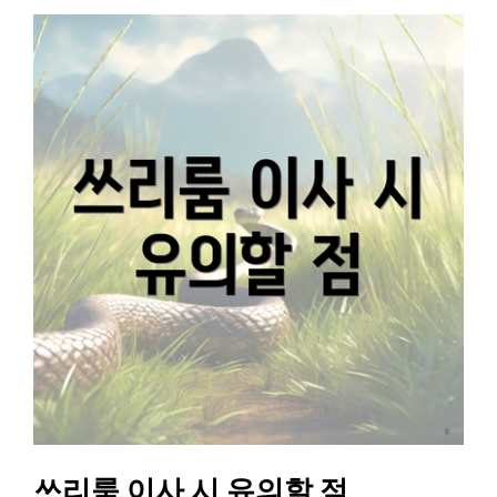
쓰리룸 이사 시 유의할 점