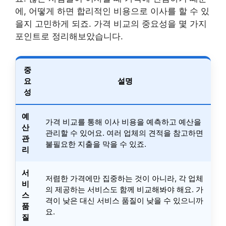
에, 어떻게 하면 합리적인 비용으로 이사를 할 수 있
을지 고민하게 되죠. 가격 비교의 중요성을 몇 가지
포인트로 정리해보았습니다.
중
요
설명
성
예
가격 비교를 통해 이사 비용을 예측하고 예산을
산
관리할 수 있어요. 여러 업체의 견적을 참고하면
관
불필요한 지출을 막을 수 있죠.
리
서
저렴한 가격에만 집중하는 것이 아니라, 각 업체
비
의 제공하는 서비스도 함께 비교해봐야 해요. 가
스
격이 낮은 대신 서비스 품질이 낮을 수 있으니까
품
요.
질