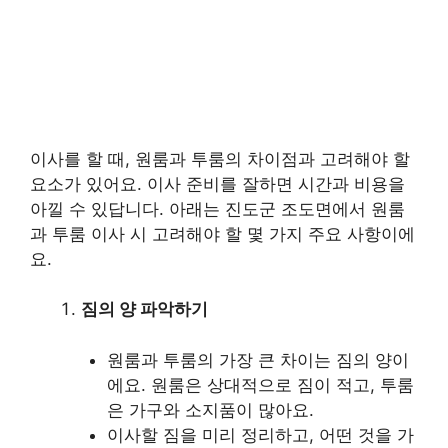
이사를 할 때, 원룸과 투룸의 차이점과 고려해야 할
요소가 있어요. 이사 준비를 잘하면 시간과 비용을
아낄 수 있답니다. 아래는 진도군 조도면에서 원룸
과 투룸 이사 시 고려해야 할 몇 가지 주요 사항이에
요.
짐의 양 파악하기
원룸과 투룸의 가장 큰 차이는 짐의 양이
에요. 원룸은 상대적으로 짐이 적고, 투룸
은 가구와 소지품이 많아요.
이사할 짐을 미리 정리하고, 어떤 것을 가