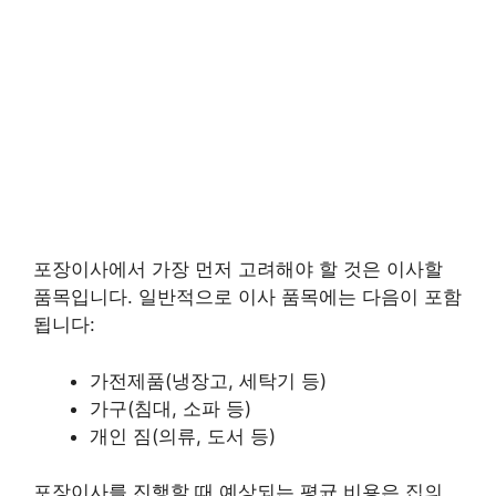
포장이사에서 가장 먼저 고려해야 할 것은 이사할
품목입니다. 일반적으로 이사 품목에는 다음이 포함
됩니다:
가전제품(냉장고, 세탁기 등)
가구(침대, 소파 등)
개인 짐(의류, 도서 등)
포장이사를 진행할 때 예상되는 평균 비용은 집의