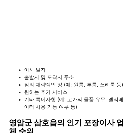
이사 일자
출발지 및 도착지 주소
짐의 대략적인 양 (예: 원룸, 투룸, 쓰리룸 등)
원하는 추가 서비스
기타 특이사항 (예: 고가의 물품 유무, 엘리베
이터 사용 가능 여부 등)
영암군 삼호읍의 인기 포장이사 업
체 순위