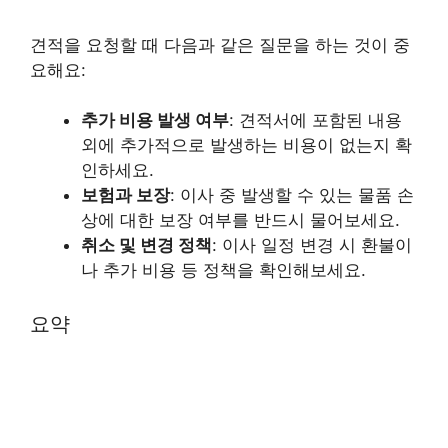
견적을 요청할 때 다음과 같은 질문을 하는 것이 중
요해요:
추가 비용 발생 여부
: 견적서에 포함된 내용
외에 추가적으로 발생하는 비용이 없는지 확
인하세요.
보험과 보장
: 이사 중 발생할 수 있는 물품 손
상에 대한 보장 여부를 반드시 물어보세요.
취소 및 변경 정책
: 이사 일정 변경 시 환불이
나 추가 비용 등 정책을 확인해보세요.
요약