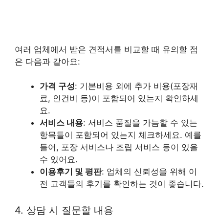
여러 업체에서 받은 견적서를 비교할 때 유의할 점
은 다음과 같아요:
가격 구성
: 기본비용 외에 추가 비용(포장재
료, 인건비 등)이 포함되어 있는지 확인하세
요.
서비스 내용
: 서비스 품질을 가늠할 수 있는
항목들이 포함되어 있는지 체크하세요. 예를
들어, 포장 서비스나 조립 서비스 등이 있을
수 있어요.
이용후기 및 평판
: 업체의 신뢰성을 위해 이
전 고객들의 후기를 확인하는 것이 좋습니다.
4. 상담 시 질문할 내용