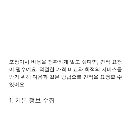
포장이사 비용을 정확하게 알고 싶다면, 견적 요청
이 필수예요. 적절한 가격 비교와 최적의 서비스를
받기 위해 다음과 같은 방법으로 견적을 요청할 수
있어요.
1. 기본 정보 수집