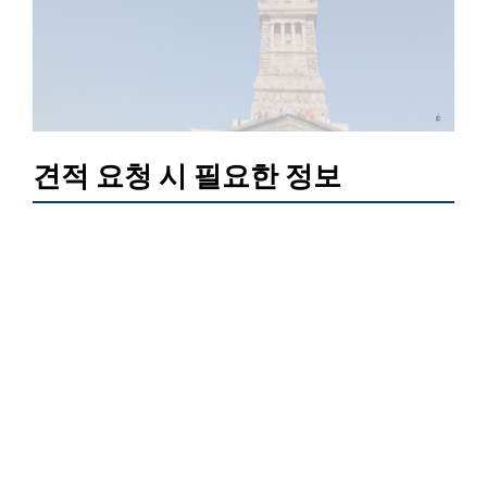
견적 요청 시 필요한 정보