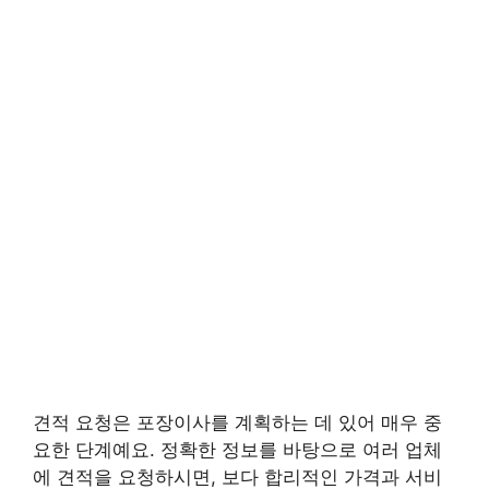
견적 요청은 포장이사를 계획하는 데 있어 매우 중
요한 단계예요. 정확한 정보를 바탕으로 여러 업체
에 견적을 요청하시면, 보다 합리적인 가격과 서비