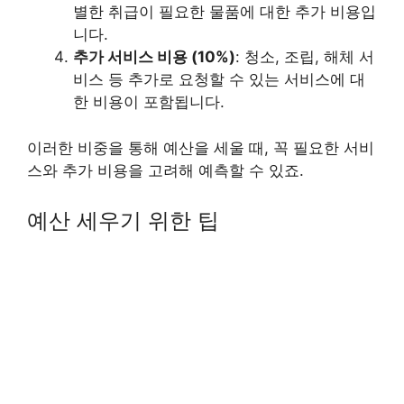
별한 취급이 필요한 물품에 대한 추가 비용입
니다.
추가 서비스 비용 (10%)
: 청소, 조립, 해체 서
비스 등 추가로 요청할 수 있는 서비스에 대
한 비용이 포함됩니다.
이러한 비중을 통해 예산을 세울 때, 꼭 필요한 서비
스와 추가 비용을 고려해 예측할 수 있죠.
예산 세우기 위한 팁