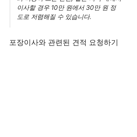
이사할 경우 10만 원에서 30만 원 정
도로 저렴해질 수 있습니다.
포장이사와 관련된 견적 요청하기