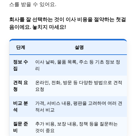
스를 받을 수 있어요.
회사를 잘 선택하는 것이 이사 비용을 절약하는 첫걸
음이에요. 놓치지 마세요!
단계
설명
정보 수
이사 날짜, 물품 목록, 주소 등 기초 정보 정
집
리
견적 요
온라인, 전화, 방문 등 다양한 방법으로 견적
청
요청
비교 분
가격, 서비스 내용, 평판을 고려하여 여러 견
석
적서 비교
질문 준
추가 비용, 보장 내용, 정책 등을 질문하는
비
것이 중요