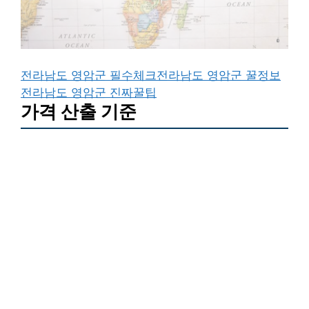
전라남도 영암군 필수체크
전라남도 영암군 꿀정보
전라남도 영암군 진짜꿀팁
가격 산출 기준