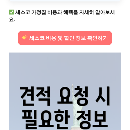
세스코 가정집 비용과 혜택을 자세히 알아보세
요.
세스코 비용 및 할인 정보 확인하기