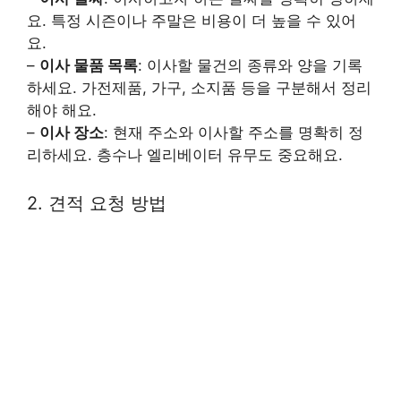
요. 특정 시즌이나 주말은 비용이 더 높을 수 있어
요.
–
이사 물품 목록
: 이사할 물건의 종류와 양을 기록
하세요. 가전제품, 가구, 소지품 등을 구분해서 정리
해야 해요.
–
이사 장소
: 현재 주소와 이사할 주소를 명확히 정
리하세요. 층수나 엘리베이터 유무도 중요해요.
2. 견적 요청 방법