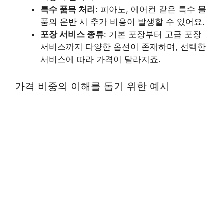
특수 품목 처리
: 피아노, 에어컨 같은 특수 물
품의 운반 시 추가 비용이 발생할 수 있어요.
포장 서비스 종류
: 기본 포장부터 고급 포장
서비스까지 다양한 옵션이 존재하며, 선택한
서비스에 따라 가격이 달라지죠.
가격 비중의 이해를 돕기 위한 예시