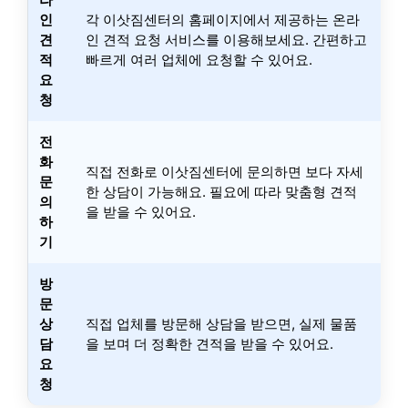
인
각 이삿짐센터의 홈페이지에서 제공하는 온라
견
인 견적 요청 서비스를 이용해보세요. 간편하고
적
빠르게 여러 업체에 요청할 수 있어요.
요
청
전
화
직접 전화로 이삿짐센터에 문의하면 보다 자세
문
한 상담이 가능해요. 필요에 따라 맞춤형 견적
의
을 받을 수 있어요.
하
기
방
문
상
직접 업체를 방문해 상담을 받으면, 실제 물품
담
을 보며 더 정확한 견적을 받을 수 있어요.
요
청