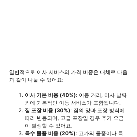
일반적으로 이사 서비스의 가격 비중은 대체로 다음
과 같이 나눌 수 있어요:
이사 기본 비용 (40%)
: 이동 거리, 이사 날짜
외에 기본적인 이동 서비스가 포함됩니다.
짐 포장 비용 (30%)
: 짐의 양과 포장 방식에
따라 변동되며, 고급 포장일 경우 추가 요금
이 발생할 수 있어요.
특수 물품 비용 (20%)
: 고가의 물품이나 특