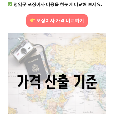
영암군 포장이사 비용을 한눈에 비교해 보세요.
포장이사 가격 비교하기