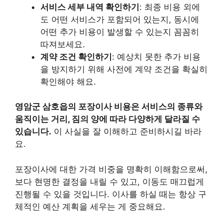
서비스 세부 내역 확인하기
: 최종 비용 외에
도 어떤 서비스가 포함되어 있는지, 동시에
어떤 추가 비용이 발생할 수 있는지 꼼꼼히
따져보세요.
계약 조건 확인하기
: 예상치 못한 추가 비용
을 방지하기 위해 사전에 계약 조건을 확실히
확인해야 해요.
영암군 삼호읍의 포장이사 비용은 서비스의 종류와
움직이는 거리, 짐의 양에 따라 다양하게 달라질 수
있습니다.
이 사실을 잘 이해하고 준비하시길 바라
요.
포장이사에 대한 가격 비중을 명확히 이해함으로써,
보다 현명한 결정을 내릴 수 있고, 이동도 매끄럽게
진행될 수 있을 것입니다. 이사를 하실 때는 항상 구
체적인 예산 계획을 세우는 게 중요해요.