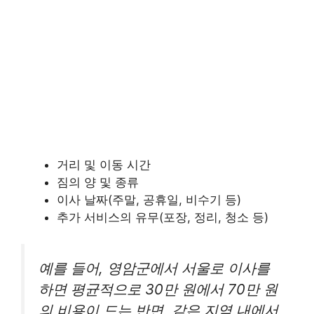
거리 및 이동 시간
짐의 양 및 종류
이사 날짜(주말, 공휴일, 비수기 등)
추가 서비스의 유무(포장, 정리, 청소 등)
예를 들어, 영암군에서 서울로 이사를
하면 평균적으로 30만 원에서 70만 원
의 비용이 드는 반면, 같은 지역 내에서