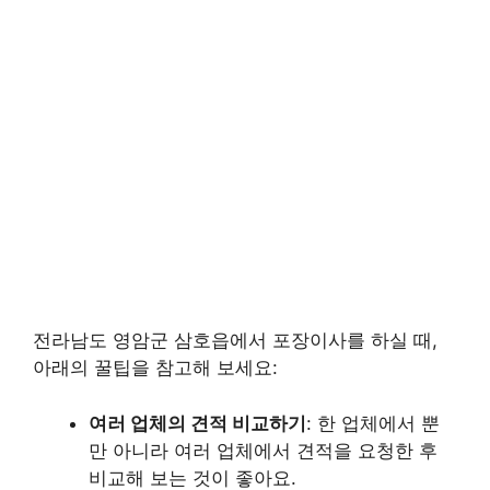
전라남도 영암군 삼호읍에서 포장이사를 하실 때,
아래의 꿀팁을 참고해 보세요:
여러 업체의 견적 비교하기
: 한 업체에서 뿐
만 아니라 여러 업체에서 견적을 요청한 후
비교해 보는 것이 좋아요.