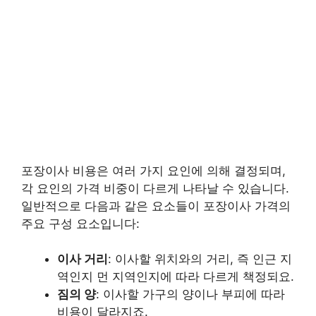
포장이사 비용은 여러 가지 요인에 의해 결정되며,
각 요인의 가격 비중이 다르게 나타날 수 있습니다.
일반적으로 다음과 같은 요소들이 포장이사 가격의
주요 구성 요소입니다:
이사 거리
: 이사할 위치와의 거리, 즉 인근 지
역인지 먼 지역인지에 따라 다르게 책정되요.
짐의 양
: 이사할 가구의 양이나 부피에 따라
비용이 달라지죠.