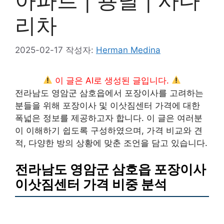
아파트 | 용달 | 사다
리차
2025-02-17
작성자:
Herman Medina
이 글은 AI로 생성된 글입니다.
전라남도 영암군 삼호읍에서 포장이사를 고려하는
분들을 위해 포장이사 및 이삿짐센터 가격에 대한
폭넓은 정보를 제공하고자 합니다. 이 글은 여러분
이 이해하기 쉽도록 구성하였으며, 가격 비교와 견
적, 다양한 방의 상황에 맞춘 조언을 담고 있습니다.
전라남도 영암군 삼호읍 포장이사
이삿짐센터 가격 비중 분석