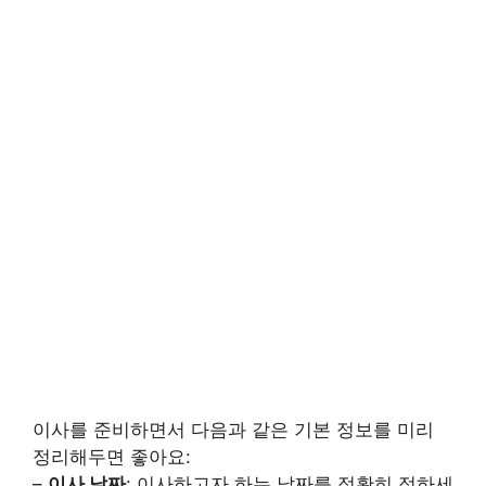
이사를 준비하면서 다음과 같은 기본 정보를 미리
정리해두면 좋아요:
–
이사 날짜
: 이사하고자 하는 날짜를 정확히 정하세