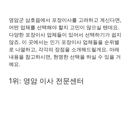
영암군 삼호읍에서 포장이사를 고려하고 계신다면,
어떤 업체를 선택해야 할지 고민이 많으실 텐데요.
다양한 포장이사 업체들이 있어서 선택하기가 쉽지
않죠. 이 곳에서는 인기 포장이사 업체들을 순위별
로 나열하고, 각각의 장점을 소개해드릴게요. 아래
내용을 참고하시면, 현명한 선택을 하실 수 있을 거
예요.
1위: 영암 이사 전문센터