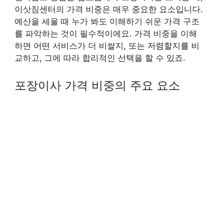
이삿짐센터의 가격 비중은 매우 중요한 요소입니다.
예산을 세울 때 누가 봐도 이해하기 쉬운 가격 구조
를 파악하는 것이 필수적이에요. 가격 비중을 이해
하면 어떤 서비스가 더 비쌀지, 또는 저렴할지를 비
교하고, 그에 따라 합리적인 선택을 할 수 있죠.
포장이사 가격 비중의 주요 요소