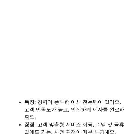
특징
: 경력이 풍부한 이사 전문팀이 있어요.
고객 만족도가 높고, 안전하게 이사를 완료해
줘요.
장점
: 고객 맞춤형 서비스 제공, 주말 및 공휴
일에도 가능, 사전 견적이 매우 투명해요.