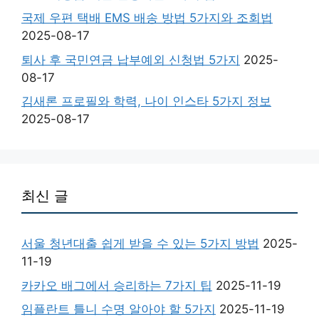
국제 우편 택배 EMS 배송 방법 5가지와 조회법
2025-08-17
퇴사 후 국민연금 납부예외 신청법 5가지
2025-
08-17
김새론 프로필와 학력, 나이 인스타 5가지 정보
2025-08-17
최신 글
서울 청년대출 쉽게 받을 수 있는 5가지 방법
2025-
11-19
카카오 배그에서 승리하는 7가지 팁
2025-11-19
임플란트 틀니 수명 알아야 할 5가지
2025-11-19