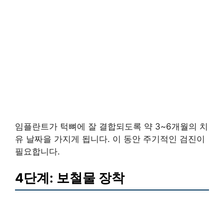
임플란트가 턱뼈에 잘 결합되도록 약 3~6개월의 치
유 날짜을 가지게 됩니다. 이 동안 주기적인 검진이
필요합니다.
4단계: 보철물 장착