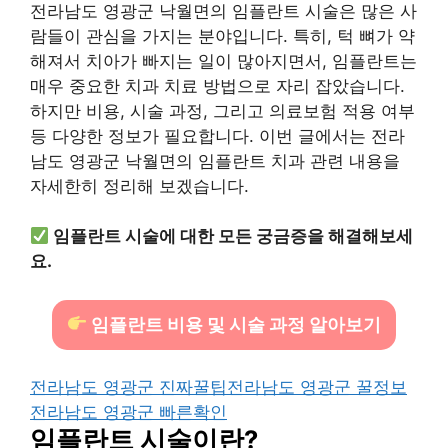
전라남도 영광군 낙월면의 임플란트 시술은 많은 사
람들이 관심을 가지는 분야입니다. 특히, 턱 뼈가 약
해져서 치아가 빠지는 일이 많아지면서, 임플란트는
매우 중요한 치과 치료 방법으로 자리 잡았습니다.
하지만 비용, 시술 과정, 그리고 의료보험 적용 여부
등 다양한 정보가 필요합니다. 이번 글에서는 전라
남도 영광군 낙월면의 임플란트 치과 관련 내용을
자세한히 정리해 보겠습니다.
임플란트 시술에 대한 모든 궁금증을 해결해보세
요.
임플란트 비용 및 시술 과정 알아보기
전라남도 영광군 진짜꿀팁
전라남도 영광군 꿀정보
전라남도 영광군 빠른확인
임플란트 시술이란?