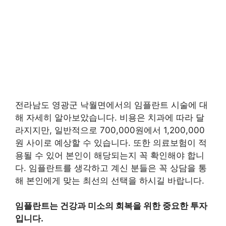
전라남도 영광군 낙월면에서의 임플란트 시술에 대
해 자세히 알아보았습니다. 비용은 치과에 따라 달
라지지만, 일반적으로 700,000원에서 1,200,000
원 사이로 예상할 수 있습니다. 또한 의료보험이 적
용될 수 있어 본인이 해당되는지 꼭 확인해야 합니
다. 임플란트를 생각하고 계신 분들은 꼭 상담을 통
해 본인에게 맞는 최선의 선택을 하시길 바랍니다.
임플란트는 건강과 미소의 회복을 위한 중요한 투자
입니다.