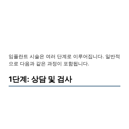
임플란트 시술은 여러 단계로 이루어집니다. 일반적
으로 다음과 같은 과정이 포함됩니다.
1단계: 상담 및 검사