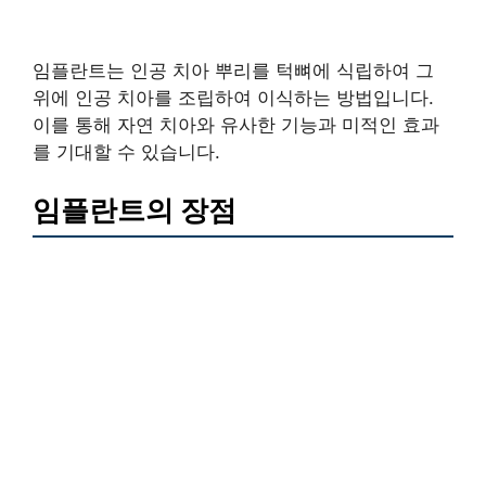
임플란트는 인공 치아 뿌리를 턱뼈에 식립하여 그
위에 인공 치아를 조립하여 이식하는 방법입니다.
이를 통해 자연 치아와 유사한 기능과 미적인 효과
를 기대할 수 있습니다.
임플란트의 장점