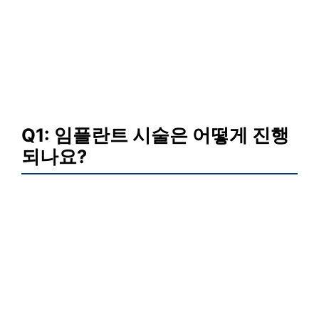
Q1: 임플란트 시술은 어떻게 진행
되나요?