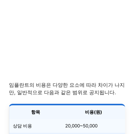
임플란트의 비용은 다양한 요소에 따라 차이가 나지
만, 일반적으로 다음과 같은 범위로 공지됩니다.
항목
비용(원)
상담 비용
20,000~50,000