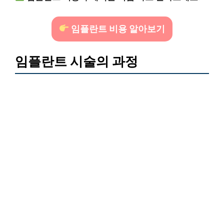
임플란트 비용 알아보기
임플란트 시술의 과정