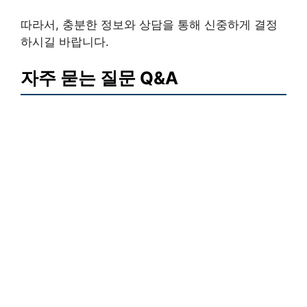
따라서, 충분한 정보와 상담을 통해 신중하게 결정
하시길 바랍니다.
자주 묻는 질문 Q&A