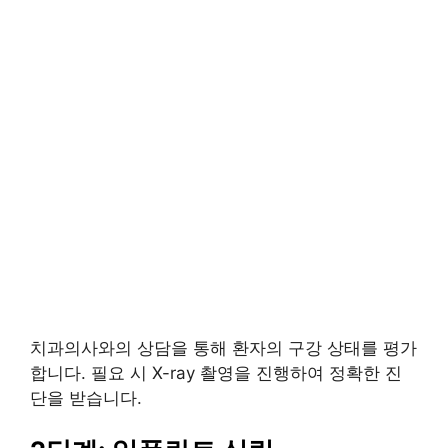
치과의사와의 상담을 통해 환자의 구강 상태를 평가
합니다. 필요 시 X-ray 촬영을 진행하여 정확한 진
단을 받습니다.