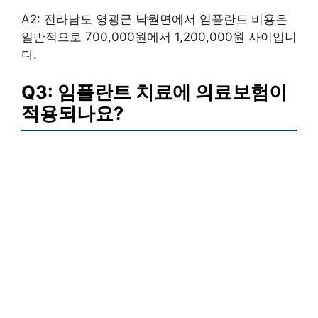
A2: 전라남도 영광군 낙월면에서 임플란트 비용은
일반적으로 700,000원에서 1,200,000원 사이입니
다.
Q3: 임플란트 치료에 의료보험이
적용되나요?