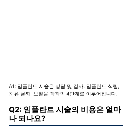
A1: 임플란트 시술은 상담 및 검사, 임플란트 식립,
치유 날짜, 보철물 장착의 4단계로 이루어집니다.
Q2: 임플란트 시술의 비용은 얼마
나 되나요?