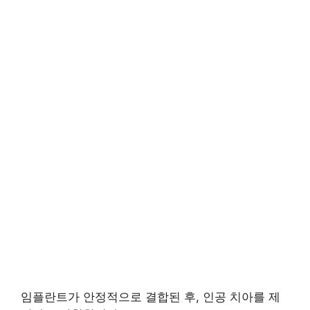
임플란트가 안정적으로 결합된 후, 인공 치아를 제