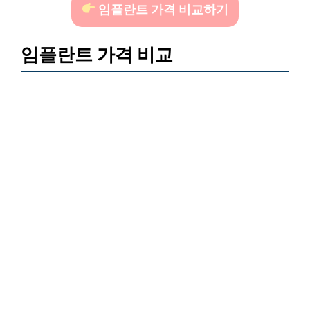
임플란트 가격 비교하기
임플란트 가격 비교