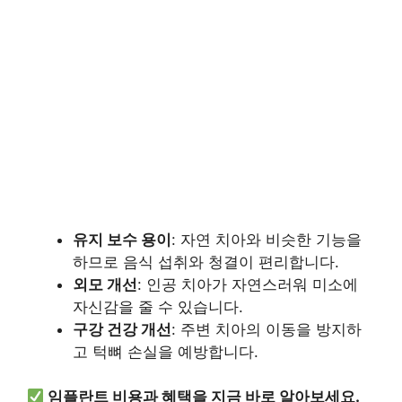
유지 보수 용이
: 자연 치아와 비슷한 기능을
하므로 음식 섭취와 청결이 편리합니다.
외모 개선
: 인공 치아가 자연스러워 미소에
자신감을 줄 수 있습니다.
구강 건강 개선
: 주변 치아의 이동을 방지하
고 턱뼈 손실을 예방합니다.
임플란트 비용과 혜택을 지금 바로 알아보세요.