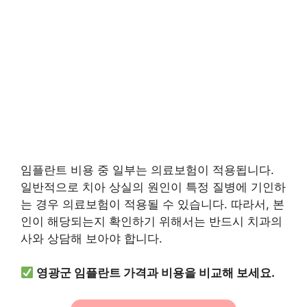
임플란트 비용 중 일부는 의료보험이 적용됩니다.
일반적으로 치아 상실의 원인이 특정 질병에 기인하
는 경우 의료보험이 적용될 수 있습니다. 따라서, 본
인이 해당되는지 확인하기 위해서는 반드시 치과의
사와 상담해 보아야 합니다.
영광군 임플란트 가격과 비용을 비교해 보세요.