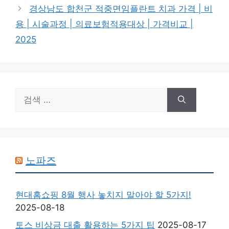
경상남도 합천군 적중면임플란트 치과 가격 | 비
용 | 시술과정 | 의료보험적용대상 | 가격비교 |
2025
검
색:
노파즈
현대홈쇼핑 8월 행사 놓치지 말아야 할 5가지!
2025-08-18
토스 비상금 대출 활용하는 5가지 팁
2025-08-17