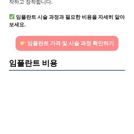
작하고 장착합니다.
임플란트 시술 과정과 필요한 비용을 자세히 알아
보세요.
임플란트 가격 및 시술 과정 확인하기
임플란트 비용