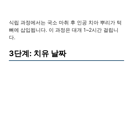
식립 과정에서는 국소 마취 후 인공 치아 뿌리가 턱
뼈에 삽입됩니다. 이 과정은 대개 1~2시간 걸립니
다.
3단계: 치유 날짜