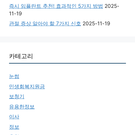
즉시 임플란트 추천! 효과적인 5가지 방법
2025-
11-19
관절 증상 알아야 할 7가지 신호
2025-11-19
카테고리
눈썹
민생회복지원금
보청기
유용한정보
이사
정보