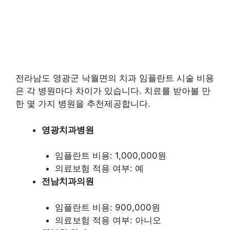
전라남도 영광군 낙월면의 치과 임플란트 시술 비용
은 각 병원마다 차이가 있습니다. 치료를 받아볼 만
한 몇 가지 병원을 추천제공합니다.
영광치과병원
임플란트 비용: 1,000,000원
의료보험 적용 여부: 예
전남치과의원
임플란트 비용: 900,000원
의료보험 적용 여부: 아니오