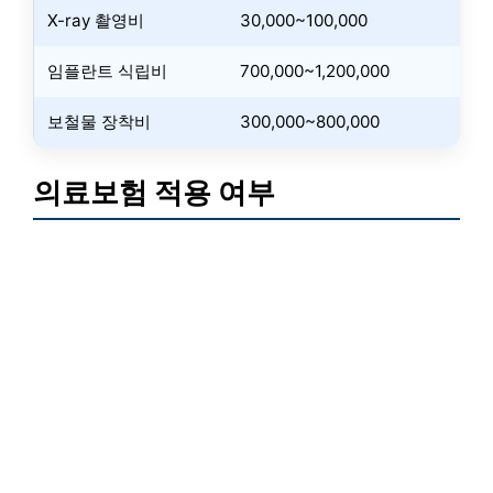
X-ray 촬영비
30,000~100,000
임플란트 식립비
700,000~1,200,000
보철물 장착비
300,000~800,000
의료보험 적용 여부