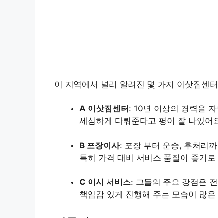
이 지역에서 널리 알려진 몇 가지 이삿짐센터
A 이삿짐센터
: 10년 이상의 경력을
세심하게 다뤄준다고 평이 잘 나있어요
B 포장이사
: 포장 부터 운송, 후처
특히 가격 대비 서비스 품질이 좋기로
C 이사 서비스
: 그들의 주요 강점은 
책임감 있게 진행해 주는 모습이 많은