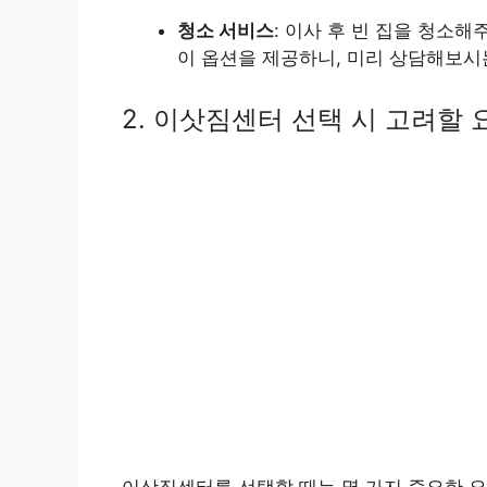
청소 서비스
: 이사 후 빈 집을 청소
이 옵션을 제공하니, 미리 상담해보시
2. 이삿짐센터 선택 시 고려할 
이삿짐센터를 선택할 때는 몇 가지 중요한 요