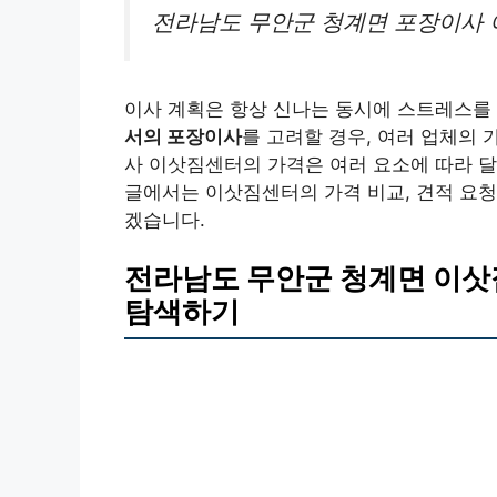
전라남도 무안군 청계면 포장이사 
이사 계획은 항상 신나는 동시에 스트레스를
서의 포장이사
를 고려할 경우, 여러 업체의
사 이삿짐센터의 가격은 여러 요소에 따라 달
글에서는 이삿짐센터의 가격 비교, 견적 요청
겠습니다.
전라남도 무안군 청계면 이삿
탐색하기