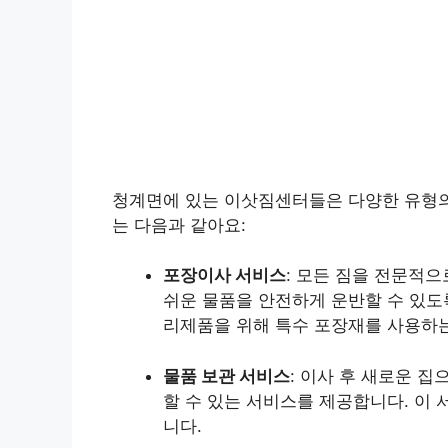
청계면에 있는 이삿짐센터들은 다양한 유형의
는 다음과 같아요:
포장이사 서비스
: 모든 짐을 전문적
쉬운 물품을 안전하게 운반할 수 있도록
리제품을 위해 특수 포장재를 사용하는
물품 보관 서비스
: 이사 후 새로운 
할 수 있는 서비스를 제공합니다. 이
니다.