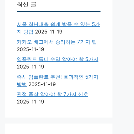
최신 글
서울 청년대출 쉽게 받을 수 있는 5가
지 방법
2025-11-19
카카오 배그에서 승리하는 7가지 팁
2025-11-19
임플란트 틀니 수명 알아야 할 5가지
2025-11-19
즉시 임플란트 추천! 효과적인 5가지
방법
2025-11-19
관절 증상 알아야 할 7가지 신호
2025-11-19