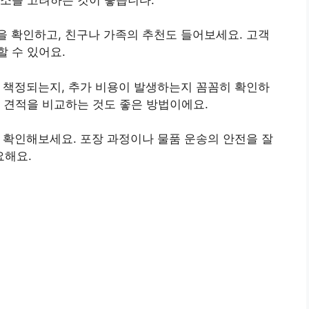
을 확인하고, 친구나 가족의 추천도 들어보세요. 고객
 수 있어요.
게 책정되는지, 추가 비용이 발생하는지 꼼꼼히 확인하
의 견적을 비교하는 것도 좋은 방법이에요.
을 확인해보세요. 포장 과정이나 물품 운송의 안전을 잘
요해요.