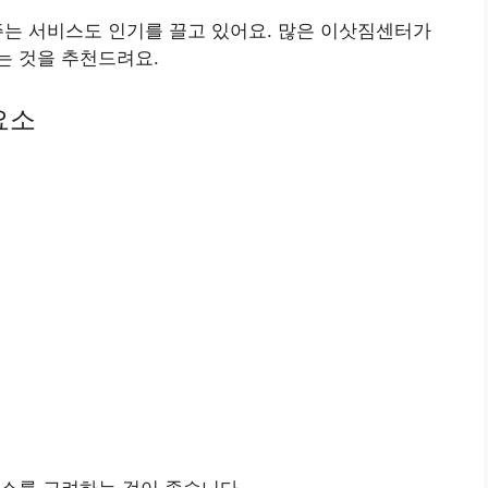
해주는 서비스도 인기를 끌고 있어요. 많은 이삿짐센터가
는 것을 추천드려요.
요소
소를 고려하는 것이 좋습니다.