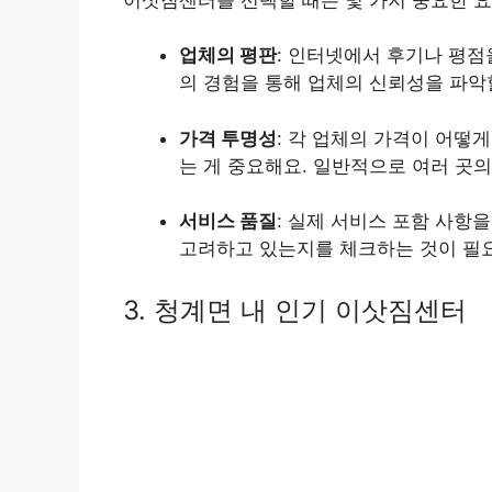
업체의 평판
: 인터넷에서 후기나 평점
의 경험을 통해 업체의 신뢰성을 파악할
가격 투명성
: 각 업체의 가격이 어떻
는 게 중요해요. 일반적으로 여러 곳
서비스 품질
: 실제 서비스 포함 사항
고려하고 있는지를 체크하는 것이 필
3. 청계면 내 인기 이삿짐센터