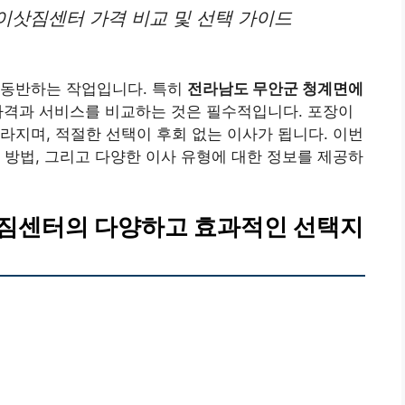
이삿짐센터 가격 비교 및 선택 가이드
 동반하는 작업입니다. 특히
전라남도 무안군 청계면에
 가격과 서비스를 비교하는 것은 필수적입니다. 포장이
라지며, 적절한 선택이 후회 없는 이사가 됩니다. 이번
 방법, 그리고 다양한 이사 유형에 대한 정보를 제공하
짐센터의 다양하고 효과적인 선택지