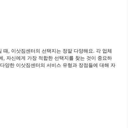
때, 이삿짐센터의 선택지는 정말 다양해요. 각 업체
, 자신에게 가장 적합한 선택지를 찾는 것이 중요하
 다양한 이삿짐센터의 서비스 유형과 장점들에 대해 자