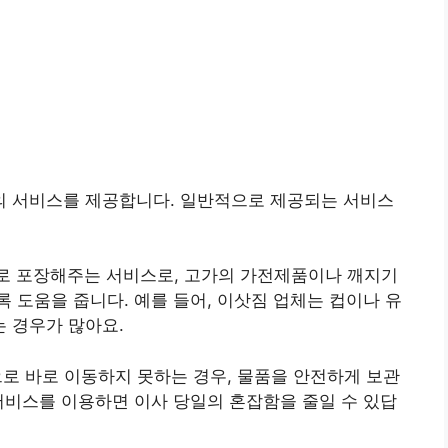
 서비스를 제공합니다. 일반적으로 제공되는 서비스
으로 포장해주는 서비스로, 고가의 가전제품이나 깨지기
 도움을 줍니다. 예를 들어, 이삿짐 업체는 컵이나 유
 경우가 많아요.
집으로 바로 이동하지 못하는 경우, 물품을 안전하게 보관
 서비스를 이용하면 이사 당일의 혼잡함을 줄일 수 있답