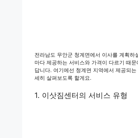
전라남도 무안군 청계면에서 이사를 계획하실 
마다 제공하는 서비스와 가격이 다르기 때문에
답니다. 여기에선 청계면 지역에서 제공되는
세히 살펴보도록 할게요.
1. 이삿짐센터의 서비스 유형