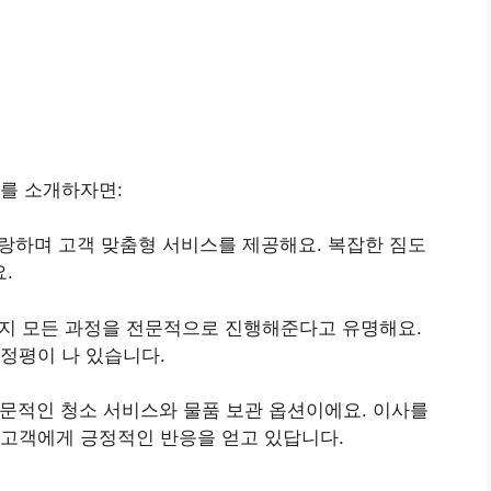
를 소개하자면:
 자랑하며 고객 맞춤형 서비스를 제공해요. 복잡한 짐도
.
리까지 모든 과정을 전문적으로 진행해준다고 유명해요.
 정평이 나 있습니다.
전문적인 청소 서비스와 물품 보관 옵션이에요. 이사를
 고객에게 긍정적인 반응을 얻고 있답니다.