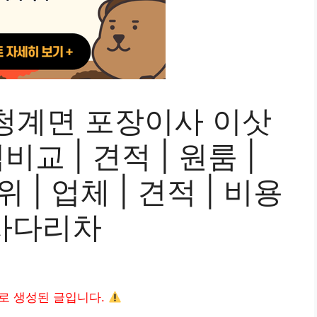
청계면 포장이사 이삿
교 | 견적 | 원룸 |
위 | 업체 | 견적 | 비용
| 사다리차
I로 생성된 글입니다.