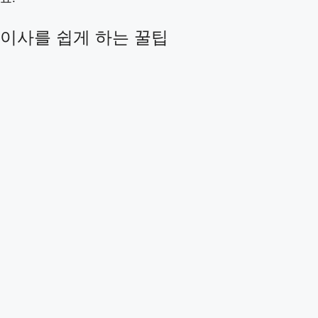
이사를 쉽게 하는 꿀팁