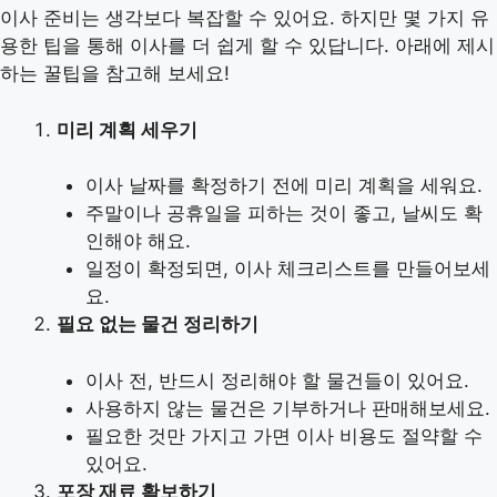
이사 준비는 생각보다 복잡할 수 있어요. 하지만 몇 가지 유
용한 팁을 통해 이사를 더 쉽게 할 수 있답니다. 아래에 제시
하는 꿀팁을 참고해 보세요!
미리 계획 세우기
이사 날짜를 확정하기 전에 미리 계획을 세워요.
주말이나 공휴일을 피하는 것이 좋고, 날씨도 확
인해야 해요.
일정이 확정되면, 이사 체크리스트를 만들어보세
요.
필요 없는 물건 정리하기
이사 전, 반드시 정리해야 할 물건들이 있어요.
사용하지 않는 물건은 기부하거나 판매해보세요.
필요한 것만 가지고 가면 이사 비용도 절약할 수
있어요.
포장 재료 확보하기