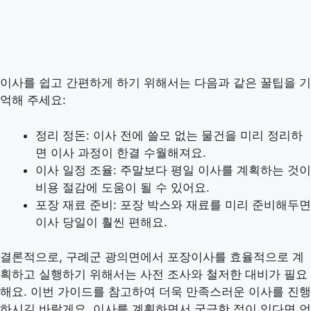
이사를 쉽고 간편하게 하기 위해서는 다음과 같은 꿀팁을 기
억해 주세요:
정리 정돈: 이사 전에 쓸모 없는 물건을 미리 정리하
면 이사 과정이 한결 수월해져요.
이사 일정 조율: 주말보다 평일 이사를 계획하는 것이
비용 절감에 도움이 될 수 있어요.
포장 재료 준비: 포장 박스와 재료를 미리 준비해두면
이사 당일이 훨씬 편해요.
결론적으로, 구례군 광의면에서 포장이사를 효율적으로 계
획하고 실행하기 위해서는 사전 조사와 철저한 대비가 필요
해요. 이번 가이드를 참고하여 더욱 만족스러운 이사를 진행
하시길 바랄게요. 이사를 계획하면서 궁금한 점이 있다면 언