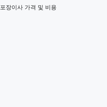
포장이사 가격 및 비용