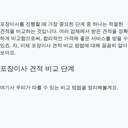
포장이사를 진행할 때 가장 중요한 단계 중 하나는 적절한
견적을 비교하는 것입니다. 여러 업체에서 받은 견적을 정확
하게 비교함으로써, 합리적인 가격에 좋은 서비스를 받을 수
있죠. 자, 이제 포장이사 견적 비교 방법에 대해 꼼꼼히 알아
보아요.
포장이사 견적 비교 단계
여기서 우리가 따를 수 있는 비교 방법을 정리해볼게요.