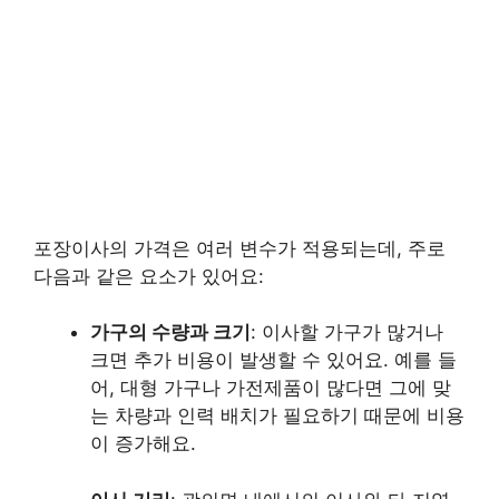
포장이사의 가격은 여러 변수가 적용되는데, 주로
다음과 같은 요소가 있어요:
가구의 수량과 크기
: 이사할 가구가 많거나
크면 추가 비용이 발생할 수 있어요. 예를 들
어, 대형 가구나 가전제품이 많다면 그에 맞
는 차량과 인력 배치가 필요하기 때문에 비용
이 증가해요.