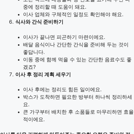
중에 정리할 때 도움이 돼요.
이사 업체와 구체적인 일정도 확인해야 해요.
식사와 간식 준비하기
이사가 끝나면 피곤하기 마련이에요.
배달 음식이나 간단한 간식을 준비해 두는 것이
좋답니다.
이동 중에 함께 먹을 수 있는 간단한 음료수도 좋
겠죠?
이사 후 정리 계획 세우기
이사 후에는 정리도 힘든 일이에요.
박스가 도착하면 필요한 방부터 하나씩 정리하세
요.
큰 가구부터 배치한 후 소품들로 마무리하면 효율
적이에요.