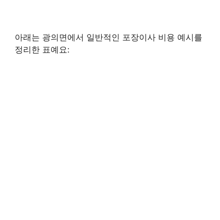
아래는 광의면에서 일반적인 포장이사 비용 예시를
정리한 표예요: