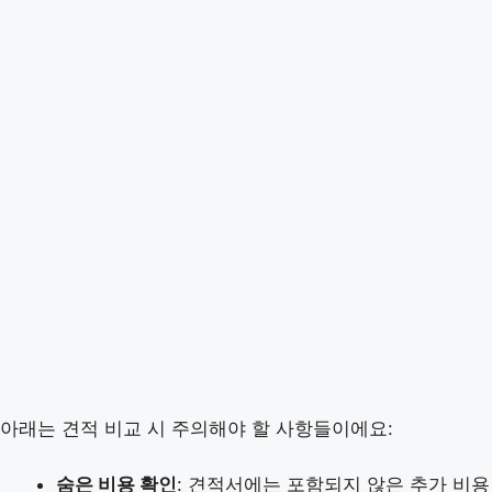
아래는 견적 비교 시 주의해야 할 사항들이에요:
숨은 비용 확인
: 견적서에는 포함되지 않은 추가 비용