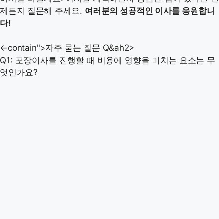
제든지 질문해 주세요.
여러분의 성공적인 이사를 응원합니
다!
<-contain">자주 묻는 질문 Q&ah2>
Q1: 포장이사를 진행할 때 비용에 영향을 미치는 요소는 무
엇인가요?