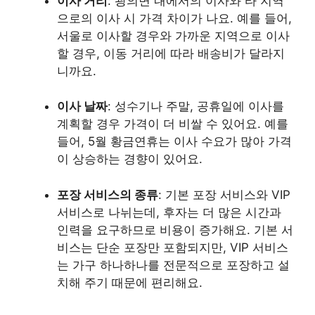
이사 거리
: 광의면 내에서의 이사와 타 지역
으로의 이사 시 가격 차이가 나요. 예를 들어,
서울로 이사할 경우와 가까운 지역으로 이사
할 경우, 이동 거리에 따라 배송비가 달라지
니까요.
이사 날짜
: 성수기나 주말, 공휴일에 이사를
계획할 경우 가격이 더 비쌀 수 있어요. 예를
들어, 5월 황금연휴는 이사 수요가 많아 가격
이 상승하는 경향이 있어요.
포장 서비스의 종류
: 기본 포장 서비스와 VIP
서비스로 나뉘는데, 후자는 더 많은 시간과
인력을 요구하므로 비용이 증가해요. 기본 서
비스는 단순 포장만 포함되지만, VIP 서비스
는 가구 하나하나를 전문적으로 포장하고 설
치해 주기 때문에 편리해요.