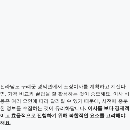
전라남도 구례군 광의면에서 포장이사를 계획하고 계신다
면, 가격 비교와 꿀팁을 잘 활용하는 것이 중요해요. 이사 비
용은 여러 요인에 따라 달라질 수 있기 때문에, 사전에 충분
한 정보를 수집하는 것이 유리하답니다.
이사를 보다 경제적
이고 효율적으로 진행하기 위해 복합적인 요소를 고려해야
해요.