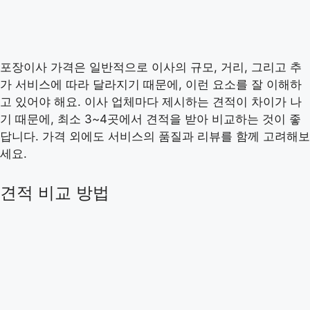
포장이사 가격은 일반적으로 이사의 규모, 거리, 그리고 추
가 서비스에 따라 달라지기 때문에, 이런 요소를 잘 이해하
고 있어야 해요. 이사 업체마다 제시하는 견적이 차이가 나
기 때문에, 최소 3~4곳에서 견적을 받아 비교하는 것이 좋
답니다. 가격 외에도 서비스의 품질과 리뷰를 함께 고려해보
세요.
견적 비교 방법