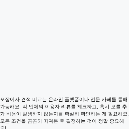
포장이사 견적 비교는 온라인 플랫폼이나 전문 카페를 통해
가능해요. 각 업체의 이용자 리뷰를 체크하고, 혹시 모를 추
가 비용이 발생하지 않는지를 확실히 확인하는 게 필요해요.
모든 조건을 꼼꼼히 따져본 후 결정하는 것이 정말 중요해
요!