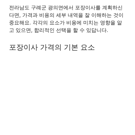
전라남도 구례군 광의면에서 포장이사를 계획하신
다면, 가격과 비용의 세부 내역을 잘 이해하는 것이
중요해요. 각각의 요소가 비용에 미치는 영향을 알
고 있으면, 합리적인 선택을 할 수 있답니다.
포장이사 가격의 기본 요소