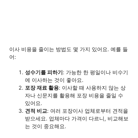
이사 비용을 줄이는 방법도 몇 가지 있어요. 예를 들
어:
성수기를 피하기
: 가능한 한 평일이나 비수기
에 이사하는 것이 좋아요.
포장 재료 활용
: 이사할 때 사용하지 않는 상
자나 신문지를 활용해 포장 비용을 줄일 수
있어요.
견적 비교
: 여러 포장이사 업체로부터 견적을
받으세요. 업체마다 가격이 다르니, 비교해보
는 것이 중요해요.