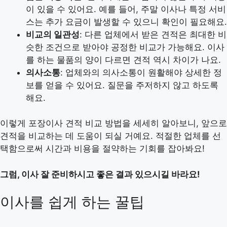
이 있을 수 있어요. 예를 들어, 주말 이사나 특정 서비
스는 추가 요금이 발생할 수 있으니 확인이 필요해요.
비교의 일관성
: 다른 업체에서 받은 견적은 최대한 비
슷한 조건으로 받아야 공정한 비교가 가능해요. 이사
를 하는 물품의 양이 다르면 견적 역시 차이가 나요.
의사소통
: 업체와의 의사소통이 원활해야 상세한 정
보를 얻을 수 있어요. 질문을 주저하지 않고 하도록
해요.
이렇게 포장이사 견적 비교 방법을 세세히 알아보니, 앞으로
견적을 비교하는 데 도움이 되실 거예요. 적절한 업체를 선
택함으로써 시간과 비용을 절약하는 기회를 잡아봐요!
그럼, 이사 잘 준비하시고 좋은 결과 있으시길 바라요!
이사를 쉽게 하는 꿀팁