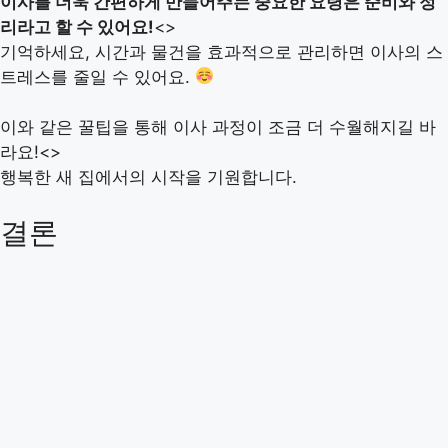
이사를 더욱 간편하게 만들어주는 중요한 요령은 준비와 정
리라고 할 수 있어요!
<>
기억하세요, 시간과 물건을 효과적으로 관리하면 이사의 스
트레스를 줄일 수 있어요.
이와 같은 꿀팁을 통해 이사 과정이 조금 더 수월해지길 바
라요!<>
행복한 새 집에서의 시작을 기원합니다.
결론