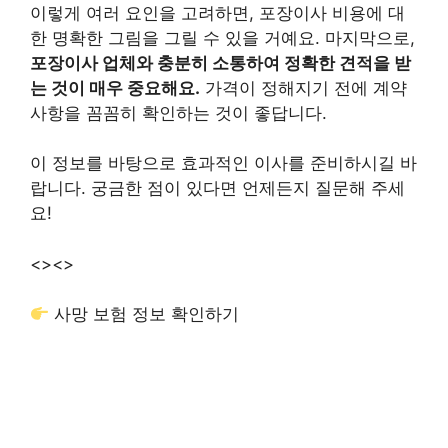
이렇게 여러 요인을 고려하면, 포장이사 비용에 대
한 명확한 그림을 그릴 수 있을 거예요. 마지막으로,
포장이사 업체와 충분히 소통하여 정확한 견적을 받
는 것이 매우 중요해요.
가격이 정해지기 전에 계약
사항을 꼼꼼히 확인하는 것이 좋답니다.
이 정보를 바탕으로 효과적인 이사를 준비하시길 바
랍니다. 궁금한 점이 있다면 언제든지 질문해 주세
요!
<>
<>
사망 보험 정보 확인하기