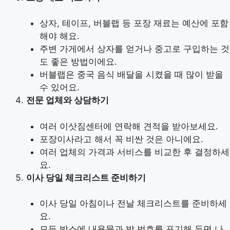
상자, 테이프, 버블랩 등 포장 재료는 예산에 포함
해야 해요.
주변 가게에서 상자를 얻거나 중고로 구입하는 것
도 좋은 방법이에요.
버블랩은 중국 음식 배달을 시켰을 때 많이 받을
수 있어요.
전문 업체와 상담하기
여러 이삿짐센터에 연락해 견적을 받아보세요.
포장이사라고 해서 꼭 비싼 것은 아니에요.
여러 업체의 가격과 서비스를 비교한 후 결정하세
요.
이사 당일 체크리스트 준비하기
이사 당일 아침이나 전날 체크리스트를 준비하세
요.
모든 박스에 내용물과 방 번호를 표기해 두면 나