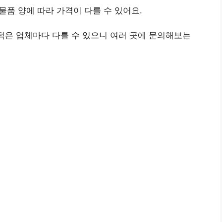
, 물품 양에 따라 가격이 다를 수 있어요.
견적은 업체마다 다를 수 있으니 여러 곳에 문의해보는