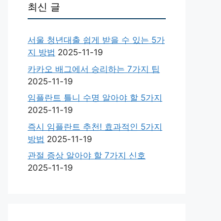
최신 글
서울 청년대출 쉽게 받을 수 있는 5가
지 방법
2025-11-19
카카오 배그에서 승리하는 7가지 팁
2025-11-19
임플란트 틀니 수명 알아야 할 5가지
2025-11-19
즉시 임플란트 추천! 효과적인 5가지
방법
2025-11-19
관절 증상 알아야 할 7가지 신호
2025-11-19