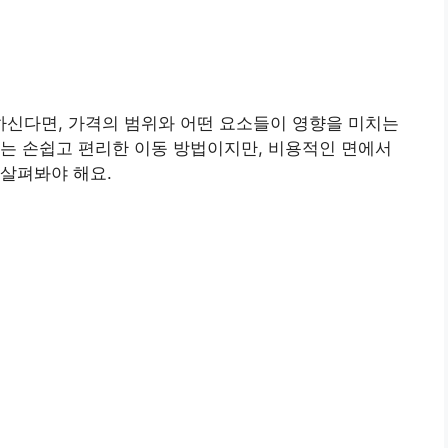
신다면, 가격의 범위와 어떤 요소들이 영향을 미치는
는 손쉽고 편리한 이동 방법이지만, 비용적인 면에서
살펴봐야 해요.