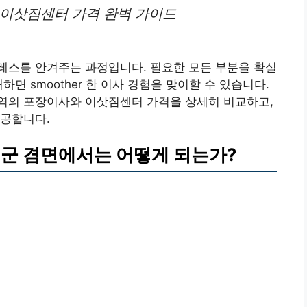
 이삿짐센터 가격 완벽 가이드
레스를 안겨주는 과정입니다. 필요한 모든 부분을 확실
면 smoother 한 이사 경험을 맞이할 수 있습니다.
역의 포장이사와 이삿짐센터 가격을 상세히 비교하고,
제공합니다.
성군 겸면에서는 어떻게 되는가?