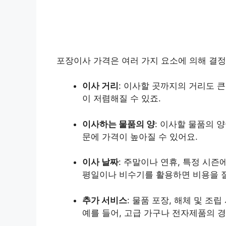
포장이사 가격은 여러 가지 요소에 의해 결정
이사 거리
: 이사할 곳까지의 거리도 
이 저렴해질 수 있죠.
이사하는 물품의 양
: 이사할 물품의 
문에 가격이 높아질 수 있어요.
이사 날짜
: 주말이나 연휴, 특정 시
평일이나 비수기를 활용하면 비용을 절
추가 서비스
: 물품 포장, 해체 및 조
예를 들어, 고급 가구나 전자제품의 경