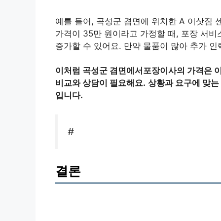
예를 들어, 곡성군 겸면에 위치한 A 이삿짐
가격이 35만 원이라고 가정할 때, 포장 서비
증가할 수 있어요. 만약 물품이 많아 추가 인
이처럼 곡성군 겸면에서포장이사의 가격은 이사
비교와 상담이 필요해요.
상황과 요구에 맞는
입니다.
#
결론