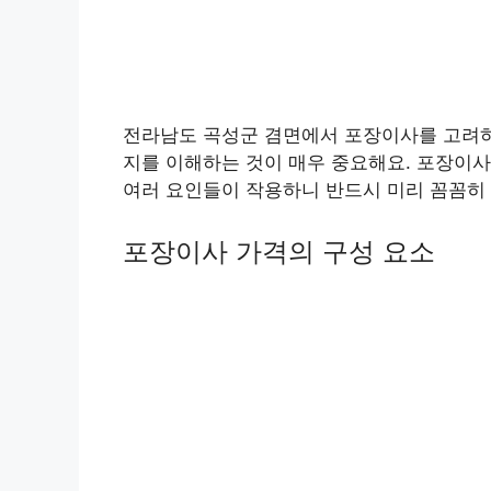
전라남도 곡성군 겸면에서 포장이사를 고려하
지를 이해하는 것이 매우 중요해요. 포장이사
여러 요인들이 작용하니 반드시 미리 꼼꼼히 
포장이사 가격의 구성 요소