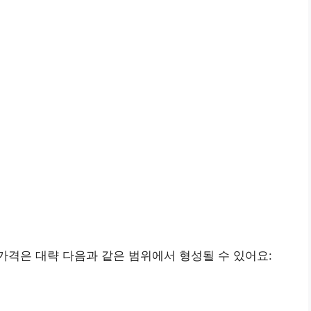
격은 대략 다음과 같은 범위에서 형성될 수 있어요: