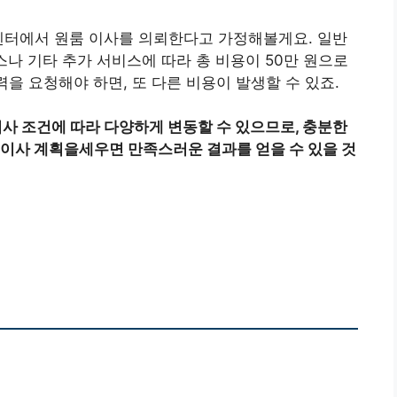
 센터에서 원룸 이사를 의뢰한다고 가정해볼게요. 일반
스나 기타 추가 서비스에 따라 총 비용이 50만 원으로
력을 요청해야 하면, 또 다른 비용이 발생할 수 있죠.
 조건에 따라 다양하게 변동할 수 있으므로, 충분한
 이사 계획을세우면 만족스러운 결과를 얻을 수 있을 것