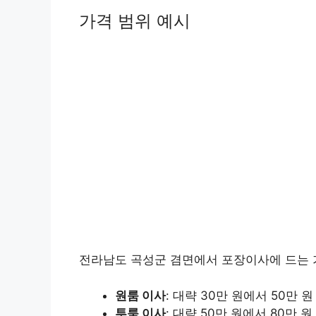
가격 범위 예시
전라남도 곡성군 겸면에서 포장이사에 드는 가
원룸 이사
: 대략 30만 원에서 50만 원
투룸 이사
: 대략 50만 원에서 80만 원