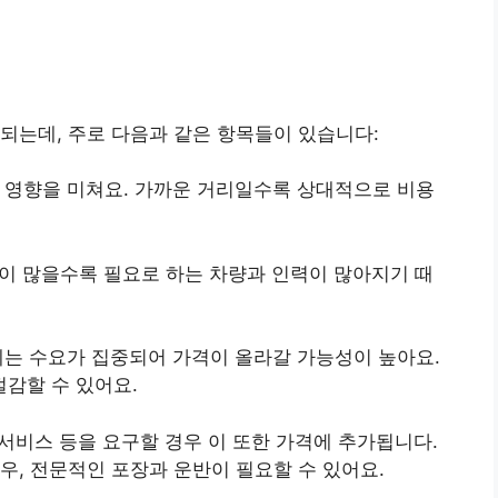
되는데, 주로 다음과 같은 항목들이 있습니다:
큰 영향을 미쳐요. 가까운 거리일수록 상대적으로 비용
양이 많을수록 필요로 하는 차량과 인력이 많아지기 때
즌에는 수요가 집중되어 가격이 올라갈 가능성이 높아요.
감할 수 있어요.
립 서비스 등을 요구할 경우 이 또한 가격에 추가됩니다.
우, 전문적인 포장과 운반이 필요할 수 있어요.