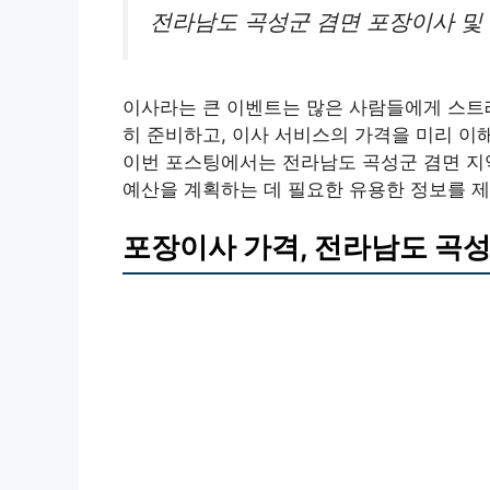
전라남도 곡성군 겸면 포장이사 및
이사라는 큰 이벤트는 많은 사람들에게 스트
히 준비하고, 이사 서비스의 가격을 미리 이해하
이번 포스팅에서는 전라남도 곡성군 겸면 지
예산을 계획하는 데 필요한 유용한 정보를 
포장이사 가격, 전라남도 곡