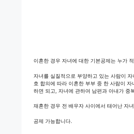
이혼한 경우 자녀에 대한 기본공제는 누가 
자녀를 실질적으로 부양하고 있는 사람이 자녀
호 합의에 따라 이혼한 부부 중 한 사람이 
하면 되고, 자녀에 관하여 남편과 아내가 중
재혼한 경우 전 배우자 사이에서 태어난 자녀
공제 가능합니다.