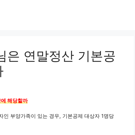
님은 연말정산 기본공
까
상에 해당할까
인 부양가족이 있는 경우, 기본공제 대상자 1명당