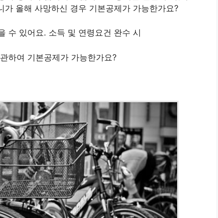
머니가 올해 사망하신 경우 기본공제가 가능한가요?
 수 있어요. 소득 및 연령요건 완수 시
에 관하여 기본공제가 가능한가요?