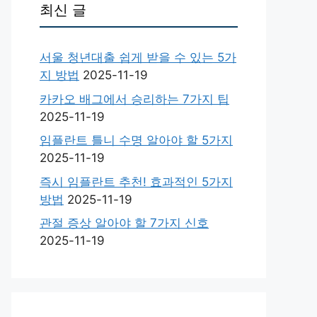
최신 글
서울 청년대출 쉽게 받을 수 있는 5가
지 방법
2025-11-19
카카오 배그에서 승리하는 7가지 팁
2025-11-19
임플란트 틀니 수명 알아야 할 5가지
2025-11-19
즉시 임플란트 추천! 효과적인 5가지
방법
2025-11-19
관절 증상 알아야 할 7가지 신호
2025-11-19