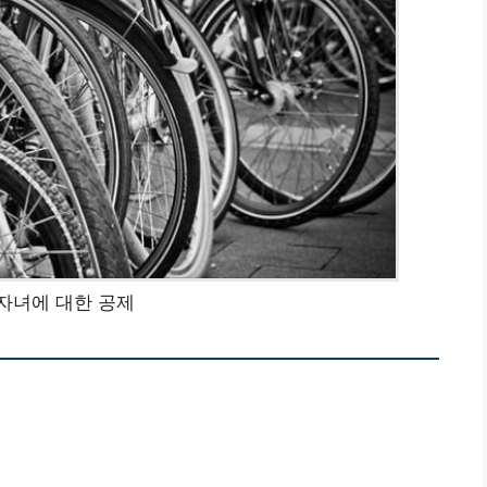
자녀에 대한 공제