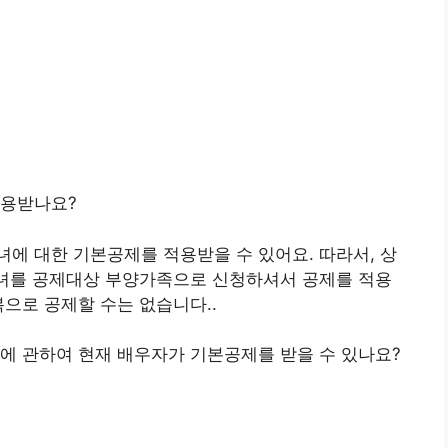
적용받나요?
에 대한 기본공제를 적용받을 수 있어요. 따라서, 상
자녀를 공제대상 부양가족으로 신청하셔서 공제를 적용
복으로 공제할 수는 없습니다..
에 관하여 현재 배우자가 기본공제를 받을 수 있나요?