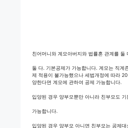
친어머니와 계모아버지와 법률혼 관계를 둘 다.
둘 다. 기본공제가 가능합니다. 계모는 직계
제 적용이 불가능했으나 세법개정에 따라 20
양한다면 계모에 관하여 공제 가능합니다.
입양된 경우 양부모뿐만 아니라 친부모도 기
가능합니다.
입양된 경우 양부모 아니면 친부모는 공제대