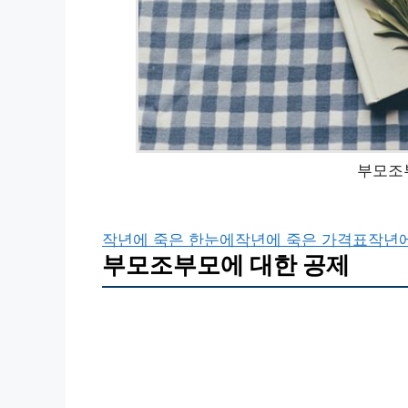
부모조
작년에 죽은 한눈에
작년에 죽은 가격표
작년에
부모조부모에 대한 공제