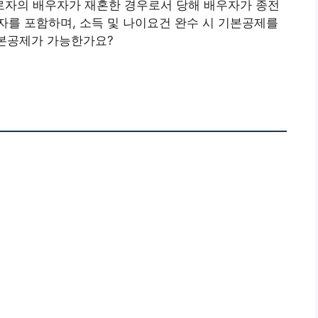
자의 배우자가 재혼한 경우로서 당해 배우자가 종전
를 포함하며, 소득 및 나이요건 완수 시 기본공제를
기본공제가 가능한가요?