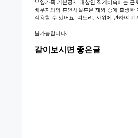
부양가족 기본공제 대상인 직계비속에는 근로
배우자와의 혼인사실혼은 제외 중에 출생한 자
적용할 수 있어요. 며느리, 사위에 관하여 
불가능합니다.
같이보시면 좋은글