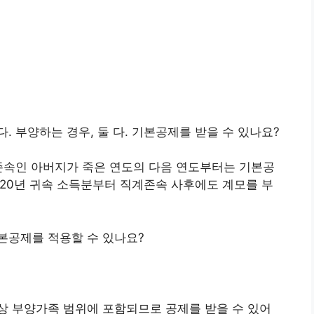
 부양하는 경우, 둘 다. 기본공제를 받을 수 있나요?
존속인 아버지가 죽은 연도의 다음 연도부터는 기본공
20년 귀속 소득분부터 직계존속 사후에도 계모를 부
본공제를 적용할 수 있나요?
상 부양가족 범위에 포함되므로 공제를 받을 수 있어