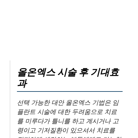
올온엑스 시술 후 기대효
과
선택 가능한 대안 올온엑스 기법은 임
플란트 시술에 대한 두려움으로 치료
를 미루다가 틀니를 하고 계시거나 고
령이고 기저질환이 있으셔서 치료를