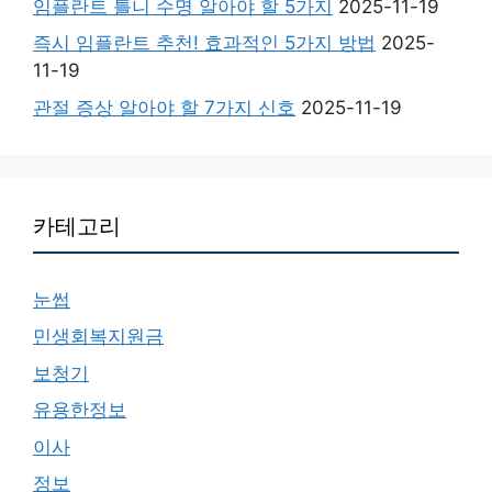
임플란트 틀니 수명 알아야 할 5가지
2025-11-19
즉시 임플란트 추천! 효과적인 5가지 방법
2025-
11-19
관절 증상 알아야 할 7가지 신호
2025-11-19
카테고리
눈썹
민생회복지원금
보청기
유용한정보
이사
정보