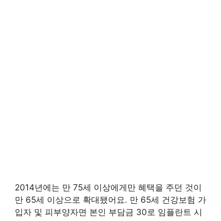
2014년에는 만 75세 이상에게만 혜택을 주던 것이
만 65세 이상으로 확대됐어요. 만 65세 건강보험 가
입자 및 피부양자면 본인 부담금 30로 임플란트 시