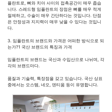
플란트로, 뼈와 치아 사이의 접촉공간이 매우 좁습
니다. 스레드형 임플란트의 장점은 뼈를 매우 적게
절제하고, 수술이 매우 간단하다는 것입니다. 단점
은 안정성과 지지력이 매우 낮을 수 있다는 것입니
다.
3. 임플란트의 브랜드와 가격은 어떠한 방식으로 되
는가?1 국산 브랜드의 특징과 가격
임플란트의 브랜드는 국산과 수입산으로 나뉘며, 각
각의 브랜드마다.
품질과 기술력, 특장점을 갖고 있습니다. 국산 상표
중에서는 오스템, 네오, 덴티움 등이 유명합니다.