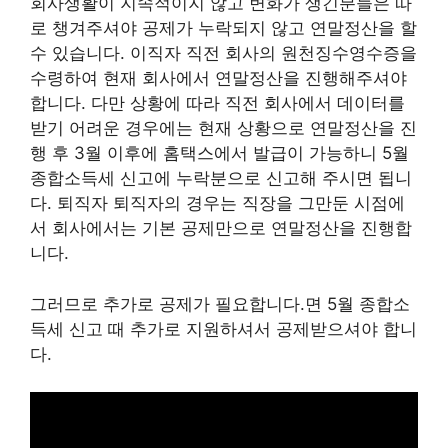
회사생활이 지속적이지 않고 변화가 생긴분들은 따
로 챙겨주셔야 공제가 누락되지 않고 연말정산을 할
수 있습니다. 이직자 직전 회사의 원천징수영수증을
수령하여 현재 회사에서 연말정산을 진행해주셔야
합니다. 다만 상황에 따라 직전 회사에서 데이터를
받기 어려운 경우에는 현재 상황으로 연말정산을 진
행 후 3월 이후에 홈택스에서 발급이 가능하니 5월
종합소득세 신고에 누락분으로 신고해 주시면 됩니
다. 퇴직자 퇴직자의 경우는 직장을 그만둔 시점에
서 회사에서는 기본 공제만으로 연말정산을 진행합
니다.
그러므로 추가로 공제가 필요합니다.면 5월 종합소
득세 신고 때 추가로 지원하셔서 공제받으셔야 합니
다.