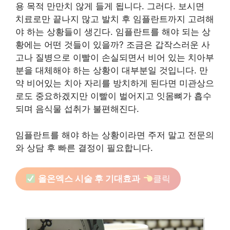
용 목적 만만치 않게 들게 됩니다. 그러다. 보시면
치료로만 끝나지 많고 발치 후 임플란트까지 고려해
야 하는 상황들이 생긴다. 임플란트를 해야 되는 상
황에는 어떤 것들이 있을까? 조금은 갑작스러운 사
고나 질병으로 이빨이 손실되면서 비어 있는 치아부
분을 대체해야 하는 상황이 대부분일 것입니다. 만
약 비어있는 치아 자리를 방치하게 된다면 미관상으
로도 중요하겠지만 이빨이 벌어지고 잇몸뼈가 흡수
되며 음식물 섭취가 불편해진다.
임플란트를 해야 하는 상황이라면 주저 말고 전문의
와 상담 후 빠른 결정이 필요합니다.
올온엑스 시술 후 기대효과
클릭