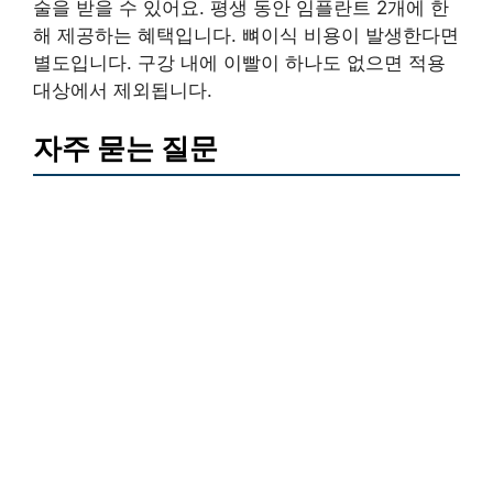
술을 받을 수 있어요. 평생 동안 임플란트 2개에 한
해 제공하는 혜택입니다. 뼈이식 비용이 발생한다면
별도입니다. 구강 내에 이빨이 하나도 없으면 적용
대상에서 제외됩니다.
자주 묻는 질문