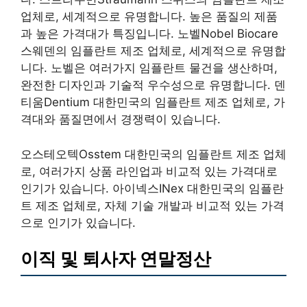
업체로, 세계적으로 유명합니다. 높은 품질의 제품
과 높은 가격대가 특징입니다. 노벨Nobel Biocare
스웨덴의 임플란트 제조 업체로, 세계적으로 유명합
니다. 노벨은 여러가지 임플란트 물건을 생산하며,
완전한 디자인과 기술적 우수성으로 유명합니다. 덴
티움Dentium 대한민국의 임플란트 제조 업체로, 가
격대와 품질면에서 경쟁력이 있습니다.
오스테오텍Osstem 대한민국의 임플란트 제조 업체
로, 여러가지 상품 라인업과 비교적 있는 가격대로
인기가 있습니다. 아이넥스INex 대한민국의 임플란
트 제조 업체로, 자체 기술 개발과 비교적 있는 가격
으로 인기가 있습니다.
이직 및 퇴사자 연말정산