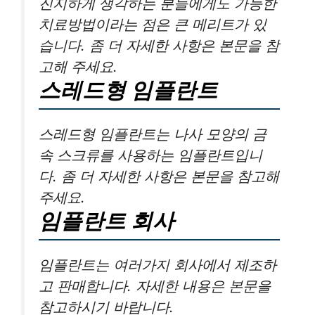
진지하게 생각하는 분들에게도 가능한
치료방법이라는 점은 큰 메리트가 있
습니다. 좀 더 자세한 사항은 본문을 참
고해 주세요.
스레드형 임플란트
스레드형 임플란트는 나사 모양의 금
속 스크류를 사용하는 임플란트입니
다. 좀 더 자세한 사항은 본문을 참고해
주세요.
임플란트 회사
임플란트는 여러가지 회사에서 제조하
고 판매합니다. 자세한 내용은 본문을
참고하시기 바랍니다.