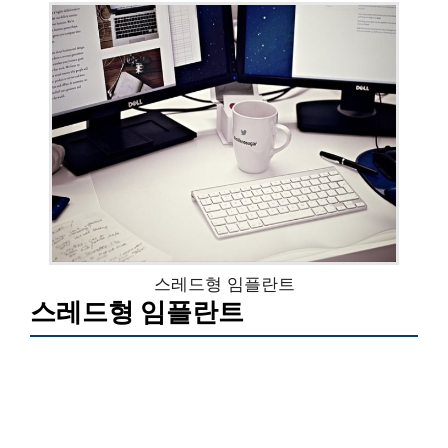
스레드형 임플란트
스레드형 임플란트