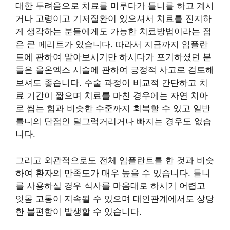
대한 두려움으로 치료를 미루다가 틀니를 하고 계시
거나 고령이고 기저질환이 있으셔서 치료를 진지하
게 생각하는 분들에게도 가능한 치료방법이라는 점
은 큰 메리트가 있습니다. 따라서 지금까지 임플란
트에 관하여 알아보시기만 하시다가 포기하셨던 분
들은 올온엑스 시술에 관하여 긍정적 사고로 검토해
보셔도 좋습니다. 수술 과정이 비교적 간단하고 치
료 기간이 짧으며 치료를 마친 경우에는 자연 치아
로 씹는 힘과 비슷한 수준까지 회복할 수 있고 일반
틀니의 단점인 덜그럭거리거나 빠지는 경우도 없습
니다.
그리고 외관적으로도 전체 임플란트를 한 것과 비슷
하여 환자의 만족도가 매우 높을 수 있습니다. 틀니
를 사용하실 경우 식사를 마음대로 하시기 어렵고
잇몸 고통이 지속될 수 있으며 대인관계에서도 상당
한 불편함이 발생할 수 있습니다.