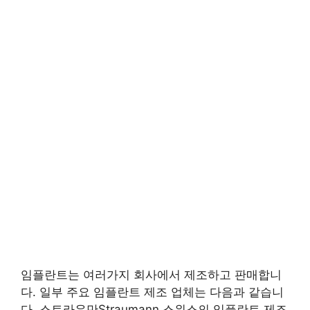
임플란트는 여러가지 회사에서 제조하고 판매합니
다. 일부 주요 임플란트 제조 업체는 다음과 같습니
다. 스트라우만Straumann 스위스의 임플란트 제조