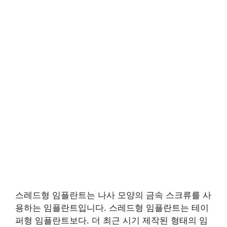
스레드형 임플란트는 나사 모양의 금속 스크류를 사
용하는 임플란트입니다. 스레드형 임플란트는 테이
퍼형 임플란트보다. 더 최근 시기 제작된 형태의 임