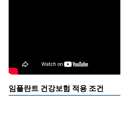
임플란트 건강보험 적용 조건