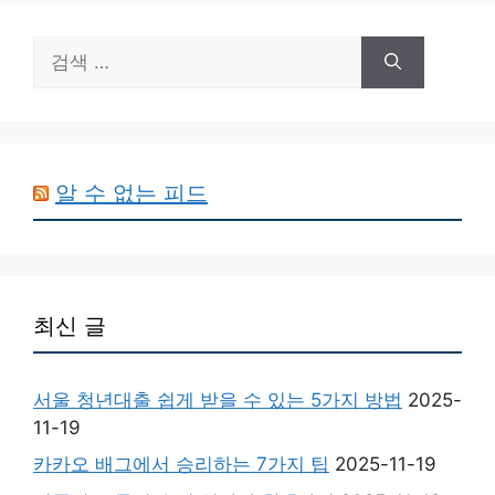
검
색:
알 수 없는 피드
최신 글
서울 청년대출 쉽게 받을 수 있는 5가지 방법
2025-
11-19
카카오 배그에서 승리하는 7가지 팁
2025-11-19