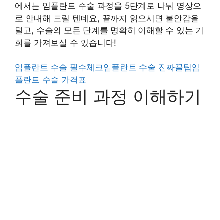
에서는 임플란트 수술 과정을 5단계로 나눠 영상으
로 안내해 드릴 텐데요, 끝까지 읽으시면 불안감을
덜고, 수술의 모든 단계를 명확히 이해할 수 있는 기
회를 가져보실 수 있습니다!
임플란트 수술 필수체크
임플란트 수술 진짜꿀팁
임
플란트 수술 가격표
수술 준비 과정 이해하기