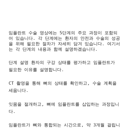
임플란트 수술 영상에는 5단계의 주요 과정이 포함되
어 있습니다. 각 단계에는 환자의 안전과 수술의 성공
을 위해 필요한 절차가 자세히 담겨 있습니다. 여기서
는 각 단계의 내용과 함께 설명하겠습니다.
단계 설명
환자의 구강 상태를 평가하고 임플란트가
필요한 이유를 설명합니다.
CT 촬영을 통해 뼈의 상태를 확인하고, 수술 계획을
세웁니다.
잇몸을 절개하고, 뼈에 임플란트를 삽입하는 과정입니
다.
임플란트가 뼈와 통합되는 시간으로, 약 3개월 걸립니