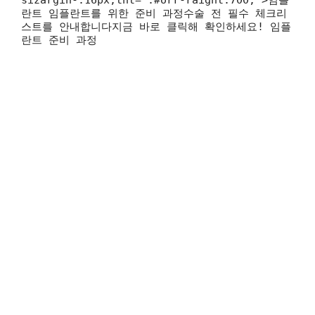
란트 임플란트를 위한 준비 과정수술 전 필수 체크리
스트를 안내합니다지금 바로 클릭해 확인하세요! 임플
란트 준비 과정