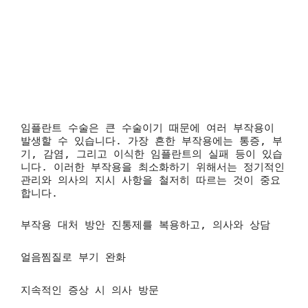
임플란트 수술은 큰 수술이기 때문에 여러 부작용이
발생할 수 있습니다. 가장 흔한 부작용에는 통증, 부
기, 감염, 그리고 이식한 임플란트의 실패 등이 있습
니다. 이러한 부작용을 최소화하기 위해서는 정기적인
관리와 의사의 지시 사항을 철저히 따르는 것이 중요
합니다.
부작용 대처 방안
진통제를 복용하고, 의사와 상담
얼음찜질로 부기 완화
지속적인 증상 시 의사 방문