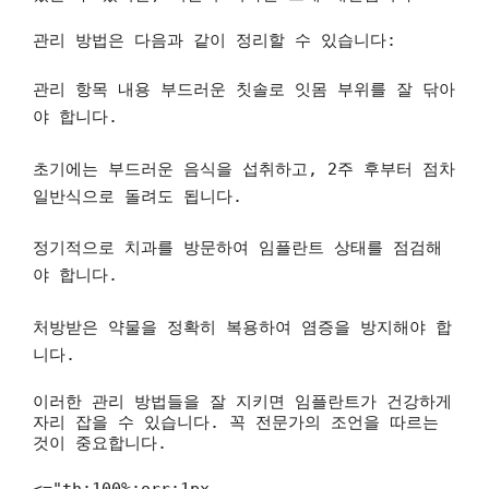
관리 방법은 다음과 같이 정리할 수 있습니다:
관리 항목 내용
부드러운 칫솔로 잇몸 부위를 잘 닦아
야 합니다.
초기에는 부드러운 음식을 섭취하고, 2주 후부터 점차
일반식으로 돌려도 됩니다.
정기적으로 치과를 방문하여 임플란트 상태를 점검해
야 합니다.
처방받은 약물을 정확히 복용하여 염증을 방지해야 합
니다.
이러한 관리 방법들을 잘 지키면 임플란트가 건강하게
자리 잡을 수 있습니다. 꼭 전문가의 조언을 따르는
것이 중요합니다.
<="th:100%;orr:1px