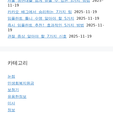
서울 청년대출 쉽게 받을 수 있는 5가지 방법
2025-
11-19
카카오 배그에서 승리하는 7가지 팁
2025-11-19
임플란트 틀니 수명 알아야 할 5가지
2025-11-19
즉시 임플란트 추천! 효과적인 5가지 방법
2025-11-
19
관절 증상 알아야 할 7가지 신호
2025-11-19
카테고리
눈썹
민생회복지원금
보청기
유용한정보
이사
정보