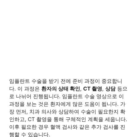
임플란트 수술을 받기 전에 준비 과정이 중요합니
다. 이 과정은
환자의 상태 확인
,
CT 촬영
,
상담
등으
로 나뉘어 진행됩니다. 임플란트 수술 영상으로 이
과정을 보는 것은 환자에게 많은 도움이 됩니다. 가
장 먼저, 치과 의사와 상담하여 수술이 필요한지 확
인하고, CT 촬영을 통해 구체적인 계획을 세웁니다.
이후 필요한 경우 혈액 검사와 같은 추가 검사를 진
행할 수 있습니다.