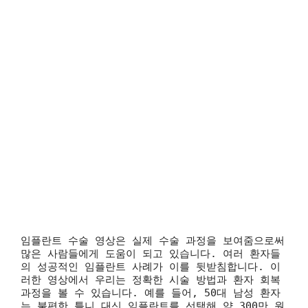
임플란트 수술 영상은 실제 수술 과정을 보여줌으로써
많은 사람들에게 도움이 되고 있습니다. 여러 환자들
의 성공적인 임플란트 사례가 이를 뒷받침합니다. 이
러한 영상에서 우리는 정확한 시술 방법과 환자 회복
과정을 볼 수 있습니다. 예를 들어, 50대 남성 환자
는 불편한 틀니 대신 임플란트를 선택해 약 300만 원