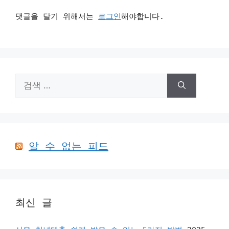
댓글을 달기 위해서는
로그인
해야합니다.
검
색:
알 수 없는 피드
최신 글