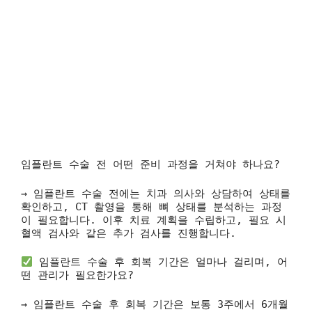
임플란트 수술 전 어떤 준비 과정을 거쳐야 하나요?
→ 임플란트 수술 전에는 치과 의사와 상담하여 상태를
확인하고, CT 촬영을 통해 뼈 상태를 분석하는 과정
이 필요합니다. 이후 치료 계획을 수립하고, 필요 시
혈액 검사와 같은 추가 검사를 진행합니다.
임플란트 수술 후 회복 기간은 얼마나 걸리며, 어
떤 관리가 필요한가요?
→ 임플란트 수술 후 회복 기간은 보통 3주에서 6개월