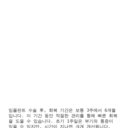
임플란트 수술 후, 회복 기간은 보통 3주에서 6개월
입니다. 이 기간 동안 적절한 관리를 통해 빠른 회복
을 도울 수 있습니다. 초기 1주일은 부기와 통증이
있을 수 있지만, 시간이 지나면 크게 개선됩니다.