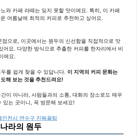
와 카페 라떼는 잊지 못할 맛이에요. 특히, 이 카페
더운 여름날에 최적의 커피로 추천하고 싶어요.
문점으로, 이곳에서는 원두의 신선함을 직접적으로 맛
고 있어요. 다양한 방식으로 추출한 커피를 한자리에서 비
이에요.
두를 쉽게 찾을 수 있답니다.
이 지역의 커피 문화는
시도해 보는 것을 추천드려요!
간이 아니라, 사람들과의 소통, 대화의 장소로도 매우
 있는 곳이니, 꼭 방문해 보세요!
에
인천시 연수구 진짜꿀팁
 나라의 원두