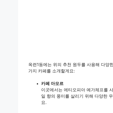
옥련1동에는 위의 추천 원두를 사용해 다양한
가지 카페를 소개할게요:
카페 아모르
이곳에서는 에티오피아 예가체프를 사
일 향의 풍미를 살리기 위해 다양한 
요.