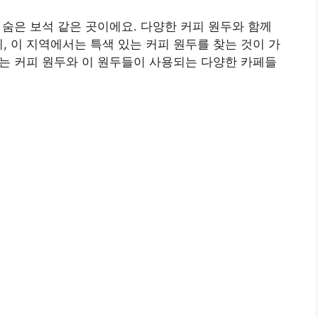
숨은 보석 같은 곳이에요. 다양한 커피 원두와 함께
, 이 지역에서는 특색 있는 커피 원두를 찾는 것이 가
는 커피 원두와 이 원두들이 사용되는 다양한 카페들