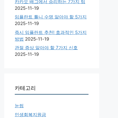
카카오 배그에서 승리하는 7가지 팁
2025-11-19
임플란트 틀니 수명 알아야 할 5가지
2025-11-19
즉시 임플란트 추천! 효과적인 5가지
방법
2025-11-19
관절 증상 알아야 할 7가지 신호
2025-11-19
카테고리
눈썹
민생회복지원금