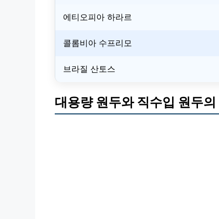
에티오피아 하라르
콜롬비아 수프리모
브라질 산토스
대용량 원두와 직수입 원두의