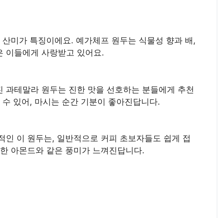
 산미가 특징이에요. 예가체프 원두는 식물성 향과 배,
은 이들에게 사랑받고 있어요.
 과테말라 원두는 진한 맛을 선호하는 분들에게 추천
 수 있어, 마시는 순간 기분이 좋아진답니다.
적인 이 원두는, 일반적으로 커피 초보자들도 쉽게 접
콤한 아몬드와 같은 풍미가 느껴진답니다.