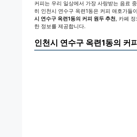
커피는 우리 일상에서 가장 사랑받는 음료 중
히 인천시 연수구 옥련1동은 커피 애호가들
시 연수구 옥련1동의 커피 원두 추천
, 카페 
한 정보를 제공합니다.
인천시 연수구 옥련1동의 커피