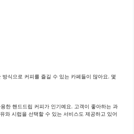
 방식으로 커피를 즐길 수 있는 카페들이 많아요. 몇
용한 핸드드립 커피가 인기예요. 고객이 좋아하는 과
우유와 시럽을 선택할 수 있는 서비스도 제공하고 있어