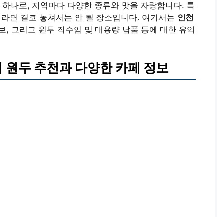
 하나로, 지역마다 다양한 종류와 맛을 자랑합니다. 특
이라면 결코 놓쳐서는 안 될 장소입니다. 여기서는
인천
정보, 그리고 원두 직수입 및 대용량 납품 등에 대한 유익
 원두 추천과 다양한 카페 정보