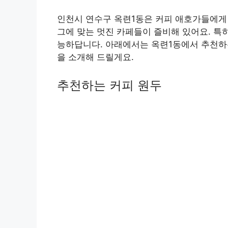
인천시 연수구 옥련1동은 커피 애호가들에게 
그에 맞는 멋진 카페들이 즐비해 있어요. 특히
능하답니다. 아래에서는 옥련1동에서 추천하
을 소개해 드릴게요.
추천하는 커피 원두