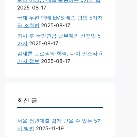
2025-08-17
국제 우편 택배 EMS 배송 방법 5가지
와 조회법
2025-08-17
퇴사 후 국민연금 납부예외 신청법 5
가지
2025-08-17
김새론 프로필와 학력, 나이 인스타 5
가지 정보
2025-08-17
최신 글
서울 청년대출 쉽게 받을 수 있는 5가
지 방법
2025-11-19