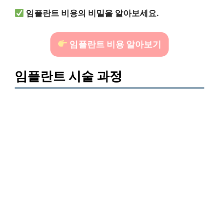
임플란트 비용의 비밀을 알아보세요.
임플란트 비용 알아보기
임플란트 시술 과정