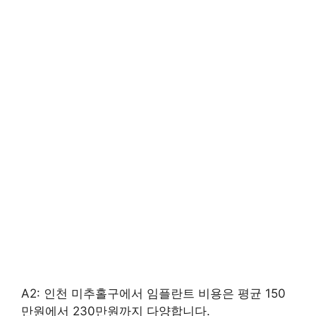
A2: 인천 미추홀구에서 임플란트 비용은 평균 150
만원에서 230만원까지 다양합니다.