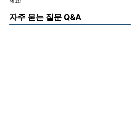
세요!
자주 묻는 질문 Q&A