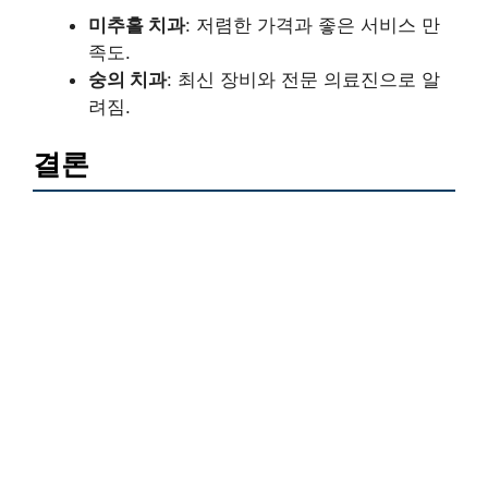
미추홀 치과
: 저렴한 가격과 좋은 서비스 만
족도.
숭의 치과
: 최신 장비와 전문 의료진으로 알
려짐.
결론