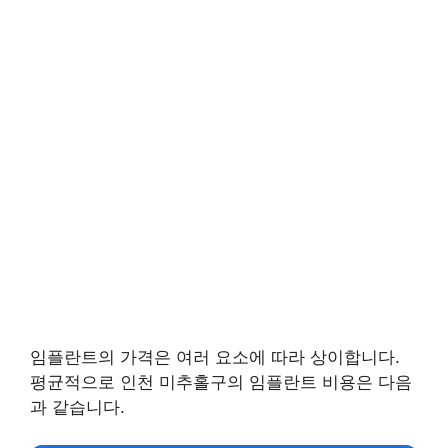
임플란트의 가격은 여러 요소에 따라 상이합니다.
평균적으로 인천 미추홀구의 임플란트 비용은 다음
과 같습니다.