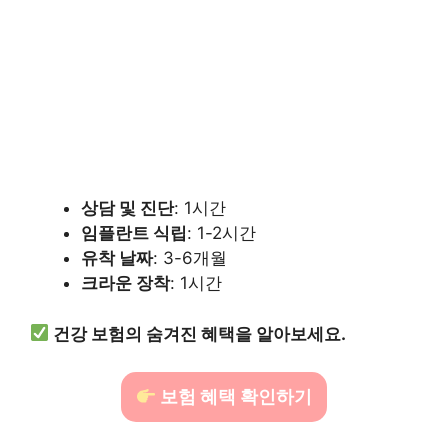
상담 및 진단
: 1시간
임플란트 식립
: 1-2시간
유착 날짜
: 3-6개월
크라운 장착
: 1시간
건강 보험의 숨겨진 혜택을 알아보세요.
보험 혜택 확인하기