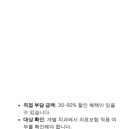
직접 부담 금액
: 30-50% 할인 혜택이 있을
수 있습니다.
대상 확인
: 개별 치과에서 의료보험 적용 여
부를 확인해야 합니다.