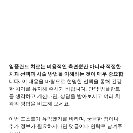
임플란트 치료는 비용적인 측면뿐만 아니라 적절한
치과 선택과 시술 방법을 이해하는 것이 매우 중요합
니다.
이 내용을 바탕으로 현명한 선택을 통해 건강
한 치아를 유지해 주시기 바랍니다. 만약 임플란트
를 생각하고 계신다면, 상담을 받아보시고 여러 치
과의 방법을 비교해 보세요.
이번 포스트가 유익했기를 바라며, 궁금한 점이나
추가 정보가 필요하시다면 댓글이나 연락로 남겨주