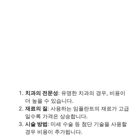
치과의 전문성
: 유명한 치과의 경우, 비용이
더 높을 수 있습니다.
재료의 질
: 사용하는 임플란트의 재료가 고급
일수록 가격은 상승합니다.
시술 방법
: 미세 수술 등 첨단 기술을 사용할
경우 비용이 추가됩니다.