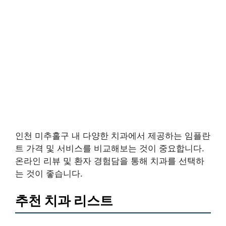
인천 미추홀구 내 다양한 치과에서 제공하는 임플란
트 가격 및 서비스를 비교해보는 것이 중요합니다.
온라인 리뷰 및 환자 경험담을 통해 치과를 선택하
는 것이 좋습니다.
추천 치과 리스트