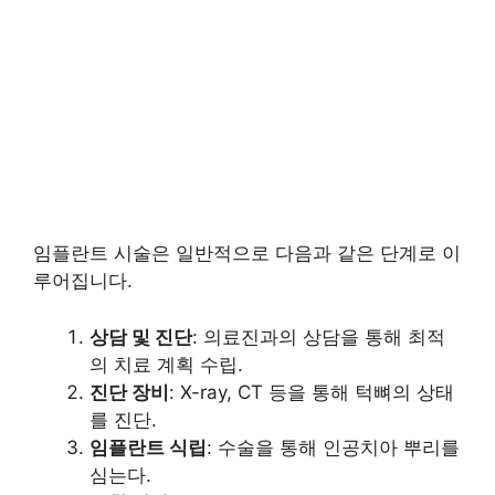
임플란트 시술은 일반적으로 다음과 같은 단계로 이
루어집니다.
상담 및 진단
: 의료진과의 상담을 통해 최적
의 치료 계획 수립.
진단 장비
: X-ray, CT 등을 통해 턱뼈의 상태
를 진단.
임플란트 식립
: 수술을 통해 인공치아 뿌리를
심는다.