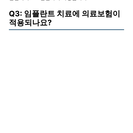
Q3: 임플란트 치료에 의료보험이
적용되나요?