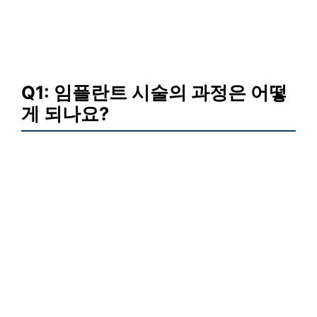
Q1: 임플란트 시술의 과정은 어떻
게 되나요?