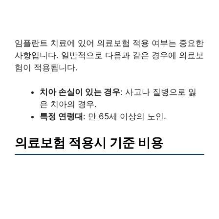
임플란트 치료에 있어 의료보험 적용 여부는 중요한
사항입니다. 일반적으로 다음과 같은 경우에 의료보
험이 적용됩니다.
치아 손실이 있는 경우
: 사고나 질병으로 잃
은 치아의 경우.
특정 연령대
: 만 65세 이상의 노인.
의료보험 적용시 기준 비용