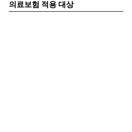
의료보험 적용 대상