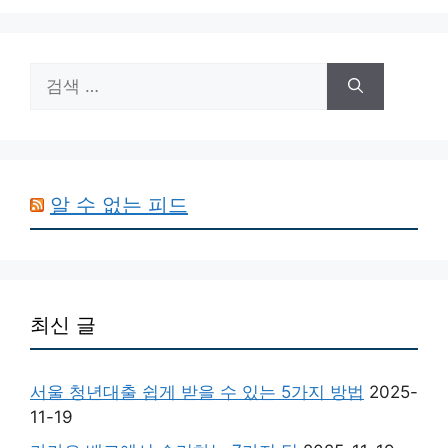
검
색:
알 수 없는 피드
최신 글
서울 청년대출 쉽게 받을 수 있는 5가지 방법
2025-
11-19