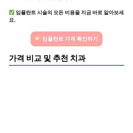
임플란트 시술의 모든 비용을 지금 바로 알아보세
요.
임플란트 가격 확인하기
가격 비교 및 추천 치과