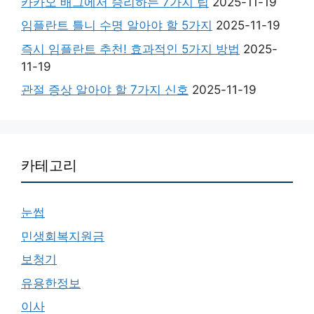
카카오 배그에서 승리하는 7가지 팁
2025-11-19
임플란트 틀니 수명 알아야 할 5가지
2025-11-19
즉시 임플란트 추천! 효과적인 5가지 방법
2025-
11-19
관절 증상 알아야 할 7가지 신호
2025-11-19
카테고리
눈썹
민생회복지원금
보청기
유용한정보
이사