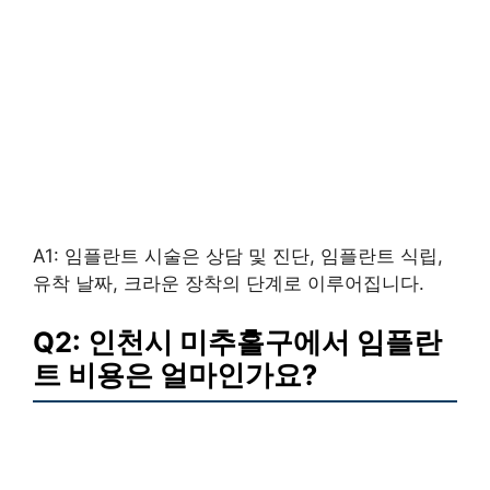
A1: 임플란트 시술은 상담 및 진단, 임플란트 식립,
유착 날짜, 크라운 장착의 단계로 이루어집니다.
Q2: 인천시 미추홀구에서 임플란
트 비용은 얼마인가요?