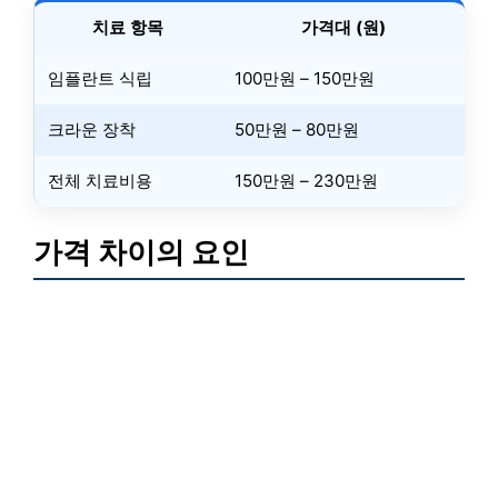
치료 항목
가격대 (원)
임플란트 식립
100만원 – 150만원
크라운 장착
50만원 – 80만원
전체 치료비용
150만원 – 230만원
가격 차이의 요인