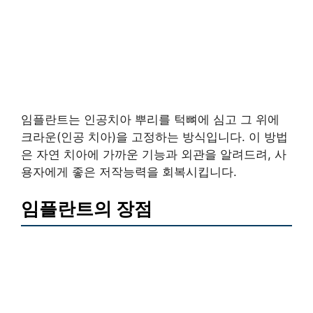
임플란트는 인공치아 뿌리를 턱뼈에 심고 그 위에
크라운(인공 치아)을 고정하는 방식입니다. 이 방법
은 자연 치아에 가까운 기능과 외관을 알려드려, 사
용자에게 좋은 저작능력을 회복시킵니다.
임플란트의 장점