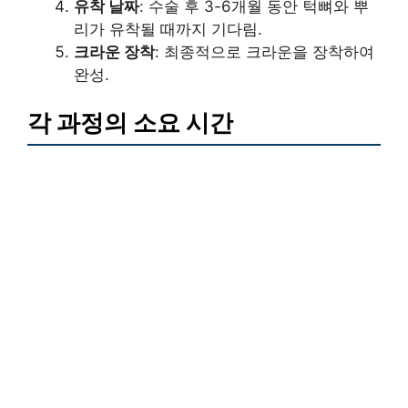
유착 날짜
: 수술 후 3-6개월 동안 턱뼈와 뿌
리가 유착될 때까지 기다림.
크라운 장착
: 최종적으로 크라운을 장착하여
완성.
각 과정의 소요 시간