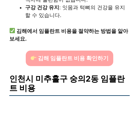
구강 건강 유지
: 잇몸과 턱뼈의 건강을 유지
할 수 있습니다.
김해에서 임플란트 비용을 절약하는 방법을 알아
보세요.
김해 임플란트 비용 확인하기
인천시 미추홀구 숭의2동 임플란
트 비용