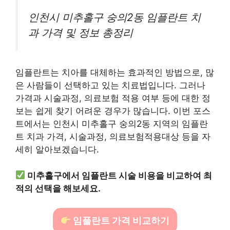
인천시 미추홀구 숭의2동 임플란트 치
과 가격 및 정보 총정리
임플란트는 치아를 대체하는 효과적인 방법으로, 많
은 사람들이 선택하고 있는 치료법입니다. 그러나
가격과 시술과정, 의료보험 적용 여부 등에 대한 정
보는 쉽게 찾기 어려운 경우가 많습니다. 이번 포스
트에서는 인천시 미추홀구 숭의2동 지역의 임플란
트 치과 가격, 시술과정, 의료보험적용대상 등을 자
세히 알아보겠습니다.
미추홀구에서 임플란트 시술 비용을 비교하여 최
적의 선택을 해보세요.
임플란트 가격 비교하기