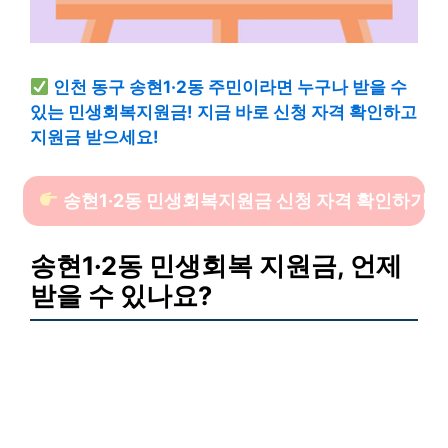
인천 동구 송현1·2동 주민이라면 누구나 받을 수
있는 민생회복지원금! 지금 바로 신청 자격 확인하고
지원금 받으세요!
송현1·2동 민생회복지원금 신청 자격 확인하기
송현1·2동 민생회복 지원금, 언제
받을 수 있나요?