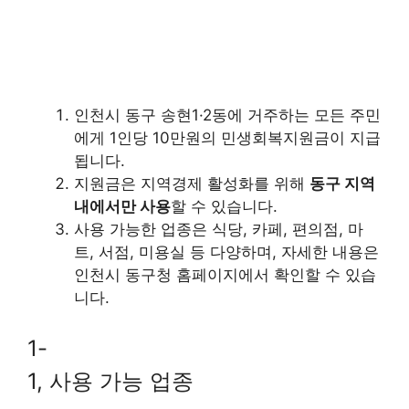
인천시 동구 송현1·2동에 거주하는 모든 주민
에게 1인당 10만원의 민생회복지원금이 지급
됩니다.
지원금은 지역경제 활성화를 위해
동구 지역
내에서만 사용
할 수 있습니다.
사용 가능한 업종은 식당, 카페, 편의점, 마
트, 서점, 미용실 등 다양하며, 자세한 내용은
인천시 동구청 홈페이지에서 확인할 수 있습
니다.
1-
1, 사용 가능 업종