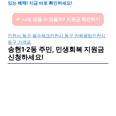
있는 혜택! 지금 바로 확인하세요!
나도 받을 수 있을까? 지원금 확인하기
인천시 동구 필수체크
인천시 동구 진짜꿀팁
인천시
동구 가격표
송현1·2동 주민, 민생회복 지원금
신청하세요!