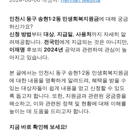
인천시 동구 송현1·2동 민생회복지원금
에 대해 궁금
하신가요?
신청 방법
부터
대상
,
지급일
,
사용처
까지 자세히 알
려제공합니다.
전국민
에게 지급되는 것은 아니지만,
이재명
후보의
2024년
공약과 관련하여 관심이 높
아지고 있습니다.
본 글에서는 인천시 동구 송현1·2동 민생회복지원금
에 대한 내용을 명확하게 알려드려, 혜택을 받을 수
있는 대상자들이 쉽게 내용을 얻고 신청할 수 있도
록 돕고자 합니다. 또한, 지원금과 관련된 궁금증을
해소하고, 이와 관련된 정책 및 현황에 대해 이해를
높이는 데 도움을 드리고자 합니다.
지금 바로 확인해 보세요!