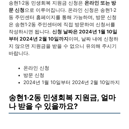
송현1·2동 민생회복 지원금 신청은
온라인 또는 방
문 신청
으로 이루어집니다. 온라인 신청은 송현1·2
동 주민센터 홈페이지를 통해 가능하며, 방문 신청
은 송현1·2동 주민센터에 직접 방문하여 신청서를
작성하시면 됩니다.
신청 날짜은 2024년 1월 10일
부터 2024년 2월 10일까지
이며, 날짜 내에 신청하
지 않으면 지원금을 받을 수 없으니 유의해 주시기
바랍니다.
온라인 신청
방문 신청
2024년 1월 10일부터 2024년 2월 10일까지
송현1·2동 민생회복 지원금, 얼마
나 받을 수 있을까요?