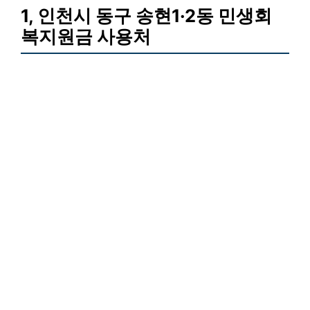
1, 인천시 동구 송현1·2동 민생회
복지원금 사용처