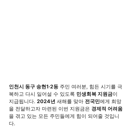
인천시 동구 송현1·2동
주민 여러분, 힘든 시기를 극
복하고 다시 일어설 수 있도록
민생회복 지원금
이
지급됩니다.
2024년
새해를 맞아
전국민
에게 희망
을 전달하고자 마련된 이번 지원금은
경제적 어려움
을 겪고 있는 모든 주민들에게 힘이 되어줄 것입니
다.