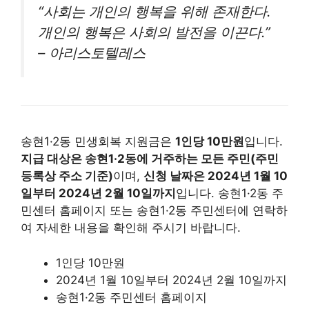
“사회는 개인의 행복을 위해 존재한다.
개인의 행복은 사회의 발전을 이끈다.”
– 아리스토텔레스
송현1·2동 민생회복 지원금은
1인당 10만원
입니다.
지급 대상은 송현1·2동에 거주하는 모든 주민(주민
등록상 주소 기준)
이며,
신청 날짜은 2024년 1월 10
일부터 2024년 2월 10일까지
입니다. 송현1·2동 주
민센터 홈페이지 또는 송현1·2동 주민센터에 연락하
여 자세한 내용을 확인해 주시기 바랍니다.
1인당 10만원
2024년 1월 10일부터 2024년 2월 10일까지
송현1·2동 주민센터 홈페이지