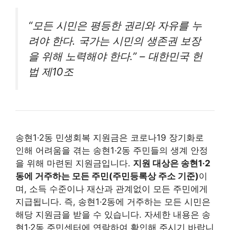
“모든 시민은 평등한 권리와 자유를 누
려야 한다. 국가는 시민의 생존권 보장
을 위해 노력해야 한다.” – 대한민국 헌
법 제10조
송현1·2동 민생회복 지원금은 코로나19 장기화로
인해 어려움을 겪는 송현1·2동 주민들의 생계 안정
을 위해 마련된 지원금입니다.
지원 대상은 송현1·2
동에 거주하는 모든 주민(주민등록상 주소 기준)
이
며, 소득 수준이나 재산과 관계없이 모든 주민에게
지급됩니다. 즉, 송현1·2동에 거주하는 모든 시민은
해당 지원금을 받을 수 있습니다. 자세한 내용은 송
현1·2동 주민센터에 연락하여 확인해 주시기 바랍니