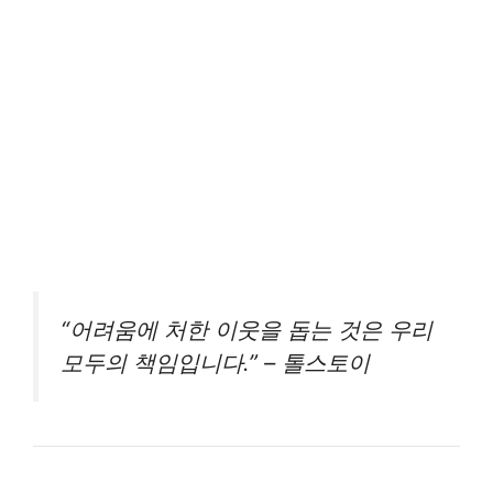
“어려움에 처한 이웃을 돕는 것은 우리
모두의 책임입니다.” – 톨스토이