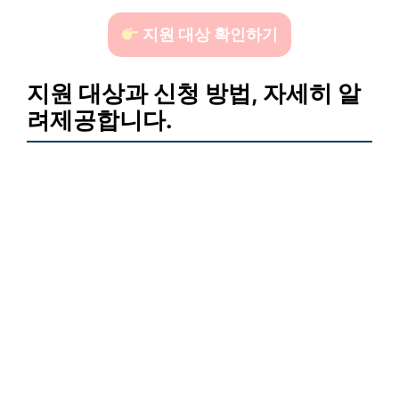
지원 대상 확인하기
지원 대상과 신청 방법, 자세히 알
려제공합니다.