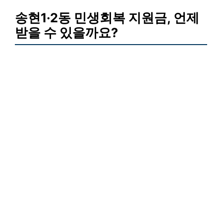
송현1·2동 민생회복 지원금, 언제
받을 수 있을까요?