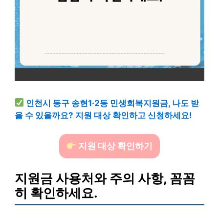
인천시 동구 송현1·2동 민생회복지원금, 나도 받
을 수 있을까요? 지원 대상 확인하고 신청하세요!
지원 대상 확인하기
지원금 사용처와 주의 사항, 꼼꼼
히 확인하세요.