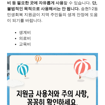
비 등 필요한 곳에 자유롭게 사용
할 수 있습니다.
단,
불법적인 목적으로 사용해서는 안 됩니다.
송현1·2동
민생회복 지원금이 지역 주민들의 생계 안정에 도움
이 되기를 바랍니다.
생계비
의료비
교육비