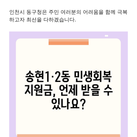
인천시 동구청은 주민 여러분의 어려움을 함께 극복
하고자 최선을 다하겠습니다.