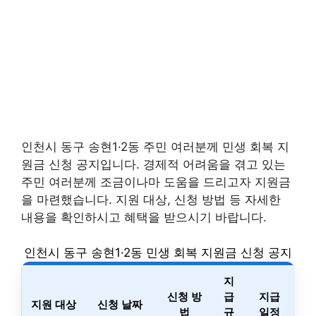
인천시 동구 송현1·2동 주민 여러분께 민생 회복 지
원금 신청 공지입니다. 경제적 어려움을 겪고 있는
주민 여러분께 조금이나마 도움을 드리고자 지원금
을 마련했습니다. 지원 대상, 신청 방법 등 자세한
내용을 확인하시고 혜택을 받으시기 바랍니다.
인천시 동구 송현1·2동 민생 회복 지원금 신청 공지
지
신청 방
급
지급
지원 대상
신청 날짜
법
규
일정