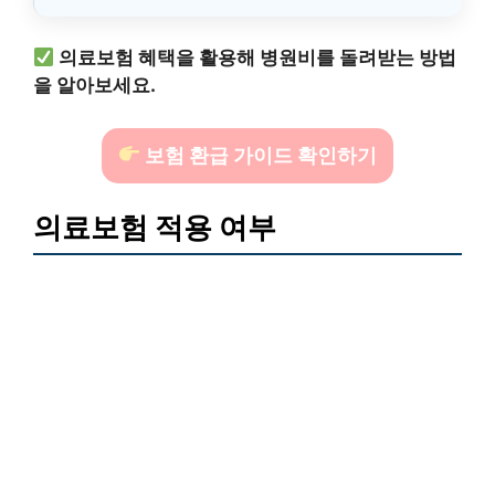
의료보험 혜택을 활용해 병원비를 돌려받는 방법
을 알아보세요.
보험 환급 가이드 확인하기
의료보험 적용 여부