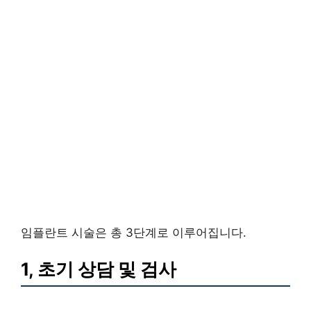
임플란트 시술은 총 3단계로 이루어집니다.
1, 초기 상담 및 검사