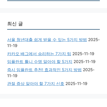
최신 글
서울 청년대출 쉽게 받을 수 있는 5가지 방법
2025-
11-19
카카오 배그에서 승리하는 7가지 팁
2025-11-19
임플란트 틀니 수명 알아야 할 5가지
2025-11-19
즉시 임플란트 추천! 효과적인 5가지 방법
2025-
11-19
관절 증상 알아야 할 7가지 신호
2025-11-19