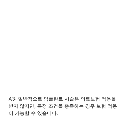
A3: 일반적으로 임플란트 시술은 의료보험 적용을
받지 않지만, 특정 조건을 충족하는 경우 보험 적용
이 가능할 수 있습니다.