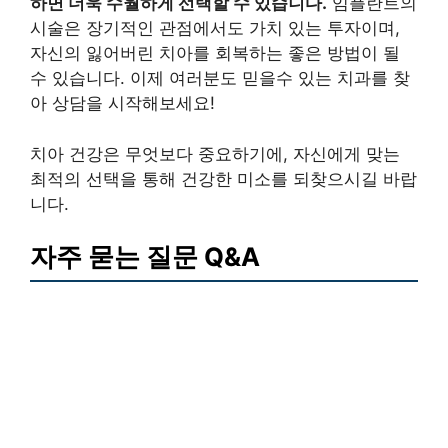
하면 더욱 수월하게 선택할 수 있습니다.
임플란트의
시술은 장기적인 관점에서도 가치 있는 투자이며,
자신의 잃어버린 치아를 회복하는 좋은 방법이 될
수 있습니다. 이제 여러분도 믿을수 있는 치과를 찾
아 상담을 시작해보세요!
치아 건강은 무엇보다 중요하기에, 자신에게 맞는
최적의 선택을 통해 건강한 미소를 되찾으시길 바랍
니다.
자주 묻는 질문 Q&A