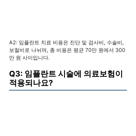
A2: 임플란트 치료 비용은 진단 및 검사비, 수술비,
보철비로 나뉘며, 총 비용은 평균 70만 원에서 300
만 원 사이입니다.
Q3: 임플란트 시술에 의료보험이
적용되나요?