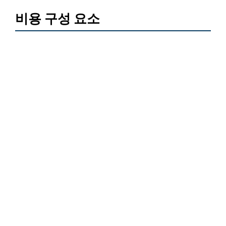
비용 구성 요소