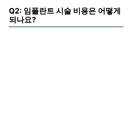
Q2: 임플란트 시술 비용은 어떻게
되나요?