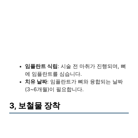
임플란트 식립
: 시술 전 마취가 진행되며, 뼈
에 임플란트를 심습니다.
치유 날짜
: 임플란트가 뼈와 융합되는 날짜
(3~6개월)이 필요합니다.
3, 보철물 장착