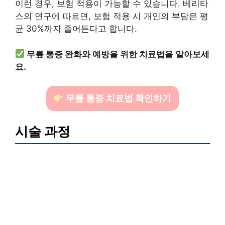
이런 경우, 보험 적용이 가능할 수 있습니다. 베리타
스의 연구에 따르면, 보험 적용 시 개인의 부담은 평
균 30%까지 줄어든다고 합니다.
무릎 통증 완화와 예방을 위한 치료법을 알아보세
요.
무릎 통증 치료법 확인하기
시술 과정