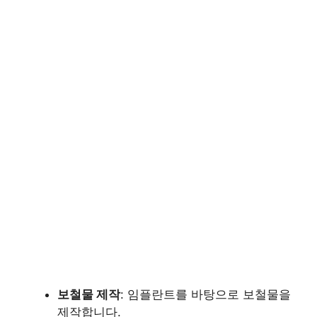
보철물 제작
: 임플란트를 바탕으로 보철물을
제작합니다.