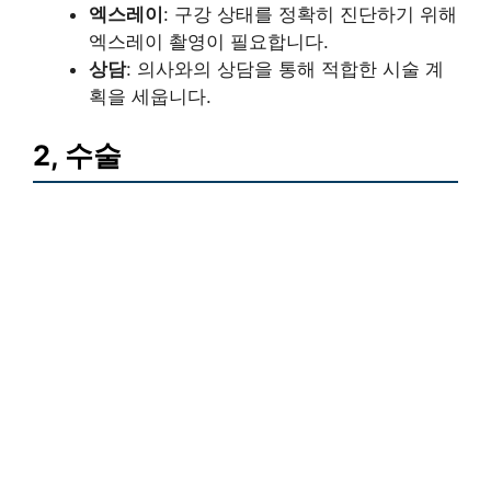
엑스레이
: 구강 상태를 정확히 진단하기 위해
엑스레이 촬영이 필요합니다.
상담
: 의사와의 상담을 통해 적합한 시술 계
획을 세웁니다.
2, 수술