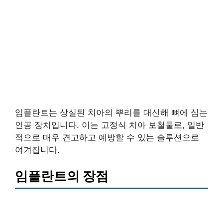
임플란트는 상실된 치아의 뿌리를 대신해 뼈에 심는
인공 장치입니다. 이는 고정식 치아 보철물로, 일반
적으로 매우 견고하고 예방할 수 있는 솔루션으로
여겨집니다.
임플란트의 장점