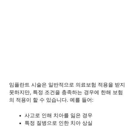
임플란트 시술은 일반적으로 의료보험 적용을 받지
못하지만, 특정 조건을 충족하는 경우에 한해 보험
의 적용이 할 수 있습니다. 예를 들어:
사고로 인해 치아를 잃은 경우
특정 질병으로 인한 치아 상실