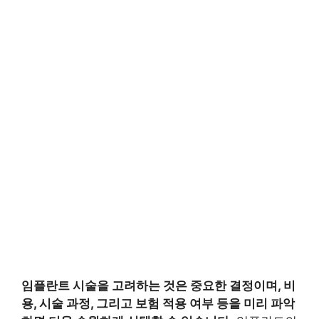
임플란트 시술을 고려하는 것은 중요한 결정이며, 비
용, 시술 과정, 그리고 보험 적용 여부 등을 미리 파악