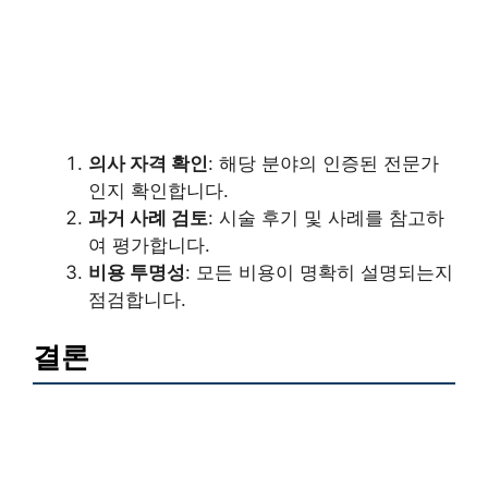
의사 자격 확인
: 해당 분야의 인증된 전문가
인지 확인합니다.
과거 사례 검토
: 시술 후기 및 사례를 참고하
여 평가합니다.
비용 투명성
: 모든 비용이 명확히 설명되는지
점검합니다.
결론