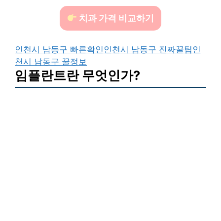
치과 가격 비교하기
인천시 남동구 빠른확인
인천시 남동구 진짜꿀팁
인
천시 남동구 꿀정보
임플란트란 무엇인가?