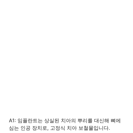
A1: 임플란트는 상실된 치아의 뿌리를 대신해 뼈에
심는 인공 장치로, 고정식 치아 보철물입니다.