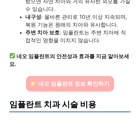
받으면 자연 치아와 거의 유사한 외모를 가질
수 있습니다.
내구성
: 올바른 관리로 10년 이상 지속되며,
복원 기능은 원래의 치아와 유사합니다.
주변 치아 보호
: 임플란트는 주변 치아에 직
접적인 영향을 미치지 않습니다.
네오 임플란트의 안전성과 효과를 지금 알아보세
요.
네오 임플란트 정보 확인하기
임플란트 치과 시술 비용