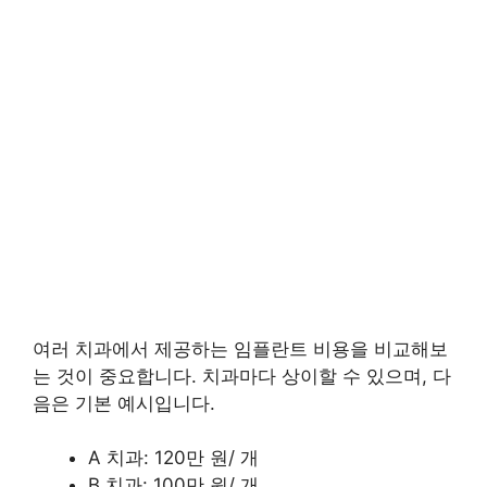
여러 치과에서 제공하는 임플란트 비용을 비교해보
는 것이 중요합니다. 치과마다 상이할 수 있으며, 다
음은 기본 예시입니다.
A 치과: 120만 원/ 개
B 치과: 100만 원/ 개