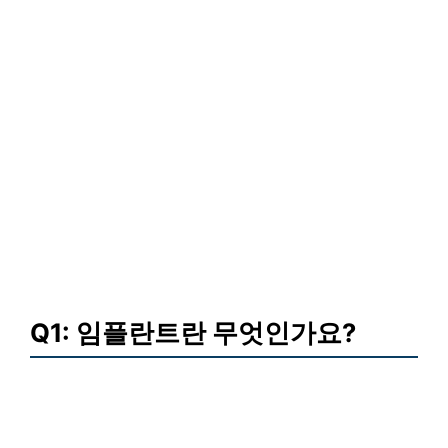
Q1: 임플란트란 무엇인가요?