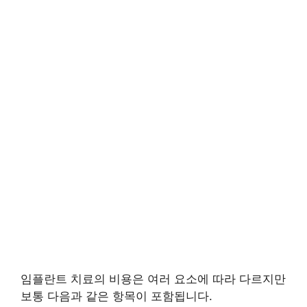
임플란트 치료의 비용은 여러 요소에 따라 다르지만
보통 다음과 같은 항목이 포함됩니다.