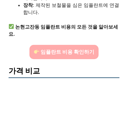
장착
: 제작된 보철물을 심은 임플란트에 연결
합니다.
논현고잔동 임플란트 비용의 모든 것을 알아보세
요.
임플란트 비용 확인하기
가격 비교