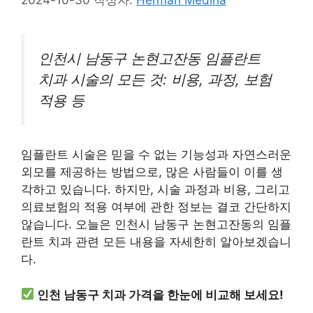
인천시 남동구 논현고잔동 임플란트
치과 시술의 모든 것: 비용, 과정, 보험
적용 등
임플란트 시술은 믿을 수 없는 기능성과 자연스러운
외모를 제공하는 방법으로, 많은 사람들이 이를 생
각하고 있습니다. 하지만, 시술 과정과 비용, 그리고
의료보험의 적용 여부에 관한 정보는 결코 간단하지
않습니다. 오늘은 인천시 남동구 논현고잔동의 임플
란트 치과 관련 모든 내용을 자세한히 알아보겠습니
다.
인천 남동구 치과 가격을 한눈에 비교해 보세요!