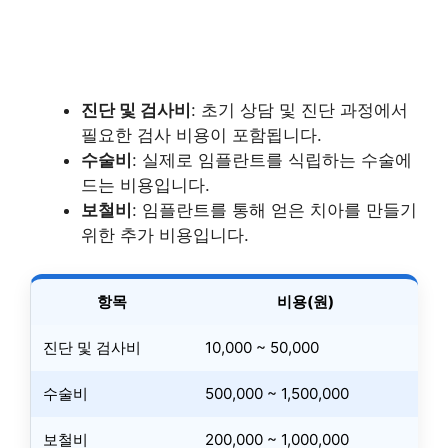
진단 및 검사비
: 초기 상담 및 진단 과정에서
필요한 검사 비용이 포함됩니다.
수술비
: 실제로 임플란트를 식립하는 수술에
드는 비용입니다.
보철비
: 임플란트를 통해 얻은 치아를 만들기
위한 추가 비용입니다.
항목
비용(원)
진단 및 검사비
10,000 ~ 50,000
수술비
500,000 ~ 1,500,000
보철비
200,000 ~ 1,000,000