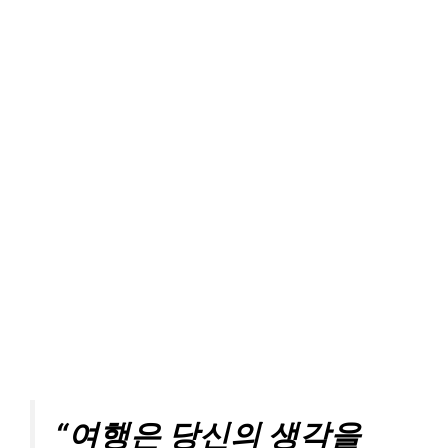
“여행은 당신의 생각을