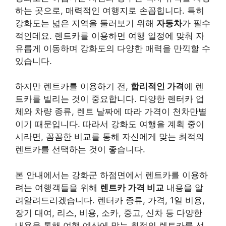
하는 곳으로, 매력적인 여행지로 손꼽힙니다. 특히
강화도는 넓은 지역을 둘러보기 위해
자동차
가 필수
적인데요. 렌트카를 이용하면 여행 일정에 맞춰 자
유롭게 이동하며 강화도의 다양한 매력을 만끽할 수
있습니다.
하지만 렌트카를 이용하기 전,
합리적인 가격
에 렌
트카를 빌리는 것이 중요합니다. 다양한 렌터카 업
체와 차량 종류, 렌트 날짜에 따라 가격이 천차만별
이기 때문입니다. 따라서 강화도 여행을 계획 중이
시라면, 꼼꼼한 비교를 통해 자신에게 맞는 최적의
렌트카를 선택하는 것이 좋습니다.
본 안내에서는 강화군 하점면에서 렌트카를 이용하
려는 여행객들을 위해
렌트카 가격 비교
내용을 알
려알려드리겠습니다. 렌터카 종류, 가격, 1일 비용,
장기 대여, 리스, 비용, 소카, 중고, 신차 등 다양한
내용을 통해 여행 예산에 맞는 최적의 렌트카를 선