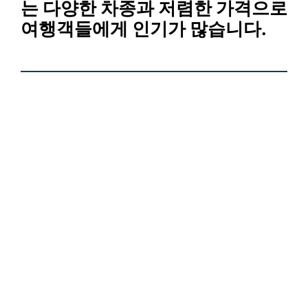
는 다양한 차종과 저렴한 가격으로
여행객들에게 인기가 많습니다.