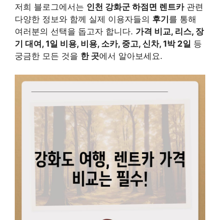
저희 블로그에서는
인천 강화군 하점면 렌트카
관련
다양한 정보와 함께 실제 이용자들의
후기
를 통해
여러분의 선택을 돕고자 합니다.
가격 비교, 리스, 장
기 대여, 1일 비용, 비용, 소카, 중고, 신차, 1박 2일
등
궁금한 모든 것을
한 곳
에서 알아보세요.