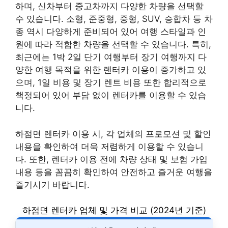
하며, 신차부터 중고차까지 다양한 차량을 선택할
수 있습니다. 소형, 준중형, 중형, SUV, 승합차 등 차
종 역시 다양하게 준비되어 있어 여행 스타일과 인
원에 따라 적합한 차량을 선택할 수 있습니다. 특히,
최근에는 1박 2일 단기 여행부터 장기 여행까지 다
양한 여행 목적을 위한 렌터카 이용이 증가하고 있
으며, 1일 비용 및 장기 렌트 비용 또한 합리적으로
책정되어 있어 부담 없이 렌터카를 이용할 수 있습
니다.
하점면 렌터카 이용 시, 각 업체의 프로모션 및 할인
내용을 확인하여 더욱 저렴하게 이용할 수 있습니
다. 또한, 렌터카 이용 전에 차량 상태 및 보험 가입
내용 등을 꼼꼼히 확인하여 안전하고 즐거운 여행을
즐기시기 바랍니다.
하점면 렌터카 업체 및 가격 비교 (2024년 기준)