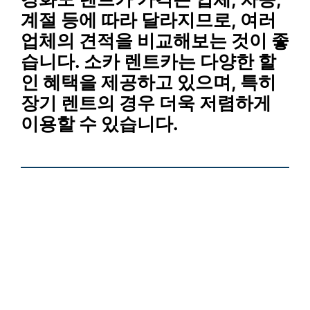
계절 등에 따라 달라지므로, 여러
업체의 견적을 비교해보는 것이 좋
습니다. 소카 렌트카는
다양한 할
인 혜택
을 제공하고 있으며, 특히
장기 렌트
의 경우 더욱 저렴하게
이용할 수 있습니다.