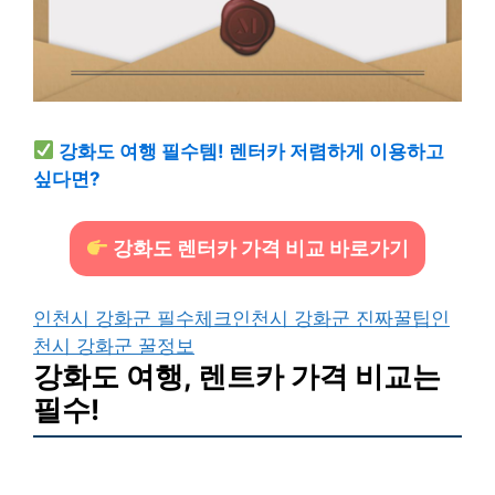
강화도 여행 필수템! 렌터카 저렴하게 이용하고
싶다면?
강화도 렌터카 가격 비교 바로가기
인천시 강화군 필수체크
인천시 강화군 진짜꿀팁
인
천시 강화군 꿀정보
강화도 여행, 렌트카 가격 비교는
필수!