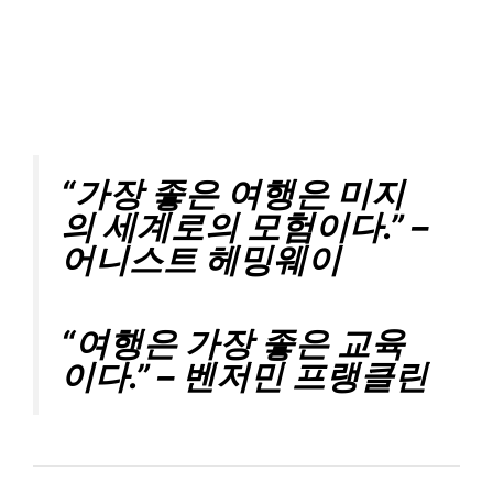
“가장 좋은 여행은 미지
의 세계로의 모험이다.” –
어니스트 헤밍웨이
“여행은 가장 좋은 교육
이다.” – 벤저민 프랭클린