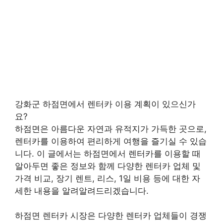
강화군 하점면에서 렌터카 이용 계획이 있으신가
요?
하점면은 아름다운 자연과 유적지가 가득한 곳으로,
렌터카를 이용하여 편리하게 여행을 즐기실 수 있습
니다. 이 글에서는 하점면에서 렌터카를 이용할 때
알아두면 좋은 정보와 함께 다양한 렌터카 업체 및
가격 비교, 장기 렌트, 리스, 1일 비용 등에 대한 자
세한 내용을 알려알려드리겠습니다.
하점면 렌터카 시장은 다양한 렌터카 업체들이 경쟁