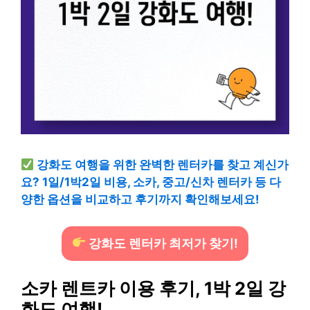
강화도 여행을 위한 완벽한 렌터카를 찾고 계신가
요? 1일/1박2일 비용, 소카, 중고/신차 렌터카 등 다
양한 옵션을 비교하고 후기까지 확인해보세요!
강화도 렌터카 최저가 찾기!
소카 렌트카 이용 후기, 1박 2일 강
화도 여행!