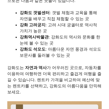
으로는 다음과 같은 곳들이 있습니다.
강화도 갯벌센터
: 갯벌 체험과 교육을 통해
자연을 배우고 직접 체험할 수 있는 곳
강화 고려궁지
: 고려 시대 궁궐터로 역사적
가치가 높은 곳
강화역사박물관
: 강화도의 역사와 문화를 한
눈에 볼 수 있는 곳
강화도 석모도
: 아름다운 자연 풍경과 석모도
보문사를 둘러볼 수 있는 곳
강화도는
자연과 역사
가 어우러진 곳으로, 자동차를
이용하여 여행하면 더욱 편리하고 즐겁게 여행을 즐
길 수 있습니다. 렌트카 가격을 비교하여 예산에 맞
는 렌트카를 선택하고, 강화도의 아름다움을 만끽해
보세요.