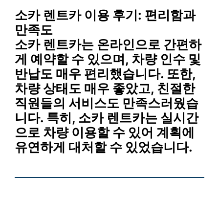
소카 렌트카 이용 후기: 편리함과
만족도
소카 렌트카는 온라인으로 간편하
게 예약할 수 있으며, 차량 인수 및
반납도 매우 편리했습니다. 또한,
차량 상태도 매우 좋았고, 친절한
직원들의 서비스도 만족스러웠습
니다. 특히, 소카 렌트카는
실시간
으로 차량 이용
할 수 있어 계획에
유연하게 대처할 수 있었습니다.