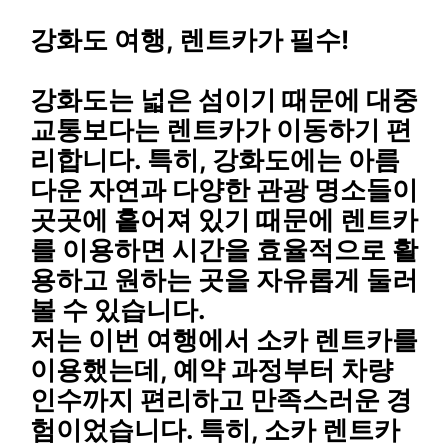
강화도 여행, 렌트카가 필수!
강화도는 넓은 섬이기 때문에 대중
교통보다는 렌트카가 이동하기 편
리합니다. 특히, 강화도에는 아름
다운 자연과 다양한 관광 명소들이
곳곳에 흩어져 있기 때문에 렌트카
를 이용하면 시간을 효율적으로 활
용하고 원하는 곳을 자유롭게 둘러
볼 수 있습니다.
저는 이번 여행에서 소카 렌트카를
이용했는데, 예약 과정부터 차량
인수까지 편리하고 만족스러운 경
험이었습니다. 특히, 소카 렌트카