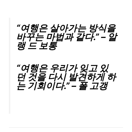
“여행은 살아가는 방식을
바꾸는 마법과 같다.” – 알
랭 드 보통
“여행은 우리가 잊고 있
던 것을 다시 발견하게 하
는 기회이다.” – 폴 고갱