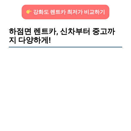
강화도 렌트카 최저가 비교하기
하점면 렌트카, 신차부터 중고까
지 다양하게!