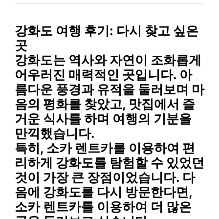
강화도 여행 후기: 다시 찾고 싶은
곳
강화도는
역사와 자연이 조화롭게
어우러진 매력적인 곳
입니다. 아
름다운 풍경과 유적을 둘러보며 마
음의 평화를 찾았고, 맛집에서 즐
거운 식사를 하며 여행의 기분을
만끽했습니다.
특히, 소카 렌트카를 이용하여 편
리하게 강화도를 탐험할 수 있었던
것이 가장 큰 장점이었습니다. 다
음에 강화도를 다시 방문한다면,
소카 렌트카를 이용하여 더 많은