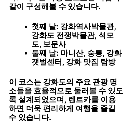
같이 구성해볼 수 있습니다.
첫째 날:
강화역사박물관,
강화도 전쟁박물관, 석모
도, 보문사
둘째 날:
마니산, 숭릉, 강화
갯벌센터, 강화 맛집 탐방
이 코스는 강화도의 주요 관광 명
소들을 효율적으로 둘러볼 수 있도
록 설계되었으며, 렌트카를 이용
하면 더욱 편리하게 여행을 즐길
수 있습니다.