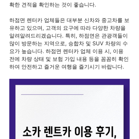
확한 견적을 확인하는 것이 좋습니다.
하점면 렌터카 업체들은 대부분 신차와 중고차를 보
유하고 있으며, 고객의 요구에 따라 다양한 차량을
알려알려드리겠습니다. 특히, 하점면은 관광객들이
많이 방문하는 지역으로, 승합차 및 SUV 차량의 수
요가 높습니다. 하점면 렌터카 업체 이용 시, 이용
전에 차량 상태 및 보험 가입 내용 등을 꼼꼼히 확인
하여 안전하고 즐거운 여행을 즐기시기 바랍니다.