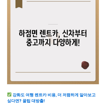
강화도 여행 렌트카 비용, 더 저렴하게 알아보고
싶다면? 꿀팁 대방출!