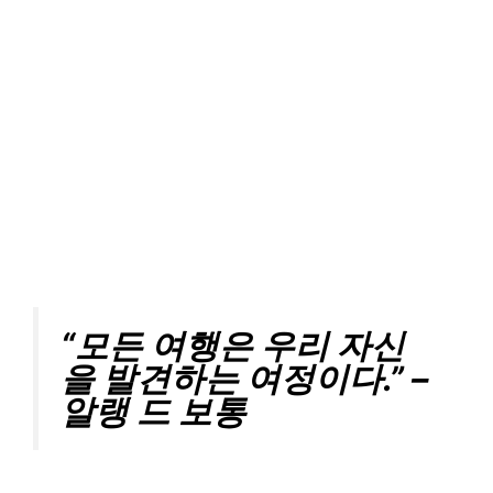
“모든 여행은 우리 자신
을 발견하는 여정이다.” –
알랭 드 보통