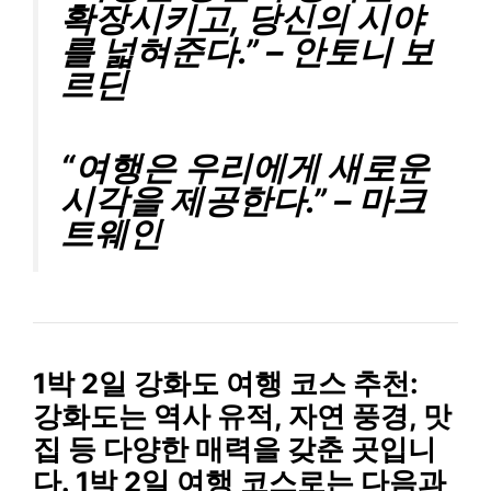
확장시키고, 당신의 시야
를 넓혀준다.” – 안토니 보
르딘
“여행은 우리에게 새로운
시각을 제공한다.” – 마크
트웨인
1박 2일 강화도 여행 코스 추천:
강화도는 역사 유적, 자연 풍경, 맛
집 등 다양한 매력을 갖춘 곳입니
다. 1박 2일 여행 코스로는 다음과