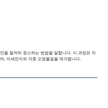
안을 철저히 청소하는 방법을 말합니다. 이 과정은 직
며, 미세먼지와 각종 오염물질을 제거합니다.