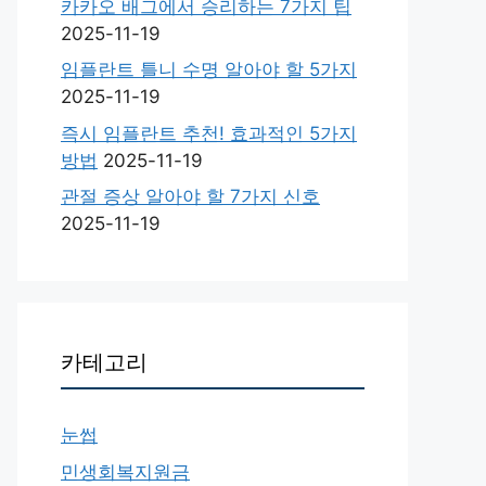
카카오 배그에서 승리하는 7가지 팁
2025-11-19
임플란트 틀니 수명 알아야 할 5가지
2025-11-19
즉시 임플란트 추천! 효과적인 5가지
방법
2025-11-19
관절 증상 알아야 할 7가지 신호
2025-11-19
카테고리
눈썹
민생회복지원금