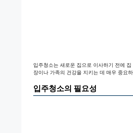
입주청소는 새로운 집으로 이사하기 전에 집 
장이나 가족의 건강을 지키는 데 매우 중요하
입주청소의 필요성