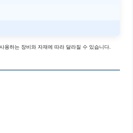
0
 사용하는 장비와 자재에 따라 달라질 수 있습니다.