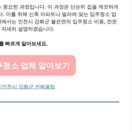
는 중요한 과정입니다. 이 과정은 단순히 집을 깨끗하게
다. 이를 위해 신축 아파트나 빌라에 맞는 입주청소 업
글에서는 인천시 강화군 불은면의 입주청소 비용, 전문
여 자세히 설명하겠습니다.
를 빠르게 알아보세요.
주청소 업체 알아보기
인
인천시 강화군 진짜꿀팁