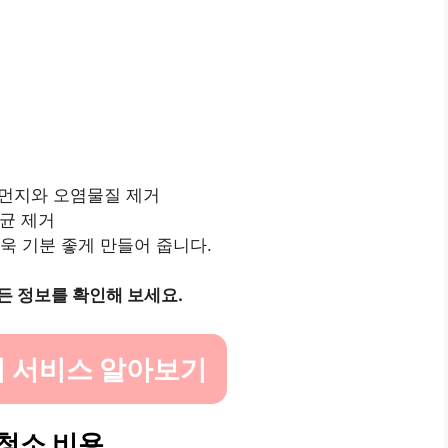
은 먼지와 오염물질 제거
원균 제거
더욱 기분 좋게 만들어 줍니다.
든 정보를 확인해 보세요.
 서비스 알아보기
청소 비용