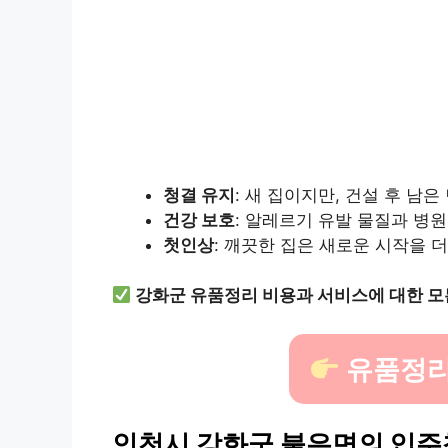
청결 유지
: 새 집이지만, 건설 후 남
건강 보호
: 알레르기 유발 물질과 병
첫인상
: 깨끗한 집은 새로운 시작을 
강화군 유품정리 비용과 서비스에 대한 모
유품정리
인천시 강화군 불은면의 입주