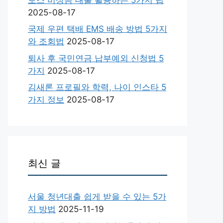
2025-08-17
국제 우편 택배 EMS 배송 방법 5가지
와 조회법
2025-08-17
퇴사 후 국민연금 납부예외 신청법 5
가지
2025-08-17
김새론 프로필와 학력, 나이 인스타 5
가지 정보
2025-08-17
최신 글
서울 청년대출 쉽게 받을 수 있는 5가
지 방법
2025-11-19