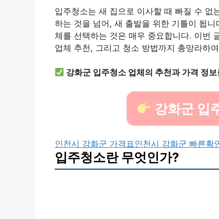
입주청소는 새 집으로 이사할 때 빠질 수 없
하는 것을 넘어, 새 출발을 위한 기틀이 됩니
체를 선택하는 것은 매우 중요합니다. 이번 
업체 추천, 그리고 청소 방법까지 총망라하
강화군 입주청소 업체의 추천과 가격 정보
강화군 입
인천시 강화군 가격표
인천시 강화군 빠른확
입주청소란 무엇인가?