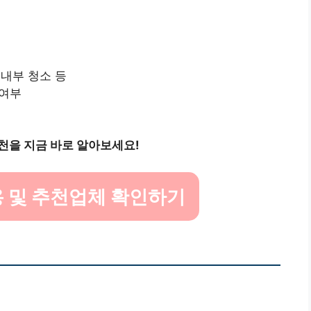
의 내부 청소 등
 여부
천을 지금 바로 알아보세요!
 및 추천업체 확인하기