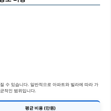
질 수 있습니다. 일반적으로 아파트와 빌라에 따라 가
평균적인 범위입니다.
평균 비용 (만원)