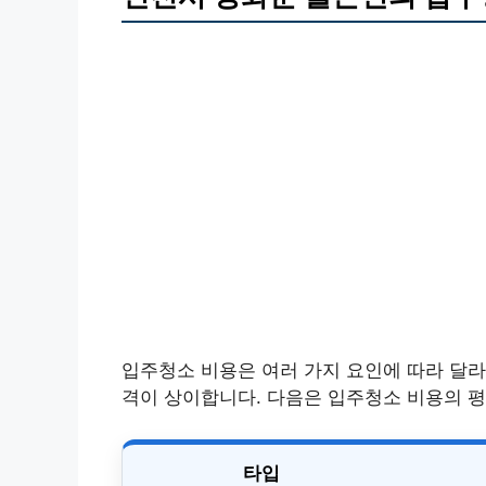
입주청소 비용은 여러 가지 요인에 따라 달라
격이 상이합니다. 다음은 입주청소 비용의 
타입