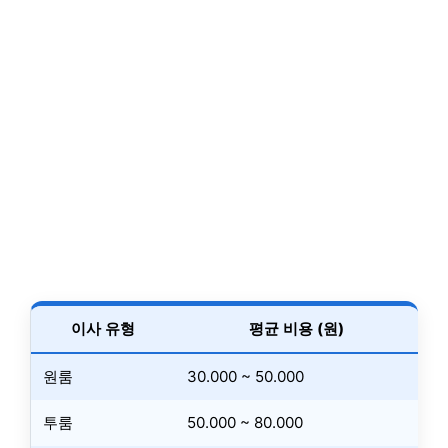
이사 유형
평균 비용 (원)
원룸
30.000 ~ 50.000
투룸
50.000 ~ 80.000