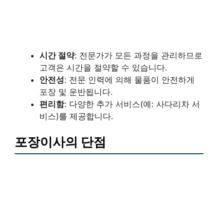
시간 절약
: 전문가가 모든 과정을 관리하므로
고객은 시간을 절약할 수 있습니다.
안전성
: 전문 인력에 의해 물품이 안전하게
포장 및 운반됩니다.
편리함
: 다양한 추가 서비스(예: 사다리차 서
비스)를 제공합니다.
포장이사의 단점