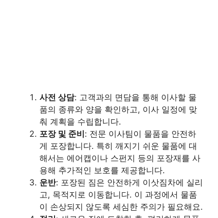
사전 상담
: 고객과의 면담을 통해 이사할 물
품의 종류와 양을 확인하고, 이사 일정에 맞
춰 계획을 수립합니다.
포장 및 준비
: 전문 이사팀이 물품을 안전하
게 포장합니다. 특히 깨지기 쉬운 물품에 대
해서는 에어캡이나 스펀지 등의 포장재를 사
용해 추가적인 보호를 제공합니다.
운반
: 포장된 짐은 안전하게 이삿짐차에 실리
고, 목적지로 이동합니다. 이 과정에서 물품
이 손상되지 않도록 세심한 주의가 필요해요.