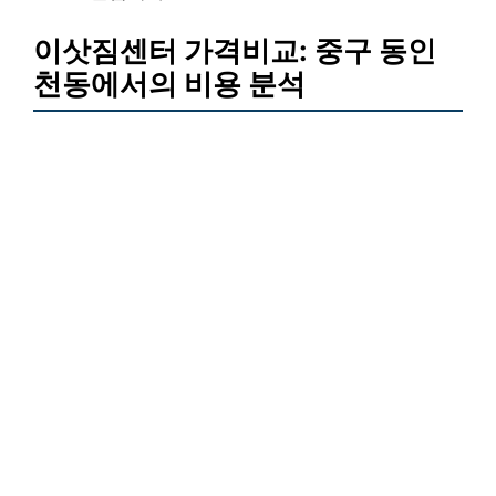
이삿짐센터 가격비교: 중구 동인
천동에서의 비용 분석