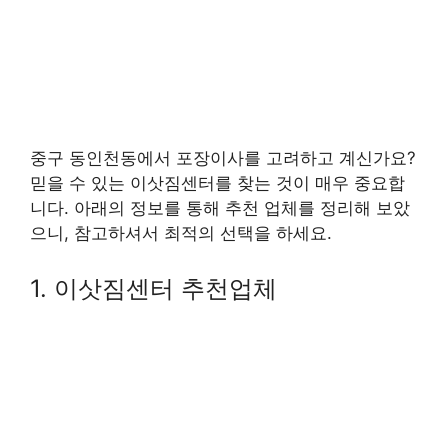
중구 동인천동에서 포장이사를 고려하고 계신가요?
믿을 수 있는 이삿짐센터를 찾는 것이 매우 중요합
니다. 아래의 정보를 통해 추천 업체를 정리해 보았
으니, 참고하셔서 최적의 선택을 하세요.
1. 이삿짐센터 추천업체