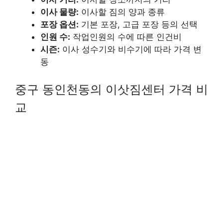
이사 물량:
이사할 짐의 양과 종류
포장 옵션:
기본 포장, 고급 포장 등의 선택
인원 수:
작업인원의 수에 따른 인건비
시즌:
이사 성수기와 비수기에 따라 가격 변
동
중구 동인천동의 이삿짐센터 가격 비
교