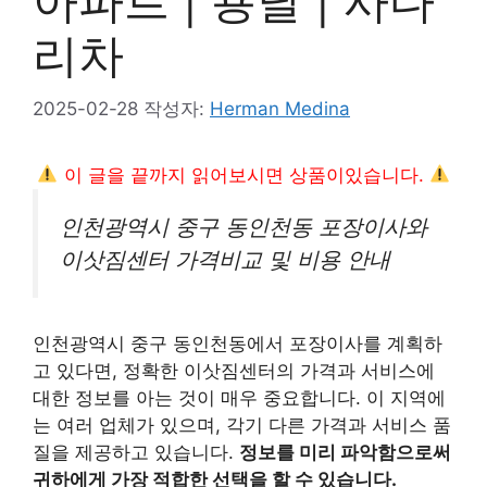
아파트 | 용달 | 사다
리차
2025-02-28
작성자:
Herman Medina
이 글을 끝까지 읽어보시면 상품이있습니다.
인천광역시 중구 동인천동 포장이사와
이삿짐센터 가격비교 및 비용 안내
인천광역시 중구 동인천동에서 포장이사를 계획하
고 있다면, 정확한 이삿짐센터의 가격과 서비스에
대한 정보를 아는 것이 매우 중요합니다. 이 지역에
는 여러 업체가 있으며, 각기 다른 가격과 서비스 품
질을 제공하고 있습니다.
정보를 미리 파악함으로써
귀하에게 가장 적합한 선택을 할 수 있습니다.