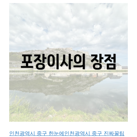
인천광역시 중구 한눈에
인천광역시 중구 진짜꿀팁