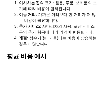
이사하는 집의 크기
: 원룸, 투룸, 쓰리룸의 크
기에 따라 비용이 달라집니다.
이동 거리
: 가까운 거리보다 먼 거리가 더 많
은 비용이 필요합니다.
추가 서비스
: 사다리차의 사용, 포장 서비스
등의 추가 항목에 따라 가격이 변동됩니다.
계절
: 성수기(봄, 가을)에는 비용이 상승하는
경우가 많습니다.
평균 비용 예시