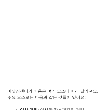
이삿짐센터의 비용은 여러 요소에 따라 달라져요.
주요 요소로는 다음과 같은 것들이 있어요:
이사 거리:
이사할 장소까지의 거리