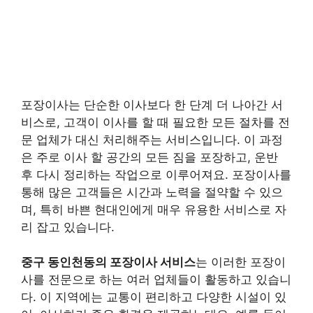
포장이사는 단순한 이사보다 한 단계 더 나아간 서
비스로, 고객이 이사를 할 때 필요한 모든 절차를 전
문 업체가 대신 처리해주는 서비스입니다. 이 과정
은 주로 이사 할 공간의 모든 짐을 포장하고, 운반
후 다시 정리하는 작업으로 이루어져요. 포장이사를
통해 많은 고객들은 시간과 노력을 절약할 수 있으
며, 특히 바쁜 현대인에게 매우 유용한 서비스로 자
리 잡고 있습니다.
중구 동인천동의 포장이사 서비스
는 이러한 포장이
사를 전문으로 하는 여러 업체들이 활동하고 있습니
다. 이 지역에는 교통이 편리하고 다양한 시설이 있