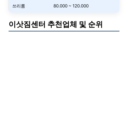
쓰리룸
80.000 ~ 120.000
이삿짐센터 추천업체 및 순위