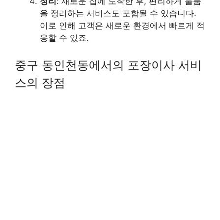
정리
: 새로운 집에 도착한 후, 편리하게 물품
을 정리하는 서비스도 포함될 수 있습니다.
이로 인해 고객은 새로운 환경에서 빠르게 적
응할 수 있죠.
중구 동인천동에서의 포장이사 서비
스의 장점