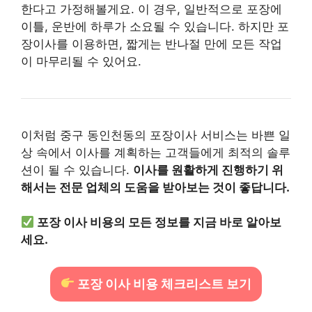
한다고 가정해볼게요. 이 경우, 일반적으로 포장에
이틀, 운반에 하루가 소요될 수 있습니다. 하지만 포
장이사를 이용하면, 짧게는 반나절 만에 모든 작업
이 마무리될 수 있어요.
이처럼 중구 동인천동의 포장이사 서비스는 바쁜 일
상 속에서 이사를 계획하는 고객들에게 최적의 솔루
션이 될 수 있습니다.
이사를 원활하게 진행하기 위
해서는 전문 업체의 도움을 받아보는 것이 좋답니다.
포장 이사 비용의 모든 정보를 지금 바로 알아보
세요.
포장 이사 비용 체크리스트 보기