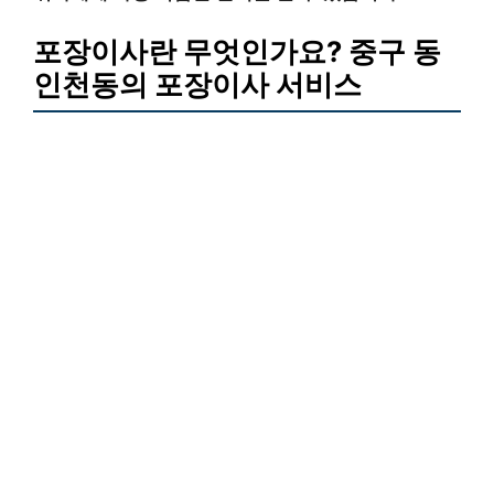
포장이사란 무엇인가요? 중구 동
인천동의 포장이사 서비스