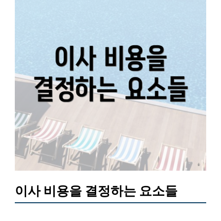
이사 비용을 결정하는 요소들