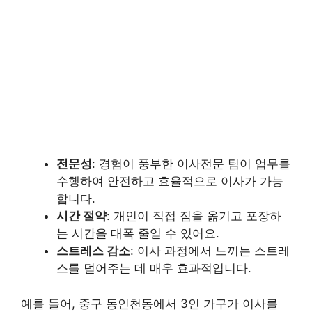
전문성
: 경험이 풍부한 이사전문 팀이 업무를
수행하여 안전하고 효율적으로 이사가 가능
합니다.
시간 절약
: 개인이 직접 짐을 옮기고 포장하
는 시간을 대폭 줄일 수 있어요.
스트레스 감소
: 이사 과정에서 느끼는 스트레
스를 덜어주는 데 매우 효과적입니다.
예를 들어, 중구 동인천동에서 3인 가구가 이사를