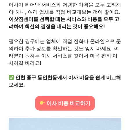
이사가 뛰어난 서비스와 저렴한 가격을 모두 고려해
야 하니, 여러 업체를 직접 비교해보는 것이 좋아요.
이삿짐센터를 선택할 때는 서비스와 비용을 모두 고
려하여 최선의 결정을 내리는 것이 중요해요!
필요한 경우에는 업체에 직접 전화나 온라인으로 문
의하여 추가 정보를 확인하는 것도 잊지 마세요. 여
러분이 원하는 이사 서비스를 찾아서 마음 편히 이
사하길 바라요!
인천 중구 동인천동에서 이사 비용을 쉽게 비교해
보세요.
이사 비용 비교하기