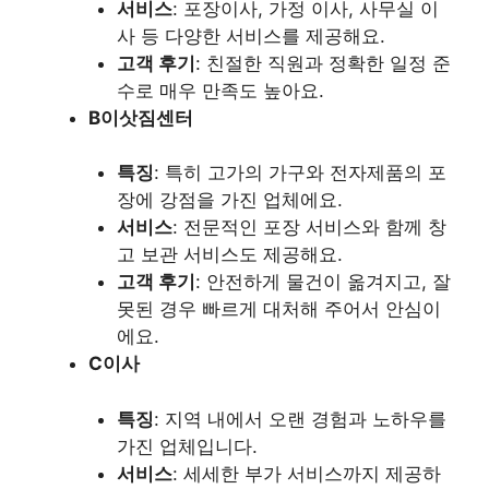
서비스
: 포장이사, 가정 이사, 사무실 이
사 등 다양한 서비스를 제공해요.
고객 후기
: 친절한 직원과 정확한 일정 준
수로 매우 만족도 높아요.
B이삿짐센터
특징
: 특히 고가의 가구와 전자제품의 포
장에 강점을 가진 업체에요.
서비스
: 전문적인 포장 서비스와 함께 창
고 보관 서비스도 제공해요.
고객 후기
: 안전하게 물건이 옮겨지고, 잘
못된 경우 빠르게 대처해 주어서 안심이
에요.
C이사
특징
: 지역 내에서 오랜 경험과 노하우를
가진 업체입니다.
서비스
: 세세한 부가 서비스까지 제공하