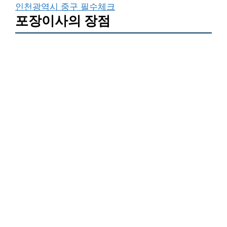
인천광역시 중구 필수체크
포장이사의 장점