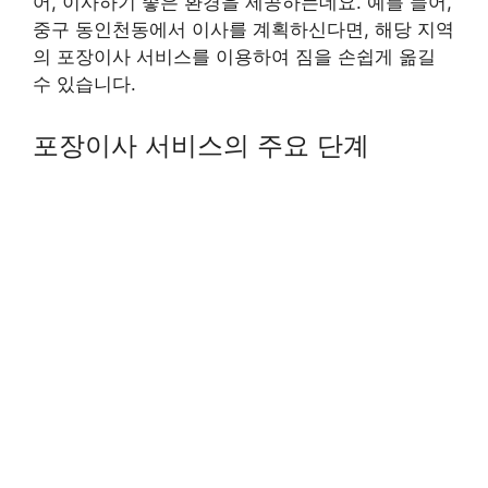
어, 이사하기 좋은 환경을 제공하는데요. 예를 들어,
중구 동인천동에서 이사를 계획하신다면, 해당 지역
의 포장이사 서비스를 이용하여 짐을 손쉽게 옮길
수 있습니다.
포장이사 서비스의 주요 단계