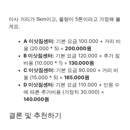
이사 거리가 5km이고, 물량이 5톤이라고 가정해 볼
게요.
A 이삿짐센터:
기본 요금 100.000 + 거리 비
용 (20.000 * 5) =
200.000원
B 이삿짐센터:
기본 요금 120.000 + 추가 짐
비용 (10.000 * 1) =
130.000원
C 이삿짐센터:
기본 요금 90.000 + 거리 비
용 (15.000 * 5) =
165.000원
D 이삿짐센터:
기본 요금 110.000 + 인원 수
에 따른 추가비용 (가정치 30.000) =
140.000원
결론 및 추천하기