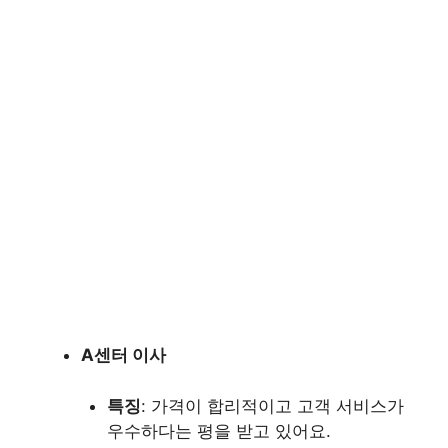
A센터 이사
특징
: 가격이 합리적이고 고객 서비스가
우수하다는 평을 받고 있어요.