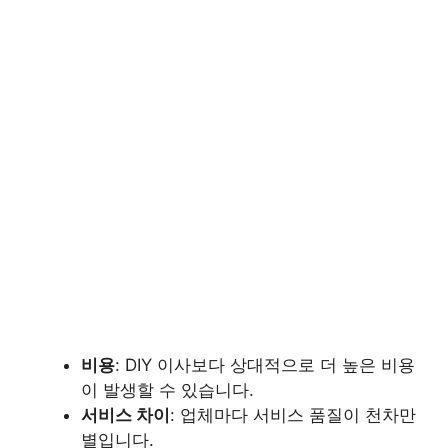
비용
: DIY 이사보다 상대적으로 더 높은 비용
이 발생할 수 있습니다.
서비스 차이
: 업체마다 서비스 품질이 천차만
별입니다.