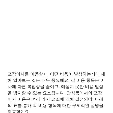
포장이사를 이용할 때 어떤 비용이 발생하는지에 대
해 알아보는 것은 매우 중요해요. 각 비용 항목은 이
사에 따른 복잡성을 줄이고, 예상치 못한 비용 발생
을 방지할 수 있는 요소랍니다. 만석동에서의 포장
이사 비용은 여러 가지 요소에 의해 결정되며, 아래
의 표를 통해 각 비용 항목에 대한 구체적인 설명을
제공할게요.