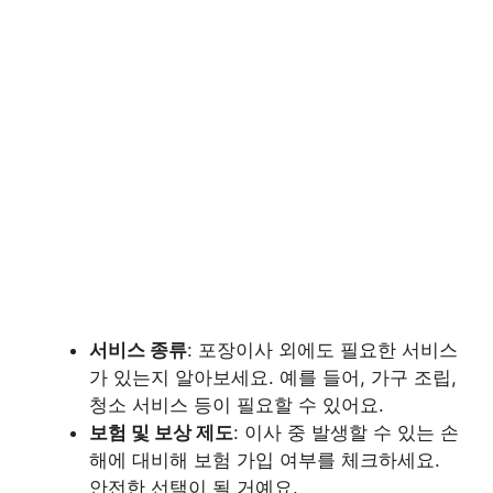
서비스 종류
: 포장이사 외에도 필요한 서비스
가 있는지 알아보세요. 예를 들어, 가구 조립,
청소 서비스 등이 필요할 수 있어요.
보험 및 보상 제도
: 이사 중 발생할 수 있는 손
해에 대비해 보험 가입 여부를 체크하세요.
안전한 선택이 될 거예요.