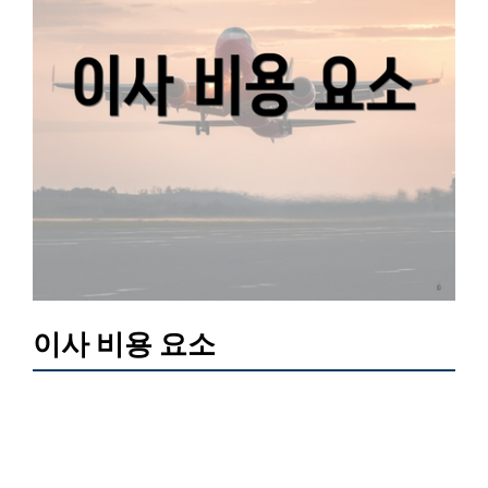
이사 비용 요소