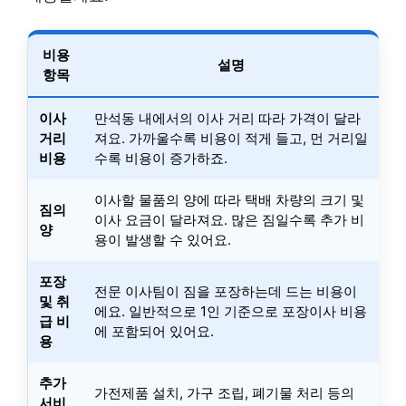
비용
설명
항목
이사
만석동 내에서의 이사 거리 따라 가격이 달라
거리
져요. 가까울수록 비용이 적게 들고, 먼 거리일
비용
수록 비용이 증가하죠.
이사할 물품의 양에 따라 택배 차량의 크기 및
짐의
이사 요금이 달라져요. 많은 짐일수록 추가 비
양
용이 발생할 수 있어요.
포장
전문 이사팀이 짐을 포장하는데 드는 비용이
및 취
에요. 일반적으로 1인 기준으로 포장이사 비용
급 비
에 포함되어 있어요.
용
추가
가전제품 설치, 가구 조립, 폐기물 처리 등의
서비