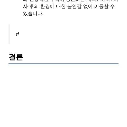
사 후의 환경에 대한 불안감 없이 이동할 수
있습니다.
#
결론