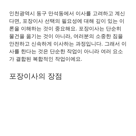
인천광역시 동구 만석동에서 이사를 고려하고 계신
다면, 포장이사 선택의 필요성에 대해 깊이 있는 이
론을 이해하는 것이 중요해요. 포장이사는 단순히
물건을 옮기는 것이 아니라, 여러분의 소중한 짐을
안전하고 신속하게 이사하는 과정입니다. 그래서 이
사를 한다는 것은 단순한 작업이 아니라 여러 요소
가 결합된 복합적인 작업이에요.
포장이사의 장점