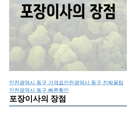
인천광역시 동구 가격표
인천광역시 동구 진짜꿀팁
인천광역시 동구 빠른확인
포장이사의 장점