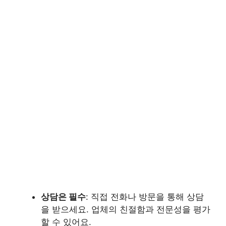
상담은 필수
: 직접 전화나 방문을 통해 상담
을 받으세요. 업체의 친절함과 전문성을 평가
할 수 있어요.