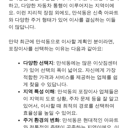
하고, 다양한 자동차 통행이 이루어지는 지역이에
요. 이런 지리적 장점 외에도, 만석동은 신축 아파트
와 다양한 주거 형태가 있어 이사를 결심하는 이들
이 많답니다.
만약 최근에 만석동으로 이사할 계획인 분이라면,
포장이사를 선택하는 이유는 다음과 같아요:
다양한 선택지
: 만석동에는 많은 이삿짐센터
가 있어 선택의 폭이 넓어요. 자신에게 가장
적합한 가격과 서비스를 제공하는 업체를 쉽
게 찾을 수 있답니다.
지역 특성 이해
: 만석동의 포장이사 업체들은
이 지역의 도로 상황, 주차 문제 등을 잘 알고
있어서, 이사할 때 최적의 경로를 선택하여
효율성을 높일 수 있어요.
주거 환경의 변화
: 만석동은 현대적인 아파트
와 전통적인 주택이 공존하는 지역이에요. 이