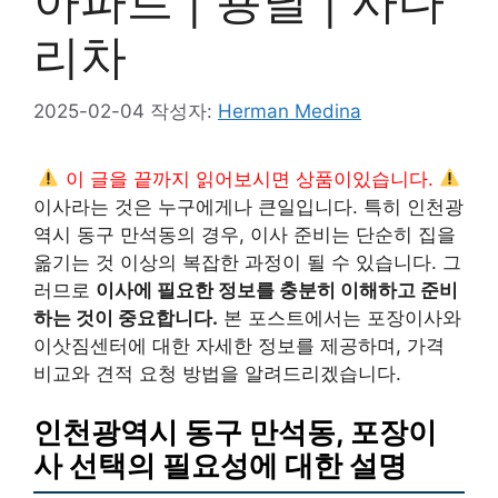
아파트 | 용달 | 사다
리차
2025-02-04
작성자:
Herman Medina
이 글을 끝까지 읽어보시면 상품이있습니다.
이사라는 것은 누구에게나 큰일입니다. 특히 인천광
역시 동구 만석동의 경우, 이사 준비는 단순히 집을
옮기는 것 이상의 복잡한 과정이 될 수 있습니다. 그
러므로
이사에 필요한 정보를 충분히 이해하고 준비
하는 것이 중요합니다.
본 포스트에서는 포장이사와
이삿짐센터에 대한 자세한 정보를 제공하며, 가격
비교와 견적 요청 방법을 알려드리겠습니다.
인천광역시 동구 만석동, 포장이
사 선택의 필요성에 대한 설명