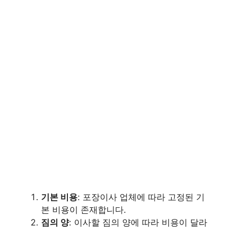
기본 비용
: 포장이사 업체에 따라 고정된 기
본 비용이 존재합니다.
짐의 양
: 이사할 짐의 양에 따라 비용이 달라