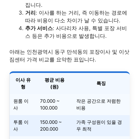
집니다.
거리
: 이사를 하는 거리, 즉 이동하는 경로에
따라 비용이 다소 차이가 날 수 있습니다.
추가 서비스
: 사다리차 사용, 특별 포장 서비
스 등은 추가 비용으로 발생합니다.
아래는 인천광역시 동구 만석동의 포장이사 및 이삿
짐센터 가격 비교를 요약한 표입니다.
이사 유
평균 비용
특징
형
(원)
원룸 이
70.000 ~
작은 공간으로 저렴한
사
100.000
비용
투룸 이
150.000 ~
가족 구성원이 있을 경
사
200.000
우 최적