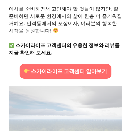
이사를 준비하면서 고민해야 할 것들이 많지만, 잘
준비하면 새로운 환경에서의 삶이 한층 더 즐거워질
거예요. 만석동에서의 포장이사, 여러분의 행복한
시작을 응원합니다!
스카이라이프 고객센터의 유용한 정보와 리뷰를
지금 확인해 보세요.
스카이라이프 고객센터 알아보기