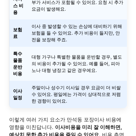
부가 서비스가 포함될 수 있어요. 요청 시 추가
스 비
요금이 발생해요.
용
이사 중 발생할 수 있는 손상에 대비하기 위해
보험
보험을 들 수 있어요. 추가 비용이 들지만, 안
료
전을 보장해 주죠.
특수
대형 가구나 특별한 물품을 운반할 경우, 별도
물품
의 비용이 추가될 수 있어요. 예를 들어, 피아
운반
노나 대형 냉장고 같은 경우에요.
비용
주말이나 성수기 이사일 경우 요금이 더 비쌀
이사
수 있어요. 평일에는 가격이 상대적으로 저렴
일정
한 경향이 있어요.
이렇게 여러 가지 요소가 만석동 포장이사 비용에
영향을 미친답니다.
이사비용을 미리 잘 이해하면,
예상치 못한 추가 비용을 줄일 수 있어요.
비용 측면