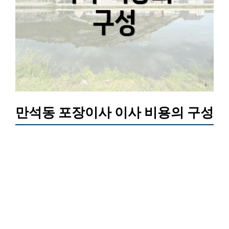
만석동 포장이사 이사 비용의 구성