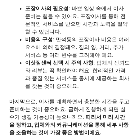
포장이사의 필요성
: 바쁜 일상 속에서 이사
준비는 힘들 수 있어요. 포장이사를 통해 전
문적인 서비스를 받으면 시간과 노력을 절약
할 수 있답니다.
비용의 구성
: 만석동의 포장이사 비용은 여러
요소에 의해 결정돼요. 짐의 양, 거리, 추가
서비스 등 여러 변수를 고려해야 해요.
이삿짐센터 선택 시 주의 사항
: 업체의 신뢰도
와 리뷰는 꼭 확인해야 해요. 합리적인 가격
과 품질 있는 서비스를 동시에 제공하는 회사
를 찾는 것이 중요해요.
마지막으로, 이사를 계획하면서 충분한 시간을 두고
준비하는 것이 중요해요. 급하게 진행하게 되면 실
수가 생길 가능성이 높으니까요.
따라서 미리 시간
을 정하고, 업체와의 커뮤니케이션을 통해 세부 사항
을 조율하는 것이 가장 좋은 방법이에요.