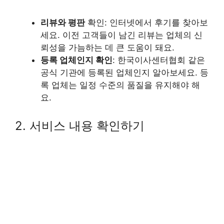
리뷰와 평판
확인: 인터넷에서 후기를 찾아보
세요. 이전 고객들이 남긴 리뷰는 업체의 신
뢰성을 가늠하는 데 큰 도움이 돼요.
등록 업체인지 확인
: 한국이사센터협회 같은
공식 기관에 등록된 업체인지 알아보세요. 등
록 업체는 일정 수준의 품질을 유지해야 해
요.
2. 서비스 내용 확인하기