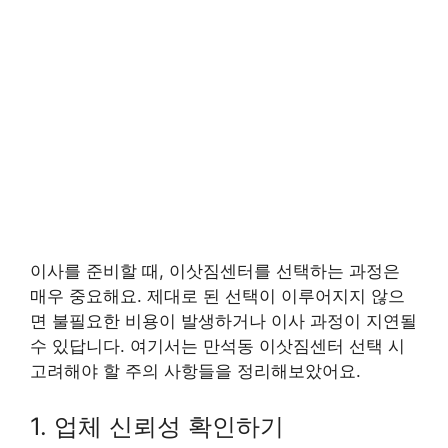
이사를 준비할 때, 이삿짐센터를 선택하는 과정은
매우 중요해요. 제대로 된 선택이 이루어지지 않으
면 불필요한 비용이 발생하거나 이사 과정이 지연될
수 있답니다. 여기서는 만석동 이삿짐센터 선택 시
고려해야 할 주의 사항들을 정리해보았어요.
1. 업체 신뢰성 확인하기