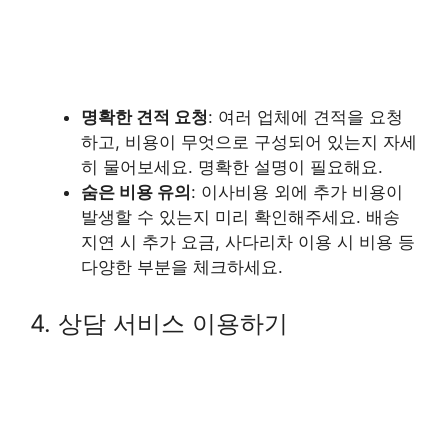
명확한 견적 요청
: 여러 업체에 견적을 요청
하고, 비용이 무엇으로 구성되어 있는지 자세
히 물어보세요. 명확한 설명이 필요해요.
숨은 비용 유의
: 이사비용 외에 추가 비용이
발생할 수 있는지 미리 확인해주세요. 배송
지연 시 추가 요금, 사다리차 이용 시 비용 등
다양한 부분을 체크하세요.
4. 상담 서비스 이용하기