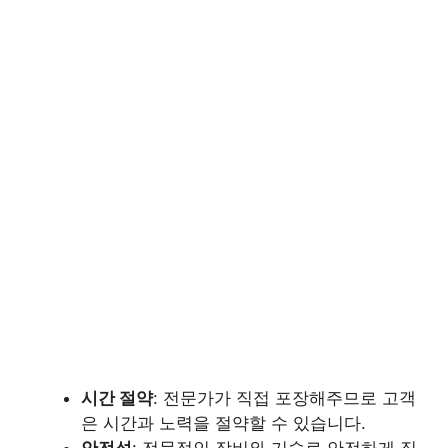
시간 절약
: 전문가가 직접 포장해주므로 고객
은 시간과 노력을 절약할 수 있습니다.
안전성
: 전문적인 장비와 기술로 안전하게 짐