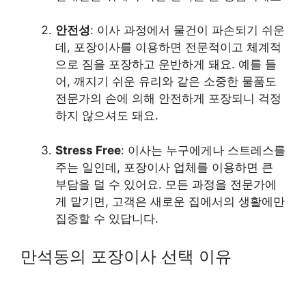
안전성
: 이사 과정에서 물건이 파손되기 쉬운
데, 포장이사를 이용하면 전문적이고 체계적
으로 짐을 포장하고 운반하게 돼요. 예를 들
어, 깨지기 쉬운 유리와 같은 소중한 물품도
전문가의 손에 의해 안전하게 포장되니 걱정
하지 않으셔도 돼요.
Stress Free
: 이사는 누구에게나 스트레스를
주는 일인데, 포장이사 업체를 이용하면 큰
부담을 덜 수 있어요. 모든 과정을 전문가에
게 맡기면, 고객은 새로운 집에서의 생활에만
집중할 수 있답니다.
만석동의 포장이사 선택 이유