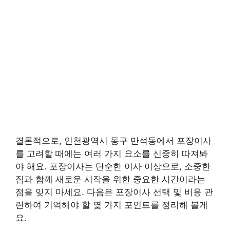
결론적으로, 인천광역시 동구 만석동에서 포장이사
를 고려할 때에는 여러 가지 요소를 신중히 따져봐
야 해요. 포장이사는 단순한 이사 이상으로, 소중한
짐과 함께 새로운 시작을 위한 중요한 시간이라는
점을 잊지 마세요. 다음은 포장이사 선택 및 비용 관
련하여 기억해야 할 몇 가지 포인트를 정리해 볼게
요.