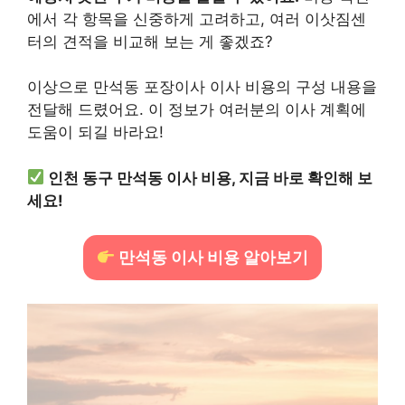
에서 각 항목을 신중하게 고려하고, 여러 이삿짐센
터의 견적을 비교해 보는 게 좋겠죠?
이상으로 만석동 포장이사 이사 비용의 구성 내용을
전달해 드렸어요. 이 정보가 여러분의 이사 계획에
도움이 되길 바라요!
인천 동구 만석동 이사 비용, 지금 바로 확인해 보
세요!
만석동 이사 비용 알아보기