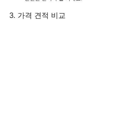
3. 가격 견적 비교