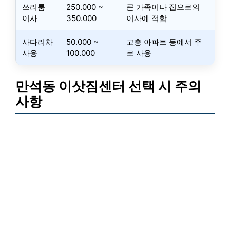
쓰리룸
250.000 ~
큰 가족이나 집으로의
이사
350.000
이사에 적합
사다리차
50.000 ~
고층 아파트 등에서 주
사용
100.000
로 사용
만석동 이삿짐센터 선택 시 주의
사항