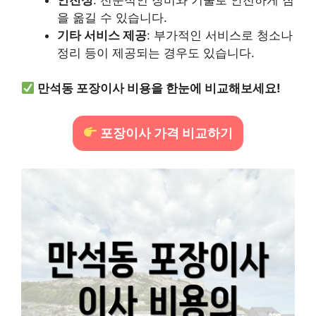
을 옮길 수 있습니다.
기타 서비스 제공
: 부가적인 서비스로 청소나
정리 등이 제공되는 경우도 있습니다.
만석동 포장이사 비용을 한눈에 비교해보세요!
포장이사 가격 비교하기