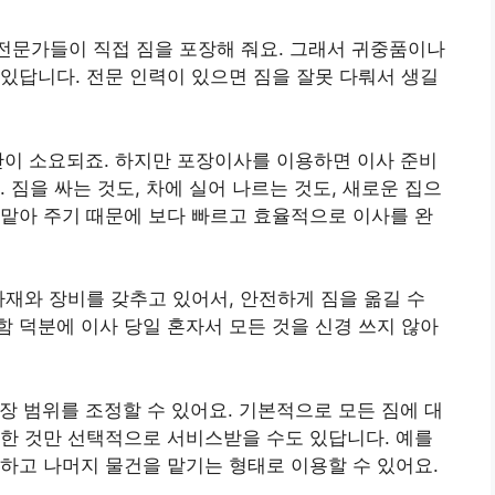
 전문가들이 직접 짐을 포장해 줘요. 그래서 귀중품이나
 있답니다. 전문 인력이 있으면 짐을 잘못 다뤄서 생길
시간이 소요되죠. 하지만 포장이사를 이용하면 이사 준비
 짐을 싸는 것도, 차에 실어 나르는 것도, 새로운 집으
 맡아 주기 때문에 보다 빠르고 효율적으로 이사를 완
 자재와 장비를 갖추고 있어서, 안전하게 짐을 옮길 수
함 덕분에 이사 당일 혼자서 모든 것을 신경 쓰지 않아
포장 범위를 조정할 수 있어요. 기본적으로 모든 짐에 대
요한 것만 선택적으로 서비스받을 수도 있답니다. 예를
장하고 나머지 물건을 맡기는 형태로 이용할 수 있어요.