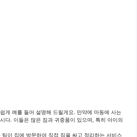
쉽게 예를 들어 설명해 드릴게요. 만약에 마동에 사는
시다. 이들은 많은 짐과 귀중품이 있으며, 특히 아이의
문 팀이 집에 방문하여 직접 짐을 싸고 정리하는 서비스