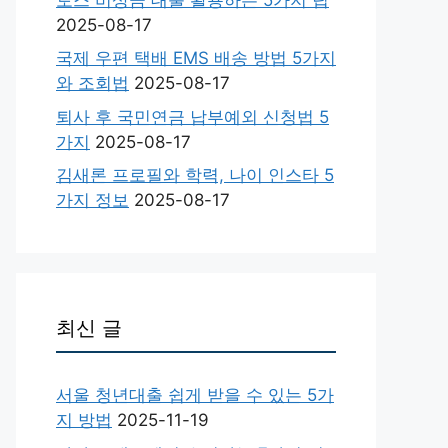
2025-08-17
국제 우편 택배 EMS 배송 방법 5가지
와 조회법
2025-08-17
퇴사 후 국민연금 납부예외 신청법 5
가지
2025-08-17
김새론 프로필와 학력, 나이 인스타 5
가지 정보
2025-08-17
최신 글
서울 청년대출 쉽게 받을 수 있는 5가
지 방법
2025-11-19