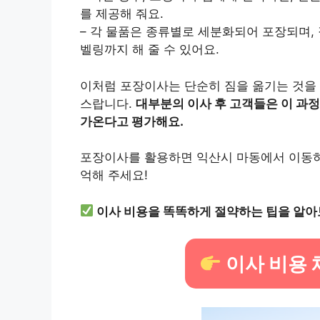
를 제공해 줘요.
– 각 물품은 종류별로 세분화되어 포장되며, 
벨링까지 해 줄 수 있어요.
이처럼 포장이사는 단순히 짐을 옮기는 것을 
스랍니다.
대부분의 이사 후 고객들은 이 과정
가온다고 평가해요.
포장이사를 활용하면 익산시 마동에서 이동하는
억해 주세요!
이사 비용을 똑똑하게 절약하는 팁을 알아
이사 비용