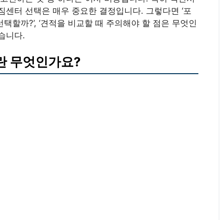
센터 선택은 매우 중요한 결정입니다. 그렇다면 ‘포
선택할까?’, ‘견적을 비교할 때 주의해야 할 점은 무엇인
습니다.
란 무엇인가요?