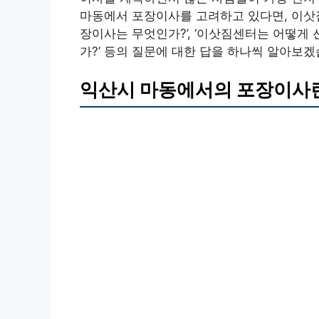
마동에서 포장이사를 고려하고 있다면, 이삿짐
장이사는 무엇인가?’, ‘이삿짐센터는 어떻게 
가?’ 등의 질문에 대한 답을 하나씩 알아보겠
익산시 마동에서의 포장이사