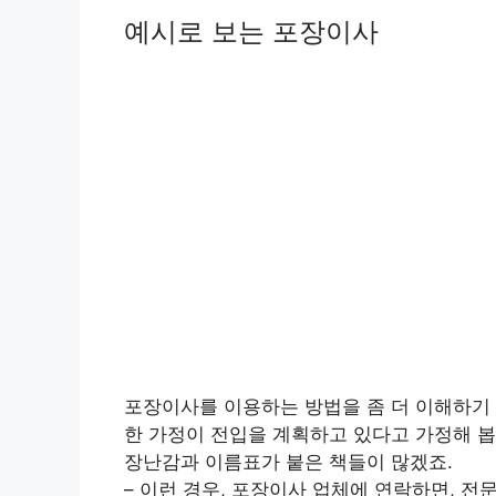
예시로 보는 포장이사
포장이사를 이용하는 방법을 좀 더 이해하기 
한 가정이 전입을 계획하고 있다고 가정해 봅
장난감과 이름표가 붙은 책들이 많겠죠.
– 이런 경우, 포장이사 업체에 연락하면, 전