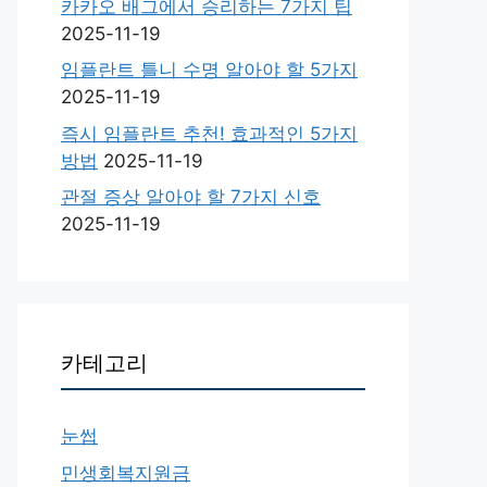
카카오 배그에서 승리하는 7가지 팁
2025-11-19
임플란트 틀니 수명 알아야 할 5가지
2025-11-19
즉시 임플란트 추천! 효과적인 5가지
방법
2025-11-19
관절 증상 알아야 할 7가지 신호
2025-11-19
카테고리
눈썹
민생회복지원금