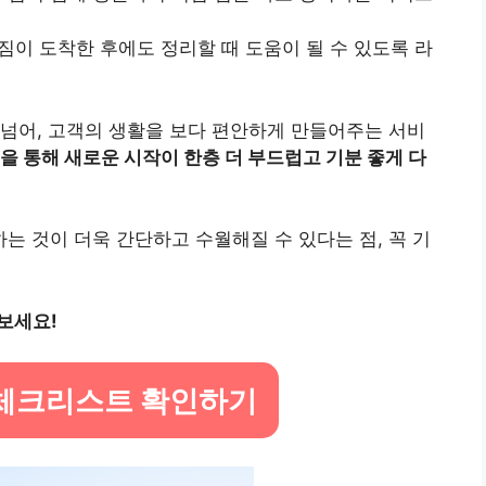
짐이 도착한 후에도 정리할 때 도움이 될 수 있도록 라
넘어, 고객의 생활을 보다 편안하게 만들어주는 서비
을 통해 새로운 시작이 한층 더 부드럽고 기분 좋게 다
 것이 더욱 간단하고 수월해질 수 있다는 점, 꼭 기
보세요!
 체크리스트 확인하기