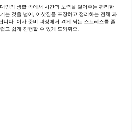
현대인의 생활 속에서 시간과 노력을 덜어주는 편리한
기는 것을 넘어, 이삿짐을 포장하고 정리하는 전체 과
니다. 이사 준비 과정에서 겪게 되는 스트레스를 줄
럽고 쉽게 진행할 수 있게 도와줘요.