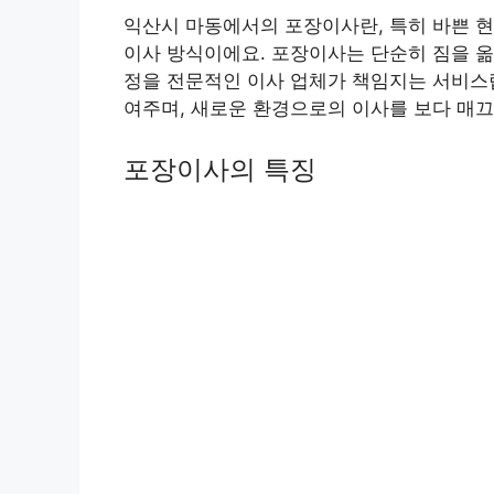
익산시 마동에서의 포장이사란, 특히 바쁜 
이사 방식이에요. 포장이사는 단순히 짐을 옮
정을 전문적인 이사 업체가 책임지는 서비스랍
여주며, 새로운 환경으로의 이사를 보다 매끄
포장이사의 특징