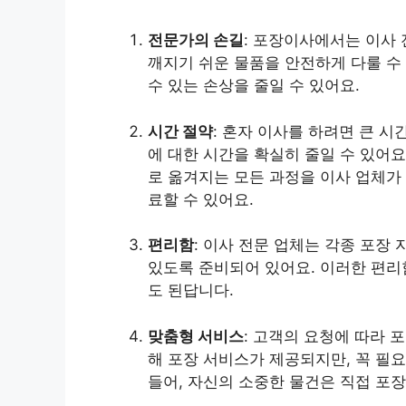
전문가의 손길
: 포장이사에서는 이사
깨지기 쉬운 물품을 안전하게 다룰 수
수 있는 손상을 줄일 수 있어요.
시간 절약
: 혼자 이사를 하려면 큰 
에 대한 시간을 확실히 줄일 수 있어요.
로 옮겨지는 모든 과정을 이사 업체가
료할 수 있어요.
편리함
: 이사 전문 업체는 각종 포장
있도록 준비되어 있어요. 이러한 편리
도 된답니다.
맞춤형 서비스
: 고객의 요청에 따라 
해 포장 서비스가 제공되지만, 꼭 필
들어, 자신의 소중한 물건은 직접 포