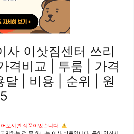
이사 이삿짐센터 쓰리
| 가격비교 | 투룸 | 가격
용달 | 비용 | 순위 | 원
5
읽어보시면 상품이있습니다.
고민하는 것 중 하나는 이사 비용입니다. 특히 익산시