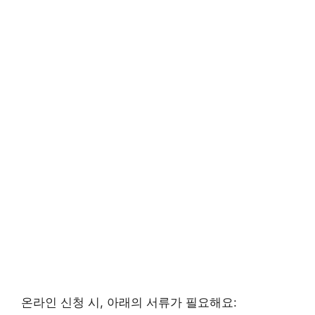
온라인 신청 시, 아래의 서류가 필요해요: