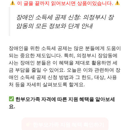
이 글을 끝까지 읽어보시면 상품이있습니다.
장애인 소득세 공제 신청: 의정부시 장
암동의 모든 정보와 단계 안내
장애인을 위한 소득세 공제는 많은 분들에게 도움이
되는 중요한 제도입니다. 특히, 의정부시 장암동에
사는 장애인 분들은 이 혜택을 제대로 활용하면 세
금 부담을 줄일 수 있어요. 오늘은 이와 관련하여 장
애인 소득세 공제 신청 방법과 그 한도, 대상, 사용
처 등을 자세히 살펴보도록 할게요.
한부모가족 자격에 따른 지원 혜택을 알아보세
요.
한부모가족 지원 혜택 확인하기