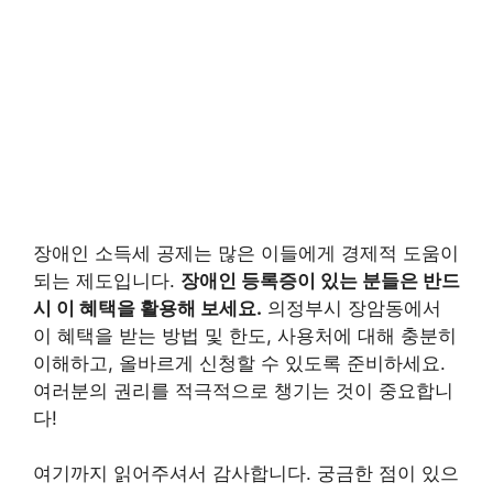
장애인 소득세 공제는 많은 이들에게 경제적 도움이
되는 제도입니다.
장애인 등록증이 있는 분들은 반드
시 이 혜택을 활용해 보세요.
의정부시 장암동에서
이 혜택을 받는 방법 및 한도, 사용처에 대해 충분히
이해하고, 올바르게 신청할 수 있도록 준비하세요.
여러분의 권리를 적극적으로 챙기는 것이 중요합니
다!
여기까지 읽어주셔서 감사합니다. 궁금한 점이 있으