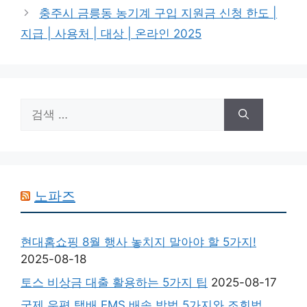
충주시 금릉동 농기계 구입 지원금 신청 한도 |
지급 | 사용처 | 대상 | 온라인 2025
검
색:
노파즈
현대홈쇼핑 8월 행사 놓치지 말아야 할 5가지!
2025-08-18
토스 비상금 대출 활용하는 5가지 팁
2025-08-17
국제 우편 택배 EMS 배송 방법 5가지와 조회법