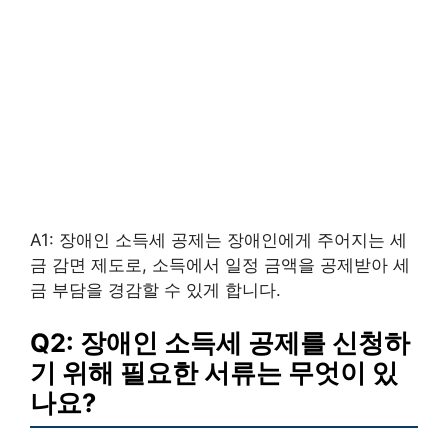
A1: 장애인 소득세 공제는 장애인에게 주어지는 세
금 감면 제도로, 소득에서 일정 금액을 공제받아 세
금 부담을 경감할 수 있게 합니다.
Q2: 장애인 소득세 공제를 신청하
기 위해 필요한 서류는 무엇이 있
나요?