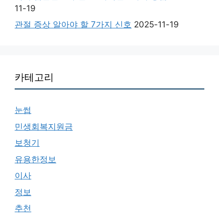
11-19
관절 증상 알아야 할 7가지 신호
2025-11-19
카테고리
눈썹
민생회복지원금
보청기
유용한정보
이사
정보
추천