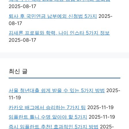
2025-08-17
퇴사 후 국민연금 납부예외 신청법 5가지
2025-
08-17
김새론 프로필와 학력, 나이 인스타 5가지 정보
2025-08-17
최신 글
서울 청년대출 쉽게 받을 수 있는 5가지 방법
2025-
11-19
카카오 배그에서 승리하는 7가지 팁
2025-11-19
임플란트 틀니 수명 알아야 할 5가지
2025-11-19
즉시 임플란트 추천! 효과적인 5가지 방법
2025-