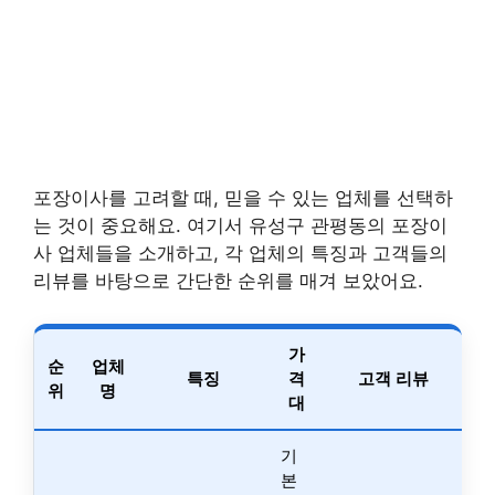
포장이사를 고려할 때, 믿을 수 있는 업체를 선택하
는 것이 중요해요. 여기서 유성구 관평동의 포장이
사 업체들을 소개하고, 각 업체의 특징과 고객들의
리뷰를 바탕으로 간단한 순위를 매겨 보았어요.
가
순
업체
특징
격
고객 리뷰
위
명
대
기
본