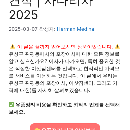
견적 | 사다리차
2025
2025-03-07
작성자:
Herman Medina
이 글을 끝까지 읽어보시면 상품이있습니다.
유성구 관평동에서의 포장이사에 대한 모든 정보를
알고 싶으신가요? 이사가 다가오면, 특히 중요한 것
은 적절한 이삿짐센터를 선택하고 합리적인 가격으
로 서비스를 이용하는 것입니다. 이 글에서 우리는
유성구 관평동의 포장이사, 이삿짐센터, 그리고 가
격에 대한)를 자세히 살펴보겠습니다.
유품정리 비용을 확인하고 최적의 업체를 선택해
보세요.