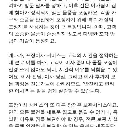
려하여 방문 날짜를 정하고, 이후 전문 이사팀이 집
에 찾아가 정리되지 않은 물품을 포장해요. 각종 가
구와 소품을 안전하게 포장하기 위해 특수 재질의
포장재를 사용하는 것이 큰 특징입니다. 이때, 고객
의 소중한 물품이 손상되지 않도록 다양한 포장 방
법과 기술이 동원돼요.
게다가, 포장이사 서비스는 고객의 시간을 절약하는
데 큰 기여를 하죠. 고객이 이사 준비나 물품 포장에
신경 쓰지 않아도 되니, 시간적 여유를 되찾을 수 있
어요. 이사 전날, 이사 당일, 그리고 이사 후까지 모
든 과정은 전문가들이 관리하므로, ‘안전하고 편리
한 이사’라는 말을 쉽게 실감할 수 있습니다.
포장이사 서비스의 또 다른 장점은 보관서비스예요.
만약 모든 물건을 새로운 집으로 옮길 수 없거나, 특
별한 이유로 짐을 보관해야 할 경우, 전문 보관 시설
을 통해 안전하게 보관할 수 있는 옵션도 제공된답