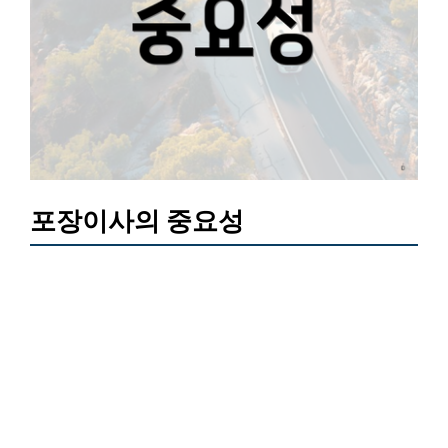
포장이사의 중요성