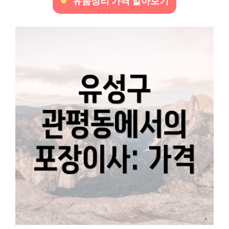
유품정리 가격 알아보기