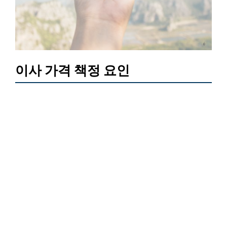
이사 가격 책정 요인