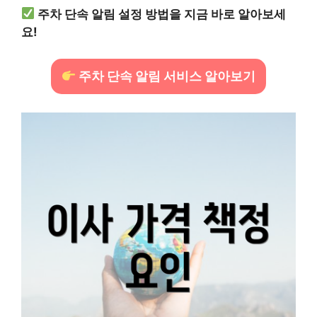
주차 단속 알림 설정 방법을 지금 바로 알아보세
요!
주차 단속 알림 서비스 알아보기