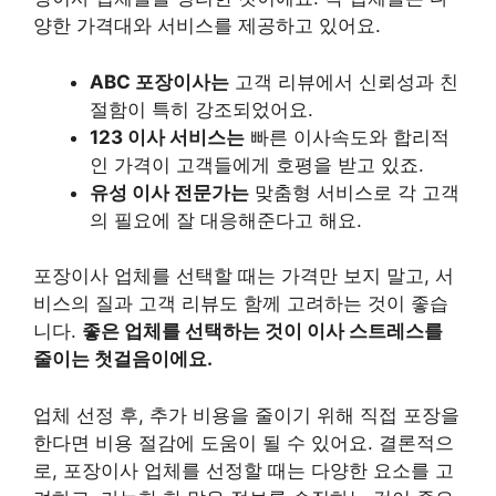
양한 가격대와 서비스를 제공하고 있어요.
ABC 포장이사는
고객 리뷰에서 신뢰성과 친
절함이 특히 강조되었어요.
123 이사 서비스는
빠른 이사속도와 합리적
인 가격이 고객들에게 호평을 받고 있죠.
유성 이사 전문가는
맞춤형 서비스로 각 고객
의 필요에 잘 대응해준다고 해요.
포장이사 업체를 선택할 때는 가격만 보지 말고, 서
비스의 질과 고객 리뷰도 함께 고려하는 것이 좋습
니다.
좋은 업체를 선택하는 것이 이사 스트레스를
줄이는 첫걸음이에요.
업체 선정 후, 추가 비용을 줄이기 위해 직접 포장을
한다면 비용 절감에 도움이 될 수 있어요. 결론적으
로, 포장이사 업체를 선정할 때는 다양한 요소를 고