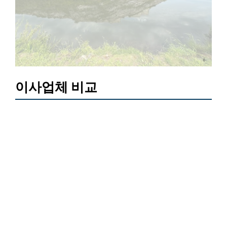
이사업체 비교