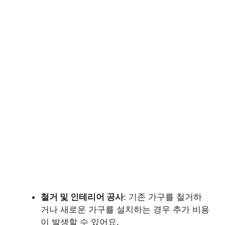
철거 및 인테리어 공사
: 기존 가구를 철거하
거나 새로운 가구를 설치하는 경우 추가 비용
이 발생할 수 있어요.