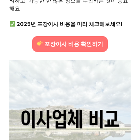
려하고, 가능한 한 많은 정보를 수집하는 것이 중요
해요.
2025년 포장이사 비용을 미리 체크해보세요!
포장이사 비용 확인하기