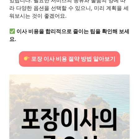
있답니다. 필요한 서비스의 종류와 물품의 양에 따
라 다양한 옵션을 선택할 수 있으니, 미리 계획을 세
워보시는 것이 좋겠어요.
이사 비용을 합리적으로 줄이는 팁을 확인해 보세
요.
포장 이사 비용 절약 방법 알아보기