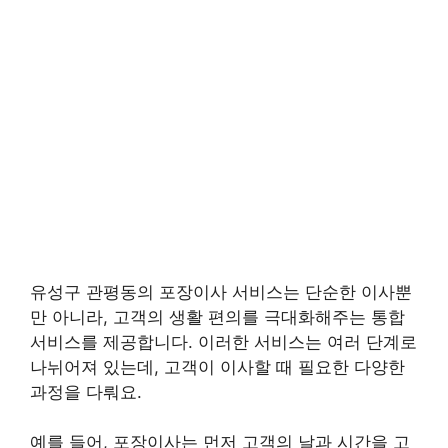
유성구 관평동의 포장이사 서비스는 단순한 이사뿐
만 아니라, 고객의 생활 편의를 극대화해주는 통합
서비스를 제공합니다. 이러한 서비스는 여러 단계로
나뉘어져 있는데, 고객이 이사할 때 필요한 다양한
과정을 다뤄요.
예를 들어, 포장이사는 먼저 고객의 날과 시간을 고