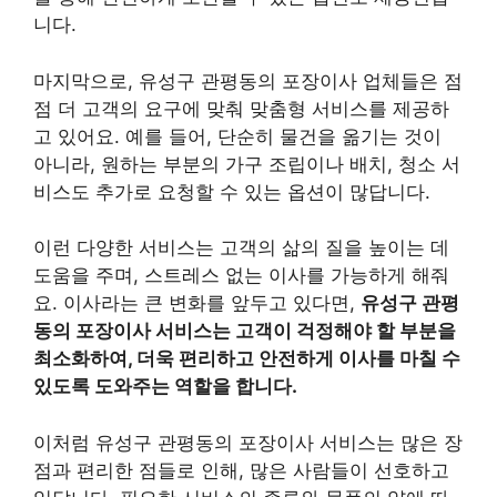
니다.
마지막으로, 유성구 관평동의 포장이사 업체들은 점
점 더 고객의 요구에 맞춰 맞춤형 서비스를 제공하
고 있어요. 예를 들어, 단순히 물건을 옮기는 것이
아니라, 원하는 부분의 가구 조립이나 배치, 청소 서
비스도 추가로 요청할 수 있는 옵션이 많답니다.
이런 다양한 서비스는 고객의 삶의 질을 높이는 데
도움을 주며, 스트레스 없는 이사를 가능하게 해줘
요. 이사라는 큰 변화를 앞두고 있다면,
유성구 관평
동의 포장이사 서비스는 고객이 걱정해야 할 부분을
최소화하여, 더욱 편리하고 안전하게 이사를 마칠 수
있도록 도와주는 역할을 합니다.
이처럼 유성구 관평동의 포장이사 서비스는 많은 장
점과 편리한 점들로 인해, 많은 사람들이 선호하고