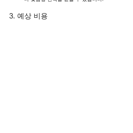
3. 예상 비용