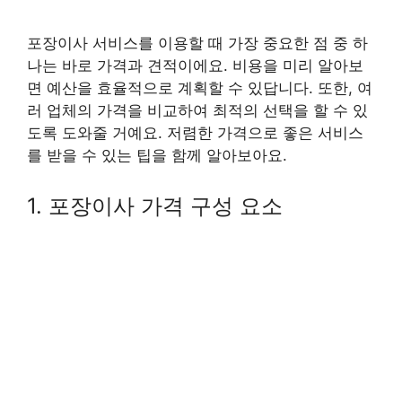
포장이사 서비스를 이용할 때 가장 중요한 점 중 하
나는 바로 가격과 견적이에요. 비용을 미리 알아보
면 예산을 효율적으로 계획할 수 있답니다. 또한, 여
러 업체의 가격을 비교하여 최적의 선택을 할 수 있
도록 도와줄 거예요. 저렴한 가격으로 좋은 서비스
를 받을 수 있는 팁을 함께 알아보아요.
1. 포장이사 가격 구성 요소