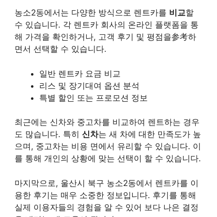
농소2동에서는 다양한 방식으로 렌트카를
비교
할
수 있습니다. 각 렌트카 회사의 온라인 플랫폼을 통
해 가격을 확인하거나, 고객 후기 및 평점을参考하
면서 선택할 수 있습니다.
일반 렌트카 요금 비교
리스 및 장기대여 옵션 분석
특별 할인 또는 프로모션 정보
최근에는 신차와 중고차를 비교하여 렌트하는 경우
도 많습니다. 특히
신차
는 새 차에 대한 만족도가 높
으며, 중고차는 비용 면에서 유리할 수 있습니다. 이
를 통해 개인의 상황에 맞는 선택이 할 수 있습니다.
마지막으로, 울산시 북구 농소2동에서 렌트카를 이
용한 후기는 매우 소중한 정보입니다. 후기를 통해
실제 이용자들의 경험을 알 수 있어 보다 나은 결정