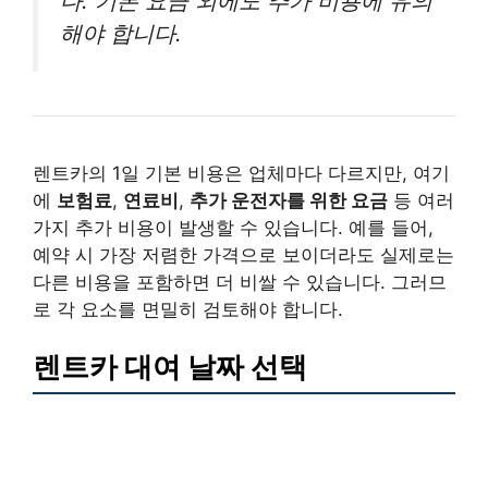
다. 기본 요금 외에도 추가 비용에 유의
해야 합니다.
렌트카의 1일 기본 비용은 업체마다 다르지만, 여기
에
보험료
,
연료비
,
추가 운전자를 위한 요금
등 여러
가지 추가 비용이 발생할 수 있습니다. 예를 들어,
예약 시 가장 저렴한 가격으로 보이더라도 실제로는
다른 비용을 포함하면 더 비쌀 수 있습니다. 그러므
로 각 요소를 면밀히 검토해야 합니다.
렌트카 대여 날짜 선택