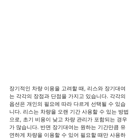
장기적인 차량 이용을 고려할 때, 리스와 장기대여
는 각각의 장점과 단점을 가지고 있습니다. 각각의
옵션은 개인의 필요에 따라 다르게 선택될 수 있습
니다. 리스는 차량을 오랜 기간 사용할 수 있는 방법
으로, 초기 비용이 낮고 차량 관리가 포함되는 경우
가 많습니다. 반면 장기대여는 원하는 기간만큼 유
연하게 차량을 이용할 수 있어 필요할 때만 사용하