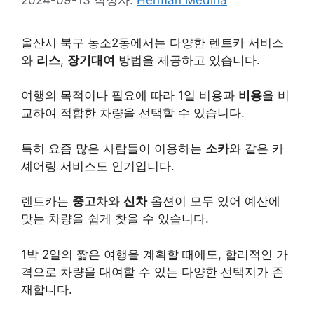
울산시 북구 농소2동에서는 다양한 렌트카 서비스
와
리스
,
장기대여
방법을 제공하고 있습니다.
여행의 목적이나 필요에 따라 1일 비용과
비용
을 비
교하여 적합한 차량을 선택할 수 있습니다.
특히 요즘 많은 사람들이 이용하는
소카
와 같은 카
셰어링 서비스도 인기입니다.
렌트카는
중고
차와
신차
옵션이 모두 있어 예산에
맞는 차량을 쉽게 찾을 수 있습니다.
1박 2일의 짧은 여행을 계획할 때에도, 합리적인 가
격으로 차량을 대여할 수 있는 다양한 선택지가 존
재합니다.