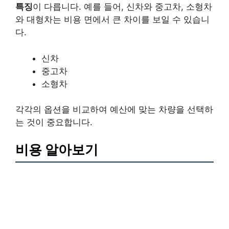
특징
이 다릅니다. 예를 들어, 신차와 중고차, 소형차
와 대형차는 비용 면에서 큰 차이를 보일 수 있습니
다.
신차
중고차
소형차
각각의 옵션을 비교하여 예산에 맞는 차량을 선택하
는 것이 중요합니다.
비용 알아보기