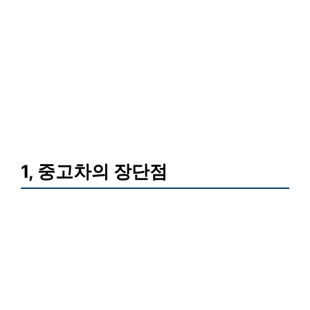
1, 중고차의 장단점