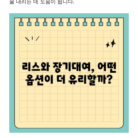
을 내리는 데 도움이 됩니다.