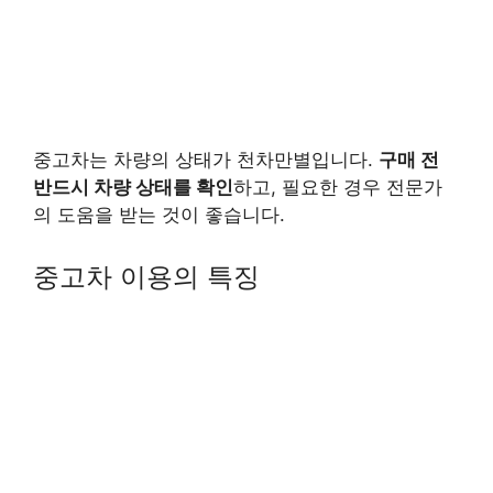
중고차는 차량의 상태가 천차만별입니다.
구매 전
반드시 차량 상태를 확인
하고, 필요한 경우 전문가
의 도움을 받는 것이 좋습니다.
중고차 이용의 특징