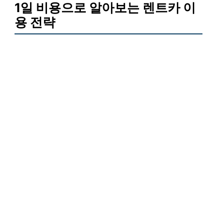
1일 비용으로 알아보는 렌트카 이
용 전략