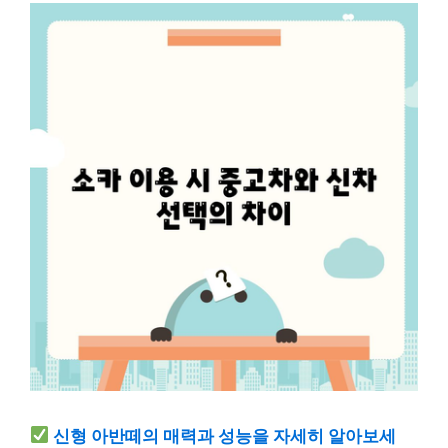
신형 아반떼의 매력과 성능을 자세히 알아보세