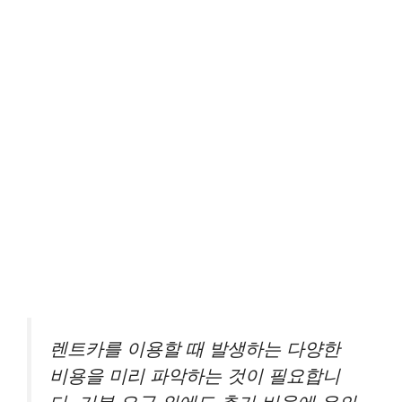
렌트카를 이용할 때 발생하는 다양한
비용을 미리 파악하는 것이 필요합니