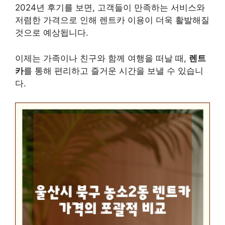
2024년 후기를 보면, 고객들이 만족하는 서비스와
저렴한 가격으로 인해 렌트카 이용이 더욱 활발해질
것으로 예상됩니다.
이제는 가족이나 친구와 함께 여행을 떠날 때,
렌트
카
를 통해 편리하고 즐거운 시간을 보낼 수 있습니
다.