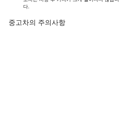
다.
중고차의 주의사항