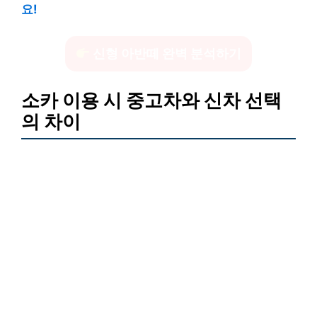
요!
신형 아반떼 완벽 분석하기
소카 이용 시 중고차와 신차 선택
의 차이