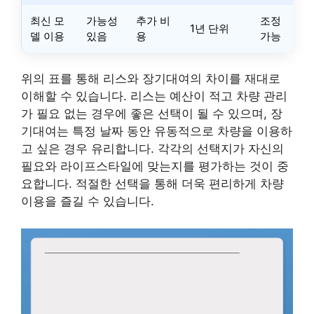
최신 모
가능성
추가 비
조정
1년 단위
델 이용
있음
용
가능
위의 표를 통해 리스와 장기대여의 차이를 재대로
이해할 수 있습니다. 리스는 예산이 적고 차량 관리
가 필요 없는 경우에 좋은 선택이 될 수 있으며, 장
기대여는 특정 날짜 동안 유동적으로 차량을 이용하
고 싶은 경우 유리합니다. 각각의 선택지가 자신의
필요와 라이프스타일에 맞는지를 평가하는 것이 중
요합니다. 적절한 선택을 통해 더욱 편리하게 차량
이용을 즐길 수 있습니다.