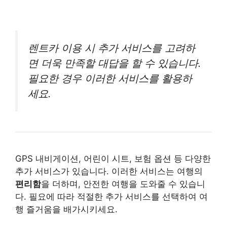
렌트카 이용 시 추가 서비스를 고려하
면 더욱 만족할 대답을 할 수 있습니다.
필요한 경우 이러한 서비스를 활용하
세요.
GPS 내비게이션, 어린이 시트, 보험 옵션 등 다양한
추가 서비스가 있습니다. 이러한 서비스는 여행의
편리함
을 더하며, 안전한 여행을 도와줄 수 있습니
다. 필요에 따라 적절한 추가 서비스를 선택하여 여
행 즐거움을 배가시키세요.