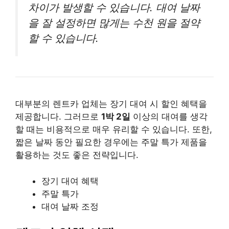
차이가 발생할 수 있습니다. 대여 날짜
을 잘 설정하면 많게는 수천 원을 절약
할 수 있습니다.
대부분의 렌트카 업체는 장기 대여 시 할인 혜택을
제공합니다. 그러므로
1박 2일
이상의 대여를 생각
할 때는 비용적으로 매우 유리할 수 있습니다. 또한,
짧은 날짜 동안 필요한 경우에는 주말 특가 제품을
활용하는 것도 좋은 전략입니다.
장기 대여 혜택
주말 특가
대여 날짜 조정