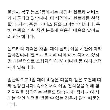
울산시 북구 농소2동에서는 다양한
렌트카 서비스
가 제공되고 있습니다. 이 지역에서 렌트카를 선택
할 때 가격, 종류, 서비스 등을 고려해야 합니다. 특
히 여행을 계획 중인 분들께 유용한 내용을 알려드
리고자 합니다.
렌트카의 가격은
차종
, 대여 날짜, 이용 시간에 따라
달라집니다. 렌트카 회사에 따라 다소 차이가 있지
만, 기본적으로
소형차
와 SUV, 미니밴 등 여러 선택
지가 있습니다.
일반적으로 1일 대여 비용은 다음과 같은 조건에 따
라 설정됩니다. 숙소에서의 이동 편의성을 위해
장
기대여
를 생각하는 분들도 많습니다. 장기 대여 시
에는 할인 혜택을 받을 수 있는 경우가 많기 때문입
니다.