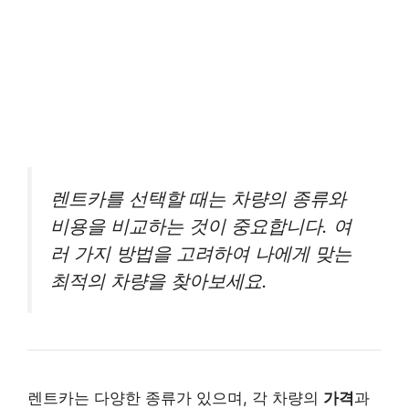
렌트카를 선택할 때는 차량의 종류와
비용을 비교하는 것이 중요합니다. 여
러 가지 방법을 고려하여 나에게 맞는
최적의 차량을 찾아보세요.
렌트카는 다양한 종류가 있으며, 각 차량의
가격
과