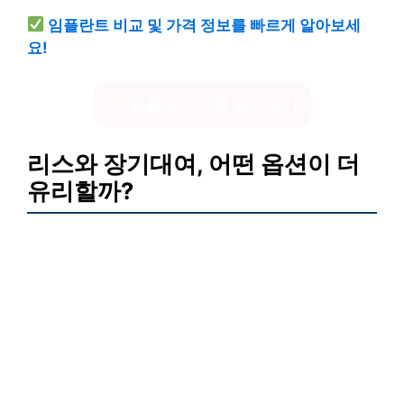
임플란트 비교 및 가격 정보를 빠르게 알아보세
요!
임플란트 비용 알아보기
리스와 장기대여, 어떤 옵션이 더
유리할까?