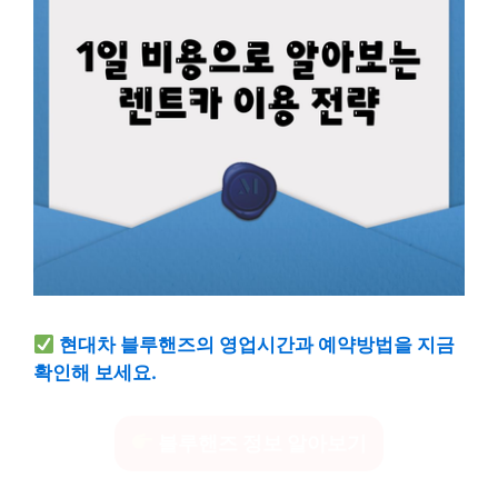
현대차 블루핸즈의 영업시간과 예약방법을 지금
확인해 보세요.
블루핸즈 정보 알아보기