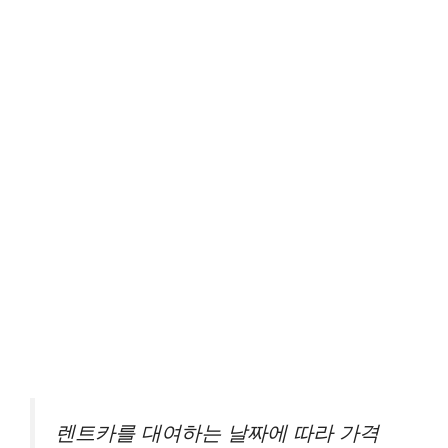
렌트카를 대여하는 날짜에 따라 가격