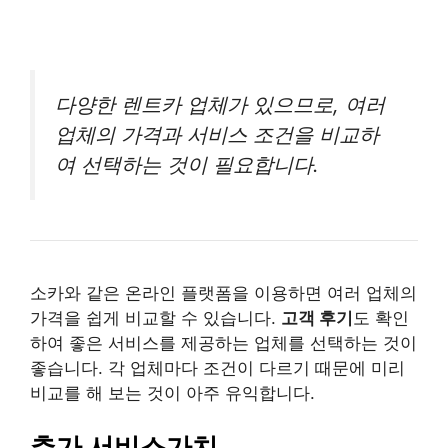
다양한 렌트카 업체가 있으므로, 여러
업체의 가격과 서비스 조건을 비교하
여 선택하는 것이 필요합니다.
소카와 같은 온라인 플랫폼을 이용하면 여러 업체의
가격을 쉽게 비교할 수 있습니다.
고객 후기
도 확인
하여 좋은 서비스를 제공하는 업체를 선택하는 것이
좋습니다. 각 업체마다 조건이 다르기 때문에 미리
비교를 해 보는 것이 아주 유익합니다.
추가 서비스가치