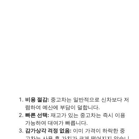
비용 절감:
중고차는 일반적으로 신차보다 저
렴하여 예산에 부담이 덜합니다.
빠른 선택:
재고가 있는 중고차는 즉시 이용
가능하여 대여가 빠릅니다.
감가상각 걱정 없음:
이미 가격이 하락한 중
고차는 사용 후 가치가 크게 떨어지지 않습니