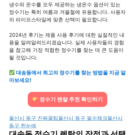
냉수와 온수를 모두 제공하는 냉온수 옵션이 있는
정수기는 특히 여름과 겨울철에 유용합니다. 사용자
의 라이프스타일에 맞춘 선택이 필요합니다.
2024년 후기는 제품 사용 후기에 대한 실질적인 내
용을 알려알려드리겠습니다. 실제 사용자들의 경험
을 참고해 가장 적합한 정수기를 찾는 데 큰 도움이
될 것입니다.
대송동에서 최고의 정수기를 찾는 방법을 지금 알
아보세요!
정수기 렌탈 추천 확인하기
울산시 동구 진짜꿀팁
울산시 동구 필수체크
울산시
동구 한눈에
대송동 정수기 렌탈의 장점과 선택