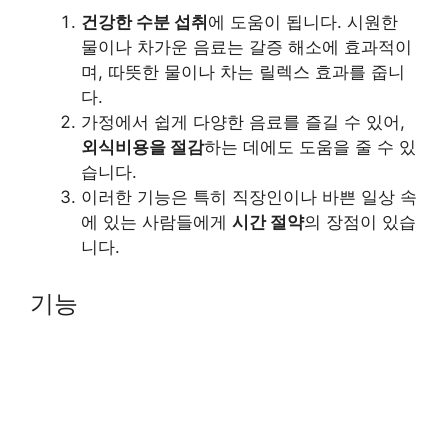
건강한 수분 섭취
에 도움이 됩니다. 시원한
물이나 차가운 음료는 갈증 해소에 효과적이
며, 따뜻한 물이나 차는 릴렉스 효과를 줍니
다.
가정에서 쉽게 다양한 음료를 즐길 수 있어,
외식비용을 절감
하는 데에도 도움을 줄 수 있
습니다.
이러한 기능은 특히 직장인이나 바쁜 일상 속
에 있는 사람들에게
시간 절약
의 장점이 있습
니다.
기능