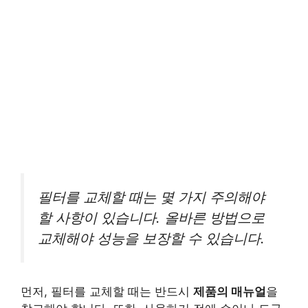
필터를 교체할 때는 몇 가지 주의해야
할 사항이 있습니다. 올바른 방법으로
교체해야 성능을 보장할 수 있습니다.
먼저, 필터를 교체할 때는 반드시
제품의 매뉴얼
을