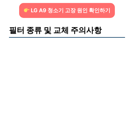
LG A9 청소기 고장 원인 확인하기
필터 종류 및 교체 주의사항