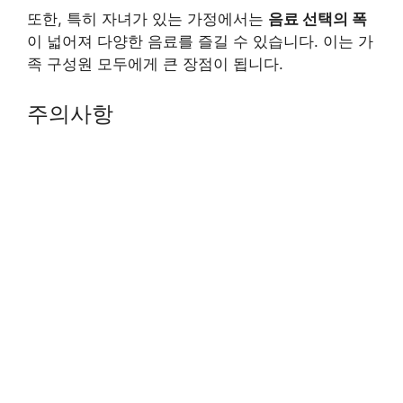
또한, 특히 자녀가 있는 가정에서는
음료 선택의 폭
이 넓어져 다양한 음료를 즐길 수 있습니다. 이는 가
족 구성원 모두에게 큰 장점이 됩니다.
주의사항