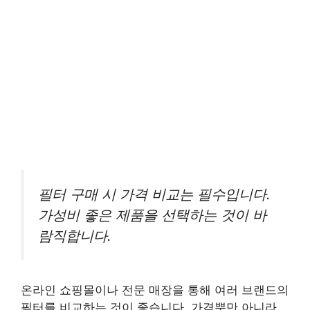
필터 구매 시 가격 비교는 필수입니다.
가성비 좋은 제품을 선택하는 것이 바
람직합니다.
온라인 쇼핑몰이나 전문 매장을 통해 여러 브랜드의
필터를 비교하는 것이 좋습니다. 가격뿐만 아니라