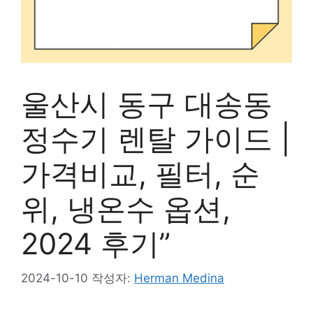
울산시 동구 대송동
정수기 렌탈 가이드 |
가격비교, 필터, 순
위, 냉온수 옵션,
2024 후기”
2024-10-10
작성자:
Herman Medina