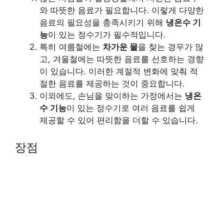
와 따뜻한 음료가 필요합니다. 이렇게 다양한
음료의 필요성을 충족시키기 위해
냉온수 기
능
이 있는 정수기가 필수적입니다.
특히 여름철에는
차가운 물
을 찾는 경우가 많
고, 겨울철에는 따뜻한 음료를 선호하는 경향
이 있습니다. 이러한 계절적 변화에 맞춰 적
절한 음료를 제공하는 것이 중요합니다.
이외에도, 손님을 맞이하는 가정에서는
냉온
수 기능
이 있는 정수기로 여러 음료를 쉽게
제공할 수 있어 편리함을 더할 수 있습니다.
장점