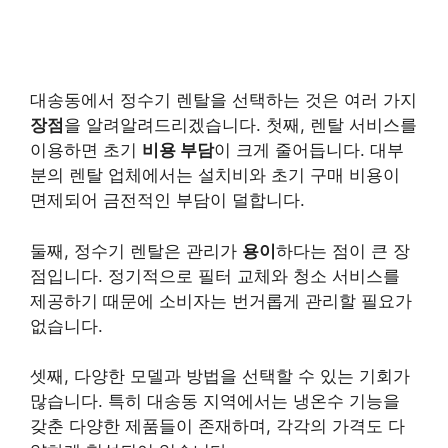
대송동에서 정수기 렌탈을 선택하는 것은 여러 가지
장점
을 알려알려드리겠습니다. 첫째, 렌탈 서비스를
이용하면 초기
비용 부담
이 크게 줄어듭니다. 대부
분의 렌탈 업체에서는 설치비와 초기 구매 비용이
면제되어 금전적인 부담이 덜합니다.
둘째, 정수기 렌탈은 관리가
용이
하다는 점이 큰 장
점입니다. 정기적으로 필터 교체와 청소 서비스를
제공하기 때문에 소비자는 번거롭게 관리할 필요가
없습니다.
셋째, 다양한 모델과 방법을 선택할 수 있는 기회가
많습니다. 특히 대송동 지역에서는 냉온수 기능을
갖춘 다양한 제품들이 존재하며, 각각의 가격도 다