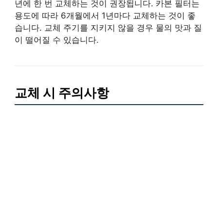
년에 한 번 교체하는 것이 권장됩니다. 카본 필터는
용도에 따라 6개월에서 1년마다 교체하는 것이 좋
습니다. 교체 주기를 지키지 않을 경우 물의 맛과 질
이 떨어질 수 있습니다.
교체 시 주의사항