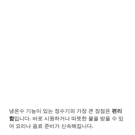
냉온수 기능이 있는 정수기의 가장 큰 장점은
편리
함
입니다. 바로 시원하거나 따뜻한 물을 받을 수 있
어 요리나 음료 준비가 신속해집니다.