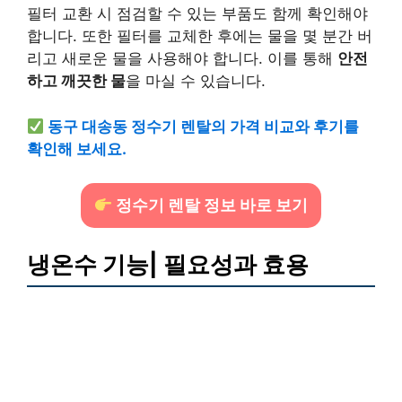
필터 교환 시 점검할 수 있는 부품도 함께 확인해야
합니다. 또한 필터를 교체한 후에는 물을 몇 분간 버
리고 새로운 물을 사용해야 합니다. 이를 통해
안전
하고 깨끗한 물
을 마실 수 있습니다.
동구 대송동 정수기 렌탈의 가격 비교와 후기를
확인해 보세요.
정수기 렌탈 정보 바로 보기
냉온수 기능| 필요성과 효용