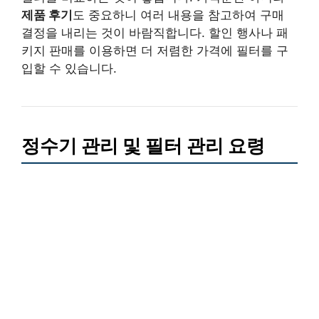
제품 후기
도 중요하니 여러 내용을 참고하여 구매
결정을 내리는 것이 바람직합니다. 할인 행사나 패
키지 판매를 이용하면 더 저렴한 가격에 필터를 구
입할 수 있습니다.
정수기 관리 및 필터 관리 요령