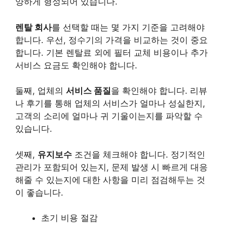
양하게 형성되어 있습니다.
렌탈 회사
를 선택할 때는 몇 가지 기준을 고려해야
합니다. 우선, 정수기의
가격
을 비교하는 것이 중요
합니다. 기본 렌탈료 외에 필터 교체 비용이나 추가
서비스 요금도 확인해야 합니다.
둘째, 업체의
서비스 품질
을 확인해야 합니다. 리뷰
나 후기를 통해 업체의 서비스가 얼마나 성실한지,
고객의 소리에 얼마나 귀 기울이는지를 파악할 수
있습니다.
셋째,
유지보수
조건을 체크해야 합니다. 정기적인
관리가 포함되어 있는지, 문제 발생 시 빠르게 대응
해줄 수 있는지에 대한 사항을 미리 점검해두는 것
이 좋습니다.
초기 비용 절감