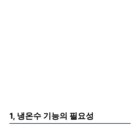
1, 냉온수 기능의 필요성