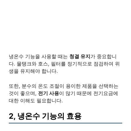
냉온수 기능을 사용할 때는
청결 유지
가 중요합니
다. 물탱크와 호스, 필터를 정기적으로 점검하여 위
생을 유지해야 합니다.
또한, 분수의 온도 조절이 용이한 제품을 선택하는
것이 좋으며,
전기 사용
이 많기 때문에 전기요금에
대한 이해도 필요합니다.
2, 냉온수 기능의 효용