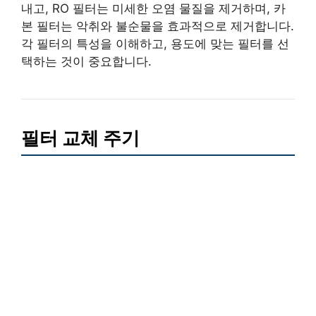
내고, RO 필터는 미세한 오염 물질을 제거하며, 카
본 필터는 악취와 불순물을 효과적으로 제거합니다.
각 필터의 특성을 이해하고, 용도에 맞는 필터를 선
택하는 것이 중요합니다.
필터 교체 주기