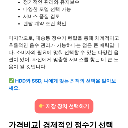
정기적인 관리와 유지보수
다양한 모델 선택 가능
서비스 품질 검토
렌탈 계약 조건 확인
마지막으로, 대송동 정수기 렌탈을 통해 체계적이고
효율적인 음수 관리가 가능하다는 점은 큰 매력입니
다. 소비자의 필요에 맞춰 선택할 수 있는 다양한 옵
션이 있어, 자신에게 맞춤형 서비스를 찾는 데 큰 도
움이 될 것입니다.
HDD와 SSD, 나에게 맞는 최적의 선택을 알아보
세요.
저장 장치 선택하기
가격비교| 경제적인 정수기 선택