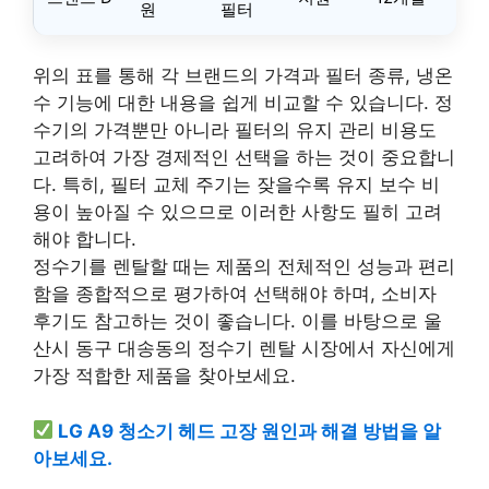
원
필터
위의 표를 통해 각 브랜드의 가격과 필터 종류, 냉온
수 기능에 대한 내용을 쉽게 비교할 수 있습니다. 정
수기의 가격뿐만 아니라 필터의 유지 관리 비용도
고려하여 가장 경제적인 선택을 하는 것이 중요합니
다. 특히, 필터 교체 주기는 잦을수록 유지 보수 비
용이 높아질 수 있으므로 이러한 사항도 필히 고려
해야 합니다.
정수기를 렌탈할 때는 제품의 전체적인 성능과 편리
함을 종합적으로 평가하여 선택해야 하며, 소비자
후기도 참고하는 것이 좋습니다. 이를 바탕으로 울
산시 동구 대송동의 정수기 렌탈 시장에서 자신에게
가장 적합한 제품을 찾아보세요.
LG A9 청소기 헤드 고장 원인과 해결 방법을 알
아보세요.