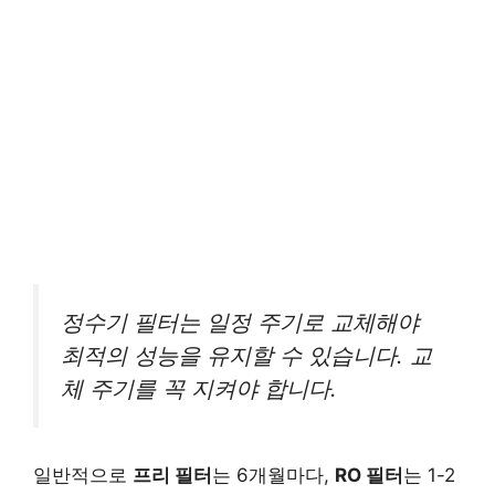
정수기 필터는 일정 주기로 교체해야
최적의 성능을 유지할 수 있습니다. 교
체 주기를 꼭 지켜야 합니다.
일반적으로
프리 필터
는 6개월마다,
RO 필터
는 1-2