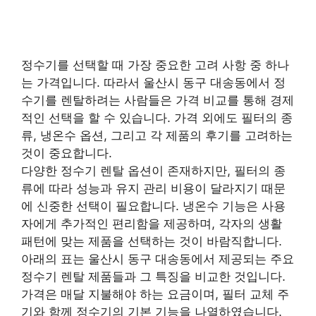
정수기를 선택할 때 가장 중요한 고려 사항 중 하나
는 가격입니다. 따라서 울산시 동구 대송동에서 정
수기를 렌탈하려는 사람들은 가격 비교를 통해 경제
적인 선택을 할 수 있습니다. 가격 외에도 필터의 종
류, 냉온수 옵션, 그리고 각 제품의 후기를 고려하는
것이 중요합니다.
다양한 정수기 렌탈 옵션이 존재하지만, 필터의 종
류에 따라 성능과 유지 관리 비용이 달라지기 때문
에 신중한 선택이 필요합니다. 냉온수 기능은 사용
자에게 추가적인 편리함을 제공하며, 각자의 생활
패턴에 맞는 제품을 선택하는 것이 바람직합니다.
아래의 표는 울산시 동구 대송동에서 제공되는 주요
정수기 렌탈 제품들과 그 특징을 비교한 것입니다.
가격은 매달 지불해야 하는 요금이며, 필터 교체 주
기와 함께 정수기의 기본 기능을 나열하였습니다.