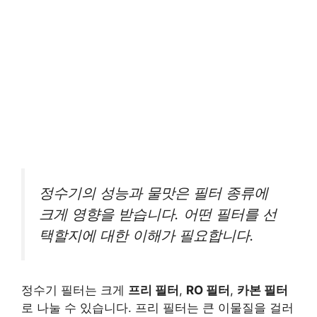
정수기의 성능과 물맛은 필터 종류에
크게 영향을 받습니다. 어떤 필터를 선
택할지에 대한 이해가 필요합니다.
정수기 필터는 크게
프리 필터
,
RO 필터
,
카본 필터
로 나눌 수 있습니다. 프리 필터는 큰 이물질을 걸러