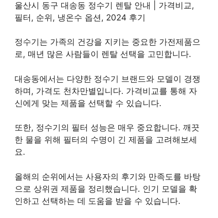
울산시 동구 대송동 정수기 렌탈 안내 | 가격비교,
필터, 순위, 냉온수 옵션, 2024 후기
정수기는 가족의 건강을 지키는 중요한 가전제품으
로, 매년 많은 사람들이 렌탈 선택을 고민합니다.
대송동에서는 다양한 정수기 브랜드와 모델이 경쟁
하며, 가격도 천차만별입니다. 가격비교를 통해 자
신에게 맞는 제품을 선택할 수 있습니다.
또한, 정수기의 필터 성능은 매우 중요합니다. 깨끗
한 물을 위해 필터의 수명이 긴 제품을 고려해보세
요.
올해의 순위에서는 사용자의 후기와 만족도를 바탕
으로 상위권 제품을 정리했습니다. 인기 모델을 확
인하고 선택하는 데 도움을 받을 수 있습니다.