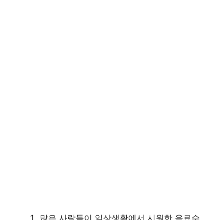
많은 사람들이 일상생활에서 시원한 음료수