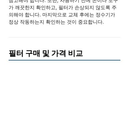
참고해야 합니다. 또한, 사용하기 전에 손이나 도구
가 깨끗한지 확인하고, 필터가 손상되지 않도록 주
의해야 합니다. 마지막으로 교체 후에는 정수기가
정상 작동하는지 확인하는 것이 중요합니다.
필터 구매 및 가격 비교