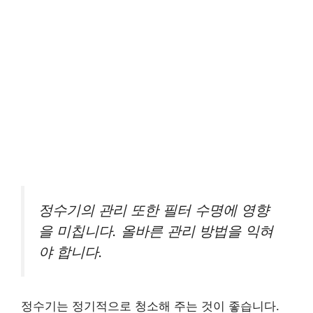
정수기의 관리 또한 필터 수명에 영향
을 미칩니다. 올바른 관리 방법을 익혀
야 합니다.
정수기는 정기적으로 청소해 주는 것이 좋습니다.