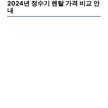
2024년 정수기 렌탈 가격 비교 안
내