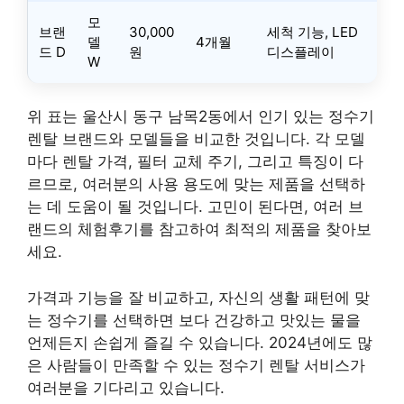
모
브랜
30,000
세척 기능, LED
델
4개월
드 D
원
디스플레이
W
위 표는 울산시 동구 남목2동에서 인기 있는 정수기
렌탈 브랜드와 모델들을 비교한 것입니다. 각 모델
마다 렌탈 가격, 필터 교체 주기, 그리고 특징이 다
르므로, 여러분의 사용 용도에 맞는 제품을 선택하
는 데 도움이 될 것입니다. 고민이 된다면, 여러 브
랜드의 체험후기를 참고하여 최적의 제품을 찾아보
세요.
가격과 기능을 잘 비교하고, 자신의 생활 패턴에 맞
는 정수기를 선택하면 보다 건강하고 맛있는 물을
언제든지 손쉽게 즐길 수 있습니다. 2024년에도 많
은 사람들이 만족할 수 있는 정수기 렌탈 서비스가
여러분을 기다리고 있습니다.