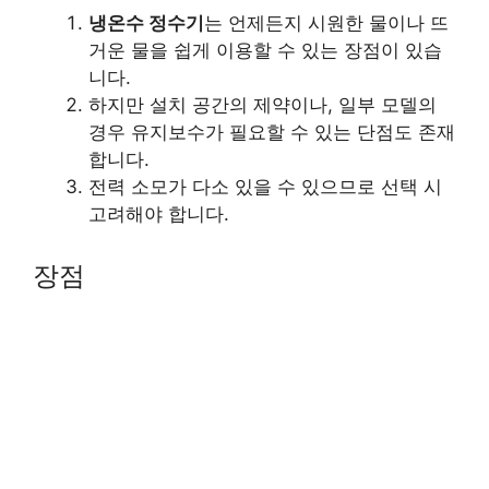
냉온수 정수기
는 언제든지 시원한 물이나 뜨
거운 물을 쉽게 이용할 수 있는 장점이 있습
니다.
하지만 설치 공간의 제약이나, 일부 모델의
경우 유지보수가 필요할 수 있는 단점도 존재
합니다.
전력 소모가 다소 있을 수 있으므로 선택 시
고려해야 합니다.
장점