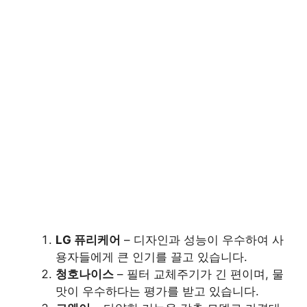
LG 퓨리케어
– 디자인과 성능이 우수하여 사
용자들에게 큰 인기를 끌고 있습니다.
청호나이스
– 필터 교체주기가 긴 편이며, 물
맛이 우수하다는 평가를 받고 있습니다.