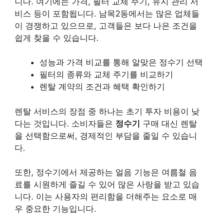
니다. 여기에는 가격, 필터 교체 주기, 유지 관리 서
비스 등이 포함됩니다.
남목2동에서는 많은 업체들
이 경쟁하고 있으므로, 고객들은 보다 나은 조건을
쉽게 찾을 수 있습니다.
성능과 가격 비교를 통해 알맞은 정수기 선택
필터의 종류와 교체 주기를 비교하기
렌탈 계약의 조건과 혜택 확인하기
렌탈 서비스의 장점 중 하나는 초기 투자 비용이 낮
다는 것입니다. 소비자들은
정수기
구매 대신 렌탈
을 선택함으로써, 경제적인 부담을 줄일 수 있습니
다.
또한, 정수기에서 제공하는 얼음 기능은 여름철 음
료를 시원하게 즐길 수 있어 많은 사랑을 받고 있습
니다. 이는 사용자의 편리함을 더해주는 요소로 매
우 중요한 기능입니다.