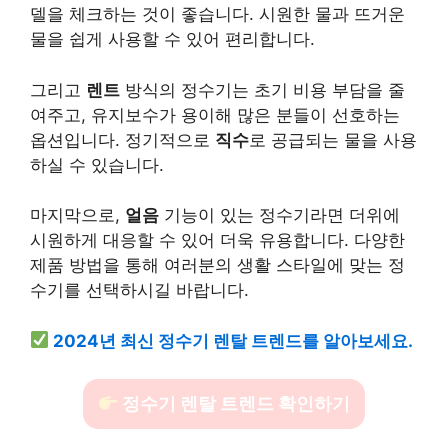
델을 체크하는 것이 좋습니다. 시원한 물과 뜨거운
물을 쉽게 사용할 수 있어 편리합니다.
그리고
렌트
방식의 정수기는 초기 비용 부담을 줄
여주고, 유지보수가 용이해 많은 분들이 선호하는
옵션입니다. 정기적으로
직수
로 공급되는 물을 사용
하실 수 있습니다.
마지막으로,
얼음
기능이 있는 정수기라면 더위에
시원하게 대응할 수 있어 더욱 유용합니다. 다양한
제품 방법을 통해 여러분의 생활 스타일에 맞는 정
수기를 선택하시길 바랍니다.
2024년 최신 정수기 렌탈 트렌드를 알아보세요.
정수기 렌탈 트렌드 확인하기