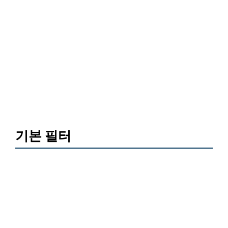
기본 필터