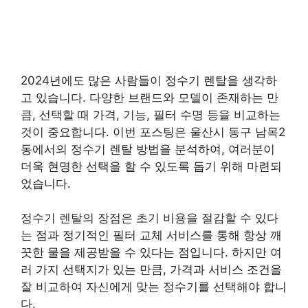
2024년에도 많은 사람들이 정수기 렌탈을 생각하
고 있습니다. 다양한 브랜드와 모델이 존재하는 만
큼, 선택할 때 가격, 기능, 필터 수명 등을 비교하는
것이 중요합니다. 이번 포스팅은 울산시 동구 남목2
동에서의 정수기 렌탈 방법을 분석하여, 여러분이
더욱 현명한 선택을 할 수 있도록 돕기 위해 마련되
었습니다.
정수기 렌탈의 장점은 초기 비용을 절감할 수 있다
는 점과 정기적인 필터 교체 서비스를 통해 항상 깨
끗한 물을 제공받을 수 있다는 점입니다. 하지만 여
러 가지 선택지가 있는 만큼, 가격과 서비스 조건을
잘 비교하여 자신에게 맞는 정수기를 선택해야 합니
다.