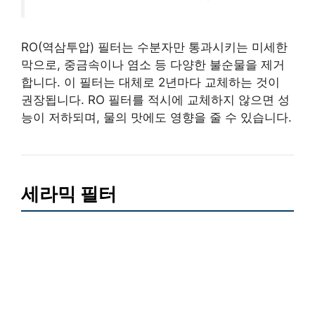
RO(역삼투압) 필터는 수분자만 통과시키는 미세한
막으로, 중금속이나 염소 등 다양한 불순물을 제거
합니다. 이 필터는 대체로 2년마다 교체하는 것이
권장됩니다. RO 필터를 적시에 교체하지 않으면 성
능이 저하되며, 물의 맛에도 영향을 줄 수 있습니다.
세라믹 필터