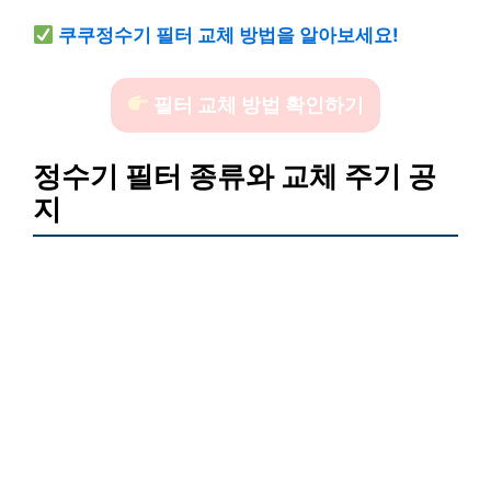
쿠쿠정수기 필터 교체 방법을 알아보세요!
필터 교체 방법 확인하기
정수기 필터 종류와 교체 주기 공
지