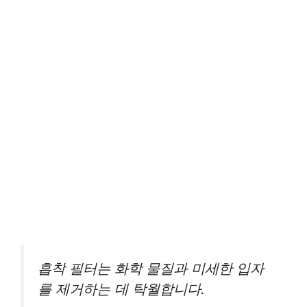
흡착 필터는 화학 물질과 미세한 입자
를 제거하는 데 탁월합니다.