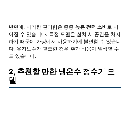
반면에, 이러한 편리함은 종종
높은 전력 소비
로 이
어질 수 있습니다. 특정 모델은 설치 시 공간을 차지
하기 때문에 가정에서 사용하기에 불편할 수 있습니
다. 유지보수가 필요한 경우 추가 비용이 발생할 수
도 있습니다.
2, 추천할 만한 냉온수 정수기 모
델