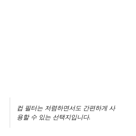
컵 필터는 저렴하면서도 간편하게 사
용할 수 있는 선택지입니다.