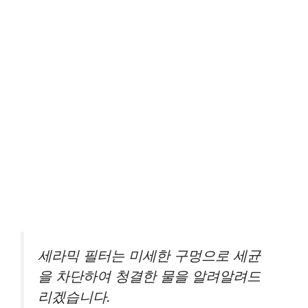
세라믹 필터는 미세한 구멍으로 세균
을 차단하여 청결한 물을 알려알려드
리겠습니다.