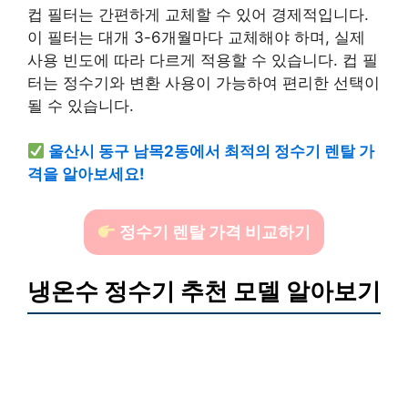
컵 필터는 간편하게 교체할 수 있어 경제적입니다.
이 필터는 대개 3-6개월마다 교체해야 하며, 실제
사용 빈도에 따라 다르게 적용할 수 있습니다. 컵 필
터는 정수기와 변환 사용이 가능하여 편리한 선택이
될 수 있습니다.
울산시 동구 남목2동에서 최적의 정수기 렌탈 가
격을 알아보세요!
정수기 렌탈 가격 비교하기
냉온수 정수기 추천 모델 알아보기