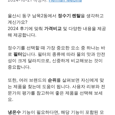
울산시 동구 남목2동에서
정수기 렌탈
을 생각하고
계신가요?
2024 후기에 맞춰
가격비교
및 다양한 내용을 제공
해 제공합니다.
정수기를 선택할 때 가장 중요한 요소 중 하나는 바
로
필터
입니다. 필터의 종류에 따라 물의 맛과 안전
성이 크게 달라지므로, 신중하게 비교해보는 것이
중요합니다.
또한, 여러 브랜드의
순위
를 살펴보면 자신에게 맞
는 제품을 찾는데 도움이 됩니다. 사용자 리뷰와 전
문가의 평가를 참고하여 좋은 제품을 선택해 보세
요.
냉온수
기능이 필요하다면, 해당 기능이 포함된 모