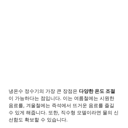
냉온수 정수기의 가장 큰 장점은
다양한 온도 조절
이 가능하다는 점입니다. 이는 여름철에는 시원한
음료를, 겨울철에는 즉석에서 뜨거운 음료를 즐길
수 있게 해줍니다. 또한, 직수형 모델이라면 물의 신
선함도 확보할 수 있습니다.