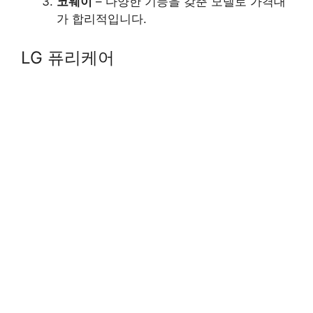
코웨이
– 다양한 기능을 갖춘 모델로 가격대
가 합리적입니다.
LG 퓨리케어