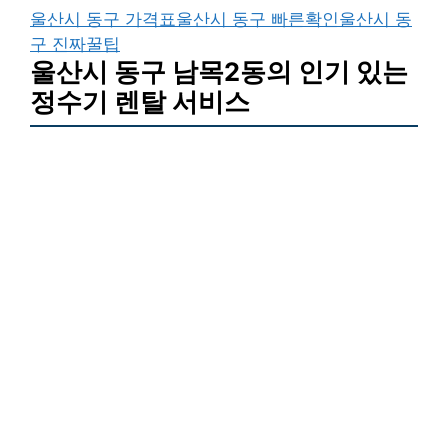
울산시 동구 가격표
울산시 동구 빠른확인
울산시 동
구 진짜꿀팁
울산시 동구 남목2동의 인기 있는
정수기 렌탈 서비스