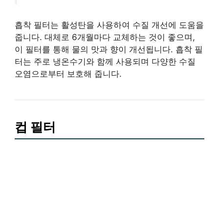
흡착 필터는 활성탄을 사용하여 수질 개선에 도움을
줍니다. 대체로 6개월마다 교체하는 것이 좋으며,
이 필터를 통해 물의 맛과 향이 개선됩니다. 흡착 필
터는 주로 냉온수기와 함께 사용되며 다양한 수질
오염으로부터 보호해 줍니다.
컵 필터