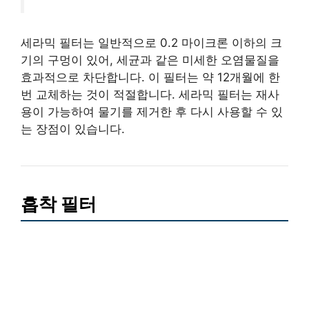
세라믹 필터는 일반적으로 0.2 마이크론 이하의 크
기의 구멍이 있어, 세균과 같은 미세한 오염물질을
효과적으로 차단합니다. 이 필터는 약 12개월에 한
번 교체하는 것이 적절합니다. 세라믹 필터는 재사
용이 가능하여 물기를 제거한 후 다시 사용할 수 있
는 장점이 있습니다.
흡착 필터