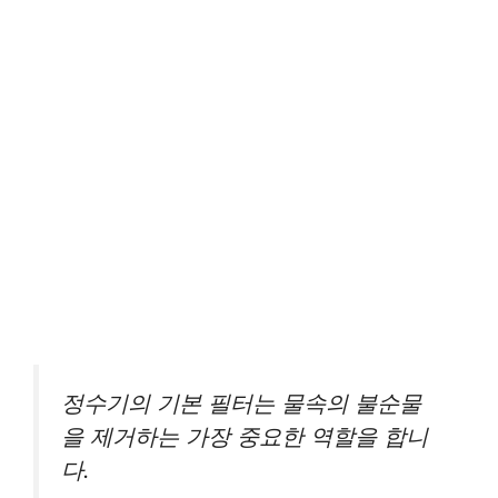
정수기의 기본 필터는 물속의 불순물
을 제거하는 가장 중요한 역할을 합니
다.