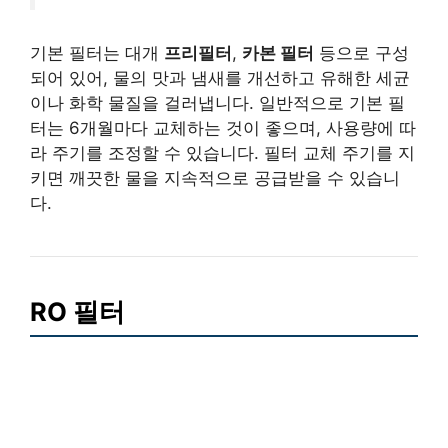
기본 필터는 대개
프리필터
,
카본 필터
등으로 구성
되어 있어, 물의 맛과 냄새를 개선하고 유해한 세균
이나 화학 물질을 걸러냅니다. 일반적으로 기본 필
터는 6개월마다 교체하는 것이 좋으며, 사용량에 따
라 주기를 조정할 수 있습니다. 필터 교체 주기를 지
키면 깨끗한 물을 지속적으로 공급받을 수 있습니
다.
RO 필터