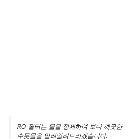
RO 필터는 물을 정제하여 보다 깨끗한
수돗물을 알려알려드리겠습니다.