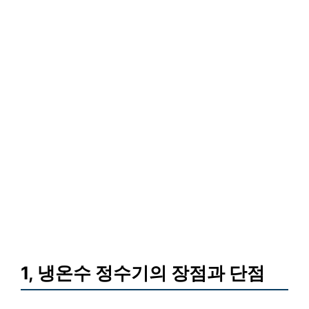
1, 냉온수 정수기의 장점과 단점