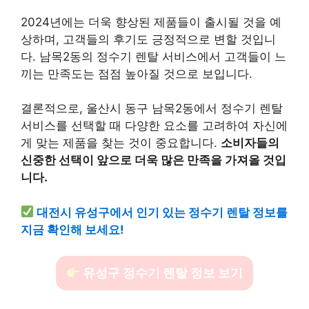
2024년에는 더욱 향상된 제품들이 출시될 것을 예
상하며, 고객들의 후기도 긍정적으로 변할 것입니
다. 남목2동의 정수기 렌탈 서비스에서 고객들이 느
끼는 만족도는 점점 높아질 것으로 보입니다.
결론적으로, 울산시 동구 남목2동에서 정수기 렌탈
서비스를 선택할 때 다양한 요소를 고려하여 자신에
게 맞는 제품을 찾는 것이 중요합니다.
소비자들의
신중한 선택이 앞으로 더욱 많은 만족을 가져올 것입
니다.
대전시 유성구에서 인기 있는 정수기 렌탈 정보를
지금 확인해 보세요!
유성구 정수기 렌탈 정보 보기