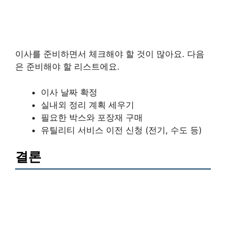
이사를 준비하면서 체크해야 할 것이 많아요. 다음
은 준비해야 할 리스트에요.
이사 날짜 확정
실내외 정리 계획 세우기
필요한 박스와 포장재 구매
유틸리티 서비스 이전 신청 (전기, 수도 등)
결론