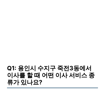
Q1: 용인시 수지구 죽전3동에서
이사를 할 때 어떤 이사 서비스 종
류가 있나요?