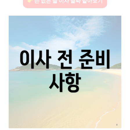
손 없는 날 이사 날짜 알아보기