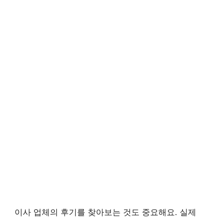
이사 업체의 후기를 찾아보는 것도 중요해요. 실제