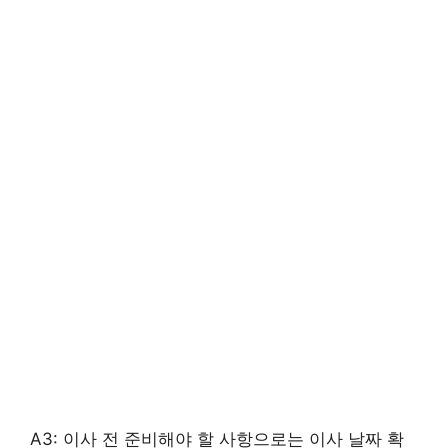
A3: 이사 전 준비해야 할 사항으로는 이사 날짜 확