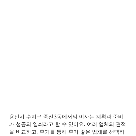
용인시 수지구 죽전3동에서의 이사는 계획과 준비
가 성공의 열쇠라고 할 수 있어요. 여러 업체의 견적
을 비교하고, 후기를 통해 후기 좋은 업체를 선택하