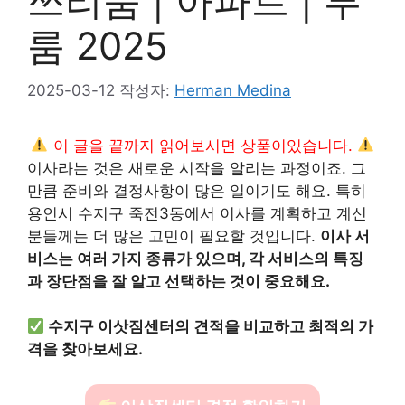
쓰리룸 | 아파트 | 투
룸 2025
2025-03-12
작성자:
Herman Medina
이 글을 끝까지 읽어보시면 상품이있습니다.
이사라는 것은 새로운 시작을 알리는 과정이죠. 그
만큼 준비와 결정사항이 많은 일이기도 해요. 특히
용인시 수지구 죽전3동에서 이사를 계획하고 계신
분들께는 더 많은 고민이 필요할 것입니다.
이사 서
비스는 여러 가지 종류가 있으며, 각 서비스의 특징
과 장단점을 잘 알고 선택하는 것이 중요해요.
수지구 이삿짐센터의 견적을 비교하고 최적의 가
격을 찾아보세요.