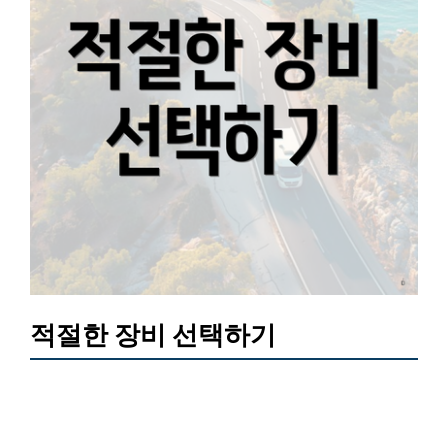
적절한 장비 선택하기