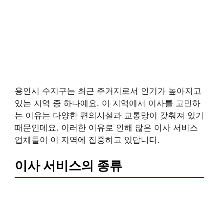
용인시 수지구는 최근 주거지로서 인기가 높아지고
있는 지역 중 하나예요. 이 지역에서 이사를 고민하
는 이유는 다양한 편의시설과 교통망이 갖춰져 있기
때문인데요. 이러한 이유로 인해 많은 이사 서비스
업체들이 이 지역에 집중하고 있답니다.
이사 서비스의 종류