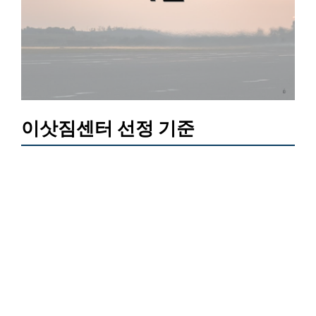
이삿짐센터 선정 기준