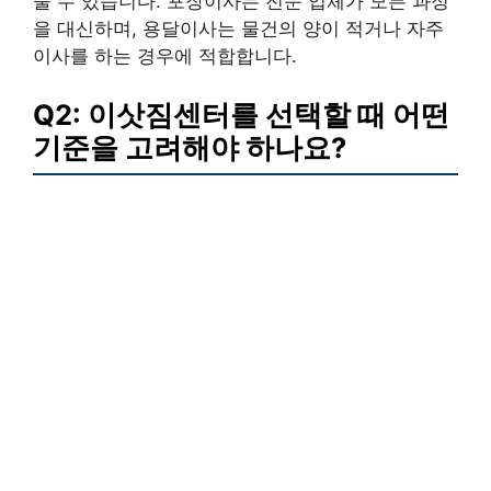
눌 수 있습니다. 포장이사는 전문 업체가 모든 과정
을 대신하며, 용달이사는 물건의 양이 적거나 자주
이사를 하는 경우에 적합합니다.
Q2: 이삿짐센터를 선택할 때 어떤
기준을 고려해야 하나요?