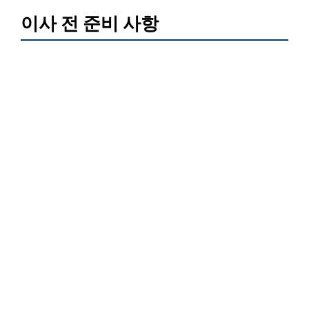
이사 전 준비 사항