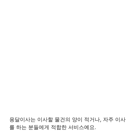
용달이사는 이사할 물건의 양이 적거나, 자주 이사
를 하는 분들에게 적합한 서비스예요.