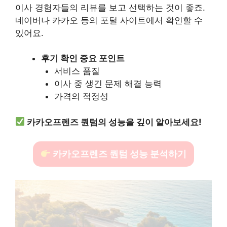
이사 경험자들의 리뷰를 보고 선택하는 것이 좋죠.
네이버나 카카오 등의 포털 사이트에서 확인할 수
있어요.
후기 확인 중요 포인트
서비스 품질
이사 중 생긴 문제 해결 능력
가격의 적정성
카카오프렌즈 퀀텀의 성능을 깊이 알아보세요!
카카오프렌즈 퀀텀 성능 분석하기