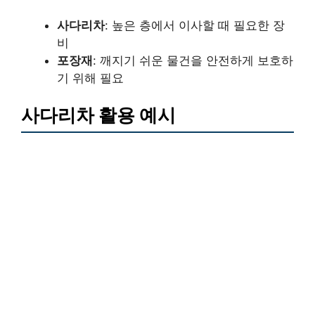
사다리차
: 높은 층에서 이사할 때 필요한 장
비
포장재
: 깨지기 쉬운 물건을 안전하게 보호하
기 위해 필요
사다리차 활용 예시