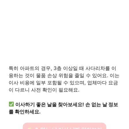
특히 아파트의 경우, 3층 이상일 때 사다리차를 이
용하는 것이 물품 손상 위험을 줄일 수 있어요. 이는
이사 비용에 일부 포함될 수 있으며, 업체마다 요금
이 다르니 사전 확인이 필요해요.
이사하기 좋은 날을 찾아보세요! 손 없는 날 정보
를 확인하세요.