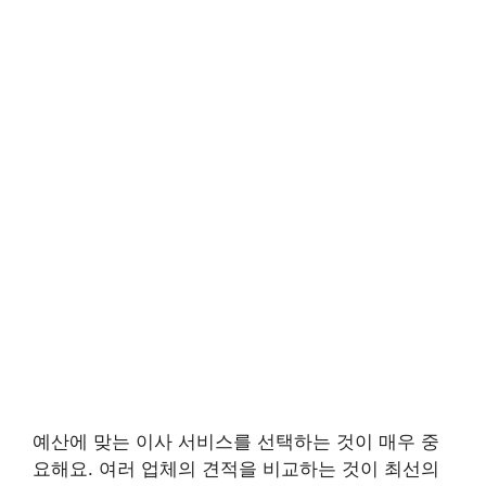
예산에 맞는 이사 서비스를 선택하는 것이 매우 중
요해요. 여러 업체의 견적을 비교하는 것이 최선의