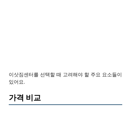
이삿짐센터를 선택할 때 고려해야 할 주요 요소들이
있어요.
가격 비교