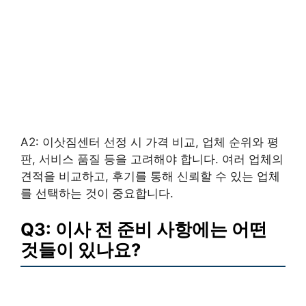
A2: 이삿짐센터 선정 시 가격 비교, 업체 순위와 평
판, 서비스 품질 등을 고려해야 합니다. 여러 업체의
견적을 비교하고, 후기를 통해 신뢰할 수 있는 업체
를 선택하는 것이 중요합니다.
Q3: 이사 전 준비 사항에는 어떤
것들이 있나요?