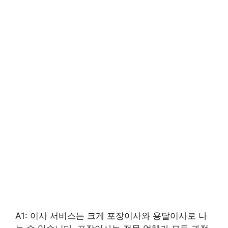
A1: 이사 서비스는 크게 포장이사와 용달이사로 나