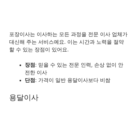
포장이사는 이사하는 모든 과정을 전문 이사 업체가
대신해 주는 서비스예요. 이는 시간과 노력을 절약
할 수 있는 장점이 있어요.
장점
: 믿을 수 있는 전문 인력, 손상 없이 안
전한 이사
단점
: 가격이 일반 용달이사보다 비쌈
용달이사