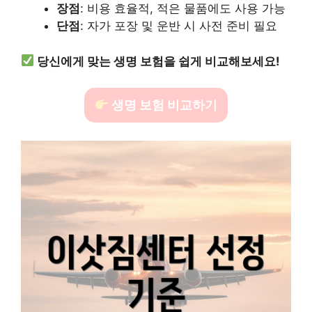
장점
: 비용 효율적, 적은 물품에도 사용 가능
단점
: 자가 포장 및 운반 시 사전 준비 필요
당신에게 맞는 생명 보험을 쉽게 비교해보세요!
생명 보험 비교하기