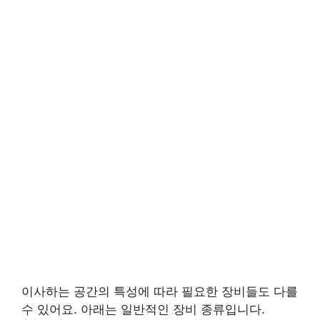
이사하는 공간의 특성에 따라 필요한 장비들도 다를
수 있어요. 아래는 일반적인 장비 종류입니다.