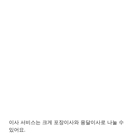
이사 서비스는 크게 포장이사와 용달이사로 나눌 수
있어요.