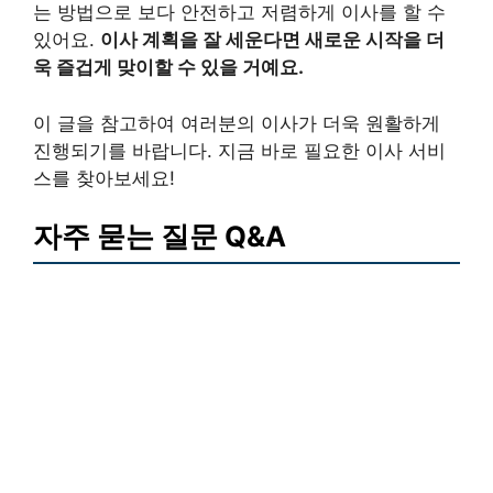
는 방법으로 보다 안전하고 저렴하게 이사를 할 수
있어요.
이사 계획을 잘 세운다면 새로운 시작을 더
욱 즐겁게 맞이할 수 있을 거예요.
이 글을 참고하여 여러분의 이사가 더욱 원활하게
진행되기를 바랍니다. 지금 바로 필요한 이사 서비
스를 찾아보세요!
자주 묻는 질문 Q&A