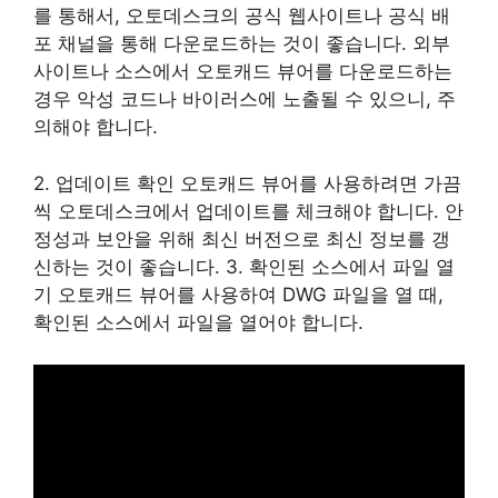
를 통해서, 오토데스크의 공식 웹사이트나 공식 배
포 채널을 통해 다운로드하는 것이 좋습니다. 외부
사이트나 소스에서 오토캐드 뷰어를 다운로드하는
경우 악성 코드나 바이러스에 노출될 수 있으니, 주
의해야 합니다.
2. 업데이트 확인 오토캐드 뷰어를 사용하려면 가끔
씩 오토데스크에서 업데이트를 체크해야 합니다. 안
정성과 보안을 위해 최신 버전으로 최신 정보를 갱
신하는 것이 좋습니다. 3. 확인된 소스에서 파일 열
기 오토캐드 뷰어를 사용하여 DWG 파일을 열 때,
확인된 소스에서 파일을 열어야 합니다.