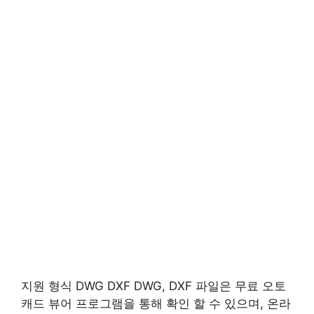
지원 형식 DWG DXF DWG, DXF 파일은 무료 오토
캐드 뷰어 프로그램을 통해 확인 할 수 있으며, 온라