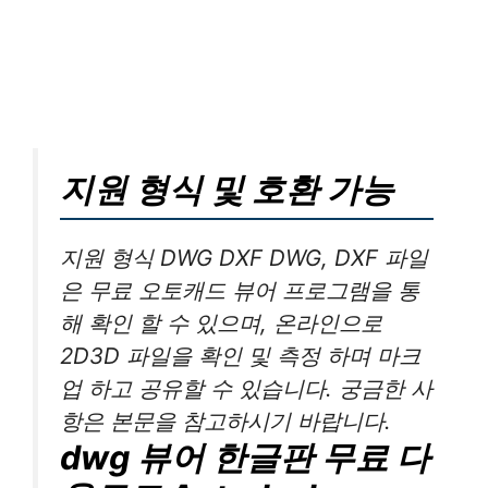
지원 형식 및 호환 가능
지원 형식 DWG DXF DWG, DXF 파일
은 무료 오토캐드 뷰어 프로그램을 통
해 확인 할 수 있으며, 온라인으로
2D3D 파일을 확인 및 측정 하며 마크
업 하고 공유할 수 있습니다. 궁금한 사
항은 본문을 참고하시기 바랍니다.
dwg 뷰어 한글판 무료 다