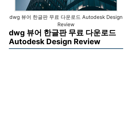
dwg 뷰어 한글판 무료 다운로드 Autodesk Design
Review
dwg 뷰어 한글판 무료 다운로드
Autodesk Design Review