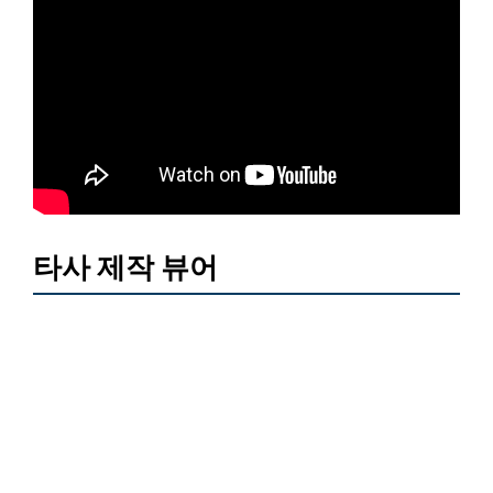
타사 제작 뷰어