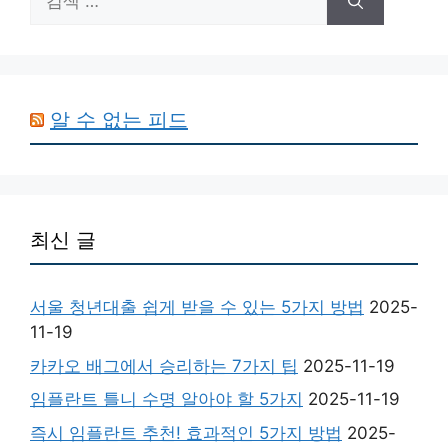
색:
알 수 없는 피드
최신 글
서울 청년대출 쉽게 받을 수 있는 5가지 방법
2025-
11-19
카카오 배그에서 승리하는 7가지 팁
2025-11-19
임플란트 틀니 수명 알아야 할 5가지
2025-11-19
즉시 임플란트 추천! 효과적인 5가지 방법
2025-