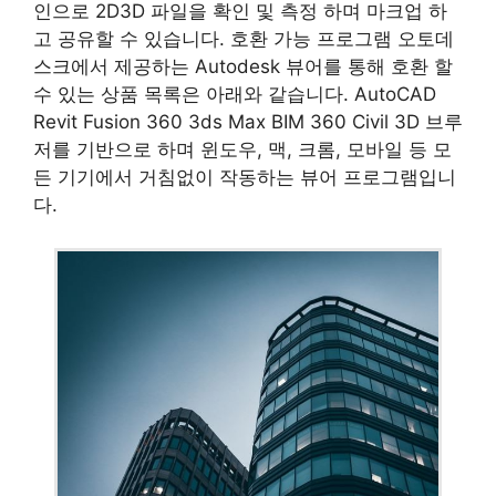
인으로 2D3D 파일을 확인 및 측정 하며 마크업 하
고 공유할 수 있습니다. 호환 가능 프로그램 오토데
스크에서 제공하는 Autodesk 뷰어를 통해 호환 할
수 있는 상품 목록은 아래와 같습니다. AutoCAD
Revit Fusion 360 3ds Max BIM 360 Civil 3D 브루
저를 기반으로 하며 윈도우, 맥, 크롬, 모바일 등 모
든 기기에서 거침없이 작동하는 뷰어 프로그램입니
다.