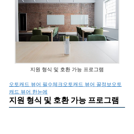
지원 형식 및 호환 가능 프로그램
오토캐드 뷰어 필수체크
오토캐드 뷰어 꿀정보
오토
캐드 뷰어 한눈에
지원 형식 및 호환 가능 프로그램