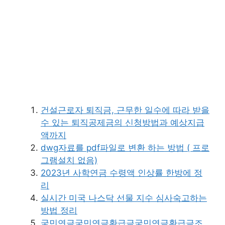
건설근로자 퇴직금, 근무한 일수에 따라 받을
수 있는 퇴직공제금의 신청방법과 예상지급
액까지
dwg자료를 pdf파일로 변환 하는 방법 ( 프로
그램설치 없음)
2023년 사학연금 수령액 인상률 한방에 정
리
실시간 미국 나스닥 선물 지수 심사숙고하는
방법 정리
국민연금국민연금환급금국민연금환급금조