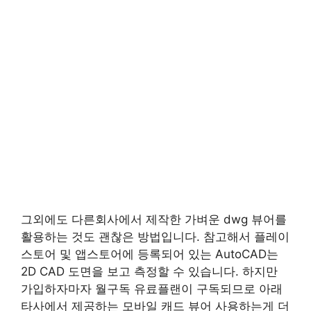
그외에도 다른회사에서 제작한 가벼운 dwg 뷰어를
활용하는 것도 괜찮은 방법입니다. 참고해서 플레이
스토어 및 앱스토어에 등록되어 있는 AutoCAD는
2D CAD 도면을 보고 측정할 수 있습니다. 하지만
가입하자마자 월구독 유료플랜이 구독되므로 아래
타사에서 제공하는 모바일 캐드 뷰어 사용하는게 더