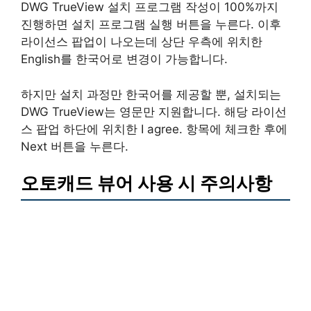
DWG TrueView 설치 프로그램 작성이 100%까지
진행하면 설치 프로그램 실행 버튼을 누른다. 이후
라이선스 팝업이 나오는데 상단 우측에 위치한
English를 한국어로 변경이 가능합니다.
하지만 설치 과정만 한국어를 제공할 뿐, 설치되는
DWG TrueView는 영문만 지원합니다. 해당 라이선
스 팝업 하단에 위치한 I agree. 항목에 체크한 후에
Next 버튼을 누른다.
오토캐드 뷰어 사용 시 주의사항