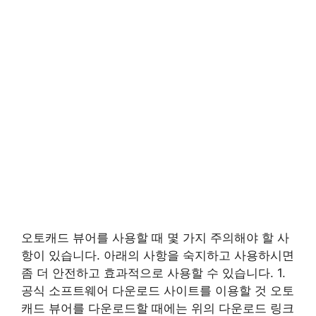
오토캐드 뷰어를 사용할 때 몇 가지 주의해야 할 사
항이 있습니다. 아래의 사항을 숙지하고 사용하시면
좀 더 안전하고 효과적으로 사용할 수 있습니다. 1.
공식 소프트웨어 다운로드 사이트를 이용할 것 오토
캐드 뷰어를 다운로드할 때에는 위의 다운로드 링크