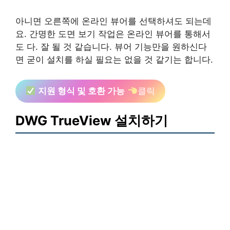
아니면 오른쪽에 온라인 뷰어를 선택하셔도 되는데
요. 간명한 도면 보기 작업은 온라인 뷰어를 통해서
도 다. 잘 될 것 같습니다. 뷰어 기능만을 원하신다
면 굳이 설치를 하실 필요는 없을 것 같기는 합니다.
지원 형식 및 호환 가능
클릭
DWG TrueView 설치하기