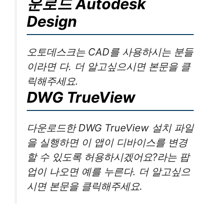
운로드 Autodesk
Design
오토데스크는 CAD를 사용하시는 분들
이라면 다. 더 알고싶으시면 본문을 클
릭해주세요.
DWG TrueView
다운로드한 DWG TrueView 설치 파일
을 실행하면 이 앱이 디바이스를 변경
할 수 있도록 허용하시겠어요?라는 팝
업이 나오면 예를 누른다. 더 알고싶으
시면 본문을 클릭해주세요.