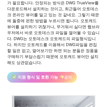
가 필요합니다. 안정되는 방식은 DWG TrueView를
다운로드해서 설치하는 것이고, 최근들어 오토데스
크 온라인 뷰어를 밀고 있는 것 같네요. 그렇기 때문
에 둘중에 편한 방법을 누르시면 됩니다. 오토캐드
뷰어를 설치하기 귀찮거나, 무거워서 싫다면 웹브라
우저에서 바로 오토데스크 파일을 열어볼 수 있습니
다. DWG는 오토데스크 오토캐드의 파일형식입니
다. 하지만 오토캐드를 이용해서 DWG파일을 편집
할 일은 없고, 열어보기만 하면 되는 분들은 정품을
구매하기 부담스럽기 때문에 오토캐드 뷰어만 설치
해도 상관없습니다.
지원 형식 및 호환 가능
클릭