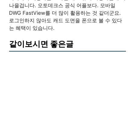
나을겁니다. 오토데크스 공식 어플보다. 모바일
DWG FastView를 더 많이 활용하는 것 같더군요.
로그인하지 않아도 캐드 도면을 폰으로 볼 수 있다
는 혜택이 있습니다.
같이보시면 좋은글