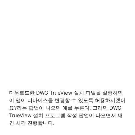
다운로드한 DWG TrueView 설치 파일을 실행하면
이 앱이 디바이스를 변경할 수 있도록 허용하시겠어
요?라는 팝업이 나오면 예를 누른다. 그러면 DWG
TrueView 설치 프로그램 작성 팝업이 나오면서 꽤
긴 시간 진행합니다.