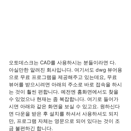
오토데스크는 CAD를 사용하시는 분들이라면 다.
아실만한 알려진 회사입니다. 여기서도 dwg 뷰어용
으로 무료 프로그램을 제공해주고 있는데요, 무료
뷰어를 받으시려면 아래의 주소로 바로 접속을 하시
는 것이 훨씬 편합니다. 예전엔 홈화면에서도 찾을
수 있었으나 현재는 좀 복잡합니다. 여기로 들어가
시면 아래와 같은 화면을 보실 수 있고요. 원하신다
면 다운을 받은 후 설치를 하셔서 사용하셔도 되지
만, 프로그램 자체는 영문으로 되어 있다는 것이 조
금 불편하긴 합니다.