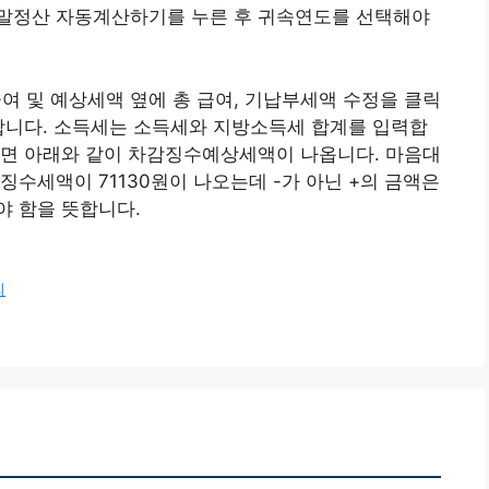
말정산 자동계산하기를 누른 후 귀속연도를 선택해야
급여 및 예상세액 옆에 총 급여, 기납부세액 수정을 클릭
합니다. 소득세는 소득세와 지방소득세 합계를 입력합
시면 아래와 같이 차감징수예상세액이 나옵니다. 마음대
수세액이 71130원이 나오는데 -가 아닌 +의 금액은
야 함을 뜻합니다.
피