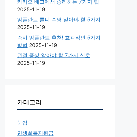
카카오 배그에서 승리하는 7가지 팁
2025-11-19
임플란트 틀니 수명 알아야 할 5가지
2025-11-19
즉시 임플란트 추천! 효과적인 5가지
방법
2025-11-19
관절 증상 알아야 할 7가지 신호
2025-11-19
카테고리
눈썹
민생회복지원금