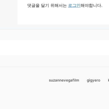
댓글을 달기 위해서는
로그인
해야합니다.
suzannevegafilm
gigyero