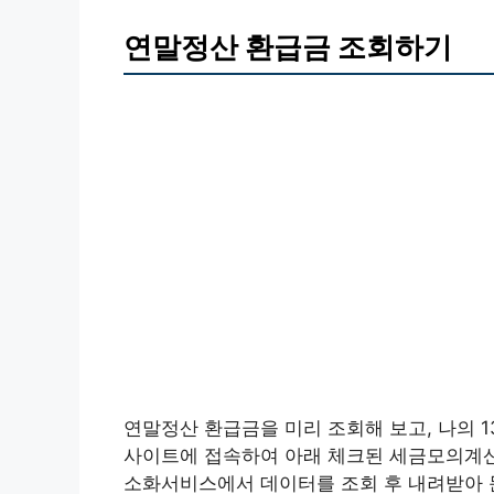
연말정산 환급금 조회하기
연말정산 환급금을 미리 조회해 보고, 나의 
사이트에 접속하여 아래 체크된 세금모의계산
소화서비스에서 데이터를 조회 후 내려받아 