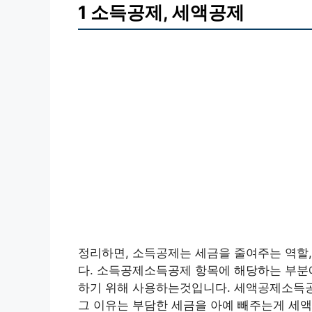
1 소득공제, 세액공제
정리하면, 소득공제는 세금을 줄여주는 역할,
다. 소득공제소득공제 항목에 해당하는 부분에
하기 위해 사용하는것입니다. 세액공제소득공
그 이유는 부담한 세금을 아예 빼주는게 세