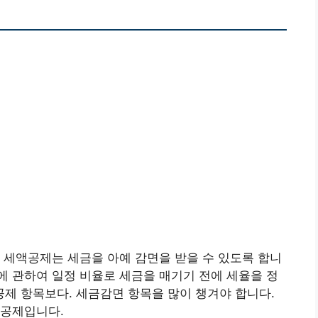
 세액공제는 세금을 아예 감면을 받을 수 있도록 합니
 관하여 일정 비율로 세금을 매기기 전에 세율을 정
제 항목보다. 세금감면 항목을 많이 챙겨야 합니다.
액공제입니다.