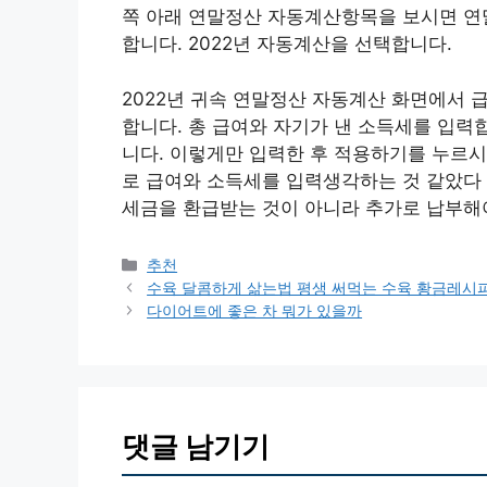
쪽 아래 연말정산 자동계산항목을 보시면 연
합니다. 2022년 자동계산을 선택합니다.
2022년 귀속 연말정산 자동계산 화면에서 
합니다. 총 급여와 자기가 낸 소득세를 입력
니다. 이렇게만 입력한 후 적용하기를 누르
로 급여와 소득세를 입력생각하는 것 같았다 징
세금을 환급받는 것이 아니라 추가로 납부해
카
추천
테
수육 달콤하게 삶는법 평생 써먹는 수육 황금레시
고
다이어트에 좋은 차 뭐가 있을까
리
댓글 남기기