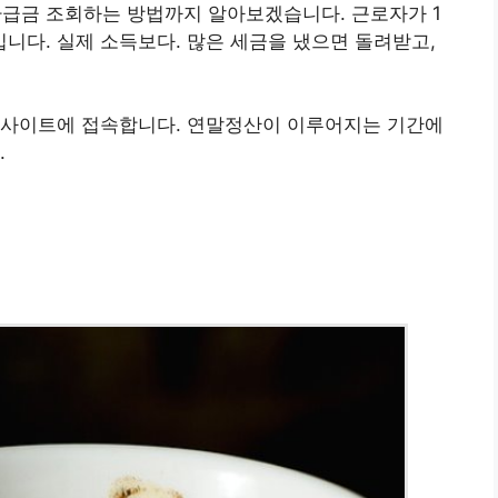
환급금 조회하는 방법까지 알아보겠습니다. 근로자가 1
다. 실제 소득보다. 많은 세금을 냈으면 돌려받고,
 사이트에 접속합니다. 연말정산이 이루어지는 기간에
.