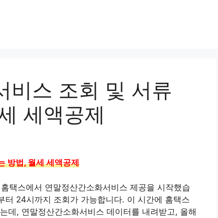
서비스 조회 및 서류
월세 세액공제
는 방법, 월세 세액공제
금 홈택스에서 연말정산간소화서비스 제공을 시작했습
부터 24시까지 조회가 가능합니다. 이 시간에 홈택스
있는데, 연말정산간소화서비스 데이터를 내려받고, 올해