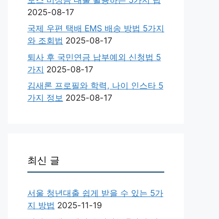
2025-08-17
국제 우편 택배 EMS 배송 방법 5가지
와 조회법
2025-08-17
퇴사 후 국민연금 납부예외 신청법 5
가지
2025-08-17
김새론 프로필와 학력, 나이 인스타 5
가지 정보
2025-08-17
최신 글
서울 청년대출 쉽게 받을 수 있는 5가
지 방법
2025-11-19