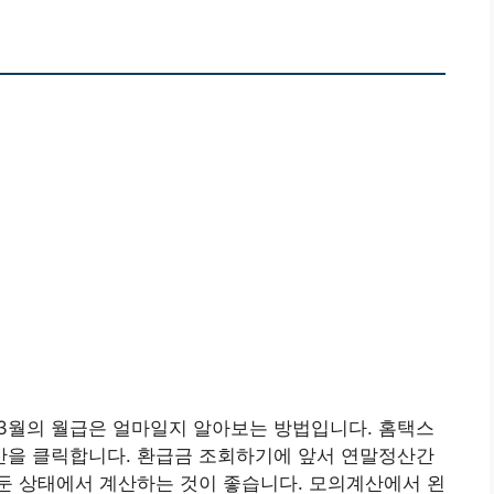
13월의 월급은 얼마일지 알아보는 방법입니다. 홈택스
을 클릭합니다. 환급금 조회하기에 앞서 연말정산간
둔 상태에서 계산하는 것이 좋습니다. 모의계산에서 왼