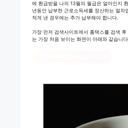
에 환급받을 나의 13월의 월급은 얼마인지 
년동안 납부한 근로소득세를 정산하는 절차입니
적게 낸 경우에는 추가 납부해야 합니다.
가장 먼저 검색사이트에서 홈택스를 검색 후
는 가장 처음 보이는 화면이 아래와 같습니다
1 소득공제, 세액공제
클릭