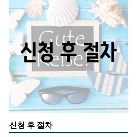
신청 후 절차