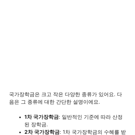
국가장학금은 크고 작은 다양한 종류가 있어요. 다
음은 그 종류에 대한 간단한 설명이에요.
1차 국가장학금
: 일반적인 기준에 따라 산정
된 장학금.
2차 국가장학금
: 1차 국가장학금의 수혜를 받