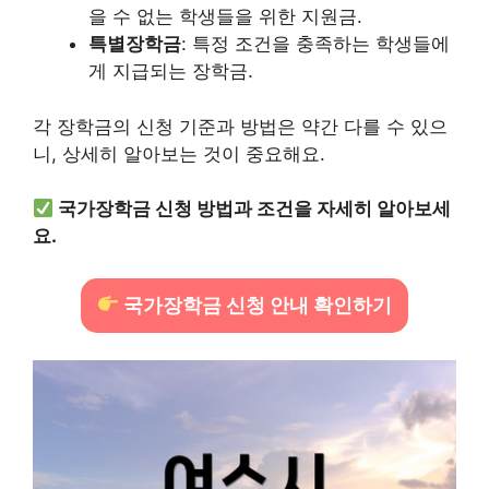
을 수 없는 학생들을 위한 지원금.
특별장학금
: 특정 조건을 충족하는 학생들에
게 지급되는 장학금.
각 장학금의 신청 기준과 방법은 약간 다를 수 있으
니, 상세히 알아보는 것이 중요해요.
국가장학금 신청 방법과 조건을 자세히 알아보세
요.
국가장학금 신청 안내 확인하기