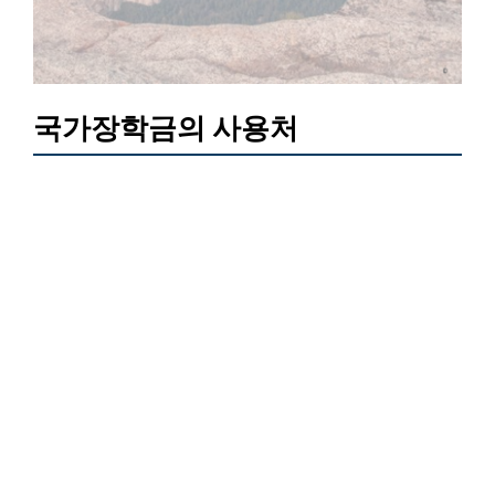
국가장학금의 사용처