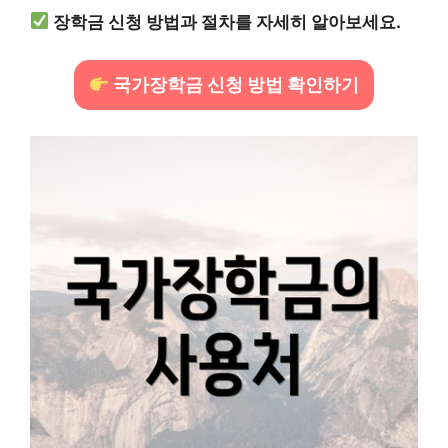
장학금 신청 방법과 절차를 자세히 알아보세요.
국가장학금 신청 방법 확인하기