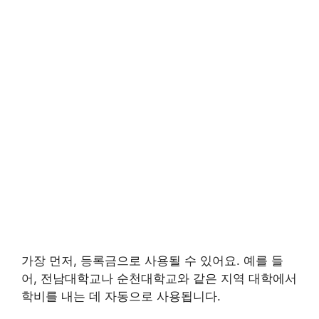
가장 먼저, 등록금으로 사용될 수 있어요. 예를 들
어, 전남대학교나 순천대학교와 같은 지역 대학에서
학비를 내는 데 자동으로 사용됩니다.