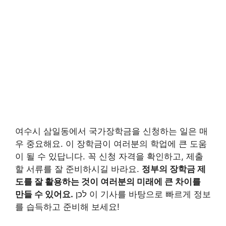
여수시 삼일동에서 국가장학금을 신청하는 일은 매
우 중요해요. 이 장학금이 여러분의 학업에 큰 도움
이 될 수 있답니다. 꼭 신청 자격을 확인하고, 제출
할 서류를 잘 준비하시길 바라요.
정부의 장학금 제
도를 잘 활용하는 것이 여러분의 미래에 큰 차이를
만들 수 있어요.
לכן 이 기사를 바탕으로 빠르게 정보
를 습득하고 준비해 보세요!