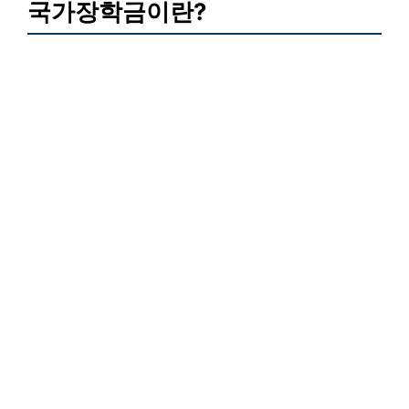
국가장학금이란?