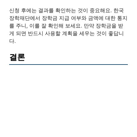
신청 후에는 결과를 확인하는 것이 중요해요. 한국
장학재단에서 장학금 지급 여부와 금액에 대한 통지
를 주니, 이를 잘 확인해 보세요. 만약 장학금을 받
게 되면 반드시 사용할 계획을 세우는 것이 좋답니
다.
결론