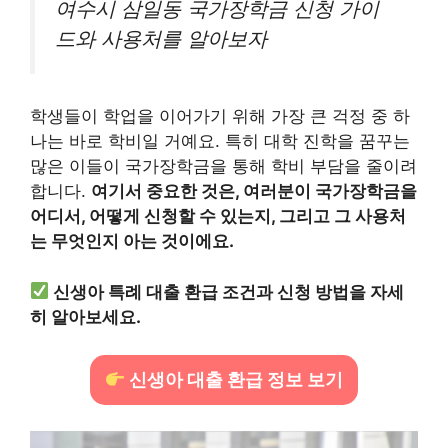
여수시 삼일동 국가장학금 신청 가이
드와 사용처를 알아보자
학생들이 학업을 이어가기 위해 가장 큰 걱정 중 하
나는 바로 학비일 거예요. 특히 대학 진학을 꿈꾸는
많은 이들이 국가장학금을 통해 학비 부담을 줄이려
합니다.
여기서 중요한 것은, 여러분이 국가장학금을
어디서, 어떻게 신청할 수 있는지, 그리고 그 사용처
는 무엇인지 아는 것이에요.
신생아 특례 대출 환급 조건과 신청 방법을 자세
히 알아보세요.
신생아 대출 환급 정보 보기