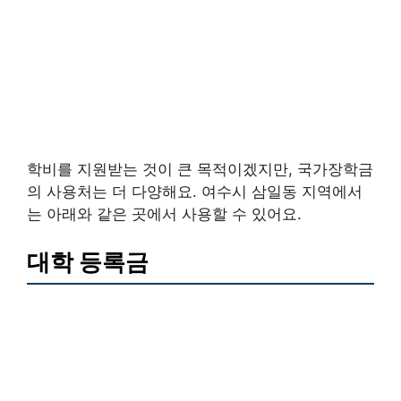
학비를 지원받는 것이 큰 목적이겠지만, 국가장학금
의 사용처는 더 다양해요. 여수시 삼일동 지역에서
는 아래와 같은 곳에서 사용할 수 있어요.
대학 등록금