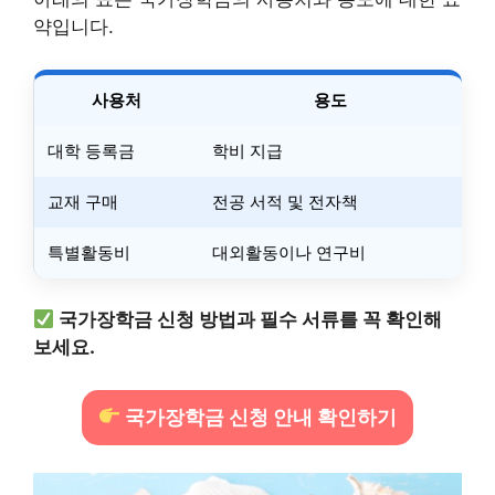
약입니다.
사용처
용도
대학 등록금
학비 지급
교재 구매
전공 서적 및 전자책
특별활동비
대외활동이나 연구비
국가장학금 신청 방법과 필수 서류를 꼭 확인해
보세요.
국가장학금 신청 안내 확인하기