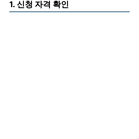
1. 신청 자격 확인