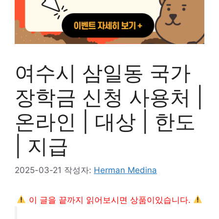
여수시 삼일동 국가
장학금 신청 사용처 |
온라인 | 대상 | 한도
| 지급
2025-03-21
작성자:
Herman Medina
이 글을 끝까지 읽어보시면 상품이있습니다.