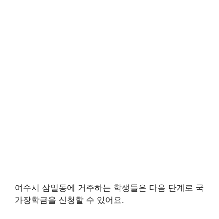
여수시 삼일동에 거주하는 학생들은 다음 단계로 국
가장학금을 신청할 수 있어요.