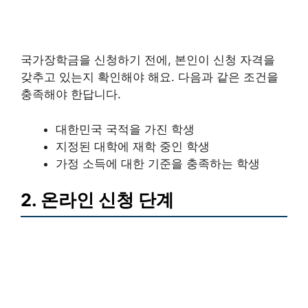
국가장학금을 신청하기 전에, 본인이 신청 자격을
갖추고 있는지 확인해야 해요. 다음과 같은 조건을
충족해야 한답니다.
대한민국 국적을 가진 학생
지정된 대학에 재학 중인 학생
가정 소득에 대한 기준을 충족하는 학생
2. 온라인 신청 단계