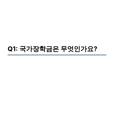
Q1: 국가장학금은 무엇인가요?