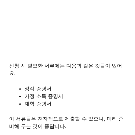
신청 시 필요한 서류에는 다음과 같은 것들이 있어
요.
성적 증명서
가정 소득 증명서
재학 증명서
이 서류들은 전자적으로 제출할 수 있으니, 미리 준
비해 두는 것이 좋답니다.