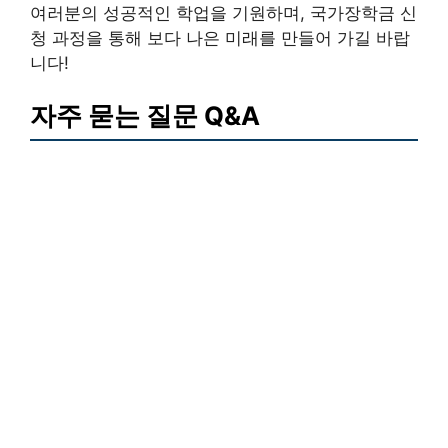
여러분의 성공적인 학업을 기원하며, 국가장학금 신
청 과정을 통해 보다 나은 미래를 만들어 가길 바랍
니다!
자주 묻는 질문 Q&A