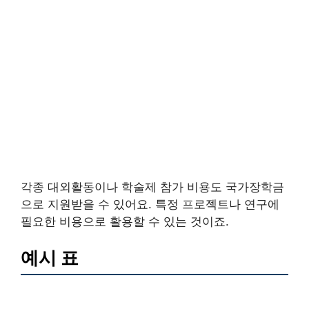
각종 대외활동이나 학술제 참가 비용도 국가장학금
으로 지원받을 수 있어요. 특정 프로젝트나 연구에
필요한 비용으로 활용할 수 있는 것이죠.
예시 표