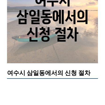
여수시 삼일동에서의 신청 절차