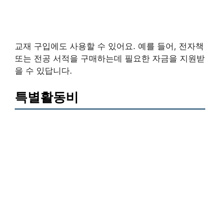
교재 구입에도 사용할 수 있어요. 예를 들어, 전자책
또는 전공 서적을 구매하는데 필요한 자금을 지원받
을 수 있답니다.
특별활동비