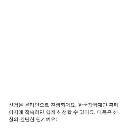
신청은 온라인으로 진행되어요. 한국장학재단 홈페
이지에 접속하면 쉽게 신청할 수 있어요. 다음은 신
청의 간단한 단계예요: