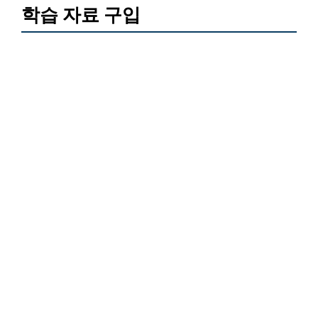
학습 자료 구입