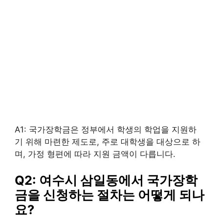
A1: 국가장학금은 정부에서 학생의 학업을 지원하
기 위해 마련한 제도로, 주로 대학생을 대상으로 하
며, 가정 형편에 따라 지원 금액이 다릅니다.
Q2: 여수시 삼일동에서 국가장학
금을 신청하는 절차는 어떻게 되나
요?