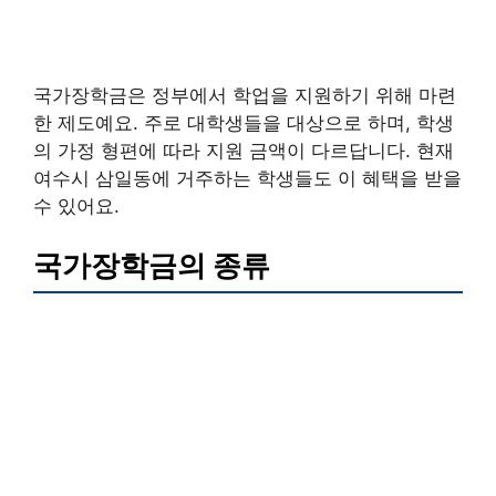
국가장학금은 정부에서 학업을 지원하기 위해 마련
한 제도예요. 주로 대학생들을 대상으로 하며, 학생
의 가정 형편에 따라 지원 금액이 다르답니다. 현재
여수시 삼일동에 거주하는 학생들도 이 혜택을 받을
수 있어요.
국가장학금의 종류