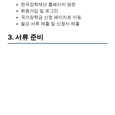
한국장학재단 홈페이지 방문
회원가입 및 로그인
국가장학금 신청 페이지로 이동
필요 서류 제출 및 신청서 제출
3. 서류 준비