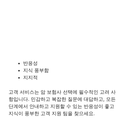
반응성
지식 풍부함
지지적
고객 서비스는 암 보험사 선택에 필수적인 고려 사
항입니다. 민감하고 복잡한 질문에 대답하고, 모든
단계에서 안내하고 지원할 수 있는 반응성이 좋고
지식이 풍부한 고객 지원 팀을 찾으세요.