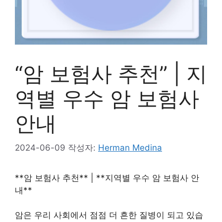
“암 보험사 추천” | 지
역별 우수 암 보험사
안내
2024-06-09
작성자:
Herman Medina
**암 보험사 추천** | **지역별 우수 암 보험사 안
내**
암은 우리 사회에서 점점 더 흔한 질병이 되고 있습