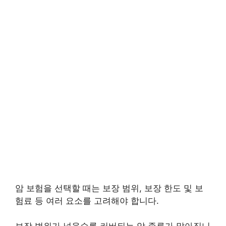
암 보험을 선택할 때는 보장 범위, 보장 한도 및 보
험료 등 여러 요소를 고려해야 합니다.