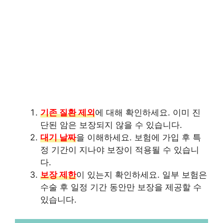
기존 질환 제외
에 대해 확인하세요. 이미 진
단된 암은 보장되지 않을 수 있습니다.
대기 날짜
을 이해하세요. 보험에 가입 후 특
정 기간이 지나야 보장이 적용될 수 있습니
다.
보장 제한
이 있는지 확인하세요. 일부 보험은
수술 후 일정 기간 동안만 보장을 제공할 수
있습니다.