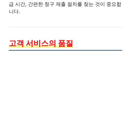
급 시간, 간편한 청구 제출 절차를 찾는 것이 중요합
니다.
고객 서비스의 품질