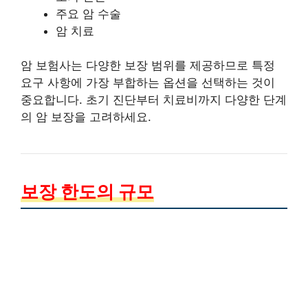
주요 암 수술
암 치료
암 보험사는 다양한 보장 범위를 제공하므로 특정
요구 사항에 가장 부합하는 옵션을 선택하는 것이
중요합니다. 초기 진단부터 치료비까지 다양한 단계
의 암 보장을 고려하세요.
보장 한도의 규모