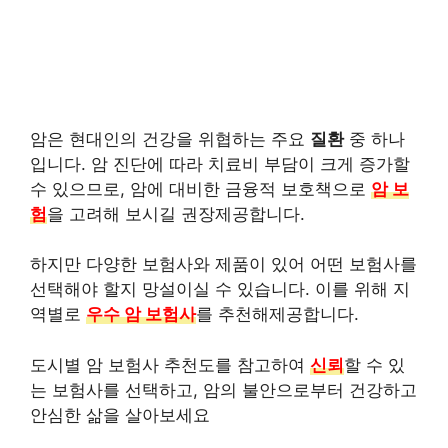
암은 현대인의 건강을 위협하는 주요
질환
중 하나
입니다. 암 진단에 따라 치료비 부담이 크게 증가할
수 있으므로, 암에 대비한 금융적 보호책으로
암 보
험
을 고려해 보시길 권장제공합니다.
하지만 다양한 보험사와 제품이 있어 어떤 보험사를
선택해야 할지 망설이실 수 있습니다. 이를 위해 지
역별로
우수 암 보험사
를 추천해제공합니다.
도시별 암 보험사 추천도를 참고하여
신뢰
할 수 있
는 보험사를 선택하고, 암의 불안으로부터 건강하고
안심한 삶을 살아보세요