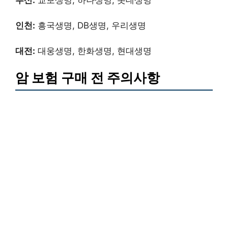
인천:
흥국생명, DB생명, 우리생명
대전:
대웅생명, 한화생명, 현대생명
암 보험 구매 전 주의사항