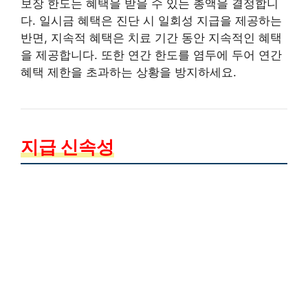
보장 한도는 혜택을 받을 수 있는 총액을 결정합니
다. 일시금 혜택은 진단 시 일회성 지급을 제공하는
반면, 지속적 혜택은 치료 기간 동안 지속적인 혜택
을 제공합니다. 또한 연간 한도를 염두에 두어 연간
혜택 제한을 초과하는 상황을 방지하세요.
지급 신속성