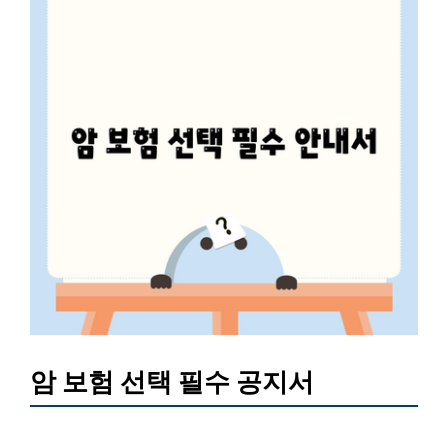
암 보험 선택 필수 공지서