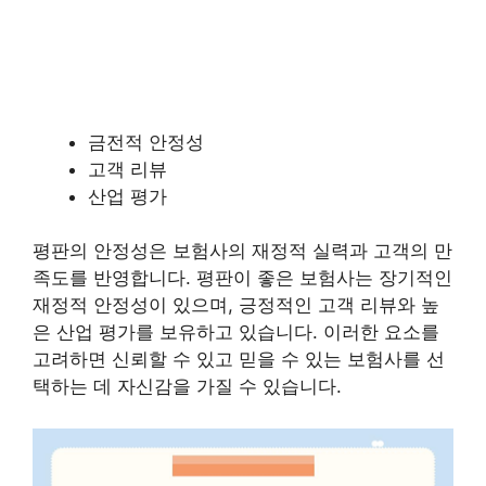
금전적 안정성
고객 리뷰
산업 평가
평판의 안정성은 보험사의 재정적 실력과 고객의 만
족도를 반영합니다. 평판이 좋은 보험사는 장기적인
재정적 안정성이 있으며, 긍정적인 고객 리뷰와 높
은 산업 평가를 보유하고 있습니다. 이러한 요소를
고려하면 신뢰할 수 있고 믿을 수 있는 보험사를 선
택하는 데 자신감을 가질 수 있습니다.