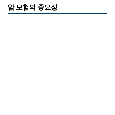
암 보험의 중요성