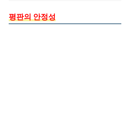
평판의 안정성