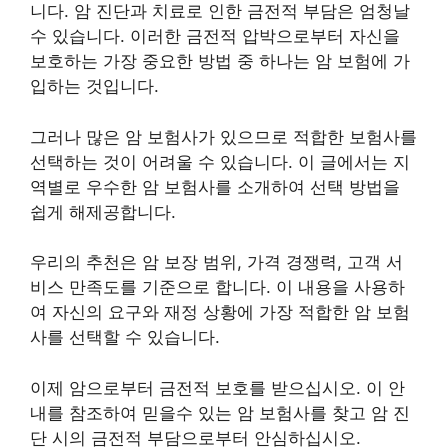
니다.
암 진단과 치료
로 인한 금전적 부담은 엄청날
수 있습니다. 이러한 금전적 압박으로부터 자신을
보호하는 가장 중요한 방법 중 하나는
암 보험
에 가
입하는 것입니다.
그러나 많은 암 보험사가 있으므로 적합한 보험사를
선택하는 것이 어려울 수 있습니다. 이 글에서는 지
역별로
우수한 암 보험사
를 소개하여 선택 방법을
쉽게 해제공합니다.
우리의 추천은 암 보장 범위, 가격 경쟁력, 고객 서
비스 만족도를 기준으로 합니다. 이 내용을 사용하
여
자신의 요구와 재정 상황에 가장 적합한 암 보험
사
를 선택할 수 있습니다.
이제 암으로부터 금전적 보호를 받으십시오. 이 안
내를 참조하여 믿을수 있는 암 보험사를 찾고 암 진
단 시의 금전적 부담으로부터 안심하십시오.