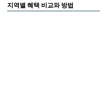
지역별 혜택 비교와 방법