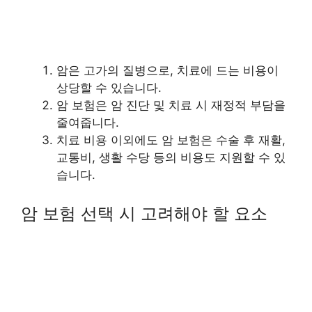
암은 고가의 질병으로, 치료에 드는 비용이
상당할 수 있습니다.
암 보험은 암 진단 및 치료 시 재정적 부담을
줄여줍니다.
치료 비용 이외에도 암 보험은 수술 후 재활,
교통비, 생활 수당 등의 비용도 지원할 수 있
습니다.
암 보험 선택 시 고려해야 할 요소