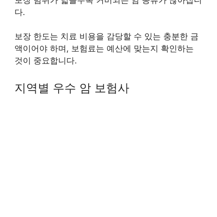
보장 범위가 넓을수록 커버되는 암 종류가 많아집니
다.
보장 한도는 치료 비용을 감당할 수 있는 충분한 금
액이어야 하며, 보험료는 예산에 맞는지 확인하는
것이 중요합니다.
지역별 우수 암 보험사