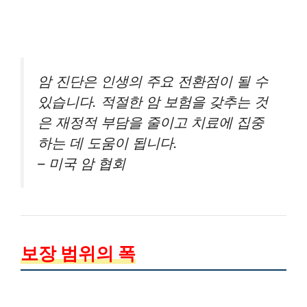
암 진단은 인생의 주요 전환점이 될 수
있습니다. 적절한 암 보험을 갖추는 것
은 재정적 부담을 줄이고 치료에 집중
하는 데 도움이 됩니다.
– 미국 암 협회
보장 범위의 폭