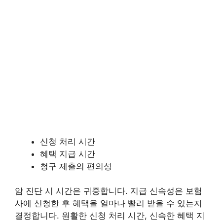
신청 처리 시간
혜택 지급 시간
청구 제출의 편의성
암 진단 시 시간은 귀중합니다. 지급 신속성은 보험
사에 신청한 후 혜택을 얼마나 빨리 받을 수 있는지
결정합니다. 원활한 신청 처리 시간, 신속한 혜택 지