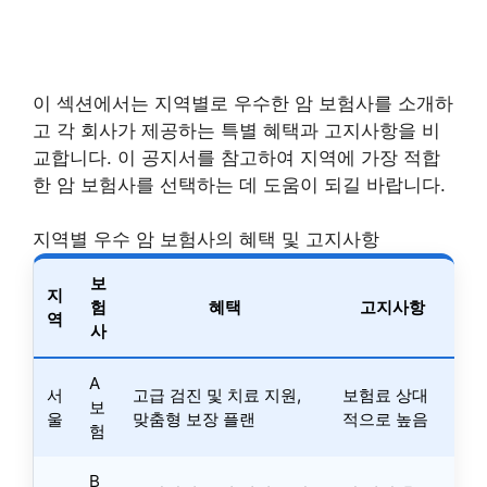
이 섹션에서는 지역별로 우수한 암 보험사를 소개하
고 각 회사가 제공하는 특별 혜택과 고지사항을 비
교합니다. 이 공지서를 참고하여 지역에 가장 적합
한 암 보험사를 선택하는 데 도움이 되길 바랍니다.
지역별 우수 암 보험사의 혜택 및 고지사항
보
지
험
혜택
고지사항
역
사
A
서
고급 검진 및 치료 지원,
보험료 상대
보
울
맞춤형 보장 플랜
적으로 높음
험
B