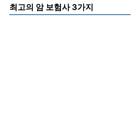
최고의 암 보험사 3가지