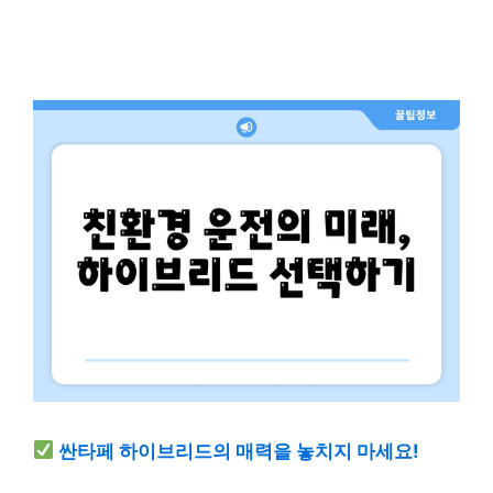
싼타페 하이브리드의 매력을 놓치지 마세요!