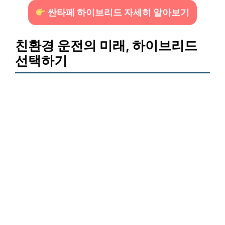
싼타페 하이브리드 자세히 알아보기
친환경 운전의 미래, 하이브리드
선택하기