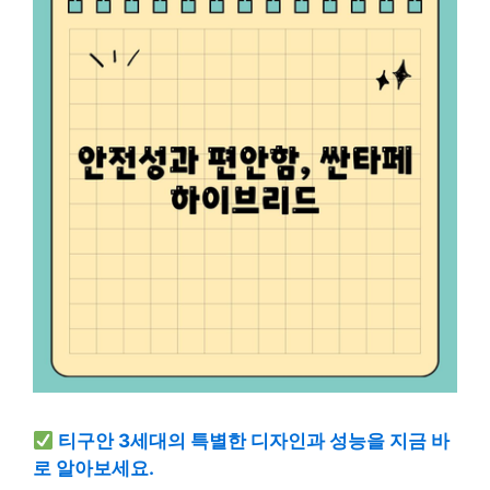
티구안 3세대의 특별한 디자인과 성능을 지금 바
로 알아보세요.