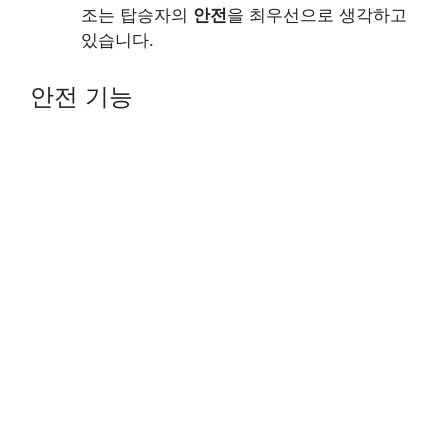
조는 탑승자의
안전
을 최우선으로 생각하고
있습니다.
안전 기능