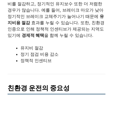
비를 절감하고, 정기적인 유지보수 또한 더 저렴한
경우가 많습니다. 예를 들어, 브레이크 마모가 낮아
정기적인 브레이크 교체주기가 늘어나기 때문에
유
지비용 절감
효과를 누릴 수 있습니다. 또한, 친환경
인증으로 인해 정책적 인센티브가 제공되는 지역도
있기에
경제적 혜택
을 함께 누릴 수 있습니다.
유지비 절감
정기 점검 비용 감소
정책적 인센티브
친환경 운전의 중요성