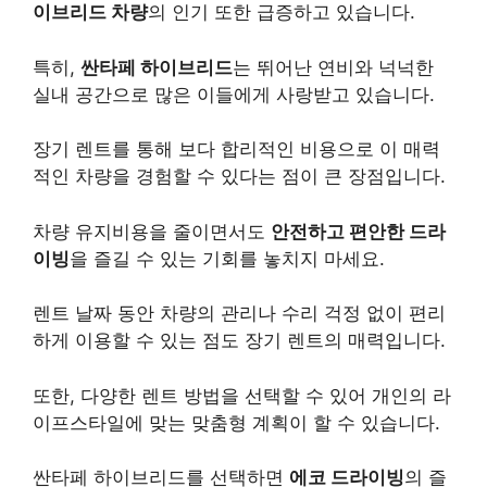
이브리드 차량
의 인기 또한 급증하고 있습니다.
특히,
싼타페 하이브리드
는 뛰어난 연비와 넉넉한
실내 공간으로 많은 이들에게 사랑받고 있습니다.
장기 렌트를 통해 보다 합리적인 비용으로 이 매력
적인 차량을 경험할 수 있다는 점이 큰 장점입니다.
차량 유지비용을 줄이면서도
안전하고 편안한 드라
이빙
을 즐길 수 있는 기회를 놓치지 마세요.
렌트 날짜 동안 차량의 관리나 수리 걱정 없이 편리
하게 이용할 수 있는 점도 장기 렌트의 매력입니다.
또한, 다양한 렌트 방법을 선택할 수 있어 개인의 라
이프스타일에 맞는 맞춤형 계획이 할 수 있습니다.
싼타페 하이브리드를 선택하면
에코 드라이빙
의 즐