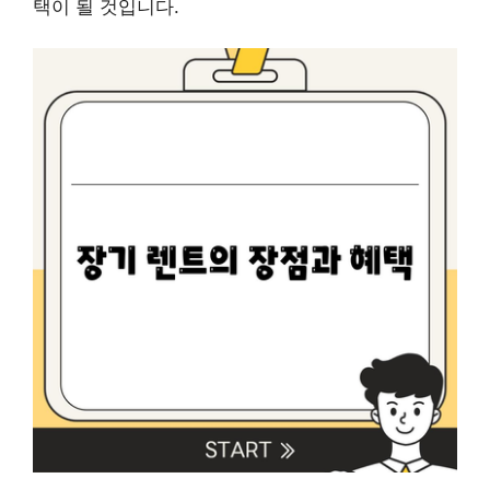
택이 될 것입니다.