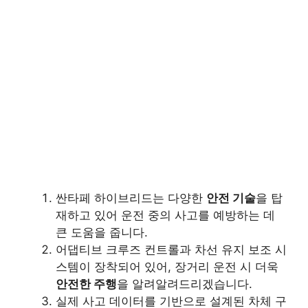
싼타페 하이브리드는 다양한
안전 기술
을 탑
재하고 있어 운전 중의 사고를 예방하는 데
큰 도움을 줍니다.
어댑티브 크루즈 컨트롤과 차선 유지 보조 시
스템이 장착되어 있어, 장거리 운전 시 더욱
안전한 주행
을 알려알려드리겠습니다.
실제 사고 데이터를 기반으로 설계된 차체 구