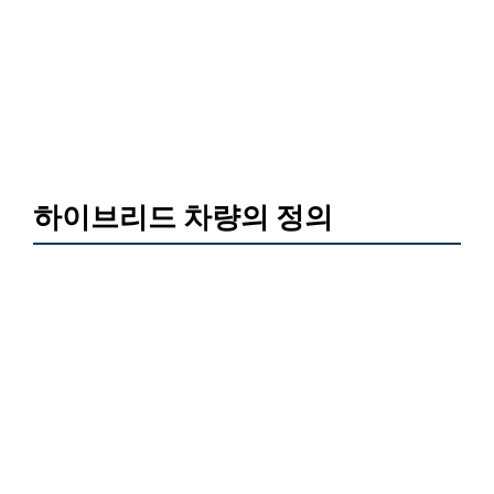
하이브리드 차량의 정의