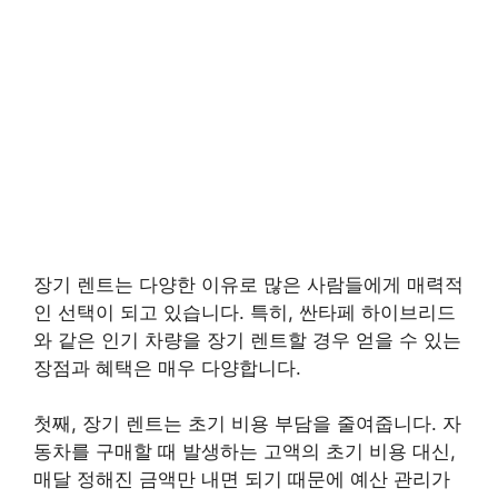
장기 렌트는 다양한 이유로 많은 사람들에게 매력적
인 선택이 되고 있습니다. 특히, 싼타페 하이브리드
와 같은 인기 차량을 장기 렌트할 경우 얻을 수 있는
장점과 혜택은 매우 다양합니다.
첫째, 장기 렌트는 초기 비용 부담을 줄여줍니다. 자
동차를 구매할 때 발생하는 고액의 초기 비용 대신,
매달 정해진 금액만 내면 되기 때문에 예산 관리가