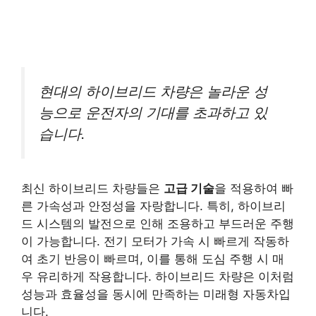
현대의 하이브리드 차량은 놀라운 성
능으로 운전자의 기대를 초과하고 있
습니다.
최신 하이브리드 차량들은
고급 기술
을 적용하여 빠
른 가속성과 안정성을 자랑합니다. 특히, 하이브리
드 시스템의 발전으로 인해 조용하고 부드러운 주행
이 가능합니다. 전기 모터가 가속 시 빠르게 작동하
여 초기 반응이 빠르며, 이를 통해 도심 주행 시 매
우 유리하게 작용합니다. 하이브리드 차량은 이처럼
성능과 효율성을 동시에 만족하는 미래형 자동차입
니다.