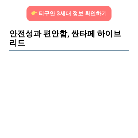
티구안 3세대 정보 확인하기
안전성과 편안함, 싼타페 하이브
리드