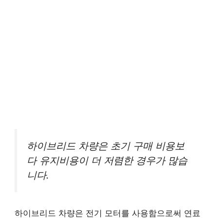
하이브리드 차량은 초기 구매 비용보
다 유지비용이 더 저렴한 경우가 많습
니다.
하이브리드 차량은 전기 모터를 사용함으로써 연료