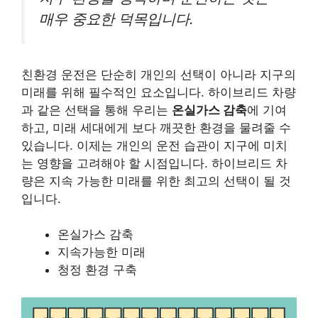
매우 중요한 덕목입니다.
친환경 운전은 단순히 개인의 선택이 아니라 지구의
미래를 위해 필수적인 요소입니다. 하이브리드 차량
과 같은 선택을 통해 우리는
온실가스 감축
에 기여
하고, 미래 세대에게 보다 깨끗한 환경을 물려줄 수
있습니다. 이제는 개인의 운전 습관이 지구에 미치
는 영향을 고려해야 할 시점입니다. 하이브리드 차
량은 지속 가능한 미래를 위한 최고의 선택이 될 것
입니다.
온실가스 감축
지속가능한 미래
청정 환경 구축