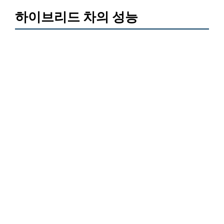
하이브리드 차의 성능