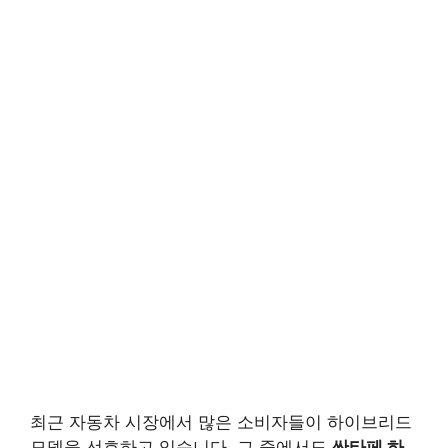
최근 자동차 시장에서 많은 소비자들이 하이브리드
모델을 선호하고 있습니다. 그 중에서도
싼타페 하