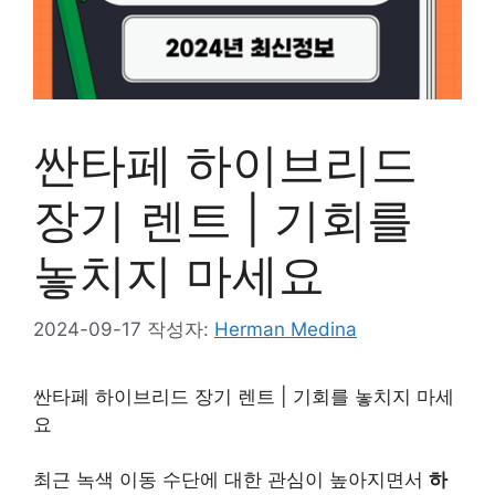
싼타페 하이브리드
장기 렌트 | 기회를
놓치지 마세요
2024-09-17
작성자:
Herman Medina
싼타페 하이브리드 장기 렌트 | 기회를 놓치지 마세
요
최근 녹색 이동 수단에 대한 관심이 높아지면서
하