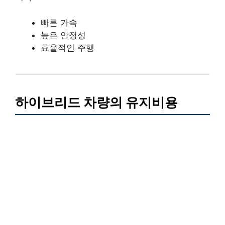
빠른 가속
높은 안정성
효율적인 주행
하이브리드 차량의 유지비용