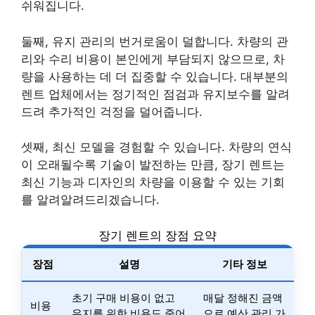
쉬워집니다.
둘째, 유지 관리의 번거로움이 덜합니다. 차량의 관
리와 수리 비용이 본인에게 부담되지 않으므로, 차
량을 사용하는 데 더 집중할 수 있습니다. 대부분의
렌트 업체에서는 정기적인 점검과 유지보수를 알려
드려 추가적인 걱정을 덜어줍니다.
셋째, 최신 모델을 경험할 수 있습니다. 차량의 연식
이 오래될수록 기술이 발전하는 만큼, 장기 렌트는
최신 기능과 디자인의 차량을 이용할 수 있는 기회
를 알려알려드리겠습니다.
장기 렌트의 장점 요약
장점
설명
기타 정보
초기 구매 비용이 없고
매달 정해진 금액
비용
유지를 위한 비용도 줄어
으로 예산 관리 가