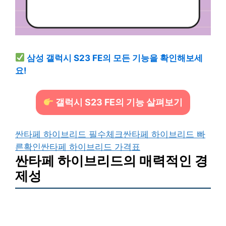
삼성 갤럭시 S23 FE의 모든 기능을 확인해보세
요!
갤럭시 S23 FE의 기능 살펴보기
싼타페 하이브리드 필수체크
싼타페 하이브리드 빠
른확인
싼타페 하이브리드 가격표
싼타페 하이브리드의 매력적인 경
제성