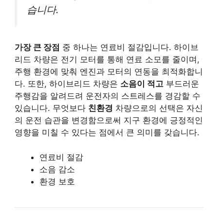
습니다.
가장 큰 장점
중 하나는 연료비 절감입니다. 하이브
리드 차량은 전기 모터를 통해 연료 소모를 줄이며,
주행 환경에 맞춰 엔진과 모터의 연동을 최적화합니
다. 또한, 하이브리드 차량은
소음이 적고
부드러운
주행감을 알려드려 운전자의 스트레스를 경감할 수
있습니다. 무엇보다
친환경
차량으로의 선택은 자신
의 운전 습관을 변경함으로써 지구 환경에 긍정적인
영향을 미칠 수 있다는 점에서 큰 의미를 갖습니다.
연료비 절감
소음 감소
환경 보호