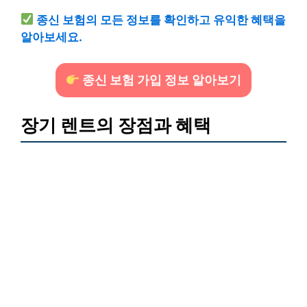
종신 보험의 모든 정보를 확인하고 유익한 혜택을
알아보세요.
종신 보험 가입 정보 알아보기
장기 렌트의 장점과 혜택