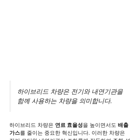
하이브리드 차량은 전기와 내연기관을
함께 사용하는 차량을 의미합니다.
하이브리드 차량은
연료 효율성
을 높이면서도
배출
가스
를 줄이는 중요한 혁신입니다. 이러한 차량은