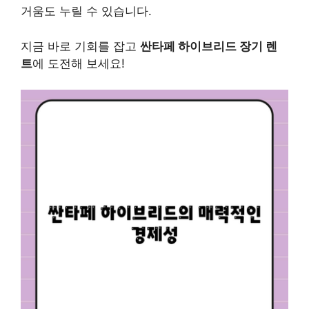
거움도 누릴 수 있습니다.
지금 바로 기회를 잡고
싼타페 하이브리드 장기 렌
트
에 도전해 보세요!