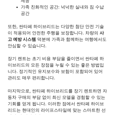
제공
가족 친화적인 공간: 넉넉한 실내와 짐 수납
공간
또한, 싼타페 하이브리드는 다양한 첨단 안전 기술
이 적용되어 안전한 주행을 보장합니다. 차량의
사
고 예방 시스템
덕분에 가족과 함께하는 여행에서도
안심할 수 있습니다.
장기 렌트는 초기 비용 부담을 줄이면서 싼타페 하
이브리드의 모든 장점을 누릴 수 있는 좋은 방법입
니다. 정기적인 유지보수와 보험이 포함되어 있어
관리도 매우 편리합니다.
마지막으로, 싼타페 하이브리드를 장기 렌트하면 자
동차 구매의 부담 없이 최신 모델을 경험할 수 있는
기회를 얻게 됩니다. 이러한 점에서 싼타페 하이브
리드는 현대인의 라이프스타일에 맞는 스마트한 선