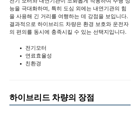
전기 모터와 내연기관이 조화롭게 작동하여 주행 성
능을 극대화하며, 특히 도심 외에는 내연기관의 힘
을 사용해 긴 거리를 여행하는 데 강점을 보입니다.
결과적으로 하이브리드 차량은 환경 보호와 운전자
의 편의를 동시에 충족시킬 수 있는 선택지입니다.
전기모터
연료효율성
친환경
하이브리드 차량의 장점