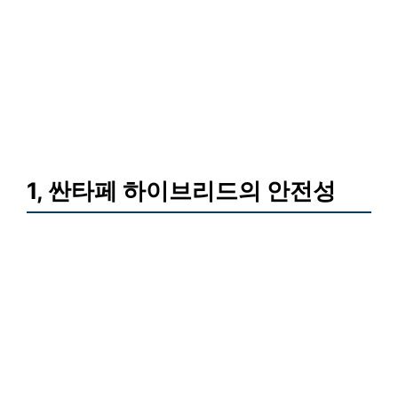
1, 싼타페 하이브리드의 안전성