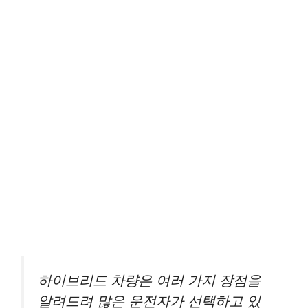
하이브리드 차량은 여러 가지 장점을
알려드려 많은 운전자가 선택하고 있