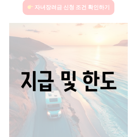
자녀장려금 신청 조건 확인하기