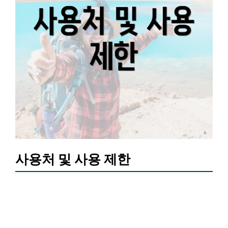
사용처 및 사용 제한