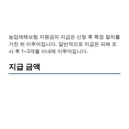
농업재해보험 지원금의 지급은 신청 후 특정 절차를
거친 뒤 이루어집니다. 일반적으로 지급은 피해 조
사 후 1~3개월 이내에 이루어집니다.
지급 금액