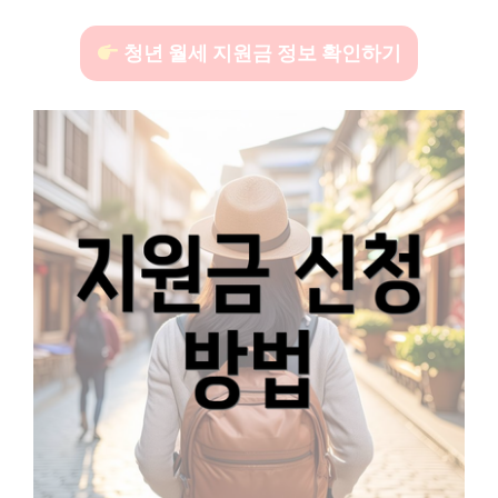
청년 월세 지원금 정보 확인하기