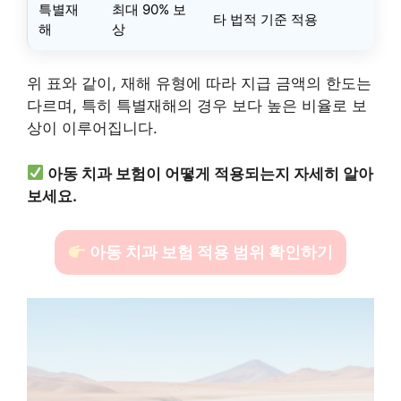
특별재
최대 90% 보
타 법적 기준 적용
해
상
위 표와 같이, 재해 유형에 따라 지급 금액의 한도는
다르며, 특히 특별재해의 경우 보다 높은 비율로 보
상이 이루어집니다.
아동 치과 보험이 어떻게 적용되는지 자세히 알아
보세요.
아동 치과 보험 적용 범위 확인하기