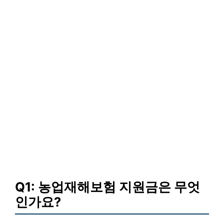
Q1: 농업재해보험 지원금은 무엇
인가요?