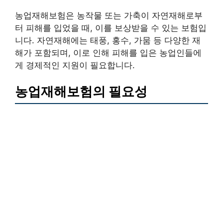
농업재해보험은 농작물 또는 가축이 자연재해로부
터 피해를 입었을 때, 이를 보상받을 수 있는 보험입
니다. 자연재해에는 태풍, 홍수, 가뭄 등 다양한 재
해가 포함되며, 이로 인해 피해를 입은 농업인들에
게 경제적인 지원이 필요합니다.
농업재해보험의 필요성