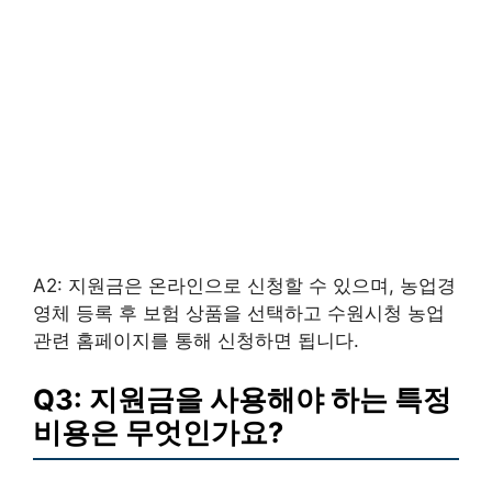
A2: 지원금은 온라인으로 신청할 수 있으며, 농업경
영체 등록 후 보험 상품을 선택하고 수원시청 농업
관련 홈페이지를 통해 신청하면 됩니다.
Q3: 지원금을 사용해야 하는 특정
비용은 무엇인가요?