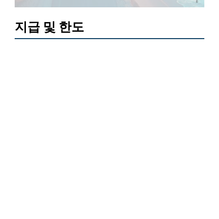
지급 및 한도