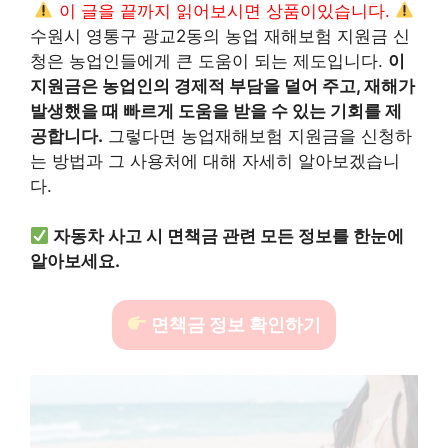
이 글을 끝까지 읽어보시면 상품이있습니다.
수원시 영통구 광교2동의 농업 재해보험 지원금 신
청은 농업인들에게 큰 도움이 되는 제도입니다.
이
지원금은 농업인의 경제적 부담을 덜어 주고, 재해가
발생했을 때 빠르게 도움을 받을 수 있는 기회를 제
공합니다.
그렇다면 농업재해보험 지원금을 신청하
는 방법과 그 사용처에 대해 자세히 알아보겠습니
다.
자동차 사고 시 면책금 관련 모든 정보를 한눈에
알아보세요.
면책금 정보 확인하기