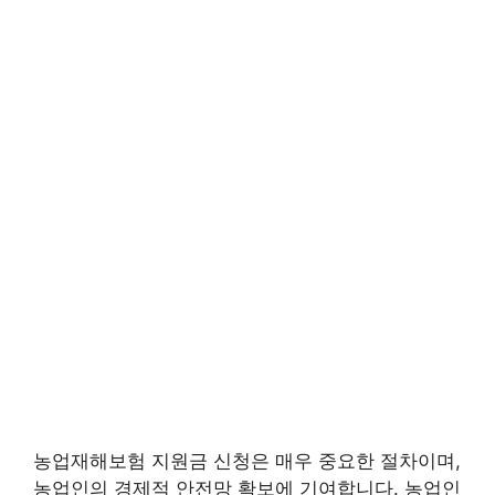
농업재해보험 지원금 신청은 매우 중요한 절차이며,
농업인의 경제적 안전망 확보에 기여합니다. 농업인