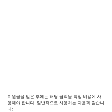
지원금을 받은 후에는 해당 금액을 특정 비용에 사
용해야 합니다. 일반적으로 사용처는 다음과 같습니
다: