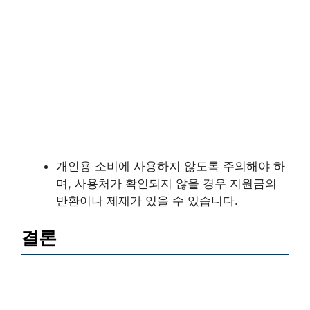
개인용 소비에 사용하지 않도록 주의해야 하
며, 사용처가 확인되지 않을 경우 지원금의
반환이나 제재가 있을 수 있습니다.
결론