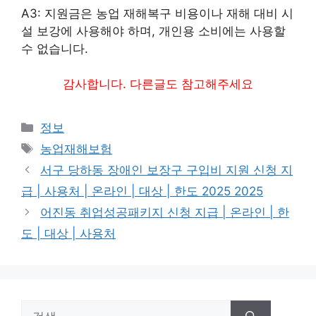
A3: 지원금은 농업 재해복구 비용이나 재해 대비 시
설 보강에 사용해야 하며, 개인용 소비에는 사용할
수 없습니다.
감사합니다. 다른글도 참고해주세요
카
정보
테
태
농업재해보험
고
그
서구 당하동 장애인 보장구 구입비 지원 신청 지
리
급 | 사용처 | 온라인 | 대상 | 한도 2025 2025
어진동 취업성공패키지 신청 지급 | 온라인 | 한
도 | 대상 | 사용처
검