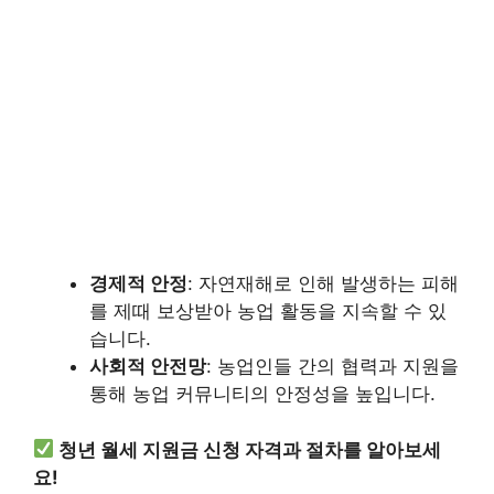
경제적 안정
: 자연재해로 인해 발생하는 피해
를 제때 보상받아 농업 활동을 지속할 수 있
습니다.
사회적 안전망
: 농업인들 간의 협력과 지원을
통해 농업 커뮤니티의 안정성을 높입니다.
청년 월세 지원금 신청 자격과 절차를 알아보세
요!