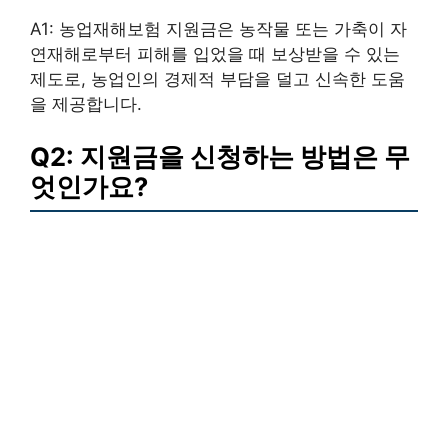
A1: 농업재해보험 지원금은 농작물 또는 가축이 자
연재해로부터 피해를 입었을 때 보상받을 수 있는
제도로, 농업인의 경제적 부담을 덜고 신속한 도움
을 제공합니다.
Q2: 지원금을 신청하는 방법은 무
엇인가요?