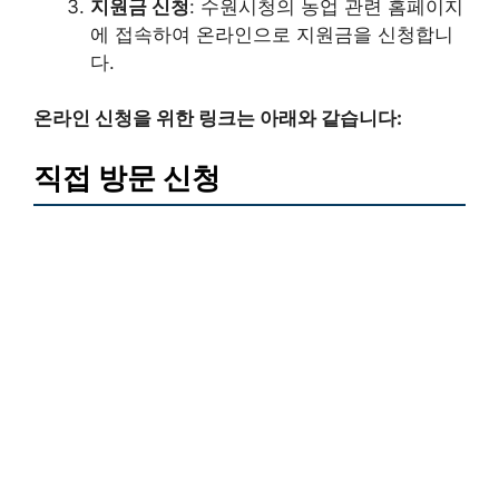
지원금 신청
: 수원시청의 농업 관련 홈페이지
에 접속하여 온라인으로 지원금을 신청합니
다.
온라인 신청을 위한 링크는 아래와 같습니다:
직접 방문 신청