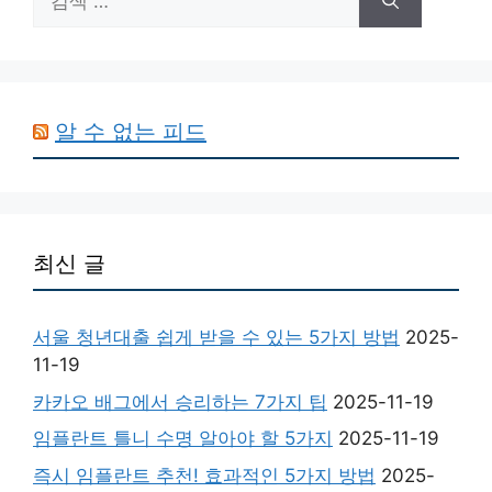
색:
알 수 없는 피드
최신 글
서울 청년대출 쉽게 받을 수 있는 5가지 방법
2025-
11-19
카카오 배그에서 승리하는 7가지 팁
2025-11-19
임플란트 틀니 수명 알아야 할 5가지
2025-11-19
즉시 임플란트 추천! 효과적인 5가지 방법
2025-