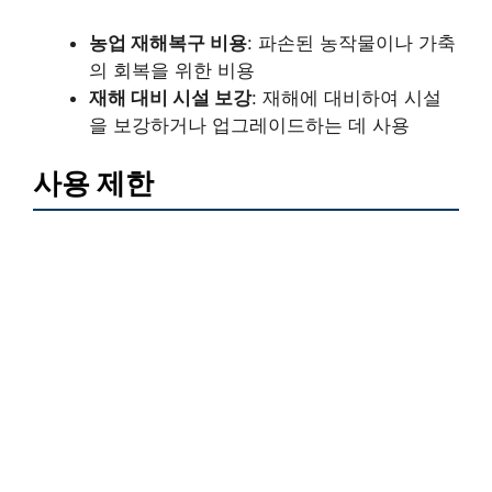
농업 재해복구 비용
: 파손된 농작물이나 가축
의 회복을 위한 비용
재해 대비 시설 보강
: 재해에 대비하여 시설
을 보강하거나 업그레이드하는 데 사용
사용 제한