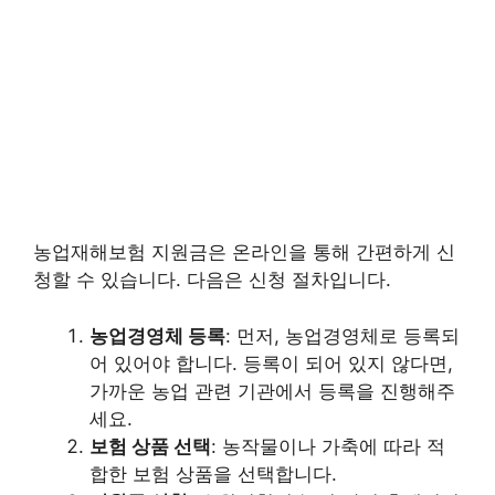
농업재해보험 지원금은 온라인을 통해 간편하게 신
청할 수 있습니다. 다음은 신청 절차입니다.
농업경영체 등록
: 먼저, 농업경영체로 등록되
어 있어야 합니다. 등록이 되어 있지 않다면,
가까운 농업 관련 기관에서 등록을 진행해주
세요.
보험 상품 선택
: 농작물이나 가축에 따라 적
합한 보험 상품을 선택합니다.