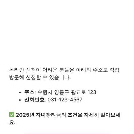
온라인 신청이 어려운 분들은 아래의 주소로 직접
방문해 신청할 수 있습니다.
주소
: 수원시 영통구 광교로 123
전화번호
: 031-123-4567
2025년 자녀장려금의 조건을 자세히 알아보세
요.