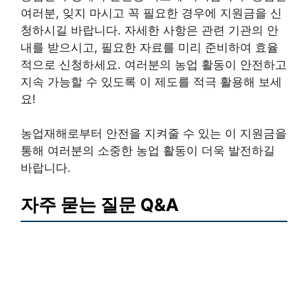
여러분, 잊지 마시고 꼭 필요한 경우에 지원금을 신
청하시길 바랍니다. 자세한 사항은 관련 기관의 안
내를 받으시고, 필요한 자료를 미리 준비하여 효율
적으로 신청하세요. 여러분의 농업 활동이 안전하고
지속 가능할 수 있도록 이 제도를 적극 활용해 보세
요!
농업재해로부터 안전을 지켜줄 수 있는 이 지원금을
통해 여러분의 소중한 농업 활동이 더욱 발전하길
바랍니다.
자주 묻는 질문 Q&A