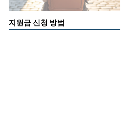
지원금 신청 방법