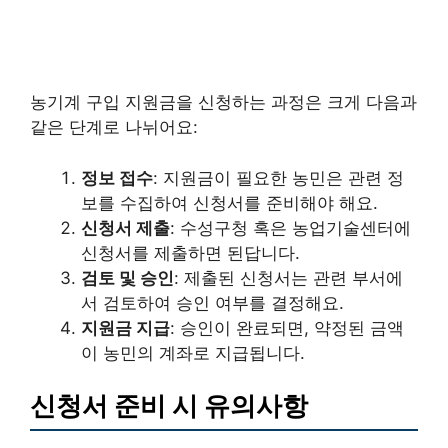
농기계 구입 지원금을 신청하는 과정은 크게 다음과
같은 단계로 나뉘어요:
정보 접수
: 지원금이 필요한 농민은 관련 정
보를 수집하여 신청서를 준비해야 해요.
신청서 제출
: 수성구청 혹은 농업기술센터에
신청서를 제출하면 된답니다.
검토 및 승인
: 제출된 신청서는 관련 부서에
서 검토하여 승인 여부를 결정해요.
지원금 지급
: 승인이 완료되면, 약정된 금액
이 농민의 계좌로 지급됩니다.
신청서 준비 시 유의사항