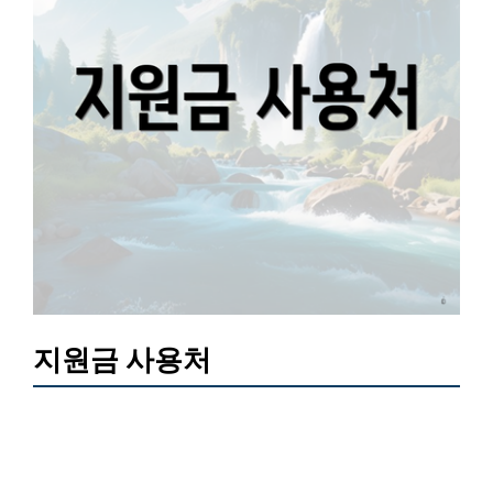
지원금 사용처