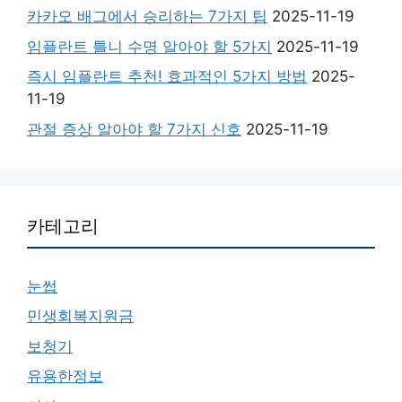
카카오 배그에서 승리하는 7가지 팁
2025-11-19
임플란트 틀니 수명 알아야 할 5가지
2025-11-19
즉시 임플란트 추천! 효과적인 5가지 방법
2025-
11-19
관절 증상 알아야 할 7가지 신호
2025-11-19
카테고리
눈썹
민생회복지원금
보청기
유용한정보