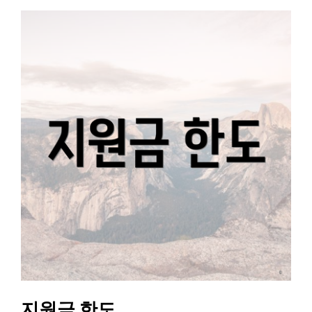
지원금 한도