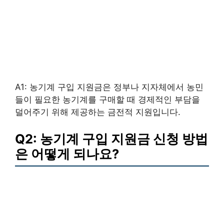
A1: 농기계 구입 지원금은 정부나 지자체에서 농민
들이 필요한 농기계를 구매할 때 경제적인 부담을
덜어주기 위해 제공하는 금전적 지원입니다.
Q2: 농기계 구입 지원금 신청 방법
은 어떻게 되나요?