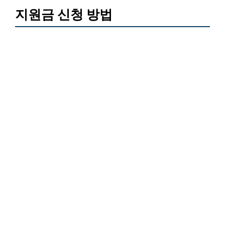
지원금 신청 방법