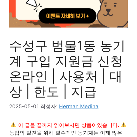
수성구 범물1동 농기
계 구입 지원금 신청
온라인 | 사용처 | 대
상 | 한도 | 지급
2025-05-01
작성자:
Herman Medina
이 글을 끝까지 읽어보시면 상품이있습니다.
농업의 발전을 위해 필수적인 농기계는 이제 많은