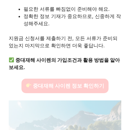
필요한 서류를 빠짐없이 준비해야 해요.
정확한 정보 기재가 중요하므로, 신중하게 작
성해주세요.
지원금 신청서를 제출하기 전, 모든 서류가 준비되
었는지 마지막으로 확인하면 더욱 좋답니다.
중대재해 사이렌의 가입조건과 활용 방법을 알아
보세요.
중대재해 사이렌 정보 확인하기