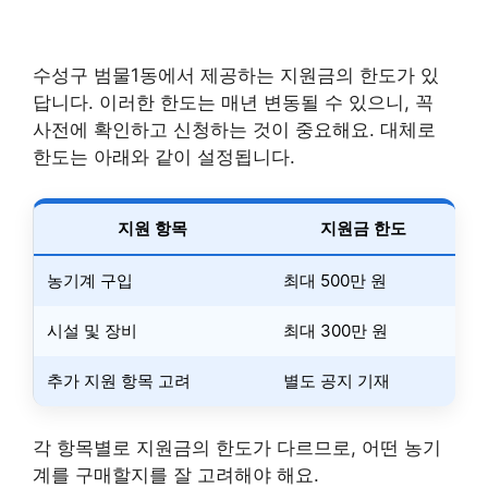
수성구 범물1동에서 제공하는 지원금의 한도가 있
답니다. 이러한 한도는 매년 변동될 수 있으니, 꼭
사전에 확인하고 신청하는 것이 중요해요. 대체로
한도는 아래와 같이 설정됩니다.
지원 항목
지원금 한도
농기계 구입
최대 500만 원
시설 및 장비
최대 300만 원
추가 지원 항목 고려
별도 공지 기재
각 항목별로 지원금의 한도가 다르므로, 어떤 농기
계를 구매할지를 잘 고려해야 해요.