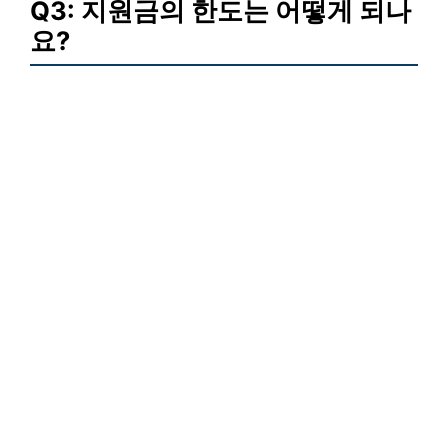
Q3: 지원금의 한도는 어떻게 되나
요?