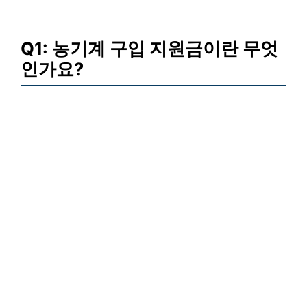
Q1: 농기계 구입 지원금이란 무엇
인가요?