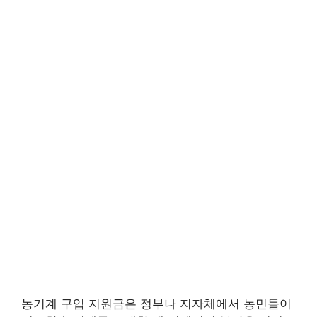
농기계 구입 지원금은 정부나 지자체에서 농민들이