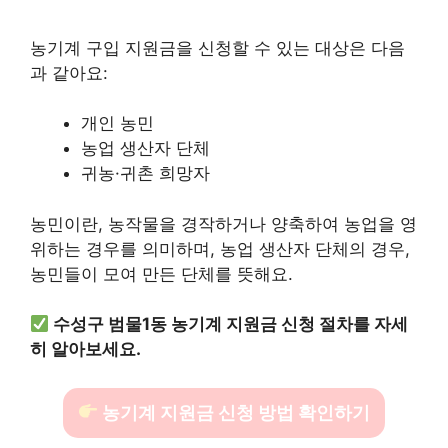
농기계 구입 지원금을 신청할 수 있는 대상은 다음
과 같아요:
개인 농민
농업 생산자 단체
귀농·귀촌 희망자
농민이란, 농작물을 경작하거나 양축하여 농업을 영
위하는 경우를 의미하며, 농업 생산자 단체의 경우,
농민들이 모여 만든 단체를 뜻해요.
수성구 범물1동 농기계 지원금 신청 절차를 자세
히 알아보세요.
농기계 지원금 신청 방법 확인하기