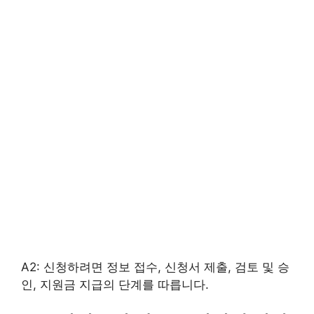
A2: 신청하려면 정보 접수, 신청서 제출, 검토 및 승
인, 지원금 지급의 단계를 따릅니다.