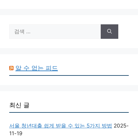
검
색:
알 수 없는 피드
최신 글
서울 청년대출 쉽게 받을 수 있는 5가지 방법
2025-
11-19