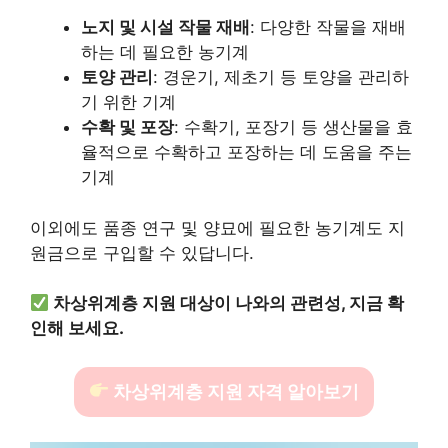
노지 및 시설 작물 재배
: 다양한 작물을 재배
하는 데 필요한 농기계
토양 관리
: 경운기, 제초기 등 토양을 관리하
기 위한 기계
수확 및 포장
: 수확기, 포장기 등 생산물을 효
율적으로 수확하고 포장하는 데 도움을 주는
기계
이외에도 품종 연구 및 양묘에 필요한 농기계도 지
원금으로 구입할 수 있답니다.
차상위계층 지원 대상이 나와의 관련성, 지금 확
인해 보세요.
차상위계층 지원 자격 알아보기