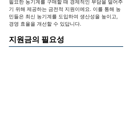
필요한 농기계를 구매할 때 경제적인 부담을 덜어주
기 위해 제공하는 금전적 지원이에요. 이를 통해 농
민들은 최신 농기계를 도입하여 생산성을 높이고,
경영 효율을 개선할 수 있답니다.
지원금의 필요성