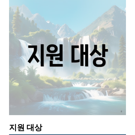
지원 대상