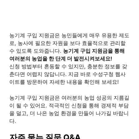
농기계 구입 지원금은 농민들에게 매우 유용한 제도
로, 농사에 필요한 자원을 보다 효율적으로 관리할
수 있도록 도와줍니다.
농기계 구입 지원금을 통해
여러분의 농업을 한 단계 더 발전시켜보세요!
신청 방법부터 혼동할 수 있지만, 충분한 정보를 갖
춘다면 어렵지 않답니다. 지금 바로 수성구청 웹사
이트를 방문하여 자세한 내용을 확인해 보세요!
농기계 구입 지원금은 여러분의 농업 성공의 지름길
이 될 수 있어요. 적극적인 신청을 통해 경제적 부담
을 덜고, 더 나은 농업 환경을 만들어 나가길 바랍니
다.
자주 묻는 질문 Q&A