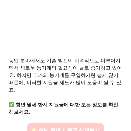
농업 분야에서도 기술 발전이 지속적으로 이루어지
면서 새로운 농기계의 필요성이 날로 증가하고 있어
요. 하지만 고가의 농기계를 구입하기란 쉽지 않기
때문에, 이러한 지원금 제도가 많이 도움이 될 수 있
죠.
청년 월세 한시 지원금에 대한 모든 정보를 확인
해보세요.
청년 월세 지원금 상세보기