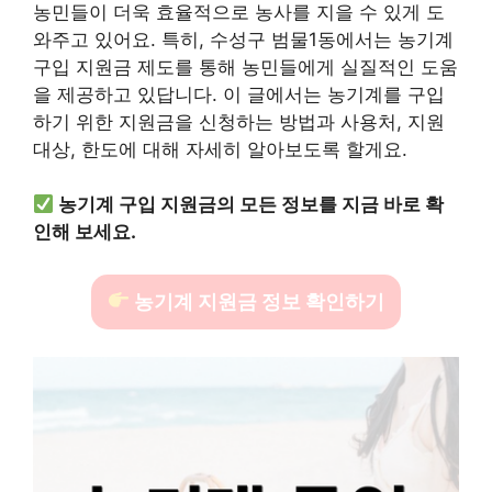
농민들이 더욱 효율적으로 농사를 지을 수 있게 도
와주고 있어요. 특히, 수성구 범물1동에서는 농기계
구입 지원금 제도를 통해 농민들에게 실질적인 도움
을 제공하고 있답니다. 이 글에서는 농기계를 구입
하기 위한 지원금을 신청하는 방법과 사용처, 지원
대상, 한도에 대해 자세히 알아보도록 할게요.
농기계 구입 지원금의 모든 정보를 지금 바로 확
인해 보세요.
농기계 지원금 정보 확인하기