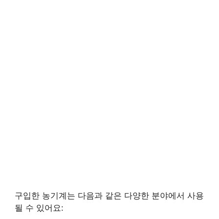
구입한 농기계는 다음과 같은 다양한 분야에서 사용
될 수 있어요: