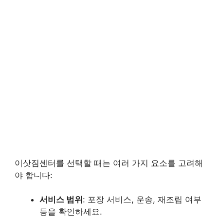
이삿짐센터를 선택할 때는 여러 가지 요소를 고려해
야 합니다:
서비스 범위
: 포장 서비스, 운송, 재조립 여부
등을 확인하세요.