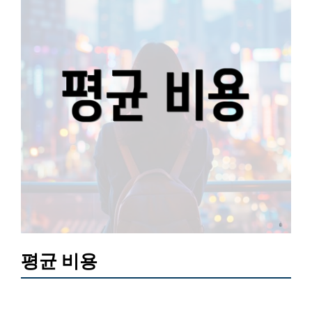
평균 비용