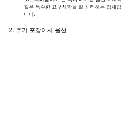
같은 특수한 요구사항을 잘 처리하는 업체랍
니다.
2. 추가 포장이사 옵션