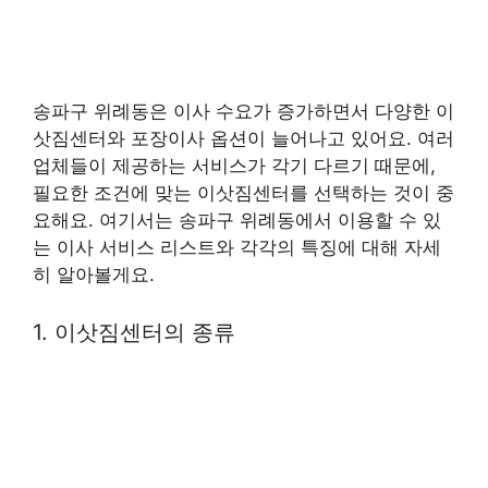
송파구 위례동은 이사 수요가 증가하면서 다양한 이
삿짐센터와 포장이사 옵션이 늘어나고 있어요. 여러
업체들이 제공하는 서비스가 각기 다르기 때문에,
필요한 조건에 맞는 이삿짐센터를 선택하는 것이 중
요해요. 여기서는 송파구 위례동에서 이용할 수 있
는 이사 서비스 리스트와 각각의 특징에 대해 자세
히 알아볼게요.
1. 이삿짐센터의 종류