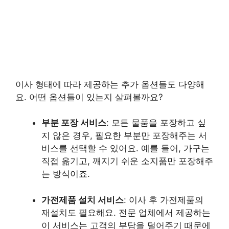
이사 형태에 따라 제공하는 추가 옵션들도 다양해
요. 어떤 옵션들이 있는지 살펴볼까요?
부분 포장 서비스
: 모든 물품을 포장하고 싶
지 않은 경우, 필요한 부분만 포장해주는 서
비스를 선택할 수 있어요. 예를 들어, 가구는
직접 옮기고, 깨지기 쉬운 소지품만 포장해주
는 방식이죠.
가전제품 설치 서비스
: 이사 후 가전제품의
재설치도 필요해요. 전문 업체에서 제공하는
이 서비스는 고객의 부담을 덜어주기 때문에