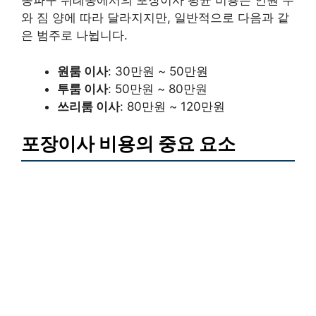
송파구 위례동에서의 포장이사 평균 비용은 인원 수
와 짐 양에 따라 달라지지만, 일반적으로 다음과 같
은 범주로 나뉩니다.
원룸 이사
: 30만원 ~ 50만원
투룸 이사
: 50만원 ~ 80만원
쓰리룸 이사
: 80만원 ~ 120만원
포장이사 비용의 중요 요소