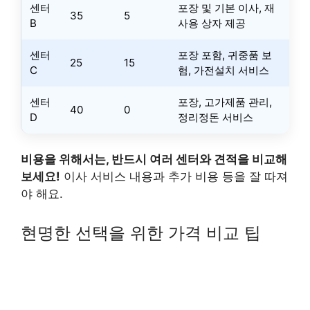
센터
포장 및 기본 이사, 재
35
5
B
사용 상자 제공
센터
포장 포함, 귀중품 보
25
15
C
험, 가전설치 서비스
센터
포장, 고가제품 관리,
40
0
D
정리정돈 서비스
비용을 위해서는, 반드시 여러 센터와 견적을 비교해
보세요!
이사 서비스 내용과 추가 비용 등을 잘 따져
야 해요.
현명한 선택을 위한 가격 비교 팁