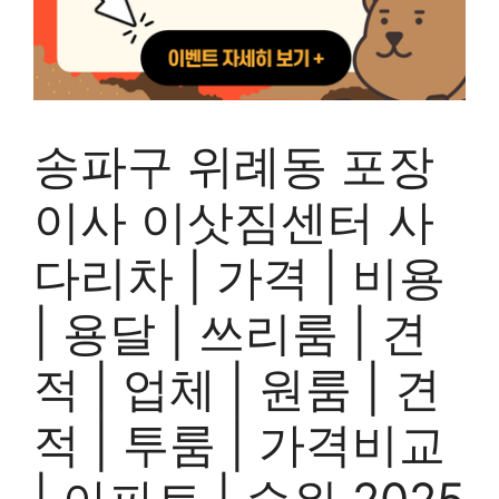
송파구 위례동 포장
이사 이삿짐센터 사
다리차 | 가격 | 비용
| 용달 | 쓰리룸 | 견
적 | 업체 | 원룸 | 견
적 | 투룸 | 가격비교