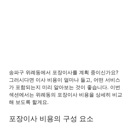
송파구 위례동에서 포장이사를 계획 중이신가요?
그러시다면 이사 비용이 얼마나 들고, 어떤 서비스
가 포함되는지 미리 알아보는 것이 좋습니다. 이번
섹션에서는 위례동의 포장이사 비용을 상세히 비교
해 보도록 할게요.
포장이사 비용의 구성 요소