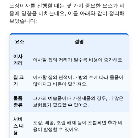
포장이사를 진행할 때는 몇 가지 중요한 요소가 비
용에 영향을 미치는데요, 이를 아래와 같이 정리해
보았습니다:
요소
설명
이사
이사할 집의 거리가 멀수록 비용이 증가해요.
거리
집 크
이사할 집의 면적이나 방의 수에 따라 물품이
기
많아지고 비용이 달라져요.
물품
고가의 예술품이나 가전제품의 경우, 더 많은
종류
보험료가 필요할 수 있어요.
서비
포장, 배송, 조립 해체 등이 포함되면 추가 비
스 내
용이 발생할 수 있어요.
용