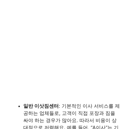
일반 이삿짐센터
: 기본적인 이사 서비스를 제
공하는 업체들로, 고객이 직접 포장과 짐을
싸야 하는 경우가 많아요. 따라서 비용이 상
대적으로 저렴해요. 예를 들어, “A이사”는 기