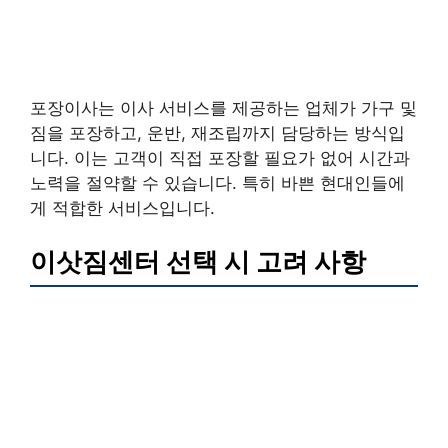
포장이사는 이사 서비스를 제공하는 업체가 가구 및
짐을 포장하고, 운반, 재조립까지 담당하는 방식입
니다. 이는 고객이 직접 포장할 필요가 없어 시간과
노력을 절약할 수 있습니다. 특히 바쁜 현대인들에
게 적합한 서비스입니다.
이삿짐센터 선택 시 고려 사항