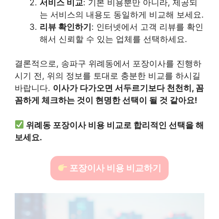
서비스 비교
: 기본 비용뿐만 아니라, 제공되
는 서비스의 내용도 동일하게 비교해 보세요.
리뷰 확인하기
: 인터넷에서 고객 리뷰를 확인
해서 신뢰할 수 있는 업체를 선택하세요.
결론적으로, 송파구 위례동에서 포장이사를 진행하
시기 전, 위의 정보를 토대로 충분한 비교를 하시길
바랍니다.
이사가 다가오면 서두르기보다 천천히, 꼼
꼼하게 체크하는 것이 현명한 선택이 될 것 같아요!
위례동 포장이사 비용 비교로 합리적인 선택을 해
보세요.
포장이사 비용 비교하기