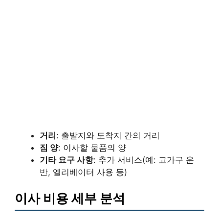
거리
: 출발지와 도착지 간의 거리
짐 양
: 이사할 물품의 양
기타 요구 사항
: 추가 서비스(예: 고가구 운
반, 엘리베이터 사용 등)
이사 비용 세부 분석