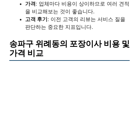
가격
: 업체마다 비용이 상이하므로 여러 견적
을 비교해보는 것이 좋습니다.
고객 후기
: 이전 고객의 리뷰는 서비스 질을
판단하는 중요한 지표입니다.
송파구 위례동의 포장이사 비용 및
가격 비교