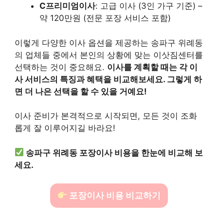
C프리미엄이사
: 고급 이사 (3인 가구 기준) –
약 120만원 (전문 포장 서비스 포함)
이렇게 다양한 이사 옵션을 제공하는 송파구 위례동
의 업체들 중에서 본인의 상황에 맞는 이삿짐센터를
선택하는 것이 중요해요.
이사를 계획할 때는 각 이
사 서비스의 특징과 혜택을 비교해보세요. 그렇게 하
면 더 나은 선택을 할 수 있을 거예요!
이사 준비가 본격적으로 시작되면, 모든 것이 조화
롭게 잘 이루어지길 바라요!
송파구 위례동 포장이사 비용을 한눈에 비교해 보
세요.
포장이사 비용 비교하기