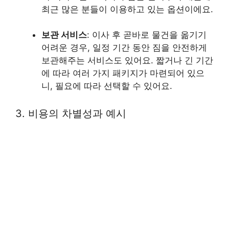
최근 많은 분들이 이용하고 있는 옵션이에요.
보관 서비스
: 이사 후 곧바로 물건을 옮기기
어려운 경우, 일정 기간 동안 짐을 안전하게
보관해주는 서비스도 있어요. 짧거나 긴 기간
에 따라 여러 가지 패키지가 마련되어 있으
니, 필요에 따라 선택할 수 있어요.
3. 비용의 차별성과 예시