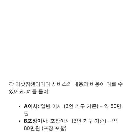
각 이삿짐센터마다 서비스의 내용과 비용이 다를 수
있어요. 예를 들어:
A이사
: 일반 이사 (3인 가구 기준) – 약 50만
원
B포장이사
: 포장이사 (3인 가구 기준) – 약
80만원 (포장 포함)