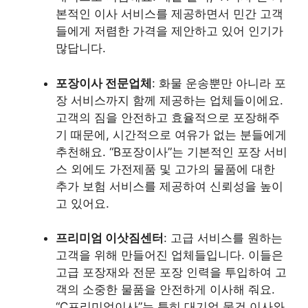
본적인 이사 서비스를 제공하면서 민간 고객
들에게 저렴한 가격을 제안하고 있어 인기가
많답니다.
포장이사 전문업체
: 화물 운송뿐만 아니라 포
장 서비스까지 함께 제공하는 업체들이에요.
고객의 짐을 안전하고 효율적으로 포장해주
기 때문에, 시간적으로 여유가 없는 분들에게
추천해요. “B포장이사”는 기본적인 포장 서비
스 외에도 가전제품 및 고가의 물품에 대한
추가 보험 서비스를 제공하여 신뢰성을 높이
고 있어요.
프리미엄 이삿짐센터
: 고급 서비스를 원하는
고객을 위해 만들어진 업체들입니다. 이들은
고급 포장재와 전문 포장 인력을 투입하여 고
객의 소중한 물품을 안전하게 이사해 줘요.
“C프리미엄이사”는 특히 대기업 물건 이사와