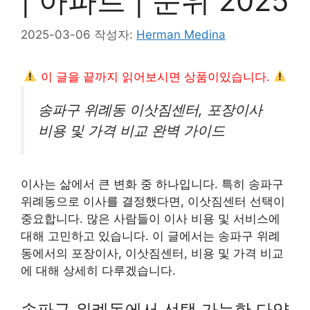
| 아파트 | 순위 2025
2025-03-06
작성자:
Herman Medina
이 글을 끝까지 읽어보시면 상품이있습니다.
송파구 위례동 이삿짐센터, 포장이사
비용 및 가격 비교 완벽 가이드
이사는 삶에서 큰 변화 중 하나입니다. 특히 송파구
위례동으로 이사를 결정했다면, 이삿짐센터 선택이
중요합니다. 많은 사람들이 이사 비용 및 서비스에
대해 고민하고 있습니다. 이 글에서는 송파구 위례
동에서의 포장이사, 이삿짐센터, 비용 및 가격 비교
에 대해 상세히 다루겠습니다.
송파구 위례동에서 선택 가능한 다양