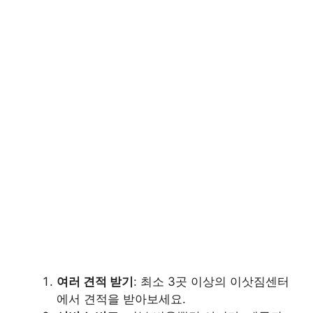
여러 견적 받기
: 최소 3곳 이상의 이삿짐센터
에서 견적을 받아보세요.