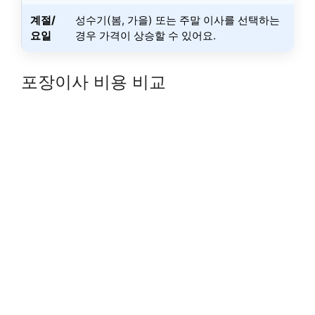
계절/
성수기(봄, 가을) 또는 주말 이사를 선택하는
요일
경우 가격이 상승할 수 있어요.
포장이사 비용 비교